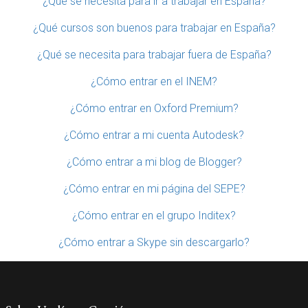
¿Qué se necesita para ir a trabajar en España?
¿Qué cursos son buenos para trabajar en España?
¿Qué se necesita para trabajar fuera de España?
¿Cómo entrar en el INEM?
¿Cómo entrar en Oxford Premium?
¿Cómo entrar a mi cuenta Autodesk?
¿Cómo entrar a mi blog de Blogger?
¿Cómo entrar en mi página del SEPE?
¿Cómo entrar en el grupo Inditex?
¿Cómo entrar a Skype sin descargarlo?