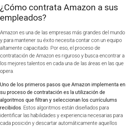
¿Cómo contrata Amazon a sus
empleados?
Amazon es una de las empresas más grandes del mundo
y para mantener su éxito necesita contar con un equipo
altamente capacitado. Por eso, el proceso de
contratación de Amazon es riguroso y busca encontrar a
los mejores talentos en cada una de las áreas en las que
opera.
Uno de los primeros pasos que Amazon implementa en
su proceso de contratación es la utilización de
algoritmos que filtran y seleccionan los currículums
recibidos
. Estos algoritmos están diseñados para
identificar las habilidades y experiencia necesarias para
cada posición y descartar automáticamente aquellos