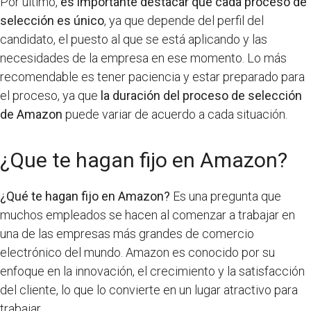
Por último,
es importante destacar que cada proceso de
selección es único
, ya que depende del perfil del
candidato, el puesto al que se está aplicando y las
necesidades de la empresa en ese momento. Lo más
recomendable es tener paciencia y estar preparado para
el proceso, ya que
la duración del proceso de selección
de Amazon
puede variar de acuerdo a cada situación.
¿Que te hagan fijo en Amazon?
¿Qué te hagan fijo en Amazon?
Es una pregunta que
muchos empleados se hacen al comenzar a trabajar en
una de las empresas más grandes de comercio
electrónico del mundo. Amazon es conocido por su
enfoque en la innovación, el crecimiento y la satisfacción
del cliente, lo que lo convierte en un lugar atractivo para
trabajar.