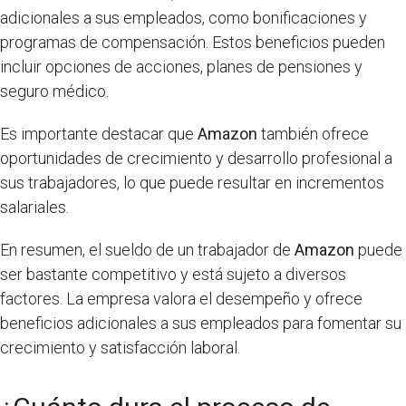
adicionales a sus empleados, como bonificaciones y
programas de compensación. Estos beneficios pueden
incluir opciones de acciones, planes de pensiones y
seguro médico.
Es importante destacar que
Amazon
también ofrece
oportunidades de crecimiento y desarrollo profesional a
sus trabajadores, lo que puede resultar en incrementos
salariales.
En resumen, el sueldo de un trabajador de
Amazon
puede
ser bastante competitivo y está sujeto a diversos
factores. La empresa valora el desempeño y ofrece
beneficios adicionales a sus empleados para fomentar su
crecimiento y satisfacción laboral.