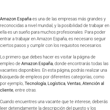
Amazon España
es una de las empresas más grandes y
reconocidas a nivel mundial, y la posibilidad de trabajar en
ella es un sueño para muchos profesionales. Para poder
entrar a trabajar en Amazon España, es necesario seguir
ciertos pasos y cumplir con los requisitos necesarios.
Lo primero que debes hacer es visitar la página de
empleo de
Amazon España
, donde encontrarás todas las
vacantes disponibles. En esta página, podrás realizar una
búsqueda de empleos por diferentes categorías, como
por ejemplo,
Tecnología
,
Logística
,
Ventas
,
Atención al
cliente
, entre otras.
Cuando encuentres una vacante que te interese, deberás
leer detenidamente la descripción del puesto y los