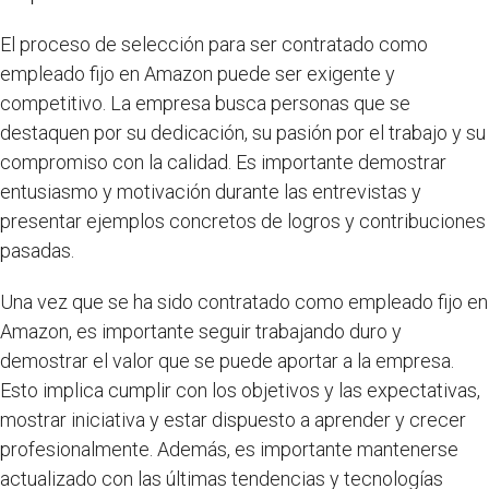
El proceso de selección para ser contratado como
empleado fijo en Amazon puede ser exigente y
competitivo. La empresa busca personas que se
destaquen por su dedicación, su pasión por el trabajo y su
compromiso con la calidad. Es importante demostrar
entusiasmo y motivación durante las entrevistas y
presentar ejemplos concretos de logros y contribuciones
pasadas.
Una vez que se ha sido contratado como empleado fijo en
Amazon, es importante seguir trabajando duro y
demostrar el valor que se puede aportar a la empresa.
Esto implica cumplir con los objetivos y las expectativas,
mostrar iniciativa y estar dispuesto a aprender y crecer
profesionalmente. Además, es importante mantenerse
actualizado con las últimas tendencias y tecnologías