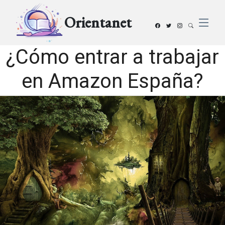
Orientanet
¿Cómo entrar a trabajar
en Amazon España?