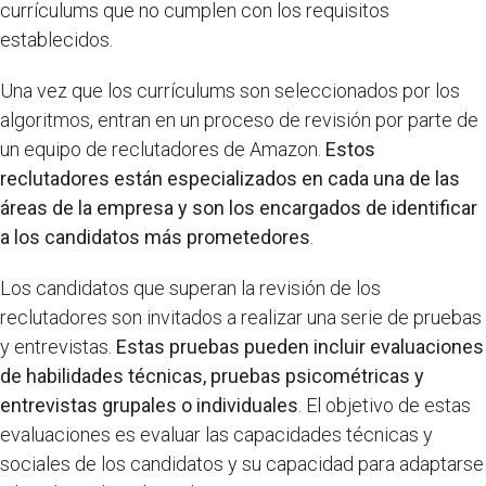
currículums que no cumplen con los requisitos
establecidos.
Una vez que los currículums son seleccionados por los
algoritmos, entran en un proceso de revisión por parte de
un equipo de reclutadores de Amazon.
Estos
reclutadores están especializados en cada una de las
áreas de la empresa y son los encargados de identificar
a los candidatos más prometedores
.
Los candidatos que superan la revisión de los
reclutadores son invitados a realizar una serie de pruebas
y entrevistas.
Estas pruebas pueden incluir evaluaciones
de habilidades técnicas, pruebas psicométricas y
entrevistas grupales o individuales
. El objetivo de estas
evaluaciones es evaluar las capacidades técnicas y
sociales de los candidatos y su capacidad para adaptarse