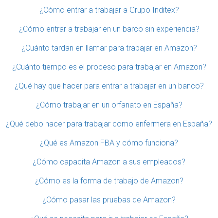
¿Cómo entrar a trabajar a Grupo Inditex?
¿Cómo entrar a trabajar en un barco sin experiencia?
¿Cuánto tardan en llamar para trabajar en Amazon?
¿Cuánto tiempo es el proceso para trabajar en Amazon?
¿Qué hay que hacer para entrar a trabajar en un banco?
¿Cómo trabajar en un orfanato en España?
¿Qué debo hacer para trabajar como enfermera en España?
¿Qué es Amazon FBA y cómo funciona?
¿Cómo capacita Amazon a sus empleados?
¿Cómo es la forma de trabajo de Amazon?
¿Cómo pasar las pruebas de Amazon?