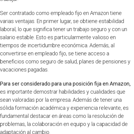
Ser contratado como empleado fijo en Amazon tiene
varias ventajas. En primer lugar, se obtiene estabilidad
laboral, lo que significa tener un trabajo seguro y con un
salario estable. Esto es particularmente valioso en
tiempos de incertidumbre económica. Además, al
convertirse en empleado fijo, se tiene acceso a
beneficios como seguro de salud, planes de pensiones y
vacaciones pagadas.
Para ser considerado para una posición fija en Amazon,
es importante demostrar habilidades y cualidades que
sean valoradas por la empresa. Además de tener una
sólida formación académica y experiencia relevante, es
fundamental destacar en áreas como la resolución de
problemas, la colaboración en equipo y la capacidad de
adaptación al cambio.