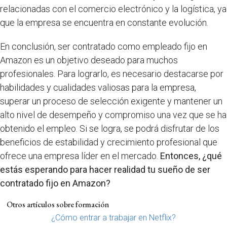
relacionadas con el comercio electrónico y la logística, ya
que la empresa se encuentra en constante evolución.
En conclusión, ser contratado como empleado fijo en
Amazon es un objetivo deseado para muchos
profesionales. Para lograrlo, es necesario destacarse por
habilidades y cualidades valiosas para la empresa,
superar un proceso de selección exigente y mantener un
alto nivel de desempeño y compromiso una vez que se ha
obtenido el empleo. Si se logra, se podrá disfrutar de los
beneficios de estabilidad y crecimiento profesional que
ofrece una empresa líder en el mercado.
Entonces, ¿qué
estás esperando para hacer realidad tu sueño de ser
contratado fijo en Amazon?
Otros artículos sobre formación
¿Cómo entrar a trabajar en Netflix?