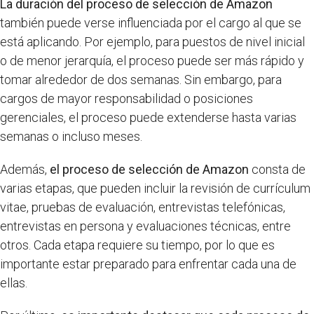
La duración del proceso de selección de Amazon
también puede verse influenciada por el cargo al que se
está aplicando. Por ejemplo, para puestos de nivel inicial
o de menor jerarquía, el proceso puede ser más rápido y
tomar alrededor de dos semanas. Sin embargo, para
cargos de mayor responsabilidad o posiciones
gerenciales, el proceso puede extenderse hasta varias
semanas o incluso meses.
Además,
el proceso de selección de Amazon
consta de
varias etapas, que pueden incluir la revisión de currículum
vitae, pruebas de evaluación, entrevistas telefónicas,
entrevistas en persona y evaluaciones técnicas, entre
otros. Cada etapa requiere su tiempo, por lo que es
importante estar preparado para enfrentar cada una de
ellas.