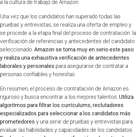
a la cultura de trabajo de Amazon.
Una vez que los candidatos han superado todas las
pruebas y entrevistas, se realiza una oferta de empleo y
se procede a la etapa final del proceso de contratación: la
verificación de referencias y antecedentes del candidato
seleccionado.
Amazon se toma muy en serio este paso
y realiza una exhaustiva verificación de antecedentes
laborales y personales
para asegurarse de contratar a
personas confiables y honestas.
En resumen, el proceso de contratación de Amazon es
riguroso y busca encontrar a los mejores talentos.
Utiliza
algoritmos para filtrar los currículums, reclutadores
especializados para seleccionar a los candidatos más
prometedores
y una serie de pruebas y entrevistas para
evaluar las habilidades y capacidades de los candidatos.