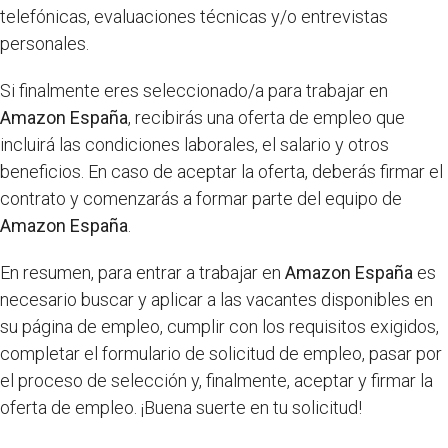
telefónicas, evaluaciones técnicas y/o entrevistas
personales.
Si finalmente eres seleccionado/a para trabajar en
Amazon España
, recibirás una oferta de empleo que
incluirá las condiciones laborales, el salario y otros
beneficios. En caso de aceptar la oferta, deberás firmar el
contrato y comenzarás a formar parte del equipo de
Amazon España
.
En resumen, para entrar a trabajar en
Amazon España
es
necesario buscar y aplicar a las vacantes disponibles en
su página de empleo, cumplir con los requisitos exigidos,
completar el formulario de solicitud de empleo, pasar por
el proceso de selección y, finalmente, aceptar y firmar la
oferta de empleo. ¡Buena suerte en tu solicitud!