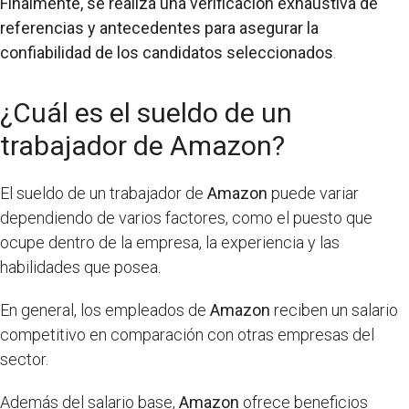
Finalmente, se realiza una verificación exhaustiva de
referencias y antecedentes para asegurar la
confiabilidad de los candidatos seleccionados
.
¿Cuál es el sueldo de un
trabajador de Amazon?
El sueldo de un trabajador de
Amazon
puede variar
dependiendo de varios factores, como el puesto que
ocupe dentro de la empresa, la experiencia y las
habilidades que posea.
En general, los empleados de
Amazon
reciben un salario
competitivo en comparación con otras empresas del
sector.
Además del salario base,
Amazon
ofrece beneficios