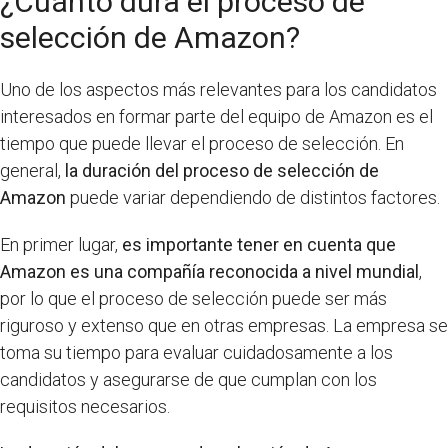
¿Cuánto dura el proceso de
selección de Amazon?
Uno de los aspectos más relevantes para los candidatos
interesados en formar parte del equipo de Amazon es el
tiempo que puede llevar el proceso de selección. En
general,
la duración del proceso de selección de
Amazon
puede variar dependiendo de distintos factores.
En primer lugar,
es importante tener en cuenta que
Amazon es una compañía reconocida a nivel mundial
,
por lo que el proceso de selección puede ser más
riguroso y extenso que en otras empresas. La empresa se
toma su tiempo para evaluar cuidadosamente a los
candidatos y asegurarse de que cumplan con los
requisitos necesarios.