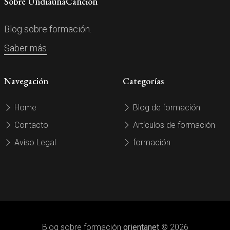
Sobre UndíaunaCanción
Blog sobre formación.
Saber más
Navegación
Categorías
Home
Blog de formación
Contacto
Artículos de formación
Aviso Legal
formación
Blog sobre formación
orientanet
© 2026