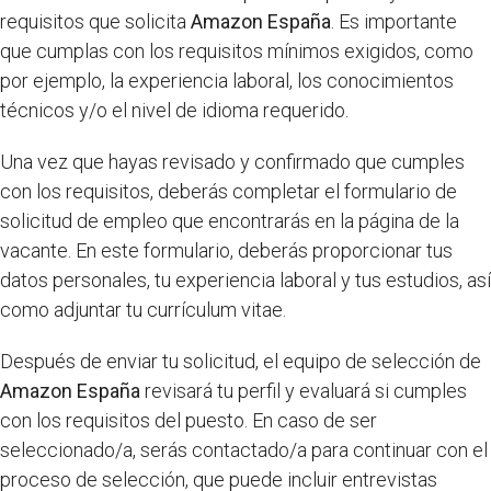
requisitos que solicita
Amazon España
. Es importante
que cumplas con los requisitos mínimos exigidos, como
por ejemplo, la experiencia laboral, los conocimientos
técnicos y/o el nivel de idioma requerido.
Una vez que hayas revisado y confirmado que cumples
con los requisitos, deberás completar el formulario de
solicitud de empleo que encontrarás en la página de la
vacante. En este formulario, deberás proporcionar tus
datos personales, tu experiencia laboral y tus estudios, así
como adjuntar tu currículum vitae.
Después de enviar tu solicitud, el equipo de selección de
Amazon España
revisará tu perfil y evaluará si cumples
con los requisitos del puesto. En caso de ser
seleccionado/a, serás contactado/a para continuar con el
proceso de selección, que puede incluir entrevistas