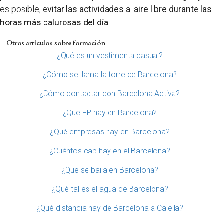
es posible,
evitar las actividades al aire libre durante las
horas más calurosas del día
.
Otros artículos sobre formación
¿Qué es un vestimenta casual?
¿Cómo se llama la torre de Barcelona?
¿Cómo contactar con Barcelona Activa?
¿Qué FP hay en Barcelona?
¿Qué empresas hay en Barcelona?
¿Cuántos cap hay en el Barcelona?
¿Que se baila en Barcelona?
¿Qué tal es el agua de Barcelona?
¿Qué distancia hay de Barcelona a Calella?