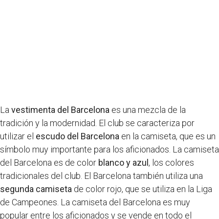
La
vestimenta del Barcelona
es una mezcla de la
tradición y la modernidad. El club se caracteriza por
utilizar el
escudo del Barcelona
en la camiseta, que es un
símbolo muy importante para los aficionados. La camiseta
del Barcelona es de color
blanco y azul
, los colores
tradicionales del club. El Barcelona también utiliza una
segunda camiseta
de color rojo, que se utiliza en la Liga
de Campeones. La camiseta del Barcelona es muy
popular entre los aficionados y se vende en todo el