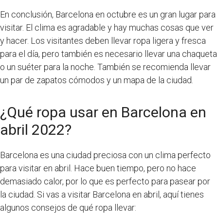
En conclusión, Barcelona en octubre es un gran lugar para
visitar. El clima es agradable y hay muchas cosas que ver
y hacer. Los visitantes deben llevar ropa ligera y fresca
para el día, pero también es necesario llevar una chaqueta
o un suéter para la noche. También se recomienda llevar
un par de zapatos cómodos y un mapa de la ciudad.
¿Qué ropa usar en Barcelona en
abril 2022?
Barcelona es una ciudad preciosa con un clima perfecto
para visitar en abril. Hace buen tiempo, pero no hace
demasiado calor, por lo que es perfecto para pasear por
la ciudad. Si vas a visitar Barcelona en abril, aquí tienes
algunos consejos de qué ropa llevar: