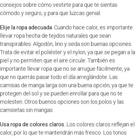
consejos sobre cómo vestirte para que te sientas
cómodo y seguro, y para que luzcas genial.
Elije la ropa adecuada
. Cuando hace calor, es importante
llevar ropa hecha de tejidos naturales que sean
transpirables. Algodón, lino y seda son buenas opciones.
Trata de evitar el poliéster y el nylon, ya que se pegan a la
piel y no permiten que el aire circule. También es
importante llevar ropa que no se arrugue fácilmente, ya
que no querrás pasar todo el día arreglándote. Las
camisas de manga larga son una buena opción, ya que te
protegen del sol y se pueden enrollar para que no te
molesten. Otros buenos opciones son los polos y las
camisetas sin mangas.
Usa ropa de colores claros
. Los colores claros reflejan el
calor, por lo que te mantendrán más fresco. Los tonos