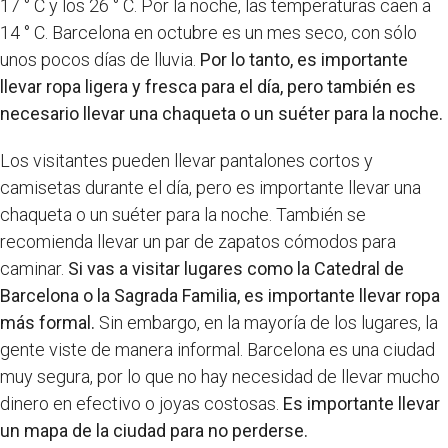
17 ° C y los 26 ° C. Por la noche, las temperaturas caen a
14 ° C. Barcelona en octubre es un mes seco, con sólo
unos pocos días de lluvia.
Por lo tanto, es importante
llevar ropa ligera y fresca para el día, pero también es
necesario llevar una chaqueta o un suéter para la noche.
Los visitantes pueden llevar pantalones cortos y
camisetas durante el día, pero es importante llevar una
chaqueta o un suéter para la noche. También se
recomienda llevar un par de zapatos cómodos para
caminar.
Si vas a visitar lugares como la Catedral de
Barcelona o la Sagrada Familia, es importante llevar ropa
más formal.
Sin embargo, en la mayoría de los lugares, la
gente viste de manera informal. Barcelona es una ciudad
muy segura, por lo que no hay necesidad de llevar mucho
dinero en efectivo o joyas costosas.
Es importante llevar
un mapa de la ciudad para no perderse.