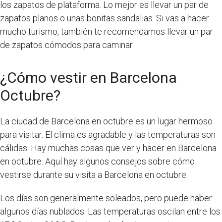
los zapatos de plataforma. Lo mejor es llevar un par de
zapatos planos o unas bonitas sandalias. Si vas a hacer
mucho turismo, también te recomendamos llevar un par
de zapatos cómodos para caminar.
¿Cómo vestir en Barcelona
Octubre?
La ciudad de Barcelona en octubre es un lugar hermoso
para visitar. El clima es agradable y las temperaturas son
cálidas. Hay muchas cosas que ver y hacer en Barcelona
en octubre. Aquí hay algunos consejos sobre cómo
vestirse durante su visita a Barcelona en octubre.
Los días son generalmente soleados, pero puede haber
algunos días nublados. Las temperaturas oscilan entre los