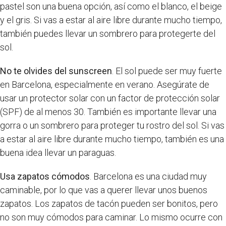
pastel son una buena opción, así como el blanco, el beige
y el gris. Si vas a estar al aire libre durante mucho tiempo,
también puedes llevar un sombrero para protegerte del
sol.
No te olvides del sunscreen
. El sol puede ser muy fuerte
en Barcelona, especialmente en verano. Asegúrate de
usar un protector solar con un factor de protección solar
(SPF) de al menos 30. También es importante llevar una
gorra o un sombrero para proteger tu rostro del sol. Si vas
a estar al aire libre durante mucho tiempo, también es una
buena idea llevar un paraguas.
Usa zapatos cómodos
. Barcelona es una ciudad muy
caminable, por lo que vas a querer llevar unos buenos
zapatos. Los zapatos de tacón pueden ser bonitos, pero
no son muy cómodos para caminar. Lo mismo ocurre con