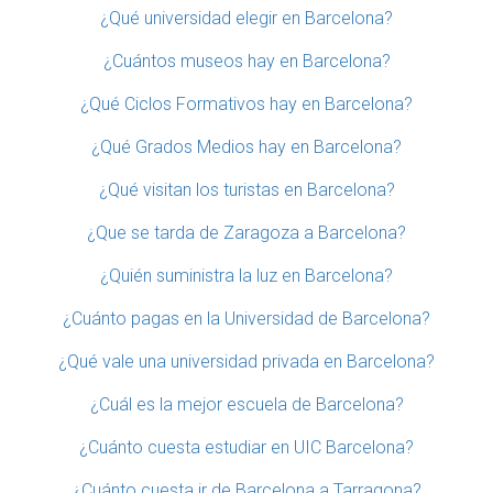
¿Qué universidad elegir en Barcelona?
¿Cuántos museos hay en Barcelona?
¿Qué Ciclos Formativos hay en Barcelona?
¿Qué Grados Medios hay en Barcelona?
¿Qué visitan los turistas en Barcelona?
¿Que se tarda de Zaragoza a Barcelona?
¿Quién suministra la luz en Barcelona?
¿Cuánto pagas en la Universidad de Barcelona?
¿Qué vale una universidad privada en Barcelona?
¿Cuál es la mejor escuela de Barcelona?
¿Cuánto cuesta estudiar en UIC Barcelona?
¿Cuánto cuesta ir de Barcelona a Tarragona?