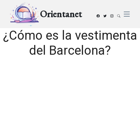
Orientanet
¿Cómo es la vestimenta
del Barcelona?