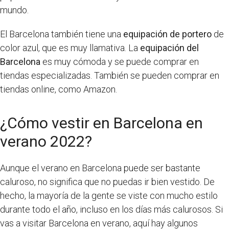
mundo.
El Barcelona también tiene una
equipación de portero
de
color azul, que es muy llamativa. La
equipación del
Barcelona
es muy cómoda y se puede comprar en
tiendas especializadas. También se pueden comprar en
tiendas online, como Amazon.
¿Cómo vestir en Barcelona en
verano 2022?
Aunque el verano en Barcelona puede ser bastante
caluroso, no significa que no puedas ir bien vestido. De
hecho, la mayoría de la gente se viste con mucho estilo
durante todo el año, incluso en los días más calurosos. Si
vas a visitar Barcelona en verano, aquí hay algunos