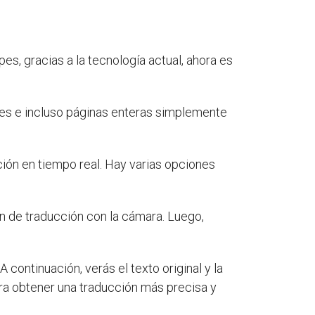
s, gracias a la tecnología actual, ahora es
ases e incluso páginas enteras simplemente
ión en tiempo real. Hay varias opciones
ón de traducción con la cámara. Luego,
A continuación, verás el texto original y la
a obtener una traducción más precisa y