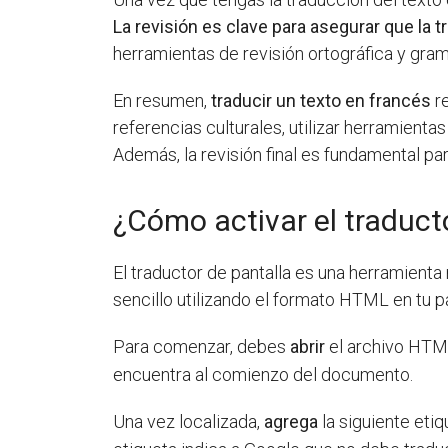
La revisión es clave para asegurar que la 
herramientas de revisión ortográfica y grama
En resumen,
traducir un texto en francés
re
referencias culturales, utilizar herramient
Además, la revisión final es fundamental par
¿Cómo activar el traduct
El traductor de pantalla es una herramienta 
sencillo utilizando el formato HTML en tu 
Para comenzar, debes
abrir
el archivo HTML
encuentra al comienzo del documento.
Una vez localizada,
agrega
la siguiente eti