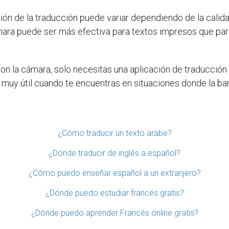
ión de la traducción puede variar dependiendo de la calida
ámara puede ser más efectiva para textos impresos que par
con la cámara, solo necesitas una aplicación de traducción
 muy útil cuando te encuentras en situaciones donde la barr
¿Cómo traducir un texto arabe?
¿Dónde traducir de inglés a español?
¿Cómo puedo enseñar español a un extranjero?
¿Dónde puedo estudiar francés gratis?
¿Dónde puedo aprender Francés online gratis?