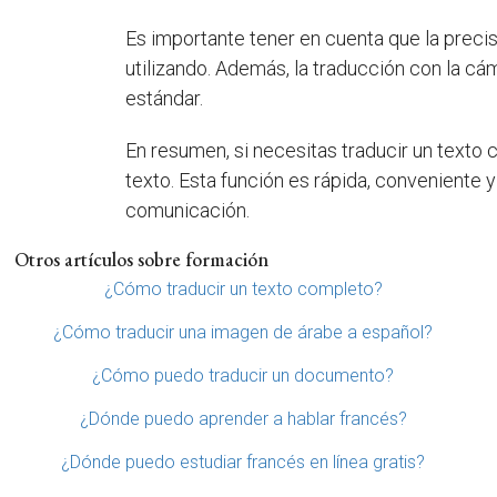
Es importante tener en cuenta que la precis
utilizando. Además, la traducción con la c
estándar.
En resumen, si necesitas traducir un texto 
texto. Esta función es rápida, conveniente y
comunicación.
Otros artículos sobre formación
¿Cómo traducir un texto completo?
¿Cómo traducir una imagen de árabe a español?
¿Cómo puedo traducir un documento?
¿Dónde puedo aprender a hablar francés?
¿Dónde puedo estudiar francés en línea gratis?