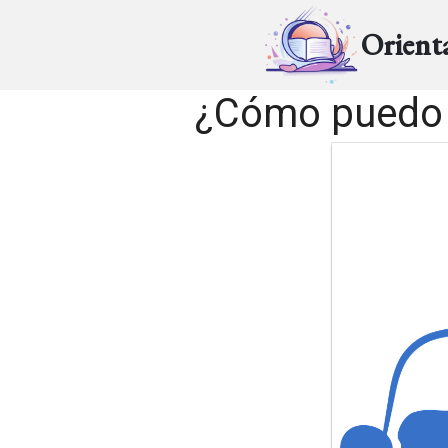
Orient
¿Cómo puedo t