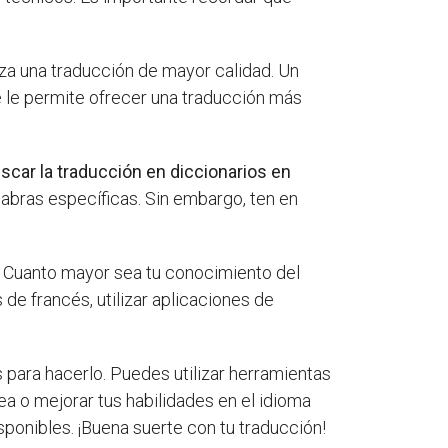
iza una traducción de mayor calidad. Un
ue le permite ofrecer una traducción más
scar la traducción en diccionarios en
abras específicas. Sin embargo, ten en
. Cuanto mayor sea tu conocimiento del
 de francés, utilizar aplicaciones de
 para hacerlo. Puedes utilizar herramientas
nea o mejorar tus habilidades en el idioma
sponibles. ¡Buena suerte con tu traducción!