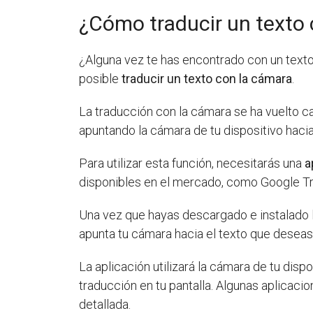
¿Cómo traducir un texto
¿Alguna vez te has encontrado con un texto
posible
traducir un texto con la cámara
.
La traducción con la cámara se ha vuelto c
apuntando la cámara de tu dispositivo hacia
Para utilizar esta función, necesitarás una
a
disponibles en el mercado, como Google Tr
Una vez que hayas descargado e instalado la
apunta tu cámara hacia el texto que deseas 
La aplicación utilizará la cámara de tu dispo
traducción en tu pantalla. Algunas aplicaci
detallada.