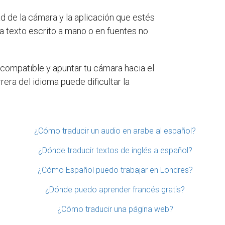
d de la cámara y la aplicación que estés
a texto escrito a mano o en fuentes no
 compatible y apuntar tu cámara hacia el
era del idioma puede dificultar la
¿Cómo traducir un audio en arabe al español?
¿Dónde traducir textos de inglés a español?
¿Cómo Español puedo trabajar en Londres?
¿Dónde puedo aprender francés gratis?
¿Cómo traducir una página web?