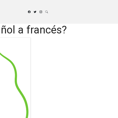
ñol a francés?