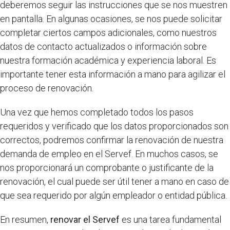
deberemos seguir las instrucciones que se nos muestren
en pantalla. En algunas ocasiones, se nos puede solicitar
completar ciertos campos adicionales, como nuestros
datos de contacto actualizados o información sobre
nuestra formación académica y experiencia laboral. Es
importante tener esta información a mano para agilizar el
proceso de renovación.
Una vez que hemos completado todos los pasos
requeridos y verificado que los datos proporcionados son
correctos, podremos confirmar la renovación de nuestra
demanda de empleo en el Servef. En muchos casos, se
nos proporcionará un comprobante o justificante de la
renovación, el cual puede ser útil tener a mano en caso de
que sea requerido por algún empleador o entidad pública.
En resumen,
renovar el Servef
es una tarea fundamental