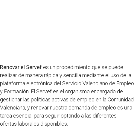
Renovar el Servef
es un procedimiento que se puede
realizar de manera rápida y sencilla mediante el uso de la
plataforma electrónica del Servicio Valenciano de Empleo
y Formación. El Servef es el organismo encargado de
gestionar las políticas activas de empleo en la Comunidad
Valenciana, y renovar nuestra demanda de empleo es una
tarea esencial para seguir optando a las diferentes
ofertas laborales disponibles.