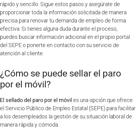
rápido y sencillo. Sigue estos pasos y asegúrate de
proporcionar toda la información solicitada de manera
precisa para renovar tu demanda de empleo de forma
efectiva. Si tienes alguna duda durante el proceso,
puedes buscar información adicional en el propio portal
del SEPE o ponerte en contacto con su servicio de
atención al cliente.
¿Cómo se puede sellar el paro
por el móvil?
El sellado del paro por el móvil
es una opción que ofrece
el Servicio Público de Empleo Estatal (SEPE) para facilitar
a los desempleados la gestión de su situación laboral de
manera rápida y cómoda.