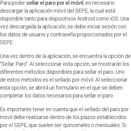
Para poder
sellar el paro por el móvil
, es necesario
descargar la aplicación móvil del SEPE, la cual está
disponible tanto para dispositivos Android como iOS. Una
vez descargada la aplicación, se debe iniciar sesión con
los datos de usuario y contraseña proporcionados por el
SEPE.
Una vez dentro de la aplicación, se encuentra la opción de
"Sellar Paro". Al seleccionar esta opción, se mostrarán los
diferentes métodos disponibles para sellar el paro. Uno
de estos métodos es el sellado por móvil. Al seleccionar
esta opción, se abrirá un formulario en el que se deben
completar los datos necesarios para sellar el paro.
Es importante tener en cuenta que el sellado del paro por
móvil debe realizarse dentro de los plazos establecidos
por el SEPE, que suelen ser quincenales o mensuales. Si