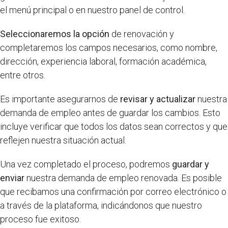
el menú principal o en nuestro panel de control.
Seleccionaremos la opción
de renovación y
completaremos los campos necesarios, como nombre,
dirección, experiencia laboral, formación académica,
entre otros.
Es importante asegurarnos de
revisar y actualizar
nuestra
demanda de empleo antes de guardar los cambios. Esto
incluye verificar que todos los datos sean correctos y que
reflejen nuestra situación actual.
Una vez completado el proceso, podremos
guardar y
enviar
nuestra demanda de empleo renovada. Es posible
que recibamos una confirmación por correo electrónico o
a través de la plataforma, indicándonos que nuestro
proceso fue exitoso.