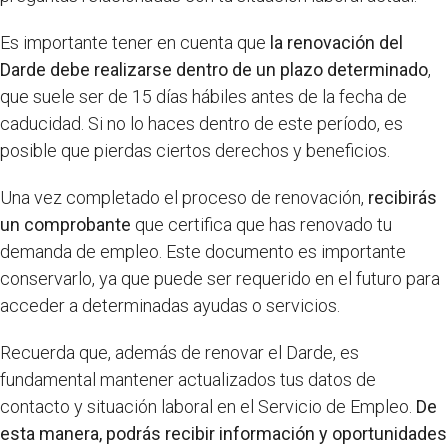
Es importante tener en cuenta que
la renovación del
Darde debe realizarse dentro de un plazo determinado
,
que suele ser de 15 días hábiles antes de la fecha de
caducidad. Si no lo haces dentro de este período, es
posible que pierdas ciertos derechos y beneficios.
Una vez completado el proceso de renovación,
recibirás
un comprobante
que certifica que has renovado tu
demanda de empleo. Este documento es importante
conservarlo, ya que puede ser requerido en el futuro para
acceder a determinadas ayudas o servicios.
Recuerda que, además de renovar el Darde, es
fundamental mantener actualizados tus datos de
contacto y situación laboral en el Servicio de Empleo.
De
esta manera, podrás recibir información y oportunidades