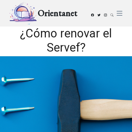
Orientanet
¿Cómo renovar el
Servef?