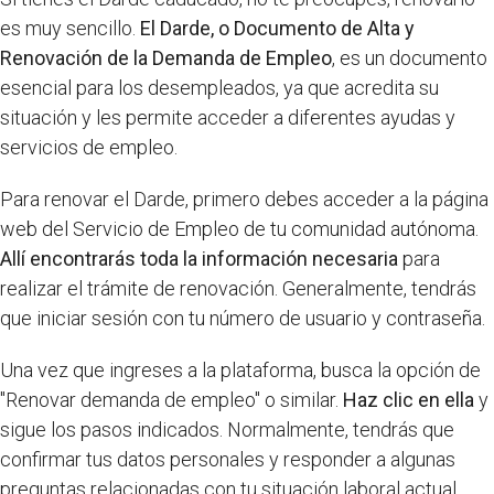
es muy sencillo.
El Darde, o Documento de Alta y
Renovación de la Demanda de Empleo
, es un documento
esencial para los desempleados, ya que acredita su
situación y les permite acceder a diferentes ayudas y
servicios de empleo.
Para renovar el Darde, primero debes acceder a la página
web del Servicio de Empleo de tu comunidad autónoma.
Allí encontrarás toda la información necesaria
para
realizar el trámite de renovación. Generalmente, tendrás
que iniciar sesión con tu número de usuario y contraseña.
Una vez que ingreses a la plataforma, busca la opción de
"Renovar demanda de empleo" o similar.
Haz clic en ella
y
sigue los pasos indicados. Normalmente, tendrás que
confirmar tus datos personales y responder a algunas
preguntas relacionadas con tu situación laboral actual.