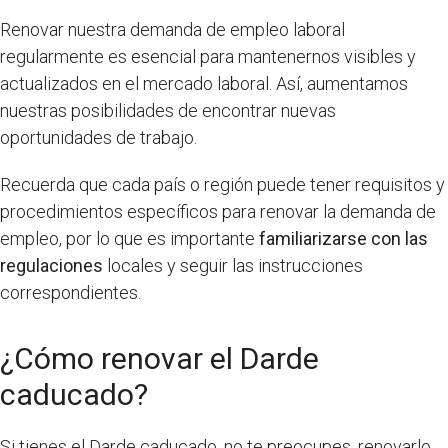
Renovar nuestra demanda de empleo laboral
regularmente es esencial para mantenernos visibles y
actualizados en el mercado laboral. Así, aumentamos
nuestras posibilidades de encontrar nuevas
oportunidades de trabajo.
Recuerda que cada país o región puede tener requisitos y
procedimientos específicos para renovar la demanda de
empleo, por lo que es importante
familiarizarse con las
regulaciones
locales y seguir las instrucciones
correspondientes.
¿Cómo renovar el Darde
caducado?
Si tienes el Darde caducado, no te preocupes, renovarlo