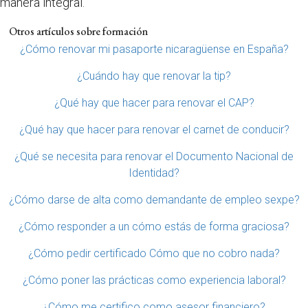
manera integral.
Otros artículos sobre formación
¿Cómo renovar mi pasaporte nicaragüense en España?
¿Cuándo hay que renovar la tip?
¿Qué hay que hacer para renovar el CAP?
¿Qué hay que hacer para renovar el carnet de conducir?
¿Qué se necesita para renovar el Documento Nacional de
Identidad?
¿Cómo darse de alta como demandante de empleo sexpe?
¿Cómo responder a un cómo estás de forma graciosa?
¿Cómo pedir certificado Cómo que no cobro nada?
¿Cómo poner las prácticas como experiencia laboral?
¿Cómo me certifico como asesor financiero?