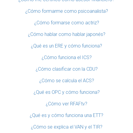
¿Cómo formarme como psicoanalista?
¿Cómo formarse como actriz?
¿Cómo hablar como hablar japonés?
¿Qué es un ERE y cómo funciona?
¿Cómo funciona el ICS?
¿Cómo clasificar con la CDU?
¿Cómo se calcula el ACS?
¿Qué es OPC y cómo funciona?
¿Cómo ver RFAFtv?
¿Qué es y cómo funciona una ETT?
¿Cómo se explica el VAN y el TIR?