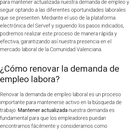
para mantener actualizada nuestra demanda de empleo y
seguir optando a las diferentes oportunidades laborales
que se presenten. Mediante el uso de la plataforma
electrónica del Servef y siguiendo los pasos indicados,
podremos realizar este proceso de manera rápida y
efectiva, garantizando así nuestra presencia en el
mercado laboral de la Comunidad Valenciana.
¿Cómo renovar la demanda de
empleo labora?
Renovar la demanda de empleo laboral es un proceso
importante para mantenerse activo en la búsqueda de
trabajo.
Mantener actualizada
nuestra demanda es
fundamental para que los empleadores puedan
encontrarnos fácilmente y considerarnos como