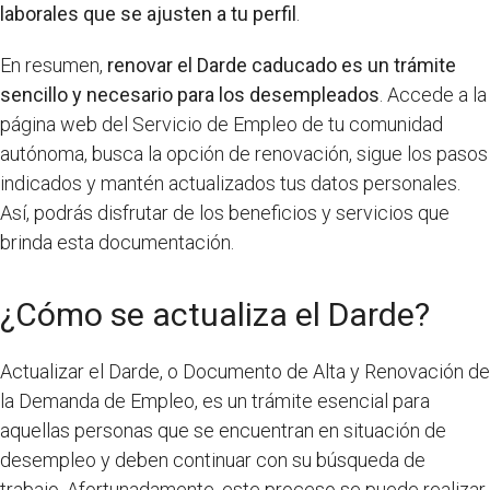
laborales que se ajusten a tu perfil
.
En resumen,
renovar el Darde caducado es un trámite
sencillo y necesario para los desempleados
. Accede a la
página web del Servicio de Empleo de tu comunidad
autónoma, busca la opción de renovación, sigue los pasos
indicados y mantén actualizados tus datos personales.
Así, podrás disfrutar de los beneficios y servicios que
brinda esta documentación.
¿Cómo se actualiza el Darde?
Actualizar el Darde, o Documento de Alta y Renovación de
la Demanda de Empleo, es un trámite esencial para
aquellas personas que se encuentran en situación de
desempleo y deben continuar con su búsqueda de
trabajo. Afortunadamente, este proceso se puede realizar