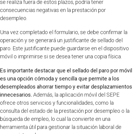
se realiza fuera de estos plazos, podría tener
consecuencias negativas en la prestación por
desempleo.
Una vez completado el formulario, se debe confirmar la
operación y se generará un justificante de sellado del
paro. Este justificante puede guardarse en el dispositivo
móvil o imprimirse si se desea tener una copia física.
Es importante destacar que el sellado del paro por móvil
es una opción cómoda y sencilla que permite a los
desempleados ahorrar tiempo y evitar desplazamientos
innecesarios.
Además, la aplicación móvil del SEPE
ofrece otros servicios y funcionalidades, como la
consulta del estado de la prestación por desempleo o la
búsqueda de empleo, lo cual la convierte en una
herramienta útil para gestionar la situación laboral de