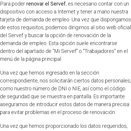
Para poder
renovar el Servef
, es necesario contar con un
dispositivo con acceso a Internet y tener a mano nuestra
tarjeta de demanda de empleo. Una vez que dispongamos
de estos requisitos, podemos dirigirnos al sitio web oficial
del Servef y buscar la opción de renovación de la
demanda de empleo. Esta opción suele encontrarse
dentro del apartado de "Mi Servef" o "Trabajadores" en el
menú de la página principal.
Una vez que hemos ingresado en la sección
correspondiente, nos solicitarán ciertos datos personales,
como nuestro número de DNI o NIE, así como el código
de seguridad que se muestra en pantalla. Es importante
asegurarnos de introducir estos datos de manera precisa
para evitar problemas en el proceso de renovación.
Una vez que hemos proporcionado los datos requeridos,