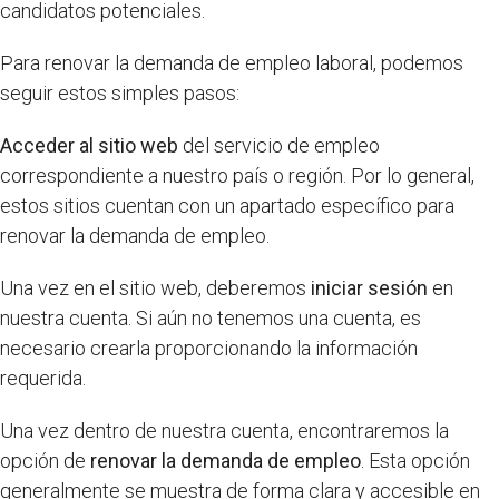
candidatos potenciales.
Para renovar la demanda de empleo laboral, podemos
seguir estos simples pasos:
Acceder al sitio web
del servicio de empleo
correspondiente a nuestro país o región. Por lo general,
estos sitios cuentan con un apartado específico para
renovar la demanda de empleo.
Una vez en el sitio web, deberemos
iniciar sesión
en
nuestra cuenta. Si aún no tenemos una cuenta, es
necesario crearla proporcionando la información
requerida.
Una vez dentro de nuestra cuenta, encontraremos la
opción de
renovar la demanda de empleo
. Esta opción
generalmente se muestra de forma clara y accesible en