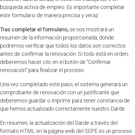
búsqueda activa de empleo. Es importante completar
este formulario de manera precisa y veraz.
Tras completar el formulario,
se nos mostrará un
resumen de la información proporcionada, donde
podremos verificar que todos los datos son correctos
antes de confirmar la renovación. Si todo está en orden,
deberemos hacer clic en el botón de "Confirmar
renovación" para finalizar el proceso.
Una vez completado este paso, el sistema generará un
comprobante de renovación con un justificante que
deberemos guardar o imprimir para tener constancia de
que hemos actualizado correctamente nuestro Darde.
En resumen, la actualización del Darde a través del
formato HTML en la página web del SEPE es un proceso