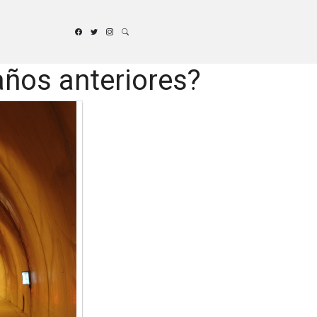
años anteriores?