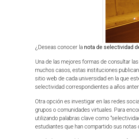
¿Deseas conocer la
nota de selectividad d
Una de las mejores formas de consultar las 
muchos casos, estas instituciones publican 
sitio web de cada universidad en la que est
selectividad correspondientes a años anter
Otra opción es investigar en las redes soc
grupos o comunidades virtuales. Para enco
utilizando palabras clave como "selectividad
estudiantes que han compartido sus notas d