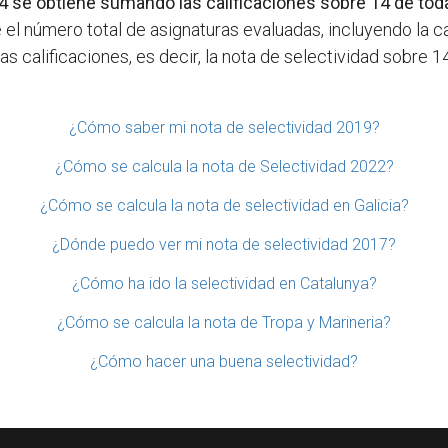
4 se obtiene sumando las calificaciones sobre 14 de todas
e el número total de asignaturas evaluadas, incluyendo la ca
 calificaciones, es decir, la nota de selectividad sobre 14
¿Cómo saber mi nota de selectividad 2019?
¿Cómo se calcula la nota de Selectividad 2022?
¿Cómo se calcula la nota de selectividad en Galicia?
¿Dónde puedo ver mi nota de selectividad 2017?
¿Cómo ha ido la selectividad en Catalunya?
¿Cómo se calcula la nota de Tropa y Marineria?
¿Cómo hacer una buena selectividad?