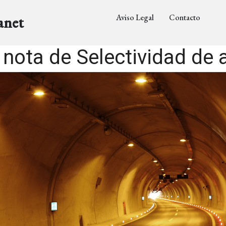
Aviso Legal
Contacto
anet
nota de Selectividad de 