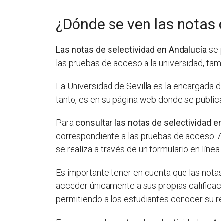
¿Dónde se ven las notas 
Las notas de selectividad en Andalucía
se 
las pruebas de acceso a la universidad, t
La Universidad de Sevilla es la encargada 
tanto, es en su página web donde se publica
Para
consultar las notas de selectividad e
correspondiente a las pruebas de acceso. A
se realiza a través de un formulario en línea
Es importante tener en cuenta que las nota
acceder únicamente a sus propias calificac
permitiendo a los estudiantes conocer su re