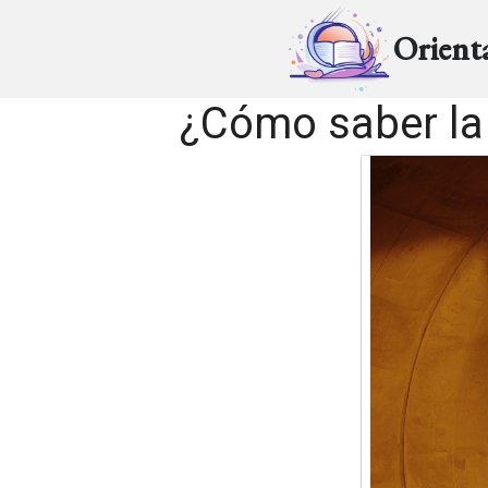
Orient
¿Cómo saber la 