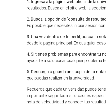
1. Ingresa a la página web oficial de la uni
resultados. Busca en el sitio web la secció
2.
Busca la opción de "consulta de resultad
Es posible que necesites iniciar sesión con
3. Una vez dentro de tu perfil, busca tu not
desde la página principal. En cualquier cas
4.
Si tienes problemas para encontrar tu n
ayudarte a solucionar cualquier problema t
5. Descarga o guarda una copia de tu nota 
que puedas realizar en la universidad.
Recuerda que cada universidad puede tener 
importante seguir las instrucciones específi
nota de selectividad y conocer tus resultad