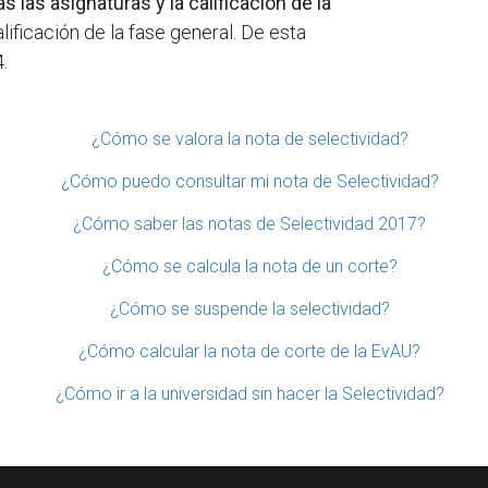
 las asignaturas y la calificación de la
lificación de la fase general. De esta
.
¿Cómo se valora la nota de selectividad?
¿Cómo puedo consultar mi nota de Selectividad?
¿Cómo saber las notas de Selectividad 2017?
¿Cómo se calcula la nota de un corte?
¿Cómo se suspende la selectividad?
¿Cómo calcular la nota de corte de la EvAU?
¿Cómo ir a la universidad sin hacer la Selectividad?