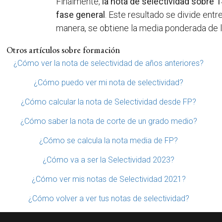
Finalmente,
la nota de selectividad sobre 1
fase general
. Este resultado se divide entr
manera, se obtiene la media ponderada de las
Otros artículos sobre formación
¿Cómo ver la nota de selectividad de años anteriores?
¿Cómo puedo ver mi nota de selectividad?
¿Cómo calcular la nota de Selectividad desde FP?
¿Cómo saber la nota de corte de un grado medio?
¿Cómo se calcula la nota media de FP?
¿Cómo va a ser la Selectividad 2023?
¿Cómo ver mis notas de Selectividad 2021?
¿Cómo volver a ver tus notas de selectividad?