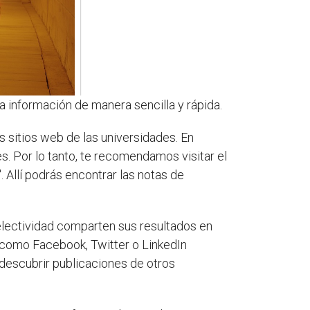
información de manera sencilla y rápida.
s sitios web de las universidades. En
s. Por lo tanto, te recomendamos visitar el
 Allí podrás encontrar las notas de
selectividad comparten sus resultados en
 como Facebook, Twitter o LinkedIn
s descubrir publicaciones de otros