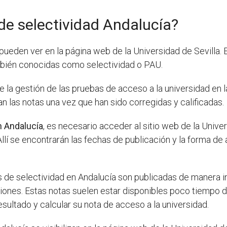
de selectividad Andalucía?
pueden ver en la página web de la Universidad de Sevilla. 
ambién conocidas como selectividad o PAU.
de la gestión de las pruebas de acceso a la universidad en
n las notas una vez que han sido corregidas y calificadas.
n Andalucía
, es necesario acceder al sitio web de la Univer
llí se encontrarán las fechas de publicación y la forma de
.
s de selectividad en Andalucía son publicadas de manera in
iones. Estas notas suelen estar disponibles poco tiempo 
sultado y calcular su nota de acceso a la universidad.