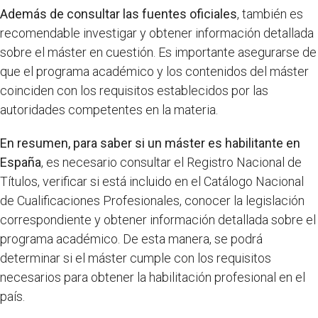
Además de consultar las fuentes oficiales
, también es
recomendable investigar y obtener información detallada
sobre el máster en cuestión. Es importante asegurarse de
que el programa académico y los contenidos del máster
coinciden con los requisitos establecidos por las
autoridades competentes en la materia.
En resumen, para saber si un máster es habilitante en
España
, es necesario consultar el Registro Nacional de
Títulos, verificar si está incluido en el Catálogo Nacional
de Cualificaciones Profesionales, conocer la legislación
correspondiente y obtener información detallada sobre el
programa académico. De esta manera, se podrá
determinar si el máster cumple con los requisitos
necesarios para obtener la habilitación profesional en el
país.