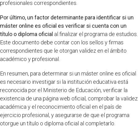
profesionales correspondientes.
Por último, un factor determinante para identificar si un
máster online es oficial es verificar si cuenta con un
título o diploma oficial
al finalizar el programa de estudios.
Este documento debe contar con los sellos y firmas
correspondientes que le otorgan validez en el ámbito
académico y profesional.
En resumen, para determinar si un máster online es oficial
es necesario investigar si la institución educativa está
reconocida por el Ministerio de Educación, verificar la
existencia de una página web oficial, comprobar la validez
académica y el reconocimiento oficial en el país de
ejercicio profesional, y asegurarse de que el programa
otorgue un título o diploma oficial al completarlo.