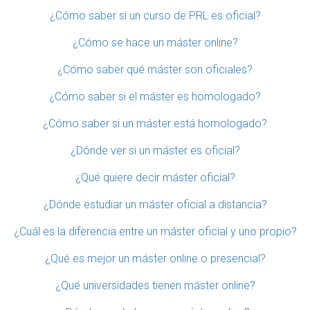
¿Cómo saber si un curso de PRL es oficial?
¿Cómo se hace un máster online?
¿Cómo saber qué máster son oficiales?
¿Cómo saber si el máster es homologado?
¿Cómo saber si un máster está homologado?
¿Dónde ver si un máster es oficial?
¿Qué quiere decir máster oficial?
¿Dónde estudiar un máster oficial a distancia?
¿Cuál es la diferencia entre un máster oficial y uno propio?
¿Qué es mejor un máster online o presencial?
¿Qué universidades tienen máster online?