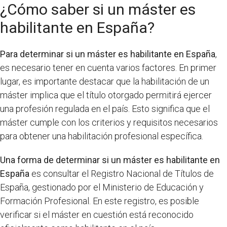
¿Cómo saber si un máster es
habilitante en España?
Para determinar si un máster es habilitante en España
,
es necesario tener en cuenta varios factores. En primer
lugar, es importante destacar que la habilitación de un
máster implica que el título otorgado permitirá ejercer
una profesión regulada en el país. Esto significa que el
máster cumple con los criterios y requisitos necesarios
para obtener una habilitación profesional específica.
Una forma de determinar si un máster es habilitante en
España
es consultar el Registro Nacional de Títulos de
España, gestionado por el Ministerio de Educación y
Formación Profesional. En este registro, es posible
verificar si el máster en cuestión está reconocido