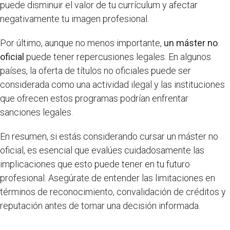
puede disminuir el valor de tu currículum y afectar
negativamente tu imagen profesional.
Por último, aunque no menos importante,
un máster no
oficial
puede tener repercusiones legales. En algunos
países, la oferta de títulos no oficiales puede ser
considerada como una actividad ilegal y las instituciones
que ofrecen estos programas podrían enfrentar
sanciones legales.
En resumen, si estás considerando cursar un máster no
oficial, es esencial que evalúes cuidadosamente las
implicaciones que esto puede tener en tu futuro
profesional. Asegúrate de entender las limitaciones en
términos de reconocimiento, convalidación de créditos y
reputación antes de tomar una decisión informada.