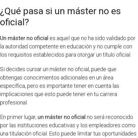
¿Qué pasa si un máster no es
oficial?
Un máster no oficial
es aquel que no ha sido validado por
la autoridad competente en educación y no cumple con
los requisitos establecidos para otorgar un título oficial.
Si decides cursar un máster no oficial, puede que
obtengas conocimientos adicionales en un área
específica, pero es importante tener en cuenta las
implicaciones que esto puede tener en tu carrera
profesional.
En primer lugar,
un máster no oficial
no será reconocido
por las instituciones educativas y los empleadores como
una titulación oficial. Esto puede limitar tus oportunidades