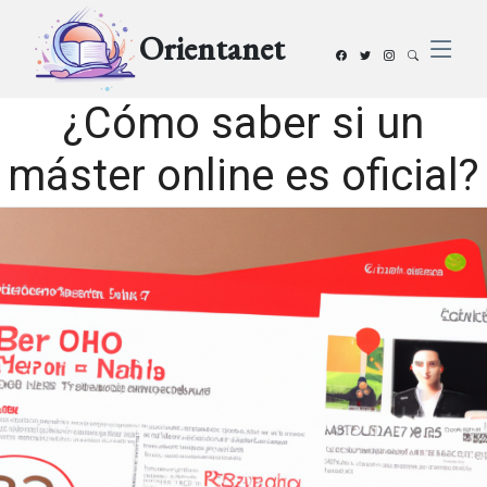
Orientanet
¿Cómo saber si un
máster online es oficial?