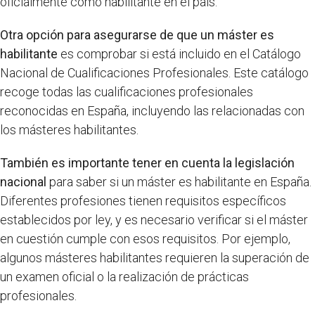
oficialmente como habilitante en el país.
Otra opción para asegurarse de que un máster es
habilitante
es comprobar si está incluido en el Catálogo
Nacional de Cualificaciones Profesionales. Este catálogo
recoge todas las cualificaciones profesionales
reconocidas en España, incluyendo las relacionadas con
los másteres habilitantes.
También es importante tener en cuenta la legislación
nacional
para saber si un máster es habilitante en España.
Diferentes profesiones tienen requisitos específicos
establecidos por ley, y es necesario verificar si el máster
en cuestión cumple con esos requisitos. Por ejemplo,
algunos másteres habilitantes requieren la superación de
un examen oficial o la realización de prácticas
profesionales.