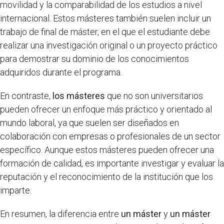
movilidad y la comparabilidad de los estudios a nivel
internacional. Estos másteres también suelen incluir un
trabajo de final de máster, en el que el estudiante debe
realizar una investigación original o un proyecto práctico
para demostrar su dominio de los conocimientos
adquiridos durante el programa.
En contraste,
los másteres
que no son universitarios
pueden ofrecer un enfoque más práctico y orientado al
mundo laboral, ya que suelen ser diseñados en
colaboración con empresas o profesionales de un sector
específico. Aunque estos másteres pueden ofrecer una
formación de calidad, es importante investigar y evaluar la
reputación y el reconocimiento de la institución que los
imparte.
En resumen, la diferencia entre
un máster
y
un máster