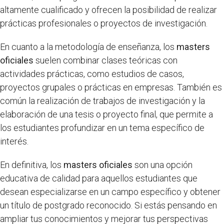
altamente cualificado y ofrecen la posibilidad de realizar
prácticas profesionales o proyectos de investigación.
En cuanto a la metodología de enseñanza, los
masters
oficiales
suelen combinar clases teóricas con
actividades prácticas, como estudios de casos,
proyectos grupales o prácticas en empresas. También es
común la realización de trabajos de investigación y la
elaboración de una tesis o proyecto final, que permite a
los estudiantes profundizar en un tema específico de
interés.
En definitiva, los
masters oficiales
son una opción
educativa de calidad para aquellos estudiantes que
desean especializarse en un campo específico y obtener
un título de postgrado reconocido. Si estás pensando en
ampliar tus conocimientos y mejorar tus perspectivas