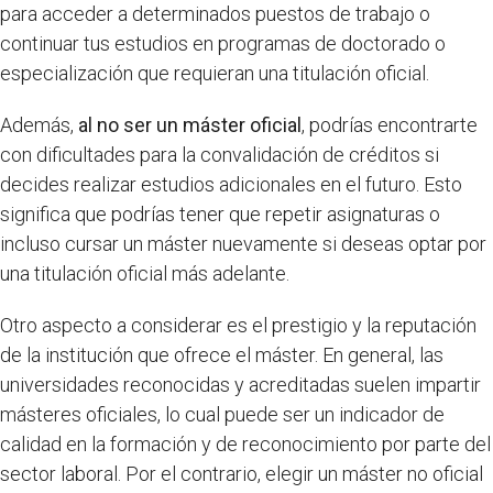
para acceder a determinados puestos de trabajo o
continuar tus estudios en programas de doctorado o
especialización que requieran una titulación oficial.
Además,
al no ser un máster oficial
, podrías encontrarte
con dificultades para la convalidación de créditos si
decides realizar estudios adicionales en el futuro. Esto
significa que podrías tener que repetir asignaturas o
incluso cursar un máster nuevamente si deseas optar por
una titulación oficial más adelante.
Otro aspecto a considerar es el prestigio y la reputación
de la institución que ofrece el máster. En general, las
universidades reconocidas y acreditadas suelen impartir
másteres oficiales, lo cual puede ser un indicador de
calidad en la formación y de reconocimiento por parte del
sector laboral. Por el contrario, elegir un máster no oficial