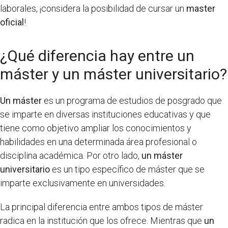
laborales, ¡considera la posibilidad de cursar un
master
oficial
!
¿Qué diferencia hay entre un
máster y un máster universitario?
Un máster
es un programa de estudios de posgrado que
se imparte en diversas instituciones educativas y que
tiene como objetivo ampliar los conocimientos y
habilidades en una determinada área profesional o
disciplina académica. Por otro lado,
un máster
universitario
es un tipo específico de máster que se
imparte exclusivamente en universidades.
La principal diferencia entre ambos tipos de máster
radica en la institución que los ofrece. Mientras que
un