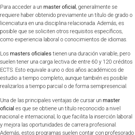
Para acceder a un
master oficial
, generalmente se
requiere haber obtenido previamente un título de grado o
licenciatura en una disciplina relacionada. Además, es
posible que se soliciten otros requisitos específicos,
como experiencia laboral o conocimientos de idiomas.
Los
masters oficiales
tienen una duración variable, pero
suelen tener una carga lectiva de entre 60 y 120 créditos
ECTS. Esto equivale a uno o dos años académicos de
estudio a tiempo completo, aunque también es posible
realizarlos a tiempo parcial o de forma semipresencial.
Una de las principales ventajas de cursar un
master
oficial
es que se obtiene un título reconocido a nivel
nacional e internacional, lo que facilita la inserción laboral
y mejora las oportunidades de carrera profesional.
Además, estos programas suelen contar con profesorado