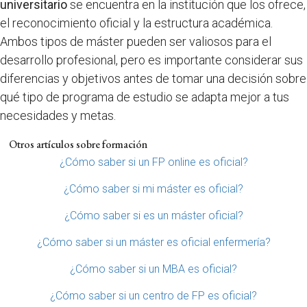
universitario
se encuentra en la institución que los ofrece,
el reconocimiento oficial y la estructura académica.
Ambos tipos de máster pueden ser valiosos para el
desarrollo profesional, pero es importante considerar sus
diferencias y objetivos antes de tomar una decisión sobre
qué tipo de programa de estudio se adapta mejor a tus
necesidades y metas.
Otros artículos sobre formación
¿Cómo saber si un FP online es oficial?
¿Cómo saber si mi máster es oficial?
¿Cómo saber si es un máster oficial?
¿Cómo saber si un máster es oficial enfermería?
¿Cómo saber si un MBA es oficial?
¿Cómo saber si un centro de FP es oficial?