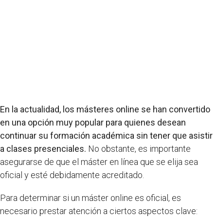
En la actualidad, los másteres online se han convertido
en una opción muy popular para quienes desean
continuar su formación académica sin tener que asistir
a clases presenciales.
No obstante, es importante
asegurarse de que el máster en línea que se elija sea
oficial y esté debidamente acreditado.
Para determinar si un máster online es oficial, es
necesario prestar atención a ciertos aspectos clave: