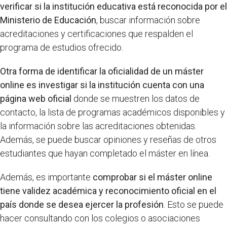
verificar si la institución educativa está reconocida por el
Ministerio de Educación
, buscar información sobre
acreditaciones y certificaciones que respalden el
programa de estudios ofrecido.
Otra forma de identificar la oficialidad de un máster
online es investigar si la institución cuenta con una
página web oficial
donde se muestren los datos de
contacto, la lista de programas académicos disponibles y
la información sobre las acreditaciones obtenidas.
Además, se puede buscar opiniones y reseñas de otros
estudiantes que hayan completado el máster en línea.
Además, es importante
comprobar si el máster online
tiene validez académica y reconocimiento oficial en el
país donde se desea ejercer la profesión
. Esto se puede
hacer consultando con los colegios o asociaciones