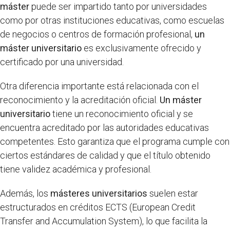
máster
puede ser impartido tanto por universidades
como por otras instituciones educativas, como escuelas
de negocios o centros de formación profesional,
un
máster universitario
es exclusivamente ofrecido y
certificado por una universidad.
Otra diferencia importante está relacionada con el
reconocimiento y la acreditación oficial.
Un máster
universitario
tiene un reconocimiento oficial y se
encuentra acreditado por las autoridades educativas
competentes. Esto garantiza que el programa cumple con
ciertos estándares de calidad y que el título obtenido
tiene validez académica y profesional.
Además, los
másteres universitarios
suelen estar
estructurados en créditos ECTS (European Credit
Transfer and Accumulation System), lo que facilita la