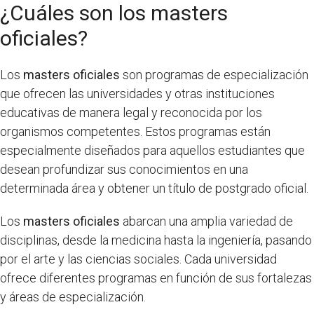
¿Cuáles son los masters
oficiales?
Los
masters oficiales
son programas de especialización
que ofrecen las universidades y otras instituciones
educativas de manera legal y reconocida por los
organismos competentes. Estos programas están
especialmente diseñados para aquellos estudiantes que
desean profundizar sus conocimientos en una
determinada área y obtener un título de postgrado oficial.
Los
masters oficiales
abarcan una amplia variedad de
disciplinas, desde la medicina hasta la ingeniería, pasando
por el arte y las ciencias sociales. Cada universidad
ofrece diferentes programas en función de sus fortalezas
y áreas de especialización.