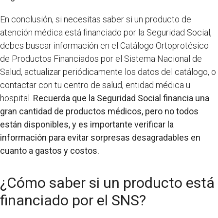
En conclusión, si necesitas saber si un producto de
atención médica está financiado por la Seguridad Social,
debes buscar información en el Catálogo Ortoprotésico
de Productos Financiados por el Sistema Nacional de
Salud, actualizar periódicamente los datos del catálogo, o
contactar con tu centro de salud, entidad médica u
hospital.
Recuerda que la Seguridad Social financia una
gran cantidad de productos médicos, pero no todos
están disponibles, y es importante verificar la
información para evitar sorpresas desagradables en
cuanto a gastos y costos.
¿Cómo saber si un producto está
financiado por el SNS?