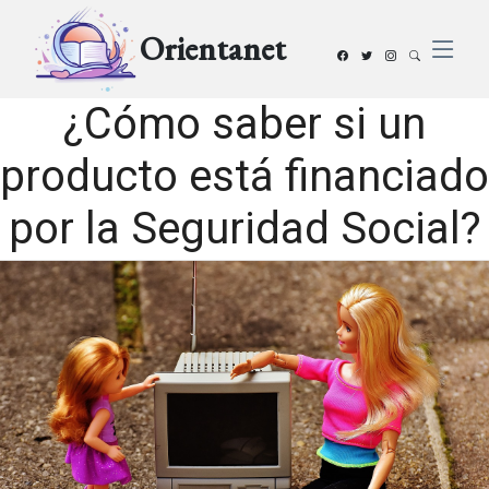
Orientanet
¿Cómo saber si un
producto está financiado
por la Seguridad Social?