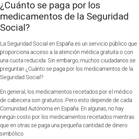
¿Cuánto se paga por los
medicamentos de la Seguridad
Social?
La Seguridad Social en España es un servicio público que
proporciona acceso a la atención médica gratuita o con
una cuota reducida. Sin embargo, muchos ciudadanos se
preguntan ¿Cuánto se paga por los medicamentos de la
Seguridad Social?
En general, los medicamentos recetados por el médico
de cabecera son gratuitos. Pero esto depende de cada
Comunidad Autónoma en España. En algunas, no hay
ningún costo por los medicamentos recetados mientras
que en otras se paga una pequeña cantidad de dinero
simbólico.