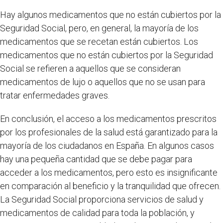
Hay algunos medicamentos que no están cubiertos por la
Seguridad Social, pero, en general, la mayoría de los
medicamentos que se recetan están cubiertos. Los
medicamentos que no están cubiertos por la Seguridad
Social se refieren a aquellos que se consideran
medicamentos de lujo o aquellos que no se usan para
tratar enfermedades graves.
En conclusión, el acceso a los medicamentos prescritos
por los profesionales de la salud está garantizado para la
mayoría de los ciudadanos en España. En algunos casos
hay una pequeña cantidad que se debe pagar para
acceder a los medicamentos, pero esto es insignificante
en comparación al beneficio y la tranquilidad que ofrecen.
La Seguridad Social proporciona servicios de salud y
medicamentos de calidad para toda la población, y