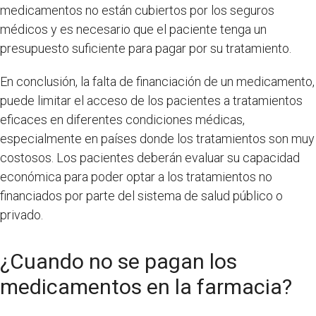
medicamentos no están cubiertos por los seguros
médicos y es necesario que el paciente tenga un
presupuesto suficiente para pagar por su tratamiento.
En conclusión, la falta de financiación de un medicamento,
puede limitar el acceso de los pacientes a tratamientos
eficaces en diferentes condiciones médicas,
especialmente en países donde los tratamientos son muy
costosos. Los pacientes deberán evaluar su capacidad
económica para poder optar a los tratamientos no
financiados por parte del sistema de salud público o
privado.
¿Cuando no se pagan los
medicamentos en la farmacia?