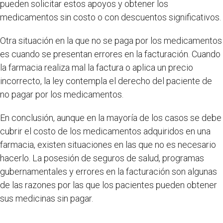
pueden solicitar estos apoyos y obtener los
medicamentos sin costo o con descuentos significativos.
Otra situación en la que no se paga por los medicamentos
es cuando se presentan errores en la facturación. Cuando
la farmacia realiza mal la factura o aplica un precio
incorrecto, la ley contempla el derecho del paciente de
no pagar por los medicamentos.
En conclusión, aunque en la mayoría de los casos se debe
cubrir el costo de los medicamentos adquiridos en una
farmacia, existen situaciones en las que no es necesario
hacerlo. La posesión de seguros de salud, programas
gubernamentales y errores en la facturación son algunas
de las razones por las que los pacientes pueden obtener
sus medicinas sin pagar.