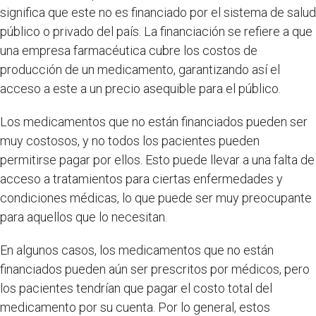
significa que este no es financiado por el sistema de salud
público o privado del país. La financiación se refiere a que
una empresa farmacéutica cubre los costos de
producción de un medicamento, garantizando así el
acceso a este a un precio asequible para el público.
Los medicamentos que no están financiados pueden ser
muy costosos, y no todos los pacientes pueden
permitirse pagar por ellos. Esto puede llevar a una falta de
acceso a tratamientos para ciertas enfermedades y
condiciones médicas, lo que puede ser muy preocupante
para aquellos que lo necesitan.
En algunos casos, los medicamentos que no están
financiados pueden aún ser prescritos por médicos, pero
los pacientes tendrían que pagar el costo total del
medicamento por su cuenta. Por lo general, estos