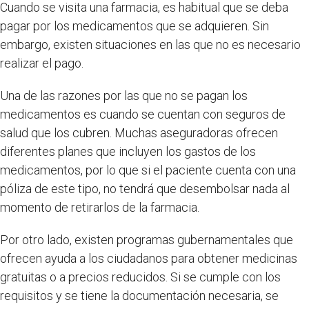
Cuando se visita una farmacia, es habitual que se deba
pagar por los medicamentos que se adquieren. Sin
embargo, existen situaciones en las que no es necesario
realizar el pago.
Una de las razones por las que no se pagan los
medicamentos es cuando se cuentan con seguros de
salud que los cubren. Muchas aseguradoras ofrecen
diferentes planes que incluyen los gastos de los
medicamentos, por lo que si el paciente cuenta con una
póliza de este tipo, no tendrá que desembolsar nada al
momento de retirarlos de la farmacia.
Por otro lado, existen programas gubernamentales que
ofrecen ayuda a los ciudadanos para obtener medicinas
gratuitas o a precios reducidos. Si se cumple con los
requisitos y se tiene la documentación necesaria, se