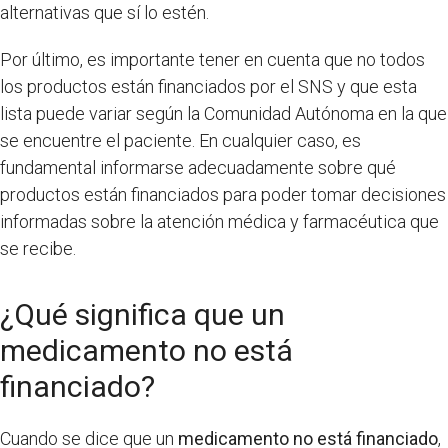
alternativas que sí lo estén.
Por último, es importante tener en cuenta que no todos
los productos están financiados por el SNS y que esta
lista puede variar según la Comunidad Autónoma en la que
se encuentre el paciente. En cualquier caso, es
fundamental informarse adecuadamente sobre qué
productos están financiados para poder tomar decisiones
informadas sobre la atención médica y farmacéutica que
se recibe.
¿Qué significa que un
medicamento no está
financiado?
Cuando se dice que un
medicamento no está financiado
,