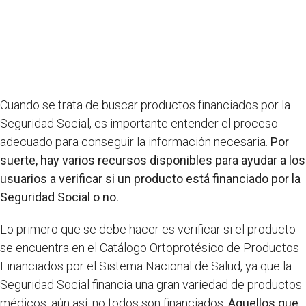
Cuando se trata de buscar productos financiados por la
Seguridad Social, es importante entender el proceso
adecuado para conseguir la información necesaria.
Por
suerte, hay varios recursos disponibles para ayudar a los
usuarios a verificar si un producto está financiado por la
Seguridad Social o no.
Lo primero que se debe hacer es verificar si el producto
se encuentra en el Catálogo Ortoprotésico de Productos
Financiados por el Sistema Nacional de Salud, ya que la
Seguridad Social financia una gran variedad de productos
médicos, aún así, no todos son financiados.
Aquellos que