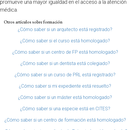
promueve una mayor igualdad en el acceso a la atención
médica.
Otros artículos sobre formación
¿Cómo saber si un arquitecto está registrado?
¿Cómo saber si el curso está homologado?
¿Cómo saber si un centro de FP está homologado?
¿Cómo saber si un dentista está colegiado?
¿Cómo saber si un curso de PRL está registrado?
¿Cómo saber si mi expediente está resuelto?
¿Cómo saber si un máster está homologado?
¿Cómo saber si una especie está en CITES?
¿Cómo saber si un centro de formación está homologado?