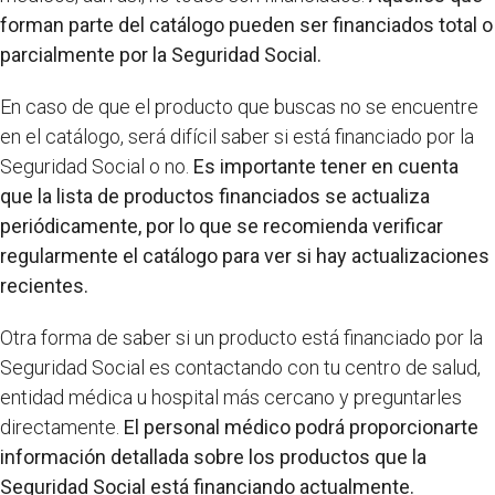
forman parte del catálogo pueden ser financiados total o
parcialmente por la Seguridad Social.
En caso de que el producto que buscas no se encuentre
en el catálogo, será difícil saber si está financiado por la
Seguridad Social o no.
Es importante tener en cuenta
que la lista de productos financiados se actualiza
periódicamente, por lo que se recomienda verificar
regularmente el catálogo para ver si hay actualizaciones
recientes.
Otra forma de saber si un producto está financiado por la
Seguridad Social es contactando con tu centro de salud,
entidad médica u hospital más cercano y preguntarles
directamente.
El personal médico podrá proporcionarte
información detallada sobre los productos que la
Seguridad Social está financiando actualmente.