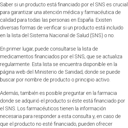
Saber si un producto está financiado por el SNS es crucial
para garantizar una atención médica y farmacéutica de
calidad para todas las personas en España. Existen
diversas formas de verificar si un producto está incluido
en la lista del Sistema Nacional de Salud (SNS) o no.
En primer lugar, puede consultarse la lista de
medicamentos financiados por el SNS, que se actualiza
regularmente. Esta lista se encuentra disponible en la
página web del Ministerio de Sanidad, donde se puede
buscar por nombre de producto o principio activo.
Además, también es posible preguntar en la farmacia
donde se adquirió el producto si éste está financiado por
el SNS. Los farmacéuticos tienen la información
necesaria para responder a esta consulta y, en caso de
que el producto no esté financiado, pueden ofrecer