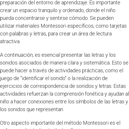
preparación del entorno de aprendizaje. Es importante
crear un espacio tranquilo y ordenado, donde el niño
pueda concentrarse y sentirse cómodo. Se pueden
utilizar materiales Montessori específicos, como tarjetas
con palabras y letras, para crear un área de lectura
atractiva.
A continuación, es esencial presentar las letras y los
sonidos asociados de manera clara y sistemática. Esto se
puede hacer a través de actividades prácticas, como el
juego de "identificar el sonido" o la realización de
ejercicios de correspondencia de sonidos y letras. Estas
actividades refuerzan la comprensión fonética y ayudan al
niño a hacer conexiones entre los símbolos de las letras y
los sonidos que representan.
Otro aspecto importante del método Montessori es el