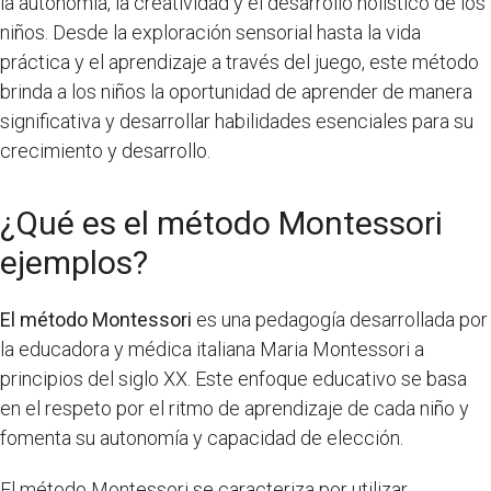
la autonomía, la creatividad y el desarrollo holístico de los
niños. Desde la exploración sensorial hasta la vida
práctica y el aprendizaje a través del juego, este método
brinda a los niños la oportunidad de aprender de manera
significativa y desarrollar habilidades esenciales para su
crecimiento y desarrollo.
¿Qué es el método Montessori
ejemplos?
El método Montessori
es una pedagogía desarrollada por
la educadora y médica italiana Maria Montessori a
principios del siglo XX. Este enfoque educativo se basa
en el respeto por el ritmo de aprendizaje de cada niño y
fomenta su autonomía y capacidad de elección.
El método Montessori se caracteriza por utilizar