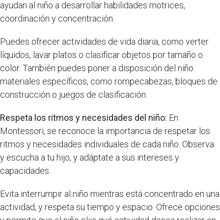
ayudan al niño a desarrollar habilidades motrices,
coordinación y concentración.
Puedes ofrecer actividades de vida diaria, como verter
líquidos, lavar platos o clasificar objetos por tamaño o
color. También puedes poner a disposición del niño
materiales específicos, como rompecabezas, bloques de
construcción o juegos de clasificación.
Respeta los ritmos y necesidades del niño:
En
Montessori, se reconoce la importancia de respetar los
ritmos y necesidades individuales de cada niño. Observa
y escucha a tu hijo, y adáptate a sus intereses y
capacidades.
Evita interrumpir al niño mientras está concentrado en una
actividad, y respeta su tiempo y espacio. Ofrece opciones