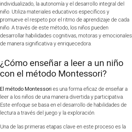
individualizado, la autonomía y el desarrollo integral del
niño. Utiliza materiales educativos específicos y
promueve el respeto por el ritmo de aprendizaje de cada
niño. A través de este método, los niños pueden
desarrollar habilidades cognitivas, motoras y emocionales
de manera significativa y enriquecedora.
¿Cómo enseñar a leer a un niño
con el método Montessori?
El método Montessori
es una forma eficaz de enseñar a
leer a los niños de una manera divertida y participativa.
Este enfoque se basa en el desarrollo de habilidades de
lectura a través del juego y la exploración.
Una de las primeras etapas clave en este proceso es la