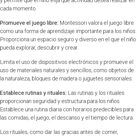
y permite que el niño elija qué actividad desea realizar en
cada momento.
Promueve el juego libre:
Montessori valora el juego libre
como una forma de aprendizaje importante para los niños.
Proporciona un espacio seguro y diverso en el que el niño
pueda explorar, descubrir y crear.
Limita el uso de dispositivos electrónicos y promueve el
uso de materiales naturales y sencillos, como objetos de
la naturaleza, bloques de madera o juguetes sensoriales.
Establece rutinas y rituales:
Las rutinas y los rituales
proporcionan seguridad y estructura para los niños.
Establece una rutina diaria con horarios predecibles para
las comidas, el juego, el descanso y el tiempo de lectura.
Los rituales, como dar las gracias antes de comer,