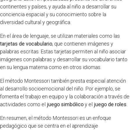
continentes y países, y ayuda al niño a desarrollar su
conciencia espacial y su conocimiento sobre la
diversidad cultural y geográfica.
En el área de lenguaje, se utilizan materiales como las
tarjetas de vocabulario
, que contienen imágenes y
palabras escritas. Estas tarjetas permiten al niño asociar
imágenes con palabras y desarrollar su vocabulario tanto
en su lengua materna como en otros idiomas.
El método Montessori también presta especial atención
al desarrollo socioemocional del niño. Por ejemplo, se
fomenta el trabajo en equipo y la colaboración a través de
actividades como el
juego simbólico
y el
juego de roles
.
En resumen, el método Montessori es un enfoque
pedagógico que se centra en el aprendizaje