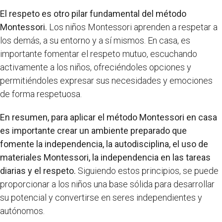
El respeto es otro pilar fundamental del método
Montessori.
Los niños Montessori aprenden a respetar a
los demás, a su entorno y a sí mismos. En casa, es
importante fomentar el respeto mutuo, escuchando
activamente a los niños, ofreciéndoles opciones y
permitiéndoles expresar sus necesidades y emociones
de forma respetuosa.
En resumen, para aplicar el método Montessori en casa
es importante crear un ambiente preparado que
fomente la independencia, la autodisciplina, el uso de
materiales Montessori, la independencia en las tareas
diarias y el respeto.
Siguiendo estos principios, se puede
proporcionar a los niños una base sólida para desarrollar
su potencial y convertirse en seres independientes y
autónomos.