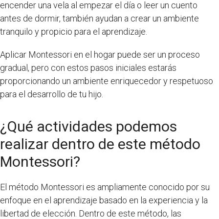
encender una vela al empezar el día o leer un cuento
antes de dormir, también ayudan a crear un ambiente
tranquilo y propicio para el aprendizaje.
Aplicar Montessori en el hogar puede ser un proceso
gradual, pero con estos pasos iniciales estarás
proporcionando un ambiente enriquecedor y respetuoso
para el desarrollo de tu hijo.
¿Qué actividades podemos
realizar dentro de este método
Montessori?
El método Montessori es ampliamente conocido por su
enfoque en el aprendizaje basado en la experiencia y la
libertad de elección. Dentro de este método, las