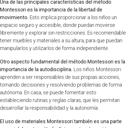
Una de las principales características del método
Montessori es la importancia de la libertad de
movimiento.
Esto implica proporcionar a los niños un
espacio seguro y accesible, donde puedan moverse
libremente y explorar sin restricciones. Es recomendable
tener muebles y materiales a su altura, para que puedan
manipularlos y utilizarlos de forma independiente.
Otro aspecto fundamental del método Montessori es la
importancia de la autodisciplina.
Los niños Montessori
aprenden a ser responsables de sus propias acciones,
tomando decisiones y resolviendo problemas de forma
autónoma. En casa, se puede fomentar esto
estableciendo rutinas y reglas claras, que les permitan
desarrollar la responsabilidad y la autonomía.
El uso de materiales Montessori también es una parte