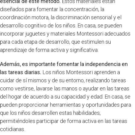
esencial de este método.
Estos materiales están
diseñados para fomentar la concentración, la
coordinación motora, la discriminación sensorial y el
desarrollo cognitivo de los niños. En casa, se pueden
incorporar juguetes y materiales Montessori adecuados
para cada etapa de desarrollo, que estimulen su
aprendizaje de forma activa y significativa.
Además, es importante fomentar la independencia en
las tareas diarias.
Los niños Montessori aprenden a
cuidar de sí mismos y de su entorno, realizando tareas
como vestirse, lavarse las manos o ayudar en las tareas
del hogar de acuerdo a su capacidad y edad. En casa, se
pueden proporcionar herramientas y oportunidades para
que los niños desarrollen estas habilidades,
permitiéndoles participar de forma activa en las tareas
cotidianas.