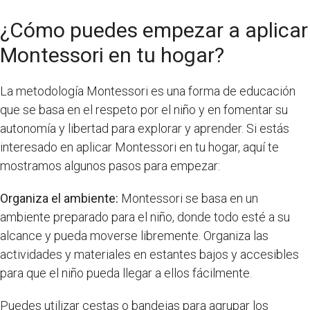
¿Cómo puedes empezar a aplicar
Montessori en tu hogar?
La metodología Montessori es una forma de educación
que se basa en el respeto por el niño y en fomentar su
autonomía y libertad para explorar y aprender. Si estás
interesado en aplicar Montessori en tu hogar, aquí te
mostramos algunos pasos para empezar:
Organiza el ambiente:
Montessori se basa en un
ambiente preparado para el niño, donde todo esté a su
alcance y pueda moverse libremente. Organiza las
actividades y materiales en estantes bajos y accesibles
para que el niño pueda llegar a ellos fácilmente.
Puedes utilizar cestas o bandejas para agrupar los