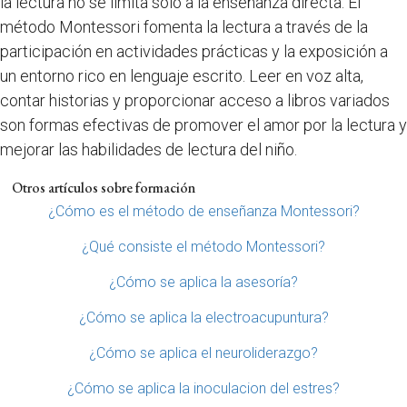
la lectura no se limita solo a la enseñanza directa. El
método Montessori fomenta la lectura a través de la
participación en actividades prácticas y la exposición a
un entorno rico en lenguaje escrito. Leer en voz alta,
contar historias y proporcionar acceso a libros variados
son formas efectivas de promover el amor por la lectura y
mejorar las habilidades de lectura del niño.
Otros artículos sobre formación
¿Cómo es el método de enseñanza Montessori?
¿Qué consiste el método Montessori?
¿Cómo se aplica la asesoría?
¿Cómo se aplica la electroacupuntura?
¿Cómo se aplica el neuroliderazgo?
¿Cómo se aplica la inoculacion del estres?