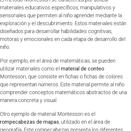
materiales educativos específicos, manipulativos y
sensoriales que permiten al niño aprender mediante la
exploración y el descubrimiento. Estos materiales están
diseñados para desarrollar habilidades cognitivas,
motoras y emocionales en cada etapa de desarrollo del
niño.
Por ejemplo, en el área de matemáticas, se pueden
utilizar materiales como el
material de conteo
Montessori, que consiste en fichas o fichas de colores
que representan números. Este material permite al niño
comprender conceptos matemáticos abstractos de una
manera concreta y visual.
Otro ejemplo de material Montessori es el
rompecabezas de mapas
, utilizado en el área de
geografía. Este rompecabezas presenta los diferentes