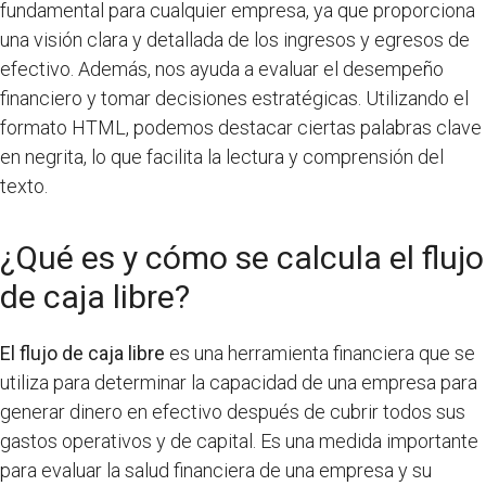
fundamental para cualquier empresa, ya que proporciona
una visión clara y detallada de los ingresos y egresos de
efectivo. Además, nos ayuda a evaluar el desempeño
financiero y tomar decisiones estratégicas. Utilizando el
formato HTML, podemos destacar ciertas palabras clave
en negrita, lo que facilita la lectura y comprensión del
texto.
¿Qué es y cómo se calcula el flujo
de caja libre?
El flujo de caja libre
es una herramienta financiera que se
utiliza para determinar la capacidad de una empresa para
generar dinero en efectivo después de cubrir todos sus
gastos operativos y de capital. Es una medida importante
para evaluar la salud financiera de una empresa y su