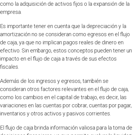
como la adquisición de activos fijos o la expansión de la
empresa.
Es importante tener en cuenta que la depreciación y la
amortización no se consideran como egresos en el flujo
de caja, ya que no implican pagos reales de dinero en
efectivo. Sin embargo, estos conceptos pueden tener un
impacto en el flujo de caja a través de sus efectos
fiscales.
Además de los ingresos y egresos, también se
consideran otros factores relevantes en el flujo de caja,
como los cambios en el capital de trabajo, es decir, las
variaciones en las cuentas por cobrar, cuentas por pagar,
inventarios y otros activos y pasivos corrientes.
El flujo de caja brinda información valiosa para la toma de