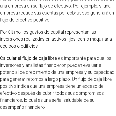
una empresa en su flujo de efectivo. Por ejemplo, si una
empresa reduce sus cuentas por cobrar, eso generará un
flujo de efectivo positivo.
Por último, los gastos de capital representan las
inversiones realizadas en activos fijos, como maquinaria,
equipos o edificios.
Calcular el flujo de caja libre
es importante para que los
inversores y analistas financieron puedan evaluar el
potencial de crecimiento de una empresa y su capacidad
para generar retornos a largo plazo. Un flujo de caja libre
positivo indica que una empresa tiene un exceso de
efectivo después de cubrir todos sus compromisos
financieros, lo cual es una señal saludable de su
desempeño financiero.