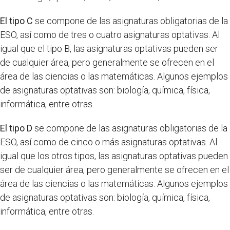
El tipo C
se compone de las asignaturas obligatorias de la
ESO, así como de tres o cuatro asignaturas optativas. Al
igual que el tipo B, las asignaturas optativas pueden ser
de cualquier área, pero generalmente se ofrecen en el
área de las ciencias o las matemáticas. Algunos ejemplos
de asignaturas optativas son: biología, química, física,
informática, entre otras.
El tipo D
se compone de las asignaturas obligatorias de la
ESO, así como de cinco o más asignaturas optativas. Al
igual que los otros tipos, las asignaturas optativas pueden
ser de cualquier área, pero generalmente se ofrecen en el
área de las ciencias o las matemáticas. Algunos ejemplos
de asignaturas optativas son: biología, química, física,
informática, entre otras.