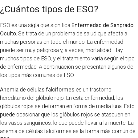
¿Cuántos tipos de ESO?
ESO es una sigla que significa
Enfermedad de Sangrado
Oculto
. Se trata de un problema de salud que afecta a
muchas personas en todo el mundo. La enfermedad
puede ser muy peligrosa y, a veces, mortalidad. Hay
muchos tipos de ESO, y el tratamiento varía según el tipo
de enfermedad. A continuación se presentan algunos de
los tipos más comunes de ESO.
Anemia de células falciformes
es un trastorno
hereditario del glóbulo rojo. En esta enfermedad, los
glóbulos rojos se deforman en forma de media luna. Esto
puede ocasionar que los glóbulos rojos se atasquen en
los vasos sanguíneos, lo que puede llevar a la muerte. La
anemia de células falciformes es la forma más común de