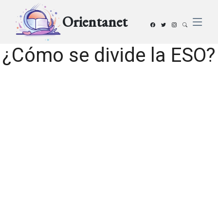
Orientanet
¿Cómo se divide la ESO?