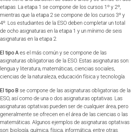
etapas. La etapa 1 se compone de los cursos 1º y 2º,
mientras que la etapa 2 se compone de los cursos 3º y
4º. Los estudiantes de la ESO deben completar un total
de ocho asignaturas en la etapa 1 y un mínimo de seis
asignaturas en la etapa 2.
El tipo A
es el más común y se compone de las
asignaturas obligatorias de la ESO. Estas asignaturas son:
lengua y literatura, matemáticas, ciencias sociales,
ciencias de la naturaleza, educación física y tecnología.
El tipo B
se compone de las asignaturas obligatorias de la
ESO, así como de una o dos asignaturas optativas. Las
asignaturas optativas pueden ser de cualquier área, pero
generalmente se ofrecen en el área de las ciencias o las
matemáticas. Algunos ejemplos de asignaturas optativas
son: biología, química, física, informática, entre otras.