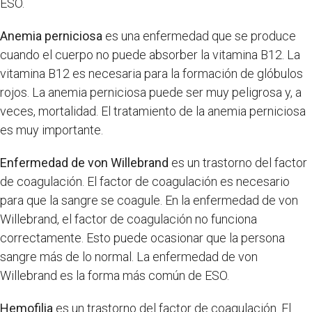
ESO.
Anemia perniciosa
es una enfermedad que se produce
cuando el cuerpo no puede absorber la vitamina B12. La
vitamina B12 es necesaria para la formación de glóbulos
rojos. La anemia perniciosa puede ser muy peligrosa y, a
veces, mortalidad. El tratamiento de la anemia perniciosa
es muy importante.
Enfermedad de von Willebrand
es un trastorno del factor
de coagulación. El factor de coagulación es necesario
para que la sangre se coagule. En la enfermedad de von
Willebrand, el factor de coagulación no funciona
correctamente. Esto puede ocasionar que la persona
sangre más de lo normal. La enfermedad de von
Willebrand es la forma más común de ESO.
Hemofilia
es un trastorno del factor de coagulación. El