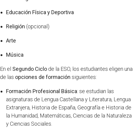
Educación Física y Deportiva
Religión
(opcional)
Arte
Música
En el
Segundo Ciclo
de la ESO, los estudiantes eligen una
de las
opciones de formación
siguientes:
Formación Profesional Básica
: se estudian las
asignaturas de Lengua Castellana y Literatura, Lengua
Extranjera, Historia de España, Geografía e Historia de
la Humanidad, Matemáticas, Ciencias de la Naturaleza
y Ciencias Sociales.