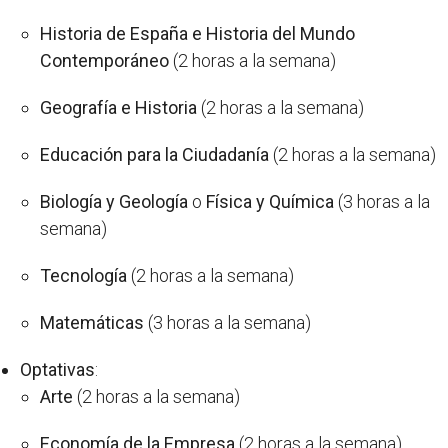
Historia de España e Historia del Mundo
Contemporáneo
(2 horas a la semana)
Geografía e Historia
(2 horas a la semana)
Educación para la Ciudadanía
(2 horas a la semana)
Biología y Geología
o
Física y Química
(3 horas a la
semana)
Tecnología
(2 horas a la semana)
Matemáticas
(3 horas a la semana)
Optativas
:
Arte
(2 horas a la semana)
Economía de la Empresa
(2 horas a la semana)