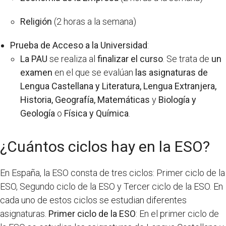
Religión
(2 horas a la semana)
Prueba de Acceso a la Universidad
:
La PAU
se realiza al
finalizar el curso
. Se trata de
un
examen
en el que se evalúan
las asignaturas de
Lengua Castellana y Literatura, Lengua Extranjera,
Historia, Geografía, Matemáticas
y
Biología y
Geología
o
Física y Química
.
¿Cuántos ciclos hay en la ESO?
En España, la ESO consta de tres ciclos: Primer ciclo de la
ESO, Segundo ciclo de la ESO y Tercer ciclo de la ESO. En
cada uno de estos ciclos se estudian diferentes
asignaturas.
Primer ciclo de la ESO
: En el primer ciclo de