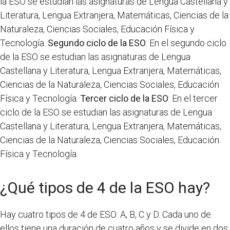
la ESO se estudian las asignaturas de Lengua Castellana y
Literatura, Lengua Extranjera, Matemáticas, Ciencias de la
Naturaleza, Ciencias Sociales, Educación Física y
Tecnología.
Segundo ciclo de la ESO
: En el segundo ciclo
de la ESO se estudian las asignaturas de Lengua
Castellana y Literatura, Lengua Extranjera, Matemáticas,
Ciencias de la Naturaleza, Ciencias Sociales, Educación
Física y Tecnología.
Tercer ciclo de la ESO
: En el tercer
ciclo de la ESO se estudian las asignaturas de Lengua
Castellana y Literatura, Lengua Extranjera, Matemáticas,
Ciencias de la Naturaleza, Ciencias Sociales, Educación
Física y Tecnología.
¿Qué tipos de 4 de la ESO hay?
Hay cuatro tipos de 4 de ESO: A, B, C y D. Cada uno de
ellos tiene una duración de cuatro años y se divide en dos