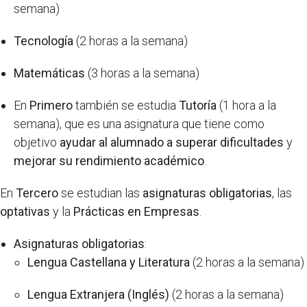
semana)
Tecnología
(2 horas a la semana)
Matemáticas
(3 horas a la semana)
En
Primero
también se estudia
Tutoría
(1 hora a la
semana), que es una asignatura que tiene como
objetivo
ayudar al alumnado a superar dificultades
y
mejorar su rendimiento académico
.
En
Tercero
se estudian las
asignaturas obligatorias
, las
optativas
y la
Prácticas en Empresas
.
Asignaturas obligatorias
:
Lengua Castellana y Literatura
(2 horas a la semana)
Lengua Extranjera (Inglés)
(2 horas a la semana)