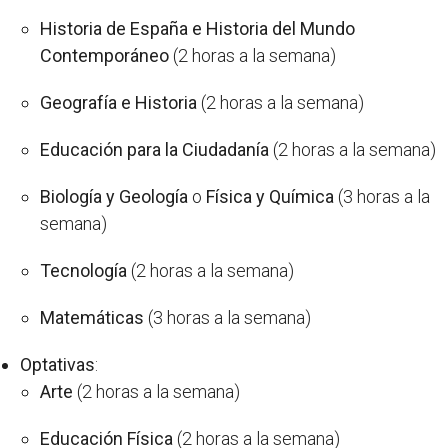
Historia de España e Historia del Mundo
Contemporáneo
(2 horas a la semana)
Geografía e Historia
(2 horas a la semana)
Educación para la Ciudadanía
(2 horas a la semana)
Biología y Geología
o
Física y Química
(3 horas a la
semana)
Tecnología
(2 horas a la semana)
Matemáticas
(3 horas a la semana)
Optativas
:
Arte
(2 horas a la semana)
Educación Física
(2 horas a la semana)