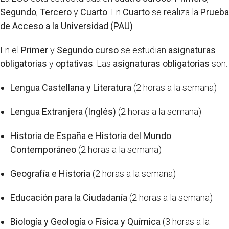
Segundo
,
Tercero
y
Cuarto
. En
Cuarto
se realiza la
Prueba
de Acceso a la Universidad (PAU)
.
En el
Primer
y
Segundo curso
se estudian
asignaturas
obligatorias
y
optativas
. Las
asignaturas obligatorias
son:
Lengua Castellana y Literatura
(2 horas a la semana)
Lengua Extranjera (Inglés)
(2 horas a la semana)
Historia de España e Historia del Mundo
Contemporáneo
(2 horas a la semana)
Geografía e Historia
(2 horas a la semana)
Educación para la Ciudadanía
(2 horas a la semana)
Biología y Geología
o
Física y Química
(3 horas a la