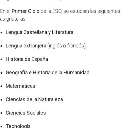
En el
Primer Ciclo
de la ESO, se estudian las siguientes
asignaturas:
Lengua Castellana y Literatura
Lengua extranjera
(inglés o francés)
Historia de España
Geografía e Historia de la Humanidad
Matemáticas
Ciencias de la Naturaleza
Ciencias Sociales
Tecnología