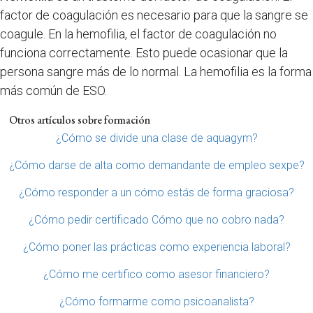
factor de coagulación es necesario para que la sangre se
coagule. En la hemofilia, el factor de coagulación no
funciona correctamente. Esto puede ocasionar que la
persona sangre más de lo normal. La hemofilia es la forma
más común de ESO.
Otros artículos sobre formación
¿Cómo se divide una clase de aquagym?
¿Cómo darse de alta como demandante de empleo sexpe?
¿Cómo responder a un cómo estás de forma graciosa?
¿Cómo pedir certificado Cómo que no cobro nada?
¿Cómo poner las prácticas como experiencia laboral?
¿Cómo me certifico como asesor financiero?
¿Cómo formarme como psicoanalista?