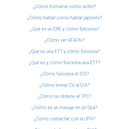
¿Cómo formarse como actriz?
¿Cómo hablar como hablar japonés?
¿Qué es un ERE y cómo funciona?
¿Cómo ver RFAFtv?
¿Qué es una ETT y cómo funciona?
¿Qué es y cómo funciona una ETT?
¿Cómo funciona el ICS?
¿Cómo enviar CV al DIA?
¿Cómo se obtiene el TPC?
¿Cómo es un masaje en un Spa?
¿Cómo contactar con la UPV?