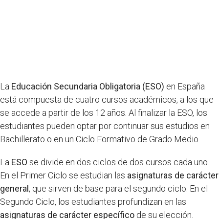
La
Educación Secundaria Obligatoria (ESO)
en España
está compuesta de cuatro cursos académicos, a los que
se accede a partir de los 12 años. Al finalizar la ESO, los
estudiantes pueden optar por continuar sus estudios en
Bachillerato o en un Ciclo Formativo de Grado Medio.
La
ESO
se divide en dos ciclos de dos cursos cada uno.
En el Primer Ciclo se estudian las
asignaturas de carácter
general
, que sirven de base para el segundo ciclo. En el
Segundo Ciclo, los estudiantes profundizan en las
asignaturas de carácter específico
de su elección.