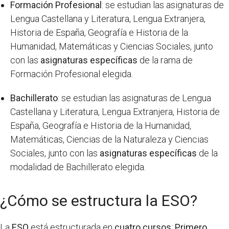
Formación Profesional
: se estudian las asignaturas de
Lengua Castellana y Literatura, Lengua Extranjera,
Historia de España, Geografía e Historia de la
Humanidad, Matemáticas y Ciencias Sociales, junto
con las
asignaturas específicas
de la rama de
Formación Profesional elegida.
Bachillerato
: se estudian las asignaturas de Lengua
Castellana y Literatura, Lengua Extranjera, Historia de
España, Geografía e Historia de la Humanidad,
Matemáticas, Ciencias de la Naturaleza y Ciencias
Sociales, junto con las
asignaturas específicas
de la
modalidad de Bachillerato elegida.
¿Cómo se estructura la ESO?
La
ESO
está estructurada en
cuatro cursos
:
Primero
,