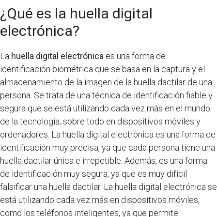
¿Qué es la huella digital
electrónica?
La
huella digital electrónica
es una forma de
identificación biométrica que se basa en la captura y el
almacenamiento de la imagen de la huella dactilar de una
persona. Se trata de una técnica de identificación fiable y
segura que se está utilizando cada vez más en el mundo
de la tecnología, sobre todo en dispositivos móviles y
ordenadores. La huella digital electrónica es una forma de
identificación muy precisa, ya que cada persona tiene una
huella dactilar única e irrepetible. Además, es una forma
de identificación muy segura, ya que es muy difícil
falsificar una huella dactilar. La huella digital electrónica se
está utilizando cada vez más en dispositivos móviles,
como los teléfonos inteligentes, ya que permite