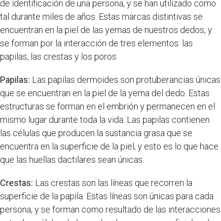
de identificación de una persona, y se han utilizado como
tal durante miles de años. Estas marcas distintivas se
encuentran en la piel de las yemas de nuestros dedos, y
se forman por la interacción de tres elementos: las
papilas, las crestas y los poros.
Papilas:
Las papilas dermoides son protuberancias únicas
que se encuentran en la piel de la yema del dedo. Estas
estructuras se forman en el embrión y permanecen en el
mismo lugar durante toda la vida. Las papilas contienen
las células que producen la sustancia grasa que se
encuentra en la superficie de la piel, y esto es lo que hace
que las huellas dactilares sean únicas.
Crestas:
Las crestas son las líneas que recorren la
superficie de la papila. Estas líneas son únicas para cada
persona, y se forman como resultado de las interacciones