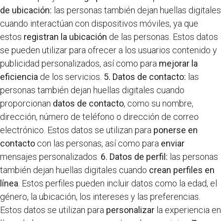
de ubicación:
las personas también dejan huellas digitales
cuando interactúan con dispositivos móviles, ya que
estos
registran la ubicación
de las personas. Estos datos
se pueden utilizar para ofrecer a los usuarios contenido y
publicidad personalizados, así como para
mejorar la
eficiencia
de los servicios.
5. Datos de contacto:
las
personas también dejan huellas digitales cuando
proporcionan
datos de contacto
, como su nombre,
dirección, número de teléfono o dirección de correo
electrónico. Estos datos se utilizan para
ponerse en
contacto
con las personas, así como para
enviar
mensajes personalizados.
6. Datos de perfil:
las personas
también dejan huellas digitales cuando
crean perfiles en
línea
. Estos perfiles pueden incluir datos como la edad, el
género, la ubicación, los intereses y las preferencias.
Estos datos se utilizan para
personalizar
la experiencia en