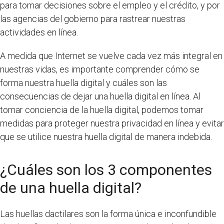
para tomar decisiones sobre el empleo y el crédito, y por
las agencias del gobierno para rastrear nuestras
actividades en línea.
A medida que Internet se vuelve cada vez más integral en
nuestras vidas, es importante comprender cómo se
forma nuestra huella digital y cuáles son las
consecuencias de dejar una huella digital en línea. Al
tomar conciencia de la huella digital, podemos tomar
medidas para proteger nuestra privacidad en línea y evitar
que se utilice nuestra huella digital de manera indebida.
¿Cuáles son los 3 componentes
de una huella digital?
Las huellas dactilares son la forma única e inconfundible