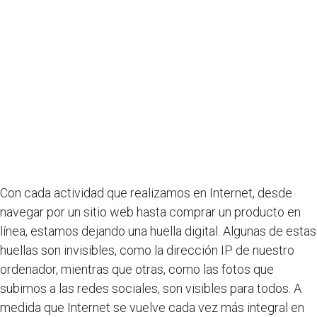
Con cada actividad que realizamos en Internet, desde
navegar por un sitio web hasta comprar un producto en
línea, estamos dejando una huella digital. Algunas de estas
huellas son invisibles, como la dirección IP de nuestro
ordenador, mientras que otras, como las fotos que
subimos a las redes sociales, son visibles para todos. A
medida que Internet se vuelve cada vez más integral en