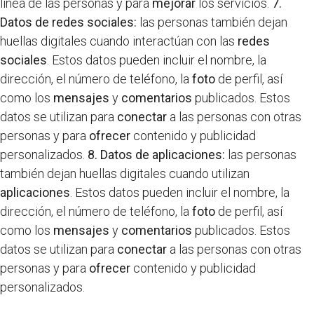
línea de las personas y para
mejorar
los servicios.
7.
Datos de redes sociales:
las personas también dejan
huellas digitales cuando interactúan con las
redes
sociales
. Estos datos pueden incluir el nombre, la
dirección, el número de teléfono, la
foto
de perfil, así
como los
mensajes
y
comentarios
publicados. Estos
datos se utilizan para
conectar
a las personas con otras
personas y para
ofrecer
contenido y publicidad
personalizados.
8. Datos de aplicaciones:
las personas
también dejan huellas digitales cuando utilizan
aplicaciones
. Estos datos pueden incluir el nombre, la
dirección, el número de teléfono, la
foto
de perfil, así
como los
mensajes
y
comentarios
publicados. Estos
datos se utilizan para
conectar
a las personas con otras
personas y para
ofrecer
contenido y publicidad
personalizados.