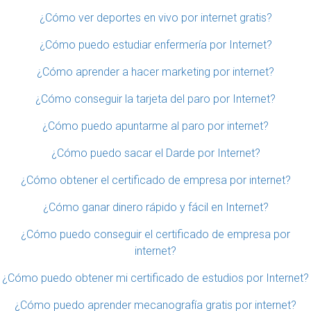
¿Cómo ver deportes en vivo por internet gratis?
¿Cómo puedo estudiar enfermería por Internet?
¿Cómo aprender a hacer marketing por internet?
¿Cómo conseguir la tarjeta del paro por Internet?
¿Cómo puedo apuntarme al paro por internet?
¿Cómo puedo sacar el Darde por Internet?
¿Cómo obtener el certificado de empresa por internet?
¿Cómo ganar dinero rápido y fácil en Internet?
¿Cómo puedo conseguir el certificado de empresa por
internet?
¿Cómo puedo obtener mi certificado de estudios por Internet?
¿Cómo puedo aprender mecanografía gratis por internet?