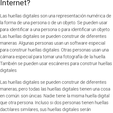
Internet?
Las huellas digitales son una representación numérica de
la forma de una persona o de un objeto. Se pueden usar
para identificar a una persona o para identificar un objeto.
Las huellas digitales se pueden construir de diferentes
maneras. Algunas personas usan un software especial
para construir huellas digitales. Otras personas usan una
cámara especial para tomar una fotografía de la huella.
También se pueden usar escáneres para construir huellas
digitales.
Las huellas digitales se pueden construir de diferentes
maneras, pero todas las huellas digitales tienen una cosa
en común: son únicas. Nadie tiene la misma huella digital
que otra persona. Incluso si dos personas tienen huellas
dactilares similares, sus huellas digitales serán