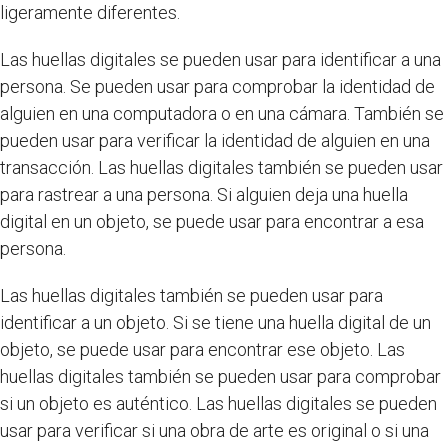
ligeramente diferentes.
Las huellas digitales se pueden usar para identificar a una
persona. Se pueden usar para comprobar la identidad de
alguien en una computadora o en una cámara. También se
pueden usar para verificar la identidad de alguien en una
transacción. Las huellas digitales también se pueden usar
para rastrear a una persona. Si alguien deja una huella
digital en un objeto, se puede usar para encontrar a esa
persona.
Las huellas digitales también se pueden usar para
identificar a un objeto. Si se tiene una huella digital de un
objeto, se puede usar para encontrar ese objeto. Las
huellas digitales también se pueden usar para comprobar
si un objeto es auténtico. Las huellas digitales se pueden
usar para verificar si una obra de arte es original o si una