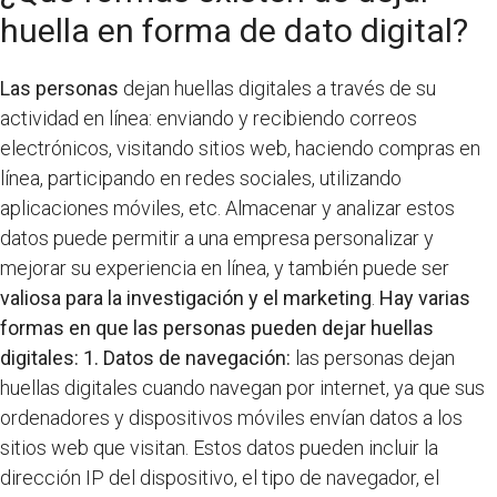
huella en forma de dato digital?
Las personas
dejan huellas digitales a través de su
actividad en línea: enviando y recibiendo correos
electrónicos, visitando sitios web, haciendo compras en
línea, participando en redes sociales, utilizando
aplicaciones móviles, etc. Almacenar y analizar estos
datos puede permitir a una empresa personalizar y
mejorar su experiencia en línea, y también puede ser
valiosa para la investigación y el marketing
.
Hay varias
formas en que las personas pueden dejar huellas
digitales:
1. Datos de navegación:
las personas dejan
huellas digitales cuando navegan por internet, ya que sus
ordenadores y dispositivos móviles envían datos a los
sitios web que visitan. Estos datos pueden incluir la
dirección IP del dispositivo, el tipo de navegador, el