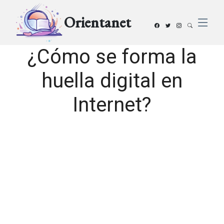
Orientanet
¿Cómo se forma la
huella digital en
Internet?