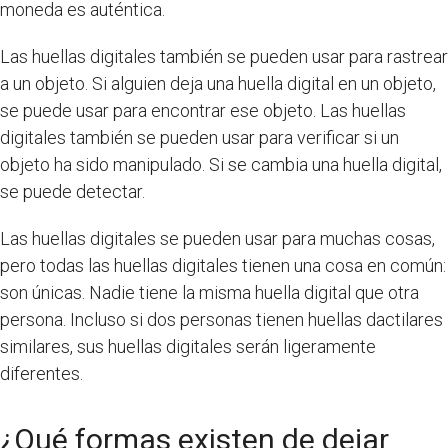
moneda es auténtica.
Las huellas digitales también se pueden usar para rastrear
a un objeto. Si alguien deja una huella digital en un objeto,
se puede usar para encontrar ese objeto. Las huellas
digitales también se pueden usar para verificar si un
objeto ha sido manipulado. Si se cambia una huella digital,
se puede detectar.
Las huellas digitales se pueden usar para muchas cosas,
pero todas las huellas digitales tienen una cosa en común:
son únicas. Nadie tiene la misma huella digital que otra
persona. Incluso si dos personas tienen huellas dactilares
similares, sus huellas digitales serán ligeramente
diferentes.
¿Qué formas existen de dejar