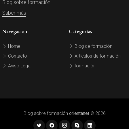
Blog sobre formación.
Saber más
Navegación
Categorías
Home
Blog de formación
Contacto
Artículos de formación
Aviso Legal
formación
Blog sobre formación
orientanet
© 2026