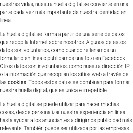
nuestras vidas, nuestra huella digital se convierte en una
parte cada vez más importante de nuestra identidad en
línea.
La huella digital se forma a partir de una serie de datos
que recopila Internet sobre nosotros. Algunos de estos
datos son voluntarios, como cuando rellenamos un
formulario en línea o publicamos una foto en Facebook.
Otros datos son involuntarios, como nuestra dirección IP
o la información que recopilan los sitios web a través de
las
cookies
. Todos estos datos se combinan para formar
nuestra huella digital, que es única e irrepetible.
La huella digital se puede utilizar para hacer muchas
cosas, desde personalizar nuestra experiencia en línea
hasta ayudar a los anunciantes a dirigirnos publicidad más
relevante. También puede ser utilizada por las empresas