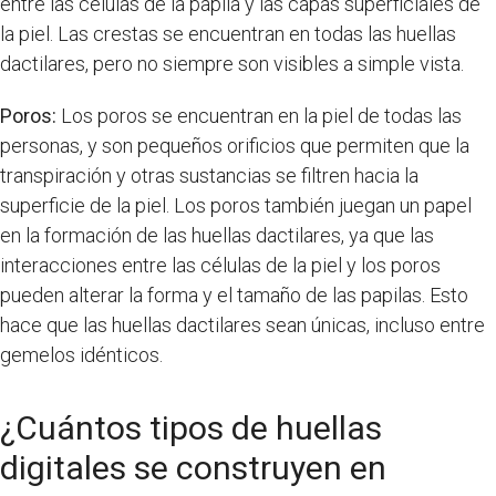
entre las células de la papila y las capas superficiales de
la piel. Las crestas se encuentran en todas las huellas
dactilares, pero no siempre son visibles a simple vista.
Poros:
Los poros se encuentran en la piel de todas las
personas, y son pequeños orificios que permiten que la
transpiración y otras sustancias se filtren hacia la
superficie de la piel. Los poros también juegan un papel
en la formación de las huellas dactilares, ya que las
interacciones entre las células de la piel y los poros
pueden alterar la forma y el tamaño de las papilas. Esto
hace que las huellas dactilares sean únicas, incluso entre
gemelos idénticos.
¿Cuántos tipos de huellas
digitales se construyen en