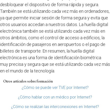
desbloquear el dispositivo de forma rápida y segura.
También se está utilizando cada vez más en ordenadores,
ya que permite iniciar sesión de forma segura y evita que
otros usuarios accedan a nuestros datos. La huella digital
electrónica también se está utilizando cada vez más en
otros ámbitos, como el control de acceso a edificios, la
identificación de pasajeros en aeropuertos o el pago de
billetes de transporte. En resumen, la huella digital
electrónica es una forma de identificación biométrica
muy precisa y segura que se está utilizando cada vez más
en el mundo de la tecnología.
Otros artículos sobre formación
¿Cómo se puede ver TVE por Internet?
¿Cómo hablar con un médico por Internet?
¿Cómo se realizan las interconexiones en Internet?