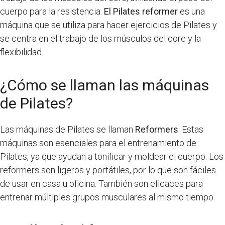
cuerpo para la resistencia.
El Pilates reformer
es una
máquina que se utiliza para hacer ejercicios de Pilates y
se centra en el trabajo de los músculos del core y la
flexibilidad.
¿Cómo se llaman las máquinas
de Pilates?
Las máquinas de Pilates se llaman
Reformers
. Estas
máquinas son esenciales para el entrenamiento de
Pilates, ya que ayudan a tonificar y moldear el cuerpo. Los
reformers son ligeros y portátiles, por lo que son fáciles
de usar en casa u oficina. También son eficaces para
entrenar múltiples grupos musculares al mismo tiempo.