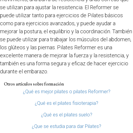
se utilizan para ajustar la resistencia. El Reformer se
puede utilizar tanto para ejercicios de Pilates básicos
como para ejercicios avanzados, y puede ayudar a
mejorar la postura, el equilibrio y la coordinación. También
se puede utilizar para trabajar los músculos del abdomen,
los glúteos y las piernas. Pilates Reformer es una
excelente manera de mejorar la fuerza y la resistencia, y
también es una forma segura y eficaz de hacer ejercicio
durante el embarazo.
Otros artículos sobre formación
¿Qué es mejor pilates o pilates Reformer?
¿Qué es el pilates fisioterapia?
¿Qué es el pilates suelo?
¿Que se estudia para dar Pilates?