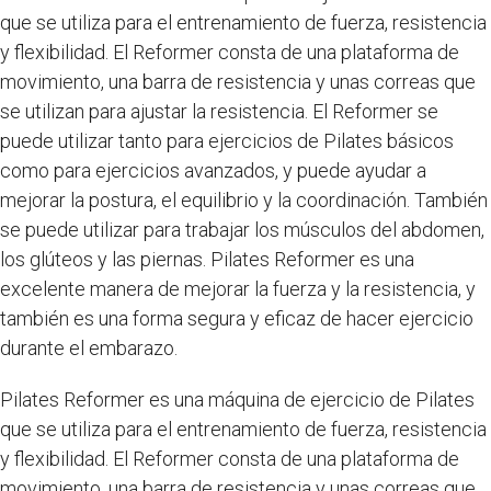
que se utiliza para el entrenamiento de fuerza, resistencia
y flexibilidad. El Reformer consta de una plataforma de
movimiento, una barra de resistencia y unas correas que
se utilizan para ajustar la resistencia. El Reformer se
puede utilizar tanto para ejercicios de Pilates básicos
como para ejercicios avanzados, y puede ayudar a
mejorar la postura, el equilibrio y la coordinación. También
se puede utilizar para trabajar los músculos del abdomen,
los glúteos y las piernas. Pilates Reformer es una
excelente manera de mejorar la fuerza y la resistencia, y
también es una forma segura y eficaz de hacer ejercicio
durante el embarazo.
Pilates Reformer es una máquina de ejercicio de Pilates
que se utiliza para el entrenamiento de fuerza, resistencia
y flexibilidad. El Reformer consta de una plataforma de
movimiento, una barra de resistencia y unas correas que