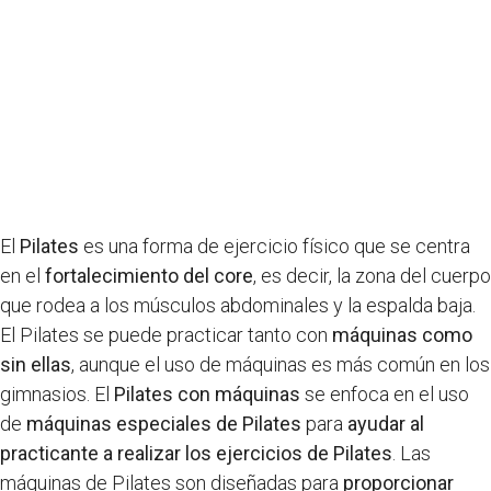
El
Pilates
es una forma de ejercicio físico que se centra
en el
fortalecimiento del core
, es decir, la zona del cuerpo
que rodea a los músculos abdominales y la espalda baja.
El Pilates se puede practicar tanto con
máquinas como
sin ellas
, aunque el uso de máquinas es más común en los
gimnasios. El
Pilates con máquinas
se enfoca en el uso
de
máquinas especiales de Pilates
para
ayudar al
practicante a realizar los ejercicios de Pilates
. Las
máquinas de Pilates son diseñadas para
proporcionar