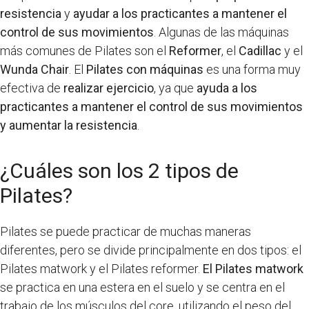
resistencia
y
ayudar a los practicantes a mantener el
control de sus movimientos
. Algunas de las máquinas
más comunes de Pilates son el
Reformer
, el
Cadillac
y el
Wunda Chair
. El
Pilates con máquinas
es una forma muy
efectiva de
realizar ejercicio
, ya que
ayuda a los
practicantes a mantener el control de sus movimientos
y aumentar la resistencia
.
¿Cuáles son los 2 tipos de
Pilates?
Pilates se puede practicar de muchas maneras
diferentes, pero se divide principalmente en dos tipos: el
Pilates matwork y el Pilates reformer.
El Pilates matwork
se practica en una estera en el suelo y se centra en el
trabajo de los músculos del core, utilizando el peso del