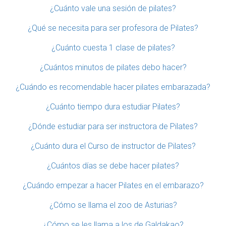
¿Cuánto vale una sesión de pilates?
¿Qué se necesita para ser profesora de Pilates?
¿Cuánto cuesta 1 clase de pilates?
¿Cuántos minutos de pilates debo hacer?
¿Cuándo es recomendable hacer pilates embarazada?
¿Cuánto tiempo dura estudiar Pilates?
¿Dónde estudiar para ser instructora de Pilates?
¿Cuánto dura el Curso de instructor de Pilates?
¿Cuántos días se debe hacer pilates?
¿Cuándo empezar a hacer Pilates en el embarazo?
¿Cómo se llama el zoo de Asturias?
¿Cómo se les llama a los de Galdakao?