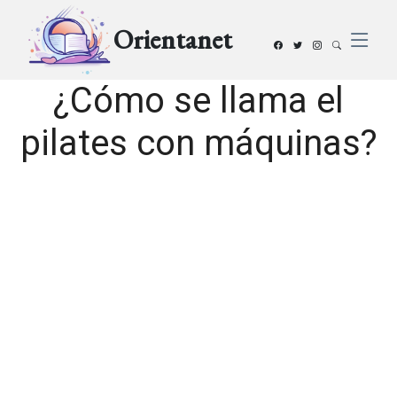
Orientanet
¿Cómo se llama el
pilates con máquinas?