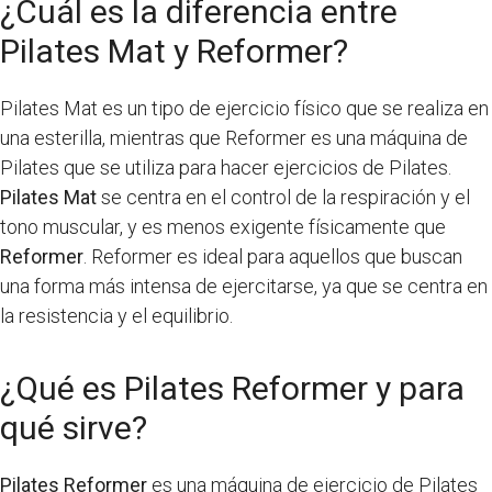
¿Cuál es la diferencia entre
Pilates Mat y Reformer?
Pilates Mat es un tipo de ejercicio físico que se realiza en
una esterilla, mientras que Reformer es una máquina de
Pilates que se utiliza para hacer ejercicios de Pilates.
Pilates Mat
se centra en el control de la respiración y el
tono muscular, y es menos exigente físicamente que
Reformer
. Reformer es ideal para aquellos que buscan
una forma más intensa de ejercitarse, ya que se centra en
la resistencia y el equilibrio.
¿Qué es Pilates Reformer y para
qué sirve?
Pilates Reformer
es una máquina de ejercicio de Pilates