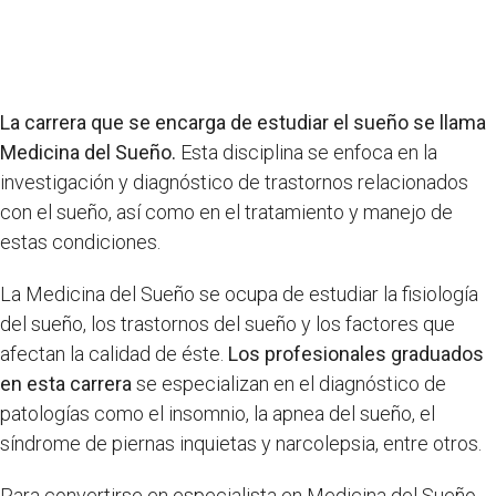
La carrera que se encarga de estudiar el sueño se llama
Medicina del Sueño.
Esta disciplina se enfoca en la
investigación y diagnóstico de trastornos relacionados
con el sueño, así como en el tratamiento y manejo de
estas condiciones.
La Medicina del Sueño se ocupa de estudiar la fisiología
del sueño, los trastornos del sueño y los factores que
afectan la calidad de éste.
Los profesionales graduados
en esta carrera
se especializan en el diagnóstico de
patologías como el insomnio, la apnea del sueño, el
síndrome de piernas inquietas y narcolepsia, entre otros.
Para convertirse en especialista en Medicina del Sueño,