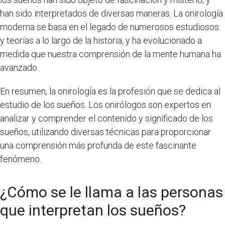
han sido interpretados de diversas maneras. La onirología
moderna se basa en el legado de numerosos estudiosos
y teorías a lo largo de la historia, y ha evolucionado a
medida que nuestra comprensión de la mente humana ha
avanzado.
En resumen, la onirología es la profesión que se dedica al
estudio de los sueños. Los onirólogos son expertos en
analizar y comprender el contenido y significado de los
sueños, utilizando diversas técnicas para proporcionar
una comprensión más profunda de este fascinante
fenómeno.
¿Cómo se le llama a las personas
que interpretan los sueños?