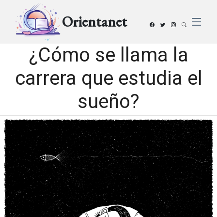
Orientanet
¿Cómo se llama la
carrera que estudia el
sueño?