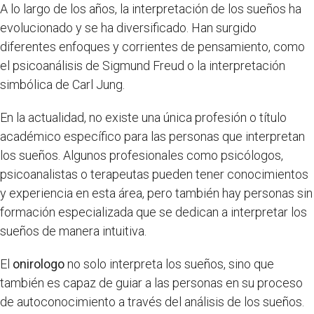
A lo largo de los años, la interpretación de los sueños ha
evolucionado y se ha diversificado. Han surgido
diferentes enfoques y corrientes de pensamiento, como
el psicoanálisis de Sigmund Freud o la interpretación
simbólica de Carl Jung.
En la actualidad, no existe una única profesión o título
académico específico para las personas que interpretan
los sueños. Algunos profesionales como psicólogos,
psicoanalistas o terapeutas pueden tener conocimientos
y experiencia en esta área, pero también hay personas sin
formación especializada que se dedican a interpretar los
sueños de manera intuitiva.
El
onirologo
no solo interpreta los sueños, sino que
también es capaz de guiar a las personas en su proceso
de autoconocimiento a través del análisis de los sueños.