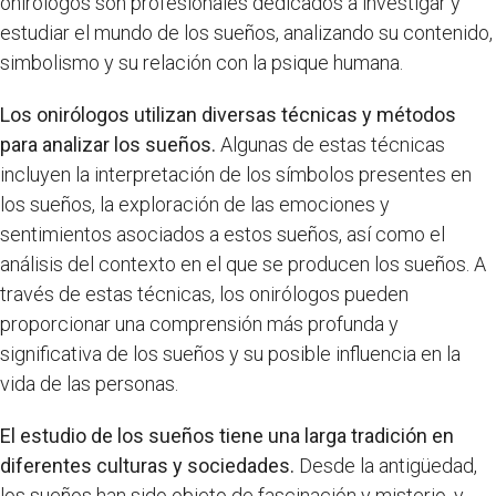
onirólogos son profesionales dedicados a investigar y
estudiar el mundo de los sueños, analizando su contenido,
simbolismo y su relación con la psique humana.
Los onirólogos utilizan diversas técnicas y métodos
para analizar los sueños.
Algunas de estas técnicas
incluyen la interpretación de los símbolos presentes en
los sueños, la exploración de las emociones y
sentimientos asociados a estos sueños, así como el
análisis del contexto en el que se producen los sueños. A
través de estas técnicas, los onirólogos pueden
proporcionar una comprensión más profunda y
significativa de los sueños y su posible influencia en la
vida de las personas.
El estudio de los sueños tiene una larga tradición en
diferentes culturas y sociedades.
Desde la antigüedad,
los sueños han sido objeto de fascinación y misterio, y