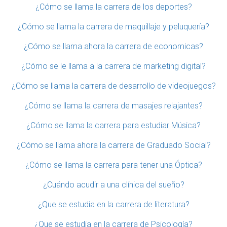
¿Cómo se llama la carrera de los deportes?
¿Cómo se llama la carrera de maquillaje y peluquería?
¿Cómo se llama ahora la carrera de economicas?
¿Cómo se le llama a la carrera de marketing digital?
¿Cómo se llama la carrera de desarrollo de videojuegos?
¿Cómo se llama la carrera de masajes relajantes?
¿Cómo se llama la carrera para estudiar Música?
¿Cómo se llama ahora la carrera de Graduado Social?
¿Cómo se llama la carrera para tener una Óptica?
¿Cuándo acudir a una clínica del sueño?
¿Que se estudia en la carrera de literatura?
¿Que se estudia en la carrera de Psicología?