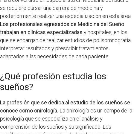
se requiere cursar una carrera de medicina y
posteriormente realizar una especialización en esta área.
Los profesionales egresados de Medicina del Sueño
trabajan en clínicas especializadas
y hospitales, en los
que se encargan de realizar estudios de polisomnografía,
interpretar resultados y prescribir tratamientos
adaptados a las necesidades de cada paciente.
¿Qué profesión estudia los
sueños?
La profesión que se dedica al estudio de los sueños se
conoce como onirología.
La onirología es un campo de la
psicología que se especializa en el análisis y
comprensión de los sueños y su significado. Los