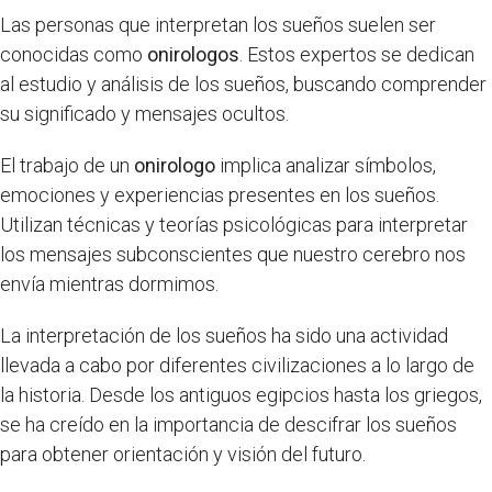
Las personas que interpretan los sueños suelen ser
conocidas como
onirologos
. Estos expertos se dedican
al estudio y análisis de los sueños, buscando comprender
su significado y mensajes ocultos.
El trabajo de un
onirologo
implica analizar símbolos,
emociones y experiencias presentes en los sueños.
Utilizan técnicas y teorías psicológicas para interpretar
los mensajes subconscientes que nuestro cerebro nos
envía mientras dormimos.
La interpretación de los sueños ha sido una actividad
llevada a cabo por diferentes civilizaciones a lo largo de
la historia. Desde los antiguos egipcios hasta los griegos,
se ha creído en la importancia de descifrar los sueños
para obtener orientación y visión del futuro.