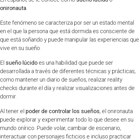
onironauta
.
Este fenómeno se caracteriza por ser un estado mental
en el que la persona que está dormida es consciente de
que está soñando y puede manipular las experiencias que
vive en su sueño.
El
sueño lúcido
es una habilidad que puede ser
desarrollada a través de diferentes técnicas y prácticas,
como mantener un diario de sueños, realizar reality
checks durante el día y realizar visualizaciones antes de
dormir.
Al tener el
poder de controlar los sueños
, el onironauta
puede explorar y experimentar todo lo que desee en su
mundo onírico. Puede volar, cambiar de escenario,
interactuar con personajes ficticios e incluso practicar