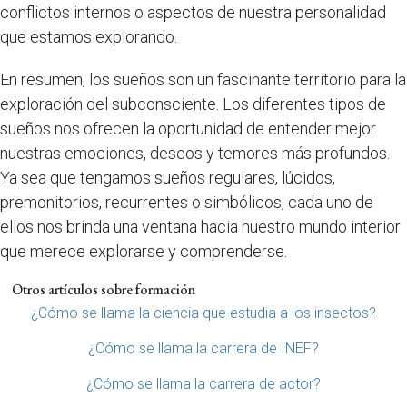
conflictos internos o aspectos de nuestra personalidad
que estamos explorando.
En resumen, los sueños son un fascinante territorio para la
exploración del subconsciente. Los diferentes tipos de
sueños nos ofrecen la oportunidad de entender mejor
nuestras emociones, deseos y temores más profundos.
Ya sea que tengamos sueños regulares, lúcidos,
premonitorios, recurrentes o simbólicos, cada uno de
ellos nos brinda una ventana hacia nuestro mundo interior
que merece explorarse y comprenderse.
Otros artículos sobre formación
¿Cómo se llama la ciencia que estudia a los insectos?
¿Cómo se llama la carrera de INEF?
¿Cómo se llama la carrera de actor?