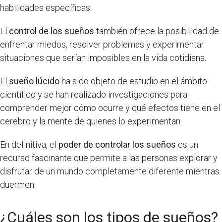
habilidades específicas.
El
control de los sueños
también ofrece la posibilidad de
enfrentar miedos, resolver problemas y experimentar
situaciones que serían imposibles en la vida cotidiana.
El
sueño lúcido
ha sido objeto de estudio en el ámbito
científico y se han realizado investigaciones para
comprender mejor cómo ocurre y qué efectos tiene en el
cerebro y la mente de quienes lo experimentan.
En definitiva, el
poder de controlar los sueños
es un
recurso fascinante que permite a las personas explorar y
disfrutar de un mundo completamente diferente mientras
duermen.
¿Cuáles son los tipos de sueños?