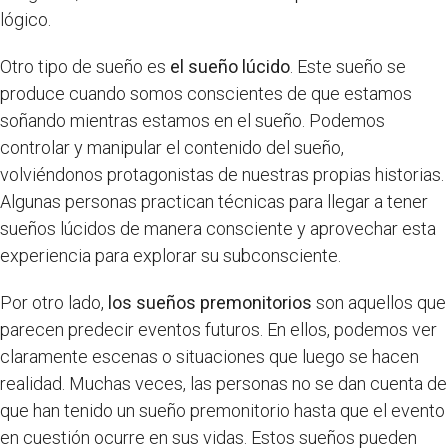
lógico.
Otro tipo de sueño es
el sueño lúcido
. Este sueño se
produce cuando somos conscientes de que estamos
soñando mientras estamos en el sueño. Podemos
controlar y manipular el contenido del sueño,
volviéndonos protagonistas de nuestras propias historias.
Algunas personas practican técnicas para llegar a tener
sueños lúcidos de manera consciente y aprovechar esta
experiencia para explorar su subconsciente.
Por otro lado,
los sueños premonitorios
son aquellos que
parecen predecir eventos futuros. En ellos, podemos ver
claramente escenas o situaciones que luego se hacen
realidad. Muchas veces, las personas no se dan cuenta de
que han tenido un sueño premonitorio hasta que el evento
en cuestión ocurre en sus vidas. Estos sueños pueden