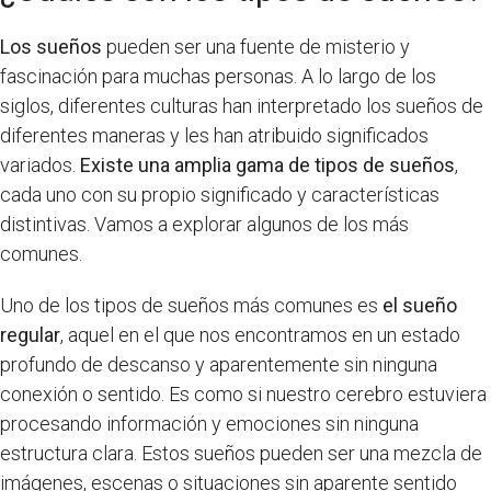
Los sueños
pueden ser una fuente de misterio y
fascinación para muchas personas. A lo largo de los
siglos, diferentes culturas han interpretado los sueños de
diferentes maneras y les han atribuido significados
variados.
Existe una amplia gama de tipos de sueños
,
cada uno con su propio significado y características
distintivas. Vamos a explorar algunos de los más
comunes.
Uno de los tipos de sueños más comunes es
el sueño
regular
, aquel en el que nos encontramos en un estado
profundo de descanso y aparentemente sin ninguna
conexión o sentido. Es como si nuestro cerebro estuviera
procesando información y emociones sin ninguna
estructura clara. Estos sueños pueden ser una mezcla de
imágenes, escenas o situaciones sin aparente sentido