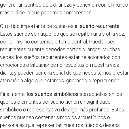
generar un sentido de extrañeza y conexión con el mundo
más allá de lo que podemos comprender.
Otro tipo importante de sueño es
el sueño recurrente
.
Estos sueños son aquellos que se repiten una y otra vez,
con el mismo contenido o tema central. Pueden ser
recurrentes durante períodos cortos o largos. Muchas
veces, los sueños recurrentes están relacionados con
emociones o situaciones no resueltas en nuestra vida
diaria, y pueden ser una señal de que necesitamos prestar
atención a algo que estamos ignorando o reprimiendo.
Finalmente,
los sueños simbólicos
son aquellos en los
que los elementos del sueño tienen un significado
simbólico o representativo de algo más profundo. Estos
sueños pueden contener símbolos arquetípicos o
personales que representan nuestros miedos, deseos,