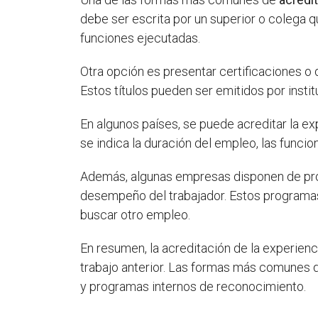
debe ser escrita por un superior o colega 
funciones ejecutadas.
Otra opción es presentar certificaciones o 
Estos títulos pueden ser emitidos por inst
En algunos países, se puede acreditar la ex
se indica la duración del empleo, las func
Además, algunas empresas disponen de pr
desempeño del trabajador. Estos programas
buscar otro empleo.
En resumen, la acreditación de la experien
trabajo anterior. Las formas más comunes 
y programas internos de reconocimiento.