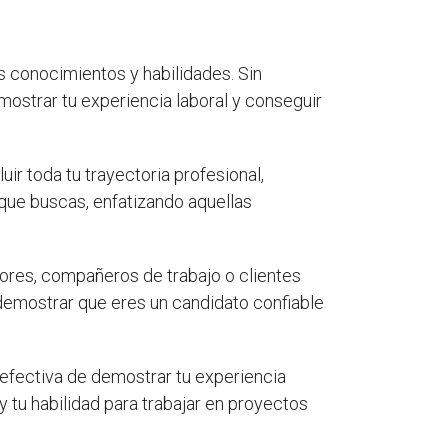
s conocimientos y habilidades. Sin
mostrar tu experiencia laboral y conseguir
ir toda tu trayectoria profesional,
 que buscas, enfatizando aquellas
iores, compañeros de trabajo o clientes
demostrar que eres un candidato confiable
 efectiva de demostrar tu experiencia
 tu habilidad para trabajar en proyectos