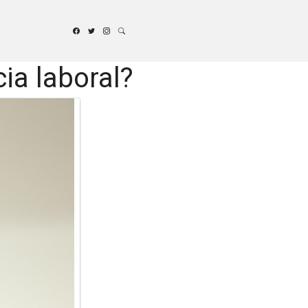
ia laboral?