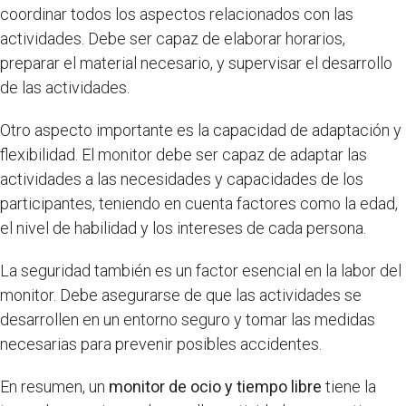
coordinar todos los aspectos relacionados con las
actividades. Debe ser capaz de elaborar horarios,
preparar el material necesario, y supervisar el desarrollo
de las actividades.
Otro aspecto importante es la capacidad de adaptación y
flexibilidad. El monitor debe ser capaz de adaptar las
actividades a las necesidades y capacidades de los
participantes, teniendo en cuenta factores como la edad,
el nivel de habilidad y los intereses de cada persona.
La seguridad también es un factor esencial en la labor del
monitor. Debe asegurarse de que las actividades se
desarrollen en un entorno seguro y tomar las medidas
necesarias para prevenir posibles accidentes.
En resumen, un
monitor de ocio y tiempo libre
tiene la