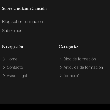
Sobre UndíaunaCanción
Blog sobre formación.
Saber más
Navegación
Categorías
Home
Blog de formación
Contacto
Artículos de formación
Aviso Legal
formación