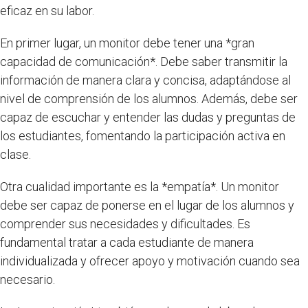
eficaz en su labor.
En primer lugar, un monitor debe tener una *gran
capacidad de comunicación*. Debe saber transmitir la
información de manera clara y concisa, adaptándose al
nivel de comprensión de los alumnos. Además, debe ser
capaz de escuchar y entender las dudas y preguntas de
los estudiantes, fomentando la participación activa en
clase.
Otra cualidad importante es la *empatía*. Un monitor
debe ser capaz de ponerse en el lugar de los alumnos y
comprender sus necesidades y dificultades. Es
fundamental tratar a cada estudiante de manera
individualizada y ofrecer apoyo y motivación cuando sea
necesario.