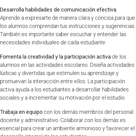
Desarrolla habilidades de comunicación efectiva
.
Aprende a expresarte de manera clara y concisa para que
los alumnos comprendan tus instrucciones y sugerencias.
También es importante saber escuchar y entender las
necesidades individuales de cada estudiante.
Fomenta la creatividad y la participación activa
de los
alumnos en las actividades escolares. Diseña actividades
lúdicas y divertidas que estimulen su aprendizaje y
promuevan la interacción entre ellos. La participación
activa ayuda a los estudiantes a desarrollar habilidades
sociales y a incrementar su motivación por el estudio.
Trabaja en equipo
con los demás miembros del personal
docente y administrativo. Colaborar con los demás es
esencial para crear un ambiente armonioso y favorecer el