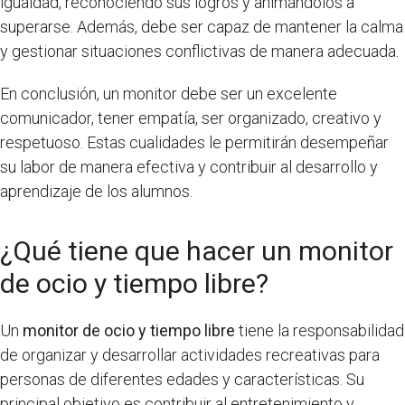
igualdad, reconociendo sus logros y animándolos a
superarse. Además, debe ser capaz de mantener la calma
y gestionar situaciones conflictivas de manera adecuada.
En conclusión, un monitor debe ser un excelente
comunicador, tener empatía, ser organizado, creativo y
respetuoso. Estas cualidades le permitirán desempeñar
su labor de manera efectiva y contribuir al desarrollo y
aprendizaje de los alumnos.
¿Qué tiene que hacer un monitor
de ocio y tiempo libre?
Un
monitor de ocio y tiempo libre
tiene la responsabilidad
de organizar y desarrollar actividades recreativas para
personas de diferentes edades y características. Su
principal objetivo es contribuir al entretenimiento y