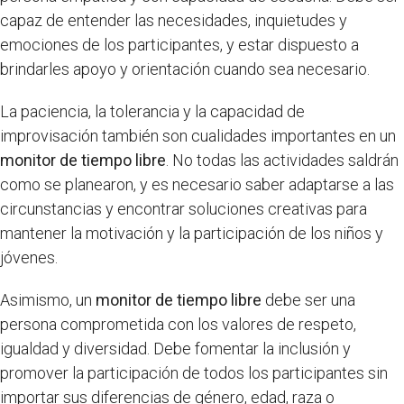
capaz de entender las necesidades, inquietudes y
emociones de los participantes, y estar dispuesto a
brindarles apoyo y orientación cuando sea necesario.
La paciencia, la tolerancia y la capacidad de
improvisación también son cualidades importantes en un
monitor de tiempo libre
. No todas las actividades saldrán
como se planearon, y es necesario saber adaptarse a las
circunstancias y encontrar soluciones creativas para
mantener la motivación y la participación de los niños y
jóvenes.
Asimismo, un
monitor de tiempo libre
debe ser una
persona comprometida con los valores de respeto,
igualdad y diversidad. Debe fomentar la inclusión y
promover la participación de todos los participantes sin
importar sus diferencias de género, edad, raza o