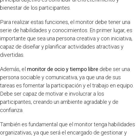
bienestar de los participantes.
Para realizar estas funciones, el monitor debe tener una
serie de habilidades y conocimientos. En primer lugar, es
importante que sea una persona creativa y con iniciativa,
capaz de diseñar y planificar actividades atractivas y
divertidas.
Además, el
monitor de ocio y tiempo libre
debe ser una
persona sociable y comunicativa, ya que una de sus
tareas es fomentar la participación y el trabajo en equipo.
Debe ser capaz de motivar e involucrar a los
participantes, creando un ambiente agradable y de
confianza.
También es fundamental que el monitor tenga habilidades
organizativas, ya que será el encargado de gestionar y