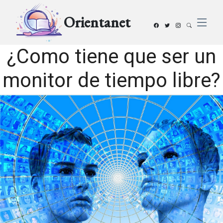
Orientanet
¿Como tiene que ser un
monitor de tiempo libre?