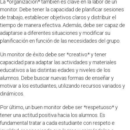
La *organización* también es clave en la labor de un
monitor. Debe tener la capacidad de planificar sesiones
de trabajo, establecer objetivos claros y distribuir el
tiempo de manera efectiva. Además, debe ser capaz de
adaptarse a diferentes situaciones y modificar su
planificación en función de las necesidades del grupo.
Un monitor de éxito debe ser *creativo* y tener
capacidad para adaptar las actividades y materiales
educativos a las distintas edades y niveles de los
alumnos. Debe buscar nuevas formas de enseñar y
motivar a los estudiantes, utilizando recursos variados y
dinámicos.
Por último, un buen monitor debe ser *respetuoso* y
tener una actitud positiva hacia los alumnos. Es
fundamental tratar a cada estudiante con respeto e