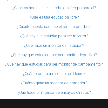
¿Cuántas horas tiene un trabajo a tiempo parcial?
¿Qué es una educación libre?
¿Cuánto cuesta sacarse el teorico por libre?
¿Qué hay que estudiar para ser monitor?
¿Qué hace un monitor de natación?
¿Qué hay que estudiar para ser monitor deportivo?
¿Qué hay que estudiar para ser monitor de campamento?
¿Cuánto cobra un monitor de Lleure?
¿Cuánto gana un monitor de comedor?
¿Qué hace un monitor de ensayos clínicos?