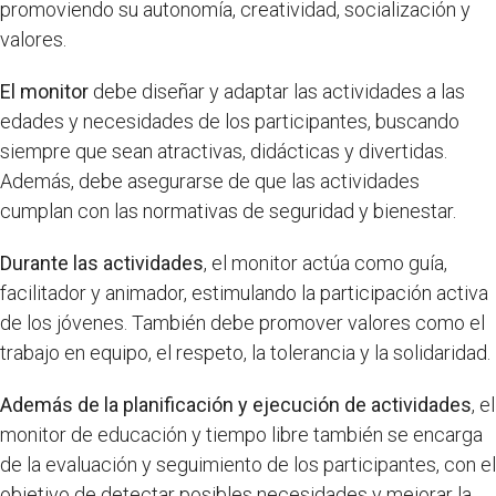
promoviendo su autonomía, creatividad, socialización y
valores.
El monitor
debe diseñar y adaptar las actividades a las
edades y necesidades de los participantes, buscando
siempre que sean atractivas, didácticas y divertidas.
Además, debe asegurarse de que las actividades
cumplan con las normativas de seguridad y bienestar.
Durante las actividades
, el monitor actúa como guía,
facilitador y animador, estimulando la participación activa
de los jóvenes. También debe promover valores como el
trabajo en equipo, el respeto, la tolerancia y la solidaridad.
Además de la planificación y ejecución de actividades
, el
monitor de educación y tiempo libre también se encarga
de la evaluación y seguimiento de los participantes, con el
objetivo de detectar posibles necesidades y mejorar la