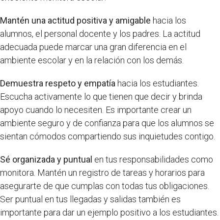
Mantén una actitud positiva y amigable
hacia los
alumnos, el personal docente y los padres. La actitud
adecuada puede marcar una gran diferencia en el
ambiente escolar y en la relación con los demás.
Demuestra respeto y empatía
hacia los estudiantes.
Escucha activamente lo que tienen que decir y brinda
apoyo cuando lo necesiten. Es importante crear un
ambiente seguro y de confianza para que los alumnos se
sientan cómodos compartiendo sus inquietudes contigo.
Sé organizada y puntual
en tus responsabilidades como
monitora. Mantén un registro de tareas y horarios para
asegurarte de que cumplas con todas tus obligaciones.
Ser puntual en tus llegadas y salidas también es
importante para dar un ejemplo positivo a los estudiantes.