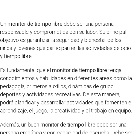
Un
monitor de tiempo libre
debe ser una persona
responsable y comprometida con su labor. Su principal
objetivo es garantizar la seguridad y bienestar de los
niños y jóvenes que participan en las actividades de ocio
y tiempo libre.
Es fundamental que el
monitor de tiempo libre
tenga
conocimientos y habilidades en diferentes áreas como la
pedagogía, primeros auxilios, dinámicas de grupo,
deportes y actividades recreativas. De esta manera,
podrá planificar y desarrollar actividades que fomenten el
aprendizaje, el juego, la creatividad y el trabajo en equipo.
Además, un buen
monitor de tiempo libre
debe ser una
persona empática y con capacidad de escucha. Debe ser