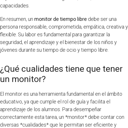
capacidades.
En resumen, un
monitor de tiempo libre
debe ser una
persona responsable, comprometida, empática, creativa y
flexible. Su labor es fundamental para garantizar la
seguridad, el aprendizaje y el bienestar de los niños y
jóvenes durante su tiempo de ocio y tiempo libre.
¿Qué cualidades tiene que tener
un monitor?
El monitor es una herramienta fundamental en el ámbito
educativo, ya que cumple el rol de guía y facilita el
aprendizaje de los alumnos. Para desempeñar
correctamente esta tarea, un *monitor* debe contar con
diversas *cualidades* que le permitan ser eficiente y