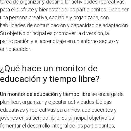
tarea de organizar y desarrollar actividades recreativas
para el disfrute y bienestar de los participantes. Debe ser
una persona creativa, sociable y organizada, con
habilidades de comunicación y capacidad de adaptación.
Su objetivo principal es promover la diversión, la
participación y el aprendizaje en un entorno seguro y
enriquecedor.
¿Qué hace un monitor de
educación y tiempo libre?
Un monitor de educación y tiempo libre
se encarga de
planificar, organizar y ejecutar actividades lúdicas,
educativas y recreativas para niños, adolescentes y
jóvenes en su tiempo libre. Su principal objetivo es
fomentar el desarrollo integral de los participantes,