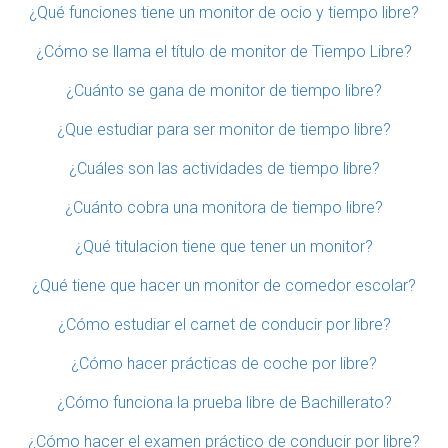
¿Qué funciones tiene un monitor de ocio y tiempo libre?
¿Cómo se llama el título de monitor de Tiempo Libre?
¿Cuánto se gana de monitor de tiempo libre?
¿Que estudiar para ser monitor de tiempo libre?
¿Cuáles son las actividades de tiempo libre?
¿Cuánto cobra una monitora de tiempo libre?
¿Qué titulacion tiene que tener un monitor?
¿Qué tiene que hacer un monitor de comedor escolar?
¿Cómo estudiar el carnet de conducir por libre?
¿Cómo hacer prácticas de coche por libre?
¿Cómo funciona la prueba libre de Bachillerato?
¿Cómo hacer el examen práctico de conducir por libre?