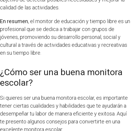
calidad de las actividades.
En resumen
, el monitor de educación y tiempo libre es un
profesional que se dedica a trabajar con grupos de
jóvenes, promoviendo su desarrollo personal, social y
cultural a través de actividades educativas y recreativas
en su tiempo libre.
¿Cómo ser una buena monitora
escolar?
Si quieres ser una buena monitora escolar, es importante
tener ciertas cualidades y habilidades que te ayudarán a
desempeñar tu labor de manera eficiente y exitosa. Aquí
te presento algunos consejos para convertirte en una
excelente monitora escolar: