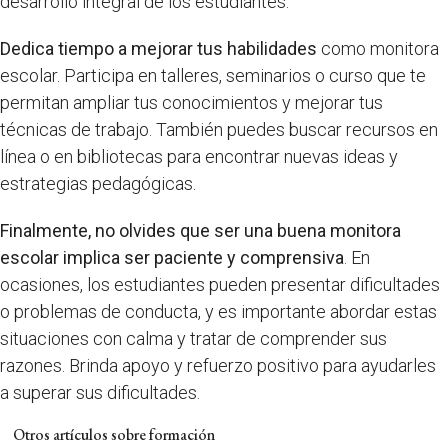
desarrollo integral de los estudiantes.
Dedica tiempo a mejorar tus habilidades
como monitora
escolar. Participa en talleres, seminarios o curso que te
permitan ampliar tus conocimientos y mejorar tus
técnicas de trabajo. También puedes buscar recursos en
línea o en bibliotecas para encontrar nuevas ideas y
estrategias pedagógicas.
Finalmente, no olvides que ser una buena monitora
escolar implica ser paciente y comprensiva
. En
ocasiones, los estudiantes pueden presentar dificultades
o problemas de conducta, y es importante abordar estas
situaciones con calma y tratar de comprender sus
razones. Brinda apoyo y refuerzo positivo para ayudarles
a superar sus dificultades.
Otros artículos sobre formación