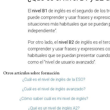
El
nivel B1
de inglés es el segundo de los t
puede comprender y usar frases y expresio
situaciones más habituales que se puedan p
independiente".
Por otro lado, el
nivel B2
de inglés es el ter
comprender y usar frases y expresiones co
habituales que se puedan presentar cuando 
como el "nivel de usuario avanzado".
Otros artículos sobre formación
¿Cuál es el nivel de inglés de la ESO?
¿Cuál es el nivel de inglés avanzado?
¿Cómo saber cuál es mi nivel de inglés?
¿Qué es un nivel de inglés A2?