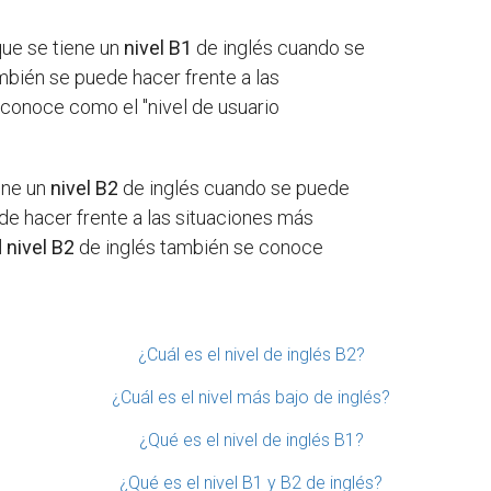
que se tiene un
nivel B1
de inglés cuando se
bién se puede hacer frente a las
conoce como el "nivel de usuario
iene un
nivel B2
de inglés cuando se puede
e hacer frente a las situaciones más
l
nivel B2
de inglés también se conoce
¿Cuál es el nivel de inglés B2?
¿Cuál es el nivel más bajo de inglés?
¿Qué es el nivel de inglés B1?
¿Qué es el nivel B1 y B2 de inglés?