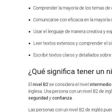
Comprender la mayoría de los temas de 
Comunicarse con eficacia en la mayoría 
Usar el lenguaje de manera creativa y ex
Leer textos extensos y comprender el si
Escribir textos claros y detallados sobr
¿Qué significa tener un n
El
nivel B2
se considera el nivel
intermedio
inglesa. Una persona con un nivel B2 de in
seguridad
y
confianza
.
Las personas con un nivel B2 de inglés pue