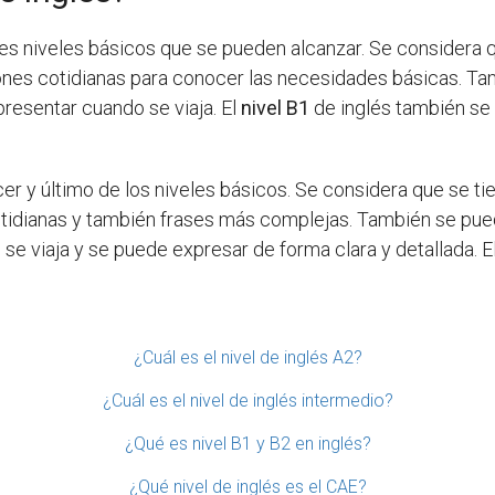
res niveles básicos que se pueden alcanzar. Se considera 
nes cotidianas para conocer las necesidades básicas. Tam
resentar cuando se viaja. El
nivel B1
de inglés también se 
cer y último de los niveles básicos. Se considera que se t
tidianas y también frases más complejas. También se pued
se viaja y se puede expresar de forma clara y detallada. E
¿Cuál es el nivel de inglés A2?
¿Cuál es el nivel de inglés intermedio?
¿Qué es nivel B1 y B2 en inglés?
¿Qué nivel de inglés es el CAE?