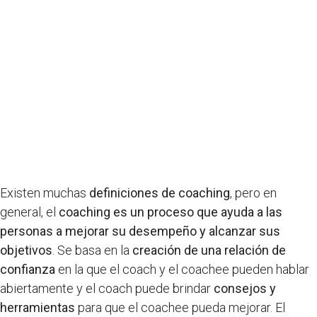
Existen muchas
definiciones de coaching
, pero en
general, el
coaching es un proceso que ayuda a las
personas a mejorar su desempeño y alcanzar sus
objetivos
. Se basa en la
creación de una relación de
confianza
en la que el coach y el coachee pueden hablar
abiertamente y el coach puede brindar
consejos y
herramientas
para que el coachee pueda mejorar. El