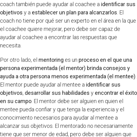
coach también puede ayudar al coachee a
identificar sus
objetivos
y a
establecer un plan para alcanzarlos
. El
coach no tiene por qué ser un experto en el área en la que
el coachee quiere mejorar, pero debe ser capaz de
ayudar al coachee a encontrar las respuestas que
necesita.
Por otro lado, el
mentoring
es un
proceso en el que una
persona experimentada (el mentor) brinda consejos y
ayuda a otra persona menos experimentada (el mentee)
.
El mentor puede ayudar al mentee a
identificar sus
objetivos
,
desarrollar sus habilidades
y
encontrar el éxito
en su campo
. El mentor debe ser alguien en quien el
mentee pueda confiar y que tenga la experiencia y el
conocimiento necesarios para ayudar al mentee a
alcanzar sus objetivos. El mentorado no necesariamente
tiene que ser menor de edad, pero debe ser alguien que