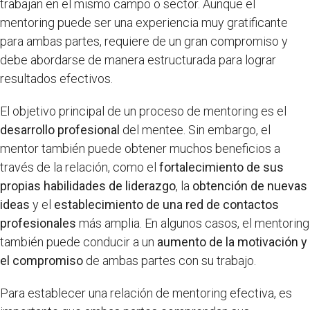
trabajan en el mismo campo o sector. Aunque el
mentoring puede ser una experiencia muy gratificante
para ambas partes, requiere de un gran compromiso y
debe abordarse de manera estructurada para lograr
resultados efectivos.
El objetivo principal de un proceso de mentoring es el
desarrollo profesional
del mentee. Sin embargo, el
mentor también puede obtener muchos beneficios a
través de la relación, como el
fortalecimiento de sus
propias habilidades de liderazgo
, la
obtención de nuevas
ideas
y el
establecimiento de una red de contactos
profesionales
más amplia. En algunos casos, el mentoring
también puede conducir a un
aumento de la motivación y
el compromiso
de ambas partes con su trabajo.
Para establecer una relación de mentoring efectiva, es