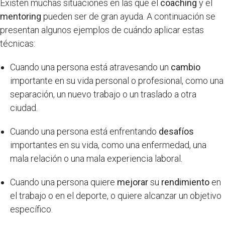
Existen muchas situaciones en las que el
coaching
y el
mentoring
pueden ser de gran ayuda. A continuación se
presentan algunos ejemplos de cuándo aplicar estas
técnicas:
Cuando una persona está atravesando un
cambio
importante en su vida personal o profesional, como una
separación, un nuevo trabajo o un traslado a otra
ciudad.
Cuando una persona está enfrentando
desafíos
importantes en su vida, como una enfermedad, una
mala relación o una mala experiencia laboral.
Cuando una persona quiere
mejorar
su
rendimiento
en
el trabajo o en el deporte, o quiere alcanzar un objetivo
específico.