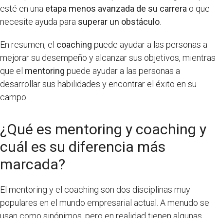
esté en una
etapa menos avanzada de su carrera
o que
necesite ayuda para
superar un obstáculo
.
En resumen, el
coaching
puede ayudar a las personas a
mejorar su desempeño y alcanzar sus objetivos, mientras
que el
mentoring
puede ayudar a las personas a
desarrollar sus habilidades y encontrar el éxito en su
campo.
¿Qué es mentoring y coaching y
cuál es su diferencia más
marcada?
El mentoring y el coaching son dos disciplinas muy
populares en el mundo empresarial actual. A menudo se
usan como sinónimos, pero en realidad tienen algunas