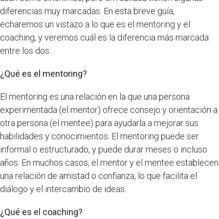
diferencias muy marcadas. En esta breve guía,
echaremos un vistazo a lo que es el mentoring y el
coaching, y veremos cuál es la diferencia más marcada
entre los dos.
¿Qué es el mentoring?
El mentoring es una relación en la que una persona
experimentada (el mentor) ofrece consejo y orientación a
otra persona (el mentee) para ayudarla a mejorar sus
habilidades y conocimientos. El mentoring puede ser
informal o estructurado, y puede durar meses o incluso
años. En muchos casos, el mentor y el mentee establecen
una relación de amistad o confianza, lo que facilita el
diálogo y el intercambio de ideas.
¿Qué es el coaching?