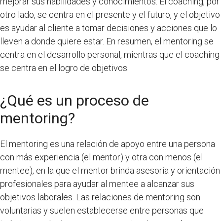
mejorar sus habilidades y conocimientos. El coaching, por
otro lado, se centra en el presente y el futuro, y el objetivo
es ayudar al cliente a tomar decisiones y acciones que lo
lleven a donde quiere estar. En resumen, el mentoring se
centra en el desarrollo personal, mientras que el coaching
se centra en el logro de objetivos.
¿Qué es un proceso de
mentoring?
El mentoring es una relación de apoyo entre una persona
con más experiencia (el mentor) y otra con menos (el
mentee), en la que el mentor brinda asesoría y orientación
profesionales para ayudar al mentee a alcanzar sus
objetivos laborales. Las relaciones de mentoring son
voluntarias y suelen establecerse entre personas que