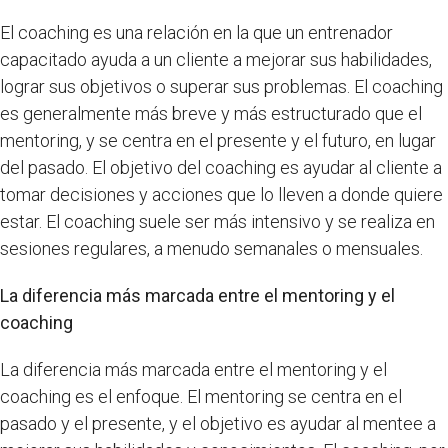
El coaching es una relación en la que un entrenador
capacitado ayuda a un cliente a mejorar sus habilidades,
lograr sus objetivos o superar sus problemas. El coaching
es generalmente más breve y más estructurado que el
mentoring, y se centra en el presente y el futuro, en lugar
del pasado. El objetivo del coaching es ayudar al cliente a
tomar decisiones y acciones que lo lleven a donde quiere
estar. El coaching suele ser más intensivo y se realiza en
sesiones regulares, a menudo semanales o mensuales.
La diferencia más marcada entre el mentoring y el
coaching
La diferencia más marcada entre el mentoring y el
coaching es el enfoque. El mentoring se centra en el
pasado y el presente, y el objetivo es ayudar al mentee a