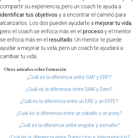
compartir su experiencia, pero un coach te ayuda a
identificar tus objetivos
y a encontrar el camino para
alcanzarlos. Los dos pueden ayudarte a
mejorar tu vida
,
pero el coach se enfoca más en el
proceso
y el mentor
se enfoca más en el
resultado
. Un mentor te puede
ayudar a mejorar tu vida, pero un coach te ayudará a
cambiar tu vida.
Otros artículos sobre formación
¿Cuál es la diferencia entre SAP y ERP?
¿Cuál es la diferencia entre DAW y Dam?
¿Cuál es la diferencia entre un ERE y un ERTE?
¿Cuál es la diferencia entre un caballo y un pony?
¿Cuál es la diferencia entre engobe y esmalte?
¿Cuál es la diferencia entre Traducción e Interpretación?