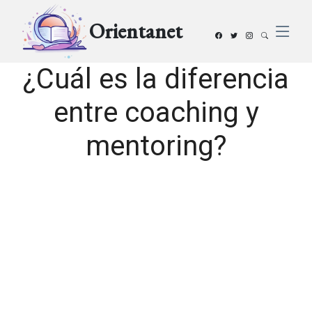
Orientanet
¿Cuál es la diferencia
entre coaching y
mentoring?