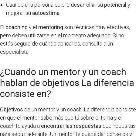
Cuando una persona quiere
desarrollar
su
potencial
y
mejorar su
autoestima
.
El
coaching
y el
mentoring
son técnicas muy efectivas,
pero deben utilizarse en el momento adecuado. Si no
estás seguro de cuándo aplicarlas, consulta a un
especialista.
¿Cuando un mentor y un coach
hablan de objetivos La diferencia
consiste en?
Objetivos
de un mentor y un coach: La diferencia consiste
en que el mentor sabe más que tú sobre el tema y el
coach te ayuda a
encontrar las respuestas
que necesitas
para seguir adelante. Un mentor te puede dar consejos y