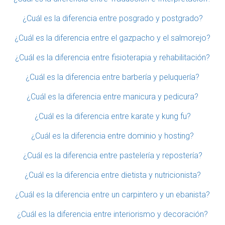
¿Cuál es la diferencia entre posgrado y postgrado?
¿Cuál es la diferencia entre el gazpacho y el salmorejo?
¿Cuál es la diferencia entre fisioterapia y rehabilitación?
¿Cuál es la diferencia entre barbería y peluquería?
¿Cuál es la diferencia entre manicura y pedicura?
¿Cuál es la diferencia entre karate y kung fu?
¿Cuál es la diferencia entre dominio y hosting?
¿Cuál es la diferencia entre pastelería y repostería?
¿Cuál es la diferencia entre dietista y nutricionista?
¿Cuál es la diferencia entre un carpintero y un ebanista?
¿Cuál es la diferencia entre interiorismo y decoración?