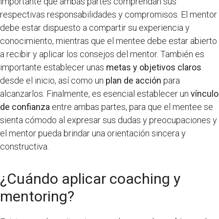
importante que ambas partes comprendan sus
respectivas responsabilidades y compromisos. El mentor
debe estar dispuesto a compartir su experiencia y
conocimiento, mientras que el mentee debe estar abierto
a recibir y aplicar los consejos del mentor. También es
importante establecer unas
metas y objetivos claros
desde el inicio, así como un
plan de acción
para
alcanzarlos. Finalmente, es esencial establecer un
vínculo
de confianza
entre ambas partes, para que el mentee se
sienta cómodo al expresar sus dudas y preocupaciones y
el mentor pueda brindar una orientación sincera y
constructiva.
¿Cuándo aplicar coaching y
mentoring?