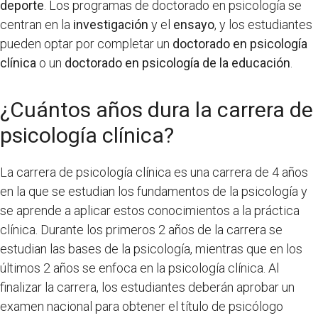
deporte
. Los programas de doctorado en psicología se
centran en la
investigación
y el
ensayo
, y los estudiantes
pueden optar por completar un
doctorado en psicología
clínica
o un
doctorado en psicología de la educación
.
¿Cuántos años dura la carrera de
psicología clínica?
La carrera de psicología clínica es una carrera de 4 años
en la que se estudian los fundamentos de la psicología y
se aprende a aplicar estos conocimientos a la práctica
clínica. Durante los primeros 2 años de la carrera se
estudian las bases de la psicología, mientras que en los
últimos 2 años se enfoca en la psicología clínica. Al
finalizar la carrera, los estudiantes deberán aprobar un
examen nacional para obtener el título de psicólogo