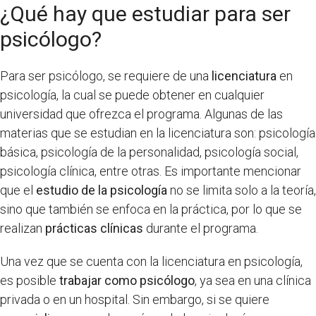
¿Qué hay que estudiar para ser
psicólogo?
Para ser psicólogo, se requiere de una
licenciatura
en
psicología, la cual se puede obtener en cualquier
universidad que ofrezca el programa. Algunas de las
materias que se estudian en la licenciatura son: psicología
básica, psicología de la personalidad, psicología social,
psicología clínica, entre otras. Es importante mencionar
que el
estudio de la psicología
no se limita solo a la teoría,
sino que también se enfoca en la práctica, por lo que se
realizan
prácticas clínicas
durante el programa.
Una vez que se cuenta con la licenciatura en psicología,
es posible
trabajar como psicólogo
, ya sea en una clínica
privada o en un hospital. Sin embargo, si se quiere