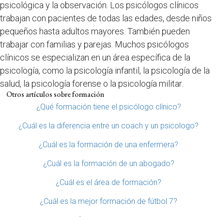
psicológica y la observación. Los psicólogos clínicos
trabajan con pacientes de todas las edades, desde niños
pequeños hasta adultos mayores. También pueden
trabajar con familias y parejas. Muchos psicólogos
clínicos se especializan en un área específica de la
psicología, como la psicología infantil, la psicología de la
salud, la psicología forense o la psicología militar.
Otros artículos sobre formación
¿Qué formación tiene el psicólogo clínico?
¿Cuál es la diferencia entre un coach y un psicologo?
¿Cuál es la formación de una enfermera?
¿Cuál es la formación de un abogado?
¿Cuál es el área de formación?
¿Cuál es la mejor formación de fútbol 7?