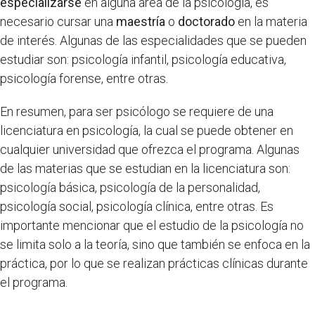
especializarse
en alguna área de la psicología, es
necesario cursar una
maestría
o
doctorado
en la materia
de interés. Algunas de las especialidades que se pueden
estudiar son: psicología infantil, psicología educativa,
psicología forense, entre otras.
En resumen, para ser psicólogo se requiere de una
licenciatura en psicología, la cual se puede obtener en
cualquier universidad que ofrezca el programa. Algunas
de las materias que se estudian en la licenciatura son:
psicología básica, psicología de la personalidad,
psicología social, psicología clínica, entre otras. Es
importante mencionar que el estudio de la psicología no
se limita solo a la teoría, sino que también se enfoca en la
práctica, por lo que se realizan prácticas clínicas durante
el programa.