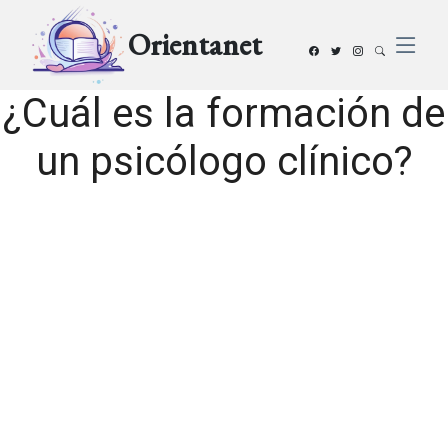
Orientanet
¿Cuál es la formación de
un psicólogo clínico?