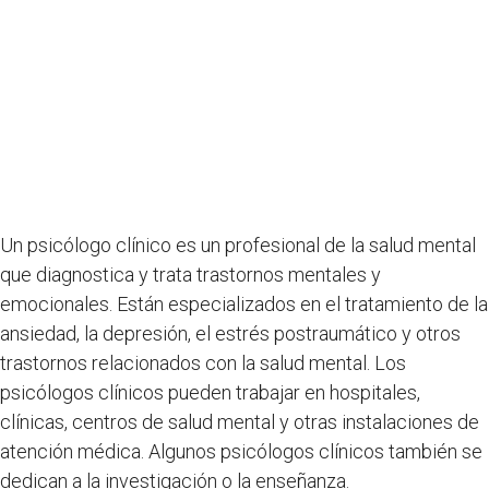
Un psicólogo clínico es un profesional de la salud mental
que diagnostica y trata trastornos mentales y
emocionales. Están especializados en el tratamiento de la
ansiedad, la depresión, el estrés postraumático y otros
trastornos relacionados con la salud mental. Los
psicólogos clínicos pueden trabajar en hospitales,
clínicas, centros de salud mental y otras instalaciones de
atención médica. Algunos psicólogos clínicos también se
dedican a la investigación o la enseñanza.