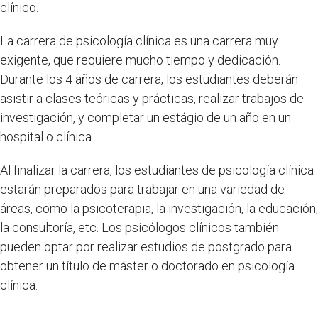
clínico.
La carrera de psicología clínica es una carrera muy
exigente, que requiere mucho tiempo y dedicación.
Durante los 4 años de carrera, los estudiantes deberán
asistir a clases teóricas y prácticas, realizar trabajos de
investigación, y completar un estágio de un año en un
hospital o clínica.
Al finalizar la carrera, los estudiantes de psicología clínica
estarán preparados para trabajar en una variedad de
áreas, como la psicoterapia, la investigación, la educación,
la consultoría, etc. Los psicólogos clínicos también
pueden optar por realizar estudios de postgrado para
obtener un título de máster o doctorado en psicología
clínica.