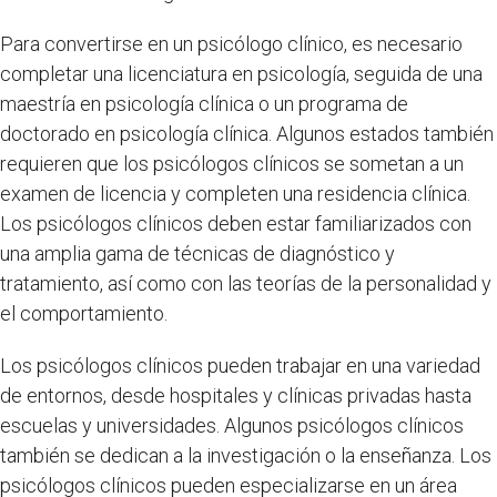
Para convertirse en un psicólogo clínico, es necesario
completar una licenciatura en psicología, seguida de una
maestría en psicología clínica o un programa de
doctorado en psicología clínica. Algunos estados también
requieren que los psicólogos clínicos se sometan a un
examen de licencia y completen una residencia clínica.
Los psicólogos clínicos deben estar familiarizados con
una amplia gama de técnicas de diagnóstico y
tratamiento, así como con las teorías de la personalidad y
el comportamiento.
Los psicólogos clínicos pueden trabajar en una variedad
de entornos, desde hospitales y clínicas privadas hasta
escuelas y universidades. Algunos psicólogos clínicos
también se dedican a la investigación o la enseñanza. Los
psicólogos clínicos pueden especializarse en un área