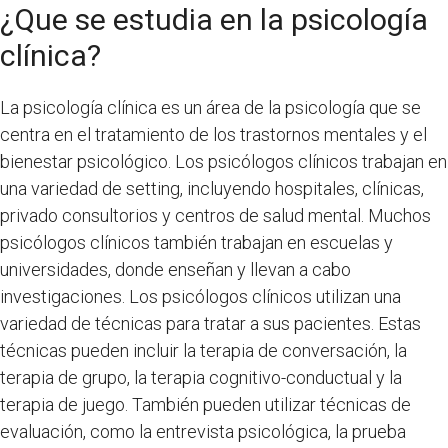
¿Que se estudia en la psicología
clínica?
La psicología clínica es un área de la psicología que se
centra en el tratamiento de los trastornos mentales y el
bienestar psicológico. Los psicólogos clínicos trabajan en
una variedad de setting, incluyendo hospitales, clínicas,
privado consultorios y centros de salud mental. Muchos
psicólogos clínicos también trabajan en escuelas y
universidades, donde enseñan y llevan a cabo
investigaciones. Los psicólogos clínicos utilizan una
variedad de técnicas para tratar a sus pacientes. Estas
técnicas pueden incluir la terapia de conversación, la
terapia de grupo, la terapia cognitivo-conductual y la
terapia de juego. También pueden utilizar técnicas de
evaluación, como la entrevista psicológica, la prueba