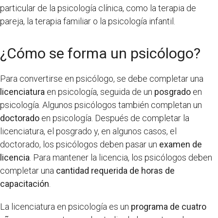
particular de la psicología clínica, como la terapia de
pareja, la terapia familiar o la psicología infantil.
¿Cómo se forma un psicólogo?
Para convertirse en psicólogo, se debe completar una
licenciatura
en psicología, seguida de un
posgrado
en
psicología. Algunos psicólogos también completan un
doctorado
en psicología. Después de completar la
licenciatura, el posgrado y, en algunos casos, el
doctorado, los psicólogos deben pasar un
examen de
licencia
. Para mantener la licencia, los psicólogos deben
completar una
cantidad requerida de horas de
capacitación
.
La licenciatura en psicología es un
programa de cuatro