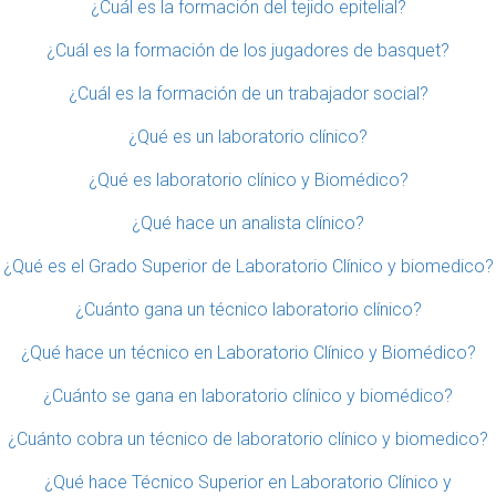
¿Cuál es la formación del tejido epitelial?
¿Cuál es la formación de los jugadores de basquet?
¿Cuál es la formación de un trabajador social?
¿Qué es un laboratorio clínico?
¿Qué es laboratorio clínico y Biomédico?
¿Qué hace un analista clínico?
¿Qué es el Grado Superior de Laboratorio Clínico y biomedico?
¿Cuánto gana un técnico laboratorio clínico?
¿Qué hace un técnico en Laboratorio Clínico y Biomédico?
¿Cuánto se gana en laboratorio clínico y biomédico?
¿Cuánto cobra un técnico de laboratorio clínico y biomedico?
¿Qué hace Técnico Superior en Laboratorio Clínico y