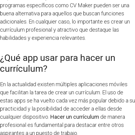
programas específicos como CV Maker pueden ser una
buena alternativa para aquellos que buscan funciones
adicionales. En cualquier caso, lo importante es crear un
currículum profesional y atractivo que destaque las
habilidades y experiencia relevantes.
¿Qué app usar para hacer un
currículum?
En la actualidad existen múltiples aplicaciones móviles
que facilitan la tarea de crear un currículum. El uso de
estas apps se ha vuelto cada vez más popular debido a su
practicidad y la posibilidad de acceder a ellas desde
cualquier dispositivo.
Hacer un currículum
de manera
profesional es fundamental para destacar entre otros
aspirantes a un puesto de trabajo.