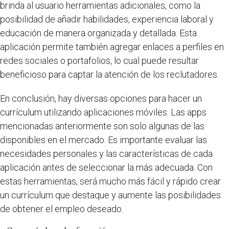
brinda al usuario herramientas adicionales, como la
posibilidad de añadir habilidades, experiencia laboral y
educación de manera organizada y detallada. Esta
aplicación permite también agregar enlaces a perfiles en
redes sociales o portafolios, lo cual puede resultar
beneficioso para captar la atención de los reclutadores.
En conclusión, hay diversas opciones para hacer un
currículum utilizando aplicaciones móviles. Las apps
mencionadas anteriormente son solo algunas de las
disponibles en el mercado. Es importante evaluar las
necesidades personales y las características de cada
aplicación antes de seleccionar la más adecuada. Con
estas herramientas, será mucho más fácil y rápido crear
un currículum que destaque y aumente las posibilidades
de obtener el empleo deseado.