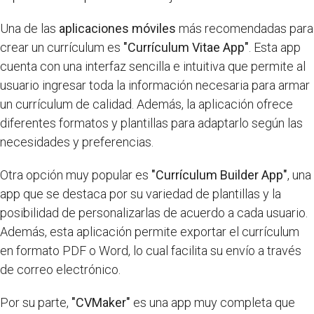
Una de las
aplicaciones móviles
más recomendadas para
crear un currículum es
"Currículum Vitae App"
. Esta app
cuenta con una interfaz sencilla e intuitiva que permite al
usuario ingresar toda la información necesaria para armar
un currículum de calidad. Además, la aplicación ofrece
diferentes formatos y plantillas para adaptarlo según las
necesidades y preferencias.
Otra opción muy popular es
"Currículum Builder App"
, una
app que se destaca por su variedad de plantillas y la
posibilidad de personalizarlas de acuerdo a cada usuario.
Además, esta aplicación permite exportar el currículum
en formato PDF o Word, lo cual facilita su envío a través
de correo electrónico.
Por su parte,
"CVMaker"
es una app muy completa que