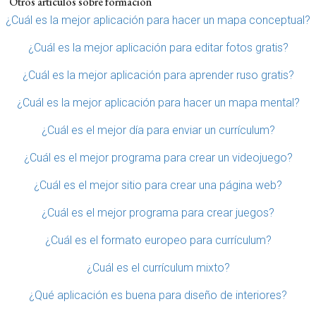
Otros artículos sobre formación
¿Cuál es la mejor aplicación para hacer un mapa conceptual?
¿Cuál es la mejor aplicación para editar fotos gratis?
¿Cuál es la mejor aplicación para aprender ruso gratis?
¿Cuál es la mejor aplicación para hacer un mapa mental?
¿Cuál es el mejor día para enviar un currículum?
¿Cuál es el mejor programa para crear un videojuego?
¿Cuál es el mejor sitio para crear una página web?
¿Cuál es el mejor programa para crear juegos?
¿Cuál es el formato europeo para currículum?
¿Cuál es el currículum mixto?
¿Qué aplicación es buena para diseño de interiores?