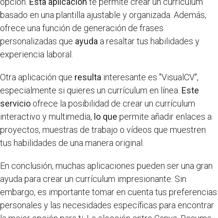
opción.
Esta aplicación
te permite crear un currículum
basado en una plantilla ajustable y organizada. Además,
ofrece una función de generación de frases
personalizadas que
ayuda
a resaltar tus habilidades y
experiencia laboral.
Otra aplicación que
resulta
interesante es "VisualCV",
especialmente si quieres un currículum en línea.
Este
servicio
ofrece la posibilidad de crear un currículum
interactivo y multimedia,
lo que
permite añadir enlaces a
proyectos, muestras de trabajo o vídeos que muestren
tus habilidades de una manera original.
En conclusión, muchas aplicaciones pueden ser una gran
ayuda para crear un currículum impresionante. Sin
embargo, es importante tomar en cuenta tus preferencias
personales y las necesidades específicas para encontrar