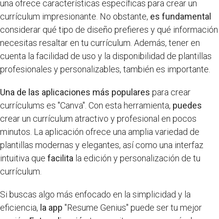
una ofrece características específicas para crear un
currículum impresionante. No obstante,
es fundamental
considerar qué tipo de diseño prefieres y qué información
necesitas resaltar en tu currículum. Además, tener en
cuenta la facilidad de uso y la disponibilidad de plantillas
profesionales y personalizables, también es importante.
Una de las aplicaciones más populares
para crear
currículums es "Canva". Con esta herramienta,
puedes
crear un currículum atractivo y profesional en pocos
minutos. La aplicación ofrece una amplia variedad de
plantillas modernas y elegantes, así como una interfaz
intuitiva que
facilita
la edición y personalización de tu
currículum.
Si buscas algo más enfocado en la simplicidad y la
eficiencia,
la app
"Resume Genius" puede ser tu mejor