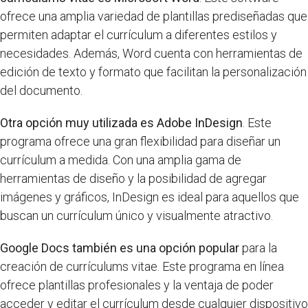
ofrece una amplia variedad de plantillas prediseñadas que
permiten adaptar el currículum a diferentes estilos y
necesidades. Además, Word cuenta con herramientas de
edición de texto y formato que facilitan la personalización
del documento.
Otra opción muy utilizada es Adobe InDesign
. Este
programa ofrece una gran flexibilidad para diseñar un
currículum a medida. Con una amplia gama de
herramientas de diseño y la posibilidad de agregar
imágenes y gráficos, InDesign es ideal para aquellos que
buscan un currículum único y visualmente atractivo.
Google Docs también es una opción popular
para la
creación de currículums vitae. Este programa en línea
ofrece plantillas profesionales y la ventaja de poder
acceder y editar el currículum desde cualquier dispositivo