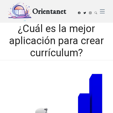
Orientanet
¿Cuál es la mejor
aplicación para crear
currículum?