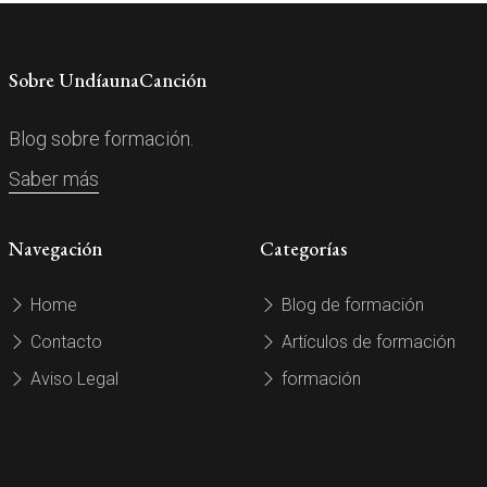
Sobre UndíaunaCanción
Blog sobre formación.
Saber más
Navegación
Categorías
Home
Blog de formación
Contacto
Artículos de formación
Aviso Legal
formación