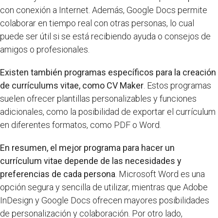
con conexión a Internet. Además, Google Docs permite
colaborar en tiempo real con otras personas, lo cual
puede ser útil si se está recibiendo ayuda o consejos de
amigos o profesionales.
Existen también programas específicos para la creación
de currículums vitae, como CV Maker
. Estos programas
suelen ofrecer plantillas personalizables y funciones
adicionales, como la posibilidad de exportar el currículum
en diferentes formatos, como PDF o Word.
En resumen, el mejor programa para hacer un
currículum vitae depende de las necesidades y
preferencias de cada persona
. Microsoft Word es una
opción segura y sencilla de utilizar, mientras que Adobe
InDesign y Google Docs ofrecen mayores posibilidades
de personalización y colaboración. Por otro lado,