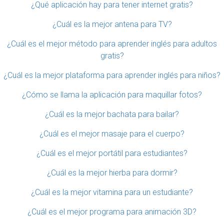
¿Qué aplicación hay para tener internet gratis?
¿Cuál es la mejor antena para TV?
¿Cuál es el mejor método para aprender inglés para adultos
gratis?
¿Cuál es la mejor plataforma para aprender inglés para niños?
¿Cómo se llama la aplicación para maquillar fotos?
¿Cuál es la mejor bachata para bailar?
¿Cuál es el mejor masaje para el cuerpo?
¿Cuál es el mejor portátil para estudiantes?
¿Cuál es la mejor hierba para dormir?
¿Cuál es la mejor vitamina para un estudiante?
¿Cuál es el mejor programa para animación 3D?