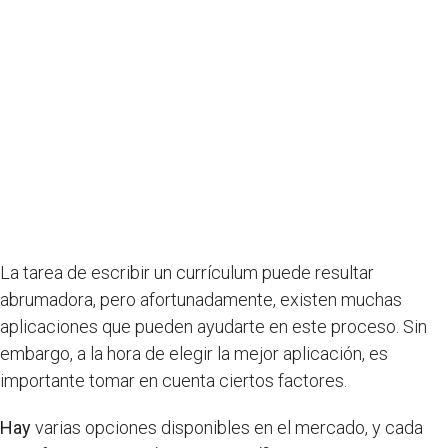
La tarea de escribir un currículum puede resultar
abrumadora, pero afortunadamente, existen muchas
aplicaciones que pueden ayudarte en este proceso. Sin
embargo, a la hora de elegir la mejor aplicación, es
importante tomar en cuenta ciertos factores.
Hay
varias opciones disponibles en el mercado, y cada