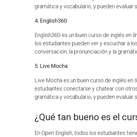
gramática y vocabulario, y pueden evaluar
4. English360
English360 es un buen curso de inglés en l
los estudiantes pueden ver y escuchar a lo
conversación, la pronunciación y la gramáti
5. Live Mocha
Live Mocha es un buen curso de inglés en l
estudiantes conectarse y chatear con otros
gramática y vocabulario, y pueden evaluar
¿Qué tan bueno es el cur
En Open English, todos los estudiantes tie