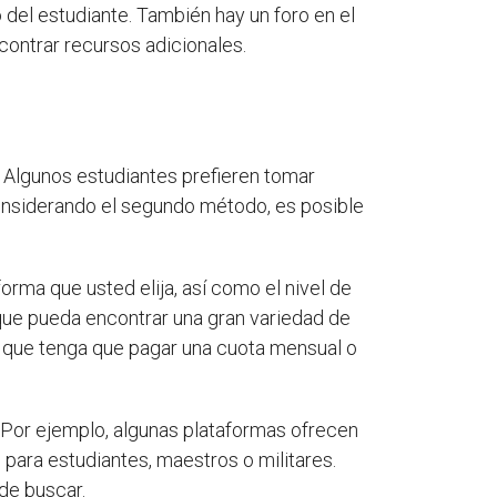
del estudiante. También hay un foro en el
contrar recursos adicionales.
 Algunos estudiantes prefieren tomar
considerando el segundo método, es posible
orma que usted elija, así como el nivel de
que pueda encontrar una gran variedad de
e que tenga que pagar una cuota mensual o
 Por ejemplo, algunas plataformas ofrecen
para estudiantes, maestros o militares.
de buscar.