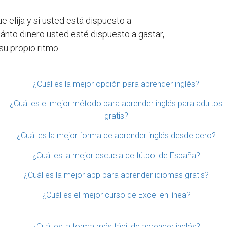
e elija y si usted está dispuesto a
nto dinero usted esté dispuesto a gastar,
su propio ritmo.
¿Cuál es la mejor opción para aprender inglés?
¿Cuál es el mejor método para aprender inglés para adultos
gratis?
¿Cuál es la mejor forma de aprender inglés desde cero?
¿Cuál es la mejor escuela de fútbol de España?
¿Cuál es la mejor app para aprender idiomas gratis?
¿Cuál es el mejor curso de Excel en línea?
¿Cuál es la forma más fácil de aprender inglés?