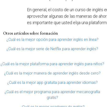
En general, el costo de un curso de inglés e
aprovechar algunas de las maneras de ahorr
es importante que usted elija una plataform
Otros artículos sobre formación
¿Cuál es la mejor opción para aprender inglés en línea?
¿Cuál es la mejor serie de Netflix para aprender inglés?
¿Cuál es la mejor plataforma para aprender inglés para niños?
¿Cuál es la mejor manera de aprender inglés desde cero?
¿Cuál es la mejor app gratuita para aprender idiomas?
¿Cuál es el mejor programa para aprender mecanografía
gratis?
¿Cuál es la mejor academia de inglés?