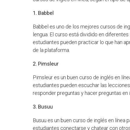
1. Babbel
Babbel es uno de los mejores cursos de ing
lengua. El curso está dividido en diferente
estudiantes pueden practicar lo que han apr
de la plataforma.
2. Pimsleur
Pimsleur es un buen curso de inglés en líne
estudiantes pueden escuchar las lecciones 
responder preguntas y hacer preguntas en i
3. Busuu
Busuu es un buen curso de inglés en línea p
estudiantes conectarse y chatear con otros