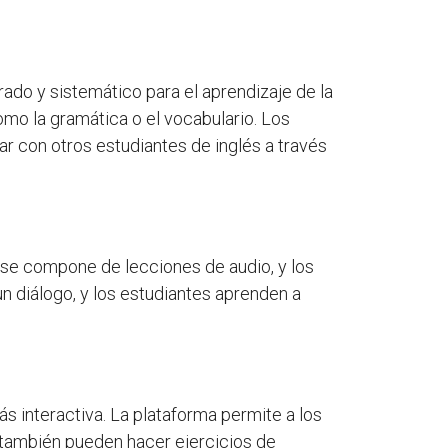
ado y sistemático para el aprendizaje de la
como la gramática o el vocabulario. Los
ar con otros estudiantes de inglés a través
o se compone de lecciones de audio, y los
n diálogo, y los estudiantes aprenden a
s interactiva. La plataforma permite a los
 también pueden hacer ejercicios de