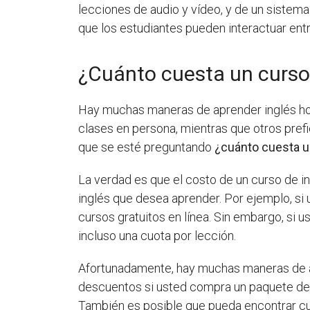
lecciones de audio y vídeo, y de un sistem
que los estudiantes pueden interactuar entr
¿Cuánto cuesta un curso 
Hay muchas maneras de aprender inglés hoy 
clases en persona, mientras que otros pref
que se esté preguntando
¿cuánto cuesta un
La verdad es que el costo de un curso de in
inglés que desea aprender. Por ejemplo, si
cursos gratuitos en línea. Sin embargo, si
incluso una cuota por lección.
Afortunadamente, hay muchas maneras de aho
descuentos si usted compra un paquete de l
También es posible que pueda encontrar cu