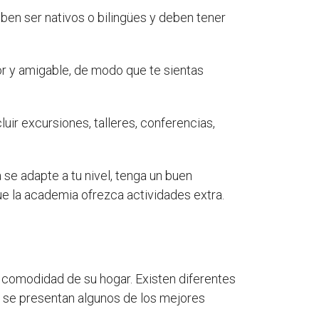
ben ser nativos o bilingües y deben tener
r y amigable, de modo que te sientas
uir excursiones, talleres, conferencias,
se adapte a tu nivel, tenga un buen
ue la academia ofrezca actividades extra.
 comodidad de su hogar. Existen diferentes
ón se presentan algunos de los mejores