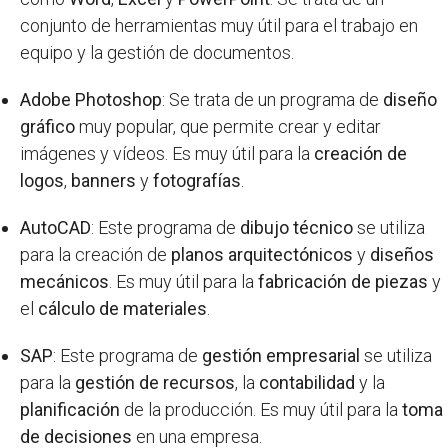
conjunto de herramientas muy útil para el trabajo en
equipo y la gestión de documentos.
Adobe Photoshop
: Se trata de un programa de
diseño
gráfico
muy popular, que permite crear y editar
imágenes y vídeos. Es muy útil para la
creación de
logos
,
banners
y
fotografías
.
AutoCAD
: Este programa de
dibujo técnico
se utiliza
para la creación de
planos arquitectónicos
y
diseños
mecánicos
. Es muy útil para la
fabricación de piezas
y
el
cálculo de materiales
.
SAP
: Este programa de
gestión empresarial
se utiliza
para la
gestión de recursos
, la
contabilidad
y la
planificación
de la producción. Es muy útil para la
toma
de decisiones
en una empresa.