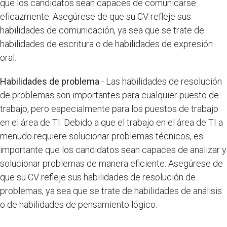
que los candidatos sean capaces de comunicarse
eficazmente. Asegúrese de que su CV refleje sus
habilidades de comunicación, ya sea que se trate de
habilidades de escritura o de habilidades de expresión
oral.
Habilidades de problema
- Las habilidades de resolución
de problemas son importantes para cualquier puesto de
trabajo, pero especialmente para los puestos de trabajo
en el área de TI. Debido a que el trabajo en el área de TI a
menudo requiere solucionar problemas técnicos, es
importante que los candidatos sean capaces de analizar y
solucionar problemas de manera eficiente. Asegúrese de
que su CV refleje sus habilidades de resolución de
problemas, ya sea que se trate de habilidades de análisis
o de habilidades de pensamiento lógico.