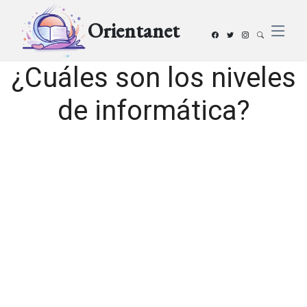
Orientanet
¿Cuáles son los niveles
de informática?