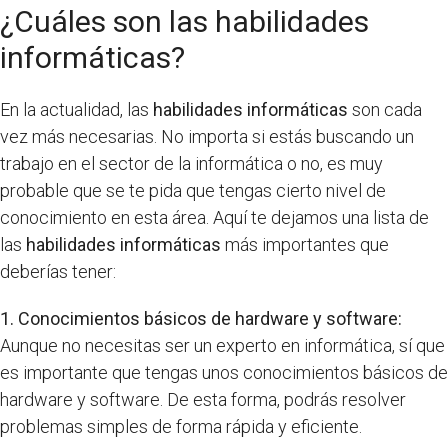
¿Cuáles son las habilidades
informáticas?
En la actualidad, las
habilidades informáticas
son cada
vez más necesarias. No importa si estás buscando un
trabajo en el sector de la informática o no, es muy
probable que se te pida que tengas cierto nivel de
conocimiento en esta área. Aquí te dejamos una lista de
las
habilidades informáticas
más importantes que
deberías tener:
1. Conocimientos básicos de hardware y software:
Aunque no necesitas ser un experto en informática, sí que
es importante que tengas unos conocimientos básicos de
hardware y software. De esta forma, podrás resolver
problemas simples de forma rápida y eficiente.