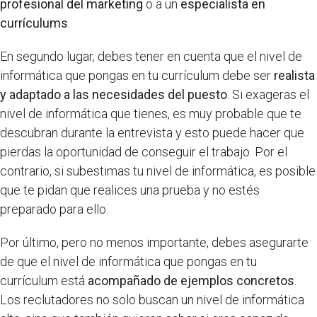
profesional del marketing
o a un
especialista en
currículums
.
En segundo lugar, debes tener en cuenta que el nivel de
informática que pongas en tu currículum debe ser
realista
y adaptado a las necesidades del puesto
. Si exageras el
nivel de informática que tienes, es muy probable que te
descubran durante la entrevista y esto puede hacer que
pierdas la oportunidad de conseguir el trabajo. Por el
contrario, si subestimas tu nivel de informática, es posible
que te pidan que realices una prueba y no estés
preparado para ello.
Por último, pero no menos importante, debes asegurarte
de que el nivel de informática que pongas en tu
currículum está
acompañado de ejemplos concretos
.
Los reclutadores no solo buscan un nivel de informática