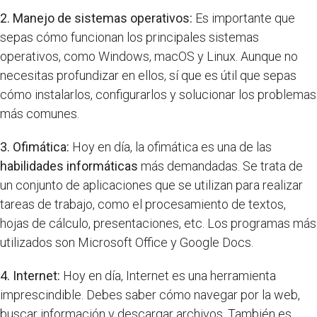
2. Manejo de sistemas operativos:
Es importante que
sepas cómo funcionan los principales sistemas
operativos, como Windows, macOS y Linux. Aunque no
necesitas profundizar en ellos, sí que es útil que sepas
cómo instalarlos, configurarlos y solucionar los problemas
más comunes.
3. Ofimática:
Hoy en día, la ofimática es una de las
habilidades informáticas
más demandadas. Se trata de
un conjunto de aplicaciones que se utilizan para realizar
tareas de trabajo, como el procesamiento de textos,
hojas de cálculo, presentaciones, etc. Los programas más
utilizados son Microsoft Office y Google Docs.
4. Internet:
Hoy en día, Internet es una herramienta
imprescindible. Debes saber cómo navegar por la web,
buscar información y descargar archivos. También es