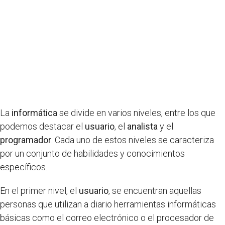
La
informática
se divide en varios niveles, entre los que
podemos destacar el
usuario
, el
analista
y el
programador
. Cada uno de estos niveles se caracteriza
por un conjunto de habilidades y conocimientos
específicos.
En el primer nivel, el
usuario
, se encuentran aquellas
personas que utilizan a diario herramientas informáticas
básicas como el correo electrónico o el procesador de