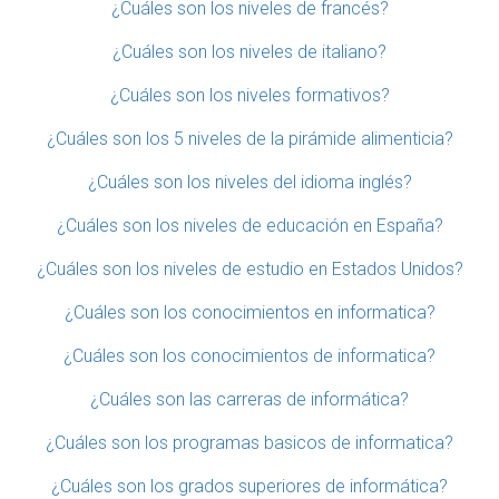
¿Cuáles son los niveles de francés?
¿Cuáles son los niveles de italiano?
¿Cuáles son los niveles formativos?
¿Cuáles son los 5 niveles de la pirámide alimenticia?
¿Cuáles son los niveles del idioma inglés?
¿Cuáles son los niveles de educación en España?
¿Cuáles son los niveles de estudio en Estados Unidos?
¿Cuáles son los conocimientos en informatica?
¿Cuáles son los conocimientos de informatica?
¿Cuáles son las carreras de informática?
¿Cuáles son los programas basicos de informatica?
¿Cuáles son los grados superiores de informática?