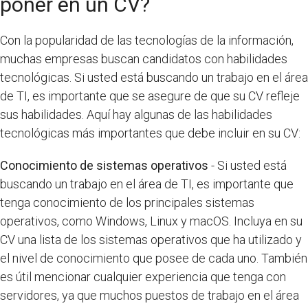
poner en un CV?
Con la popularidad de las tecnologías de la información,
muchas empresas buscan candidatos con habilidades
tecnológicas. Si usted está buscando un trabajo en el área
de TI, es importante que se asegure de que su CV refleje
sus habilidades. Aquí hay algunas de las habilidades
tecnológicas más importantes que debe incluir en su CV:
Conocimiento de sistemas operativos
- Si usted está
buscando un trabajo en el área de TI, es importante que
tenga conocimiento de los principales sistemas
operativos, como Windows, Linux y macOS. Incluya en su
CV una lista de los sistemas operativos que ha utilizado y
el nivel de conocimiento que posee de cada uno. También
es útil mencionar cualquier experiencia que tenga con
servidores, ya que muchos puestos de trabajo en el área