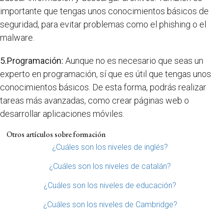
importante que tengas unos conocimientos básicos de
seguridad, para evitar problemas como el phishing o el
malware.
5.Programación:
Aunque no es necesario que seas un
experto en programación, sí que es útil que tengas unos
conocimientos básicos. De esta forma, podrás realizar
tareas más avanzadas, como crear páginas web o
desarrollar aplicaciones móviles.
Otros artículos sobre formación
¿Cuáles son los niveles de inglés?
¿Cuáles son los niveles de catalán?
¿Cuáles son los niveles de educación?
¿Cuáles son los niveles de Cambridge?