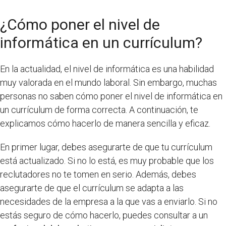
¿Cómo poner el nivel de
informática en un currículum?
En la actualidad, el nivel de informática es una habilidad
muy valorada en el mundo laboral. Sin embargo, muchas
personas no saben cómo poner el nivel de informática en
un currículum de forma correcta. A continuación, te
explicamos cómo hacerlo de manera sencilla y eficaz.
En primer lugar, debes asegurarte de que tu currículum
está actualizado. Si no lo está, es muy probable que los
reclutadores no te tomen en serio. Además, debes
asegurarte de que el currículum se adapta a las
necesidades de la empresa a la que vas a enviarlo. Si no
estás seguro de cómo hacerlo, puedes consultar a un