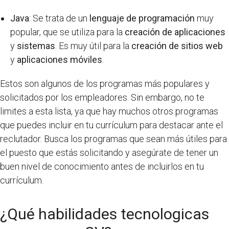
Java
: Se trata de un
lenguaje de programación
muy
popular, que se utiliza para la
creación de aplicaciones
y
sistemas
. Es muy útil para la
creación de sitios web
y
aplicaciones móviles
.
Estos son algunos de los programas más populares y
solicitados por los empleadores. Sin embargo, no te
limites a esta lista, ya que hay muchos otros programas
que puedes incluir en tu currículum para destacar ante el
reclutador. Busca los programas que sean más útiles para
el puesto que estás solicitando y asegúrate de tener un
buen nivel de conocimiento antes de incluirlos en tu
currículum.
¿Qué habilidades tecnologicas