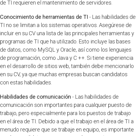
de TI requieren el mantenimiento de servidores.
Conocimiento de herramientas de TI
- Las habilidades de
TI no se limitan a los sistemas operativos. Asegúrese de
incluir en su CV una lista de las principales herramientas y
programas de TI que ha utilizado. Esto incluye las bases
de datos, como MySQL y Oracle, así como los lenguajes
de programación, como Java y C ++. Si tiene experiencia
en el desarrollo de sitios web, también debe mencionarlo
en su CV, ya que muchas empresas buscan candidatos
con estas habilidades.
Habilidades de comunicación
- Las habilidades de
comunicación son importantes para cualquier puesto de
trabajo, pero especialmente para los puestos de trabajo
en el área de TI. Debido a que el trabajo en el área de TI a
menudo requiere que se trabaje en equipo, es importante