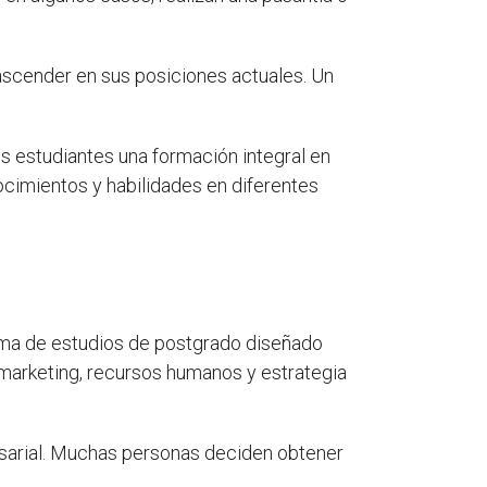
scender en sus posiciones actuales. Un
s estudiantes una formación integral en
ocimientos y habilidades en diferentes
ama de estudios de postgrado diseñado
 marketing, recursos humanos y estrategia
esarial. Muchas personas deciden obtener