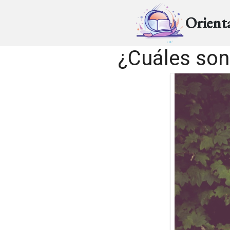
Orient
¿Cuáles son