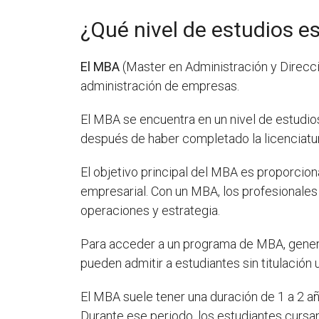
¿Qué nivel de estudios 
El MBA
(Master en Administración y Direcc
administración de empresas.
El MBA se encuentra en un nivel de estudio
después de haber completado la licenciatura
El objetivo principal del MBA es proporcion
empresarial. Con un MBA, los profesionale
operaciones y estrategia.
Para acceder a un programa de MBA, general
pueden admitir a estudiantes sin titulación 
El MBA suele tener una duración de 1 a 2 a
Durante ese periodo, los estudiantes cursan