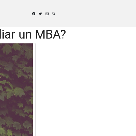
diar un MBA?