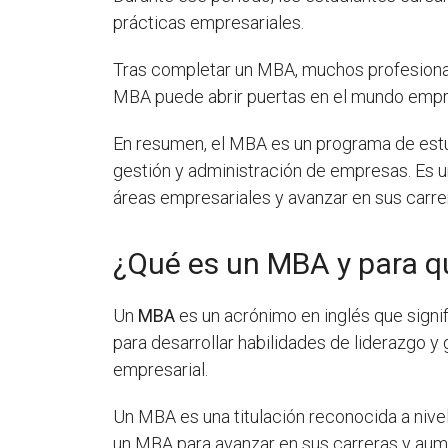
prácticas empresariales.
Tras completar un MBA, muchos profesiona
MBA puede abrir puertas en el mundo empre
En resumen, el MBA es un programa de estud
gestión y administración de empresas. Es u
áreas empresariales y avanzar en sus carre
¿Qué es un MBA y para qu
Un
MBA
es un acrónimo en inglés que signi
para desarrollar habilidades de liderazgo 
empresarial.
Un MBA es una titulación reconocida a nive
un MBA para avanzar en sus carreras y aum