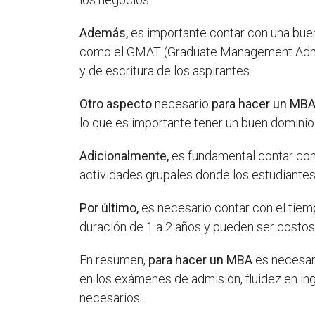
Además,
es importante contar con una bue
como el GMAT (Graduate Management Admiss
y de escritura de los aspirantes.
Otro aspecto
necesario
para hacer un MB
lo que es importante tener un buen dominio 
Adicionalmente,
es fundamental contar con 
actividades grupales donde los estudiantes
Por último,
es necesario contar con el tiem
duración de 1 a 2 años y pueden ser costoso
En resumen,
para hacer un MBA
es necesari
en los exámenes de admisión, fluidez en ing
necesarios.