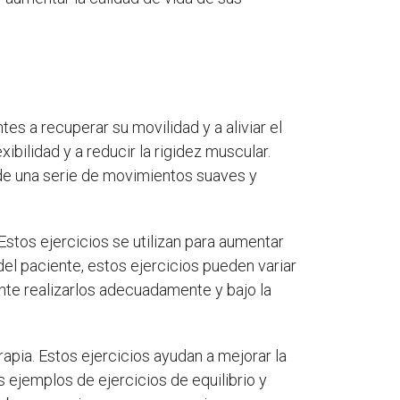
es a recuperar su movilidad y a aliviar el
ibilidad y a reducir la rigidez muscular.
s de una serie de movimientos suaves y
Estos ejercicios se utilizan para aumentar
del paciente, estos ejercicios pueden variar
ante realizarlos adecuadamente y bajo la
apia. Estos ejercicios ayudan a mejorar la
 ejemplos de ejercicios de equilibrio y