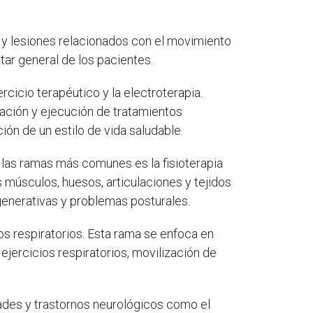
s y lesiones relacionados con el movimiento
tar general de los pacientes.
rcicio terapéutico y la electroterapia.
cación y ejecución de tratamientos
ón de un estilo de vida saludable.
 las ramas más comunes es la fisioterapia
 músculos, huesos, articulaciones y tejidos
generativas y problemas posturales.
nos respiratorios. Esta rama se enfoca en
 ejercicios respiratorios, movilización de
dades y trastornos neurológicos como el