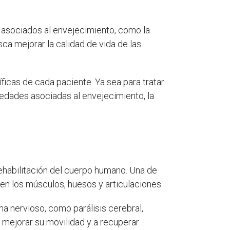
d asociados al envejecimiento, como la
ca mejorar la calidad de vida de las
ficas de cada paciente. Ya sea para tratar
medades asociadas al envejecimiento, la
rehabilitación del cuerpo humano. Una de
 en los músculos, huesos y articulaciones.
ma nervioso, como parálisis cerebral,
 a mejorar su movilidad y a recuperar