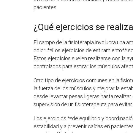
pacientes.
¿Qué ejercicios se realiza
El campo de la fisioterapia involucra una am
dolor. **Los ejercicios de estiramiento** son
Estos ejercicios suelen realizarse con la a
controlados para estirar los músculos afec
Otro tipo de ejercicios comunes en la fisiot
la fuerza de los músculos y mejorar la esta
desde levantar pesas ligeras hasta realizar
supervisión de un fisioterapeuta para evitar
Los ejercicios **de equilibrio y coordinaci
estabilidad y a prevenir caídas en paciente