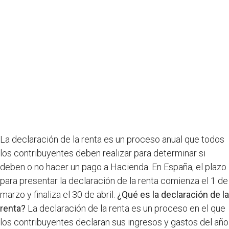
La declaración de la renta es un proceso anual que todos
los contribuyentes deben realizar para determinar si
deben o no hacer un pago a Hacienda. En España, el plazo
para presentar la declaración de la renta comienza el 1 de
marzo y finaliza el 30 de abril.
¿Qué es la declaración de la
renta?
La declaración de la renta es un proceso en el que
los contribuyentes declaran sus ingresos y gastos del año