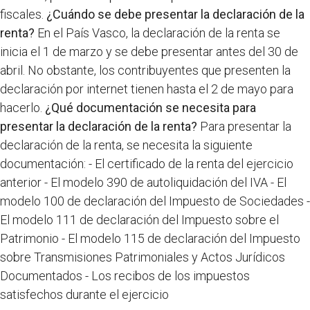
fiscales.
¿Cuándo se debe presentar la declaración de la
renta?
En el País Vasco, la declaración de la renta se
inicia el 1 de marzo y se debe presentar antes del 30 de
abril. No obstante, los contribuyentes que presenten la
declaración por internet tienen hasta el 2 de mayo para
hacerlo.
¿Qué documentación se necesita para
presentar la declaración de la renta?
Para presentar la
declaración de la renta, se necesita la siguiente
documentación: - El certificado de la renta del ejercicio
anterior - El modelo 390 de autoliquidación del IVA - El
modelo 100 de declaración del Impuesto de Sociedades -
El modelo 111 de declaración del Impuesto sobre el
Patrimonio - El modelo 115 de declaración del Impuesto
sobre Transmisiones Patrimoniales y Actos Jurídicos
Documentados - Los recibos de los impuestos
satisfechos durante el ejercicio