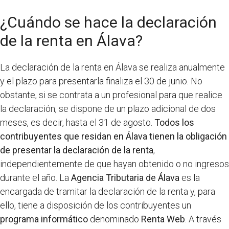
¿Cuándo se hace la declaración
de la renta en Álava?
La declaración de la renta en Álava se realiza anualmente
y el plazo para presentarla finaliza el 30 de junio. No
obstante, si se contrata a un profesional para que realice
la declaración, se dispone de un plazo adicional de dos
meses, es decir, hasta el 31 de agosto.
Todos los
contribuyentes que residan en Álava tienen la obligación
de presentar la declaración de la renta
,
independientemente de que hayan obtenido o no ingresos
durante el año. La
Agencia Tributaria de Álava
es la
encargada de tramitar la declaración de la renta y, para
ello, tiene a disposición de los contribuyentes un
programa informático
denominado
Renta Web
. A través