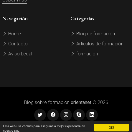
Navegación
Categorías
Home
Blog de formación
Contacto
Artículos de formación
Aviso Legal
formación
Blog sobre formación
orientanet
© 2026
Esta web usa cookies para asegurar la mejor experiencia en
OK!
nuestro sitio.