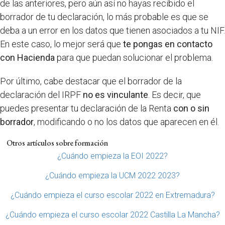
de las anteriores, pero aún así no hayas recibido el
borrador de tu declaración, lo más probable es que se
deba a un error en los datos que tienen asociados a tu NIF.
En este caso, lo mejor será que
te pongas en contacto
con Hacienda
para que puedan solucionar el problema.
Por último, cabe destacar que el borrador de la
declaración del IRPF
no es vinculante
. Es decir, que
puedes presentar tu declaración de la Renta
con o sin
borrador
, modificando o no los datos que aparecen en él.
Otros artículos sobre formación
¿Cuándo empieza la EOI 2022?
¿Cuándo empieza la UCM 2022 2023?
¿Cuándo empieza el curso escolar 2022 en Extremadura?
¿Cuándo empieza el curso escolar 2022 Castilla La Mancha?