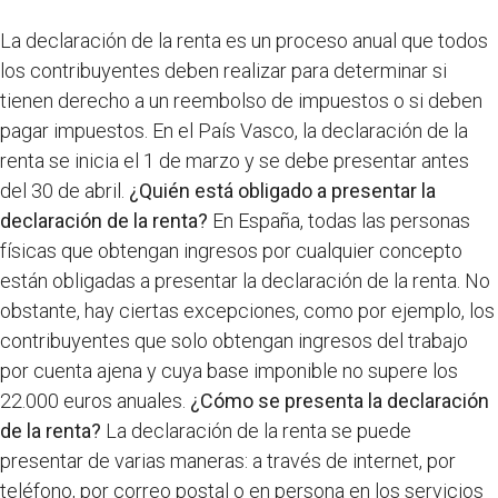
La declaración de la renta es un proceso anual que todos
los contribuyentes deben realizar para determinar si
tienen derecho a un reembolso de impuestos o si deben
pagar impuestos. En el País Vasco, la declaración de la
renta se inicia el 1 de marzo y se debe presentar antes
del 30 de abril.
¿Quién está obligado a presentar la
declaración de la renta?
En España, todas las personas
físicas que obtengan ingresos por cualquier concepto
están obligadas a presentar la declaración de la renta. No
obstante, hay ciertas excepciones, como por ejemplo, los
contribuyentes que solo obtengan ingresos del trabajo
por cuenta ajena y cuya base imponible no supere los
22.000 euros anuales.
¿Cómo se presenta la declaración
de la renta?
La declaración de la renta se puede
presentar de varias maneras: a través de internet, por
teléfono, por correo postal o en persona en los servicios