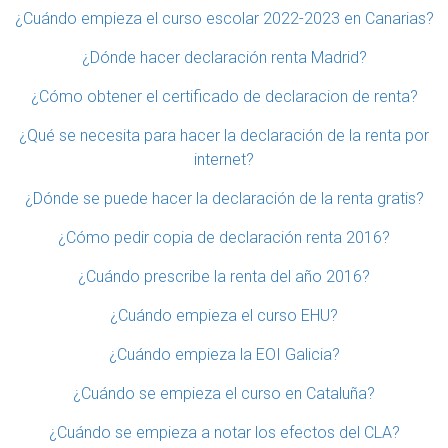
¿Cuándo empieza el curso escolar 2022-2023 en Canarias?
¿Dónde hacer declaración renta Madrid?
¿Cómo obtener el certificado de declaracion de renta?
¿Qué se necesita para hacer la declaración de la renta por
internet?
¿Dónde se puede hacer la declaración de la renta gratis?
¿Cómo pedir copia de declaración renta 2016?
¿Cuándo prescribe la renta del año 2016?
¿Cuándo empieza el curso EHU?
¿Cuándo empieza la EOI Galicia?
¿Cuándo se empieza el curso en Cataluña?
¿Cuándo se empieza a notar los efectos del CLA?