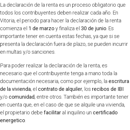
La declaración de la renta es un proceso obligatorio que
todos los contribuyentes deben realizar cada año. En
Vitoria, el periodo para hacer la declaración de la renta
comienza el
1 de marzo
y finaliza el
30 de junio
. Es
importante tener en cuenta estas fechas, ya que si se
presenta la declaración fuera de plazo, se pueden incurrir
en multas y/o sanciones.
Para poder realizar la declaración de la renta, es
necesario que el contribuyente tenga a mano toda la
documentación necesaria, como por ejemplo, la
escritura
de la vivienda
, el
contrato de alquiler
, los
recibos de IBI
y/o
comunidad
, entre otros. También es importante tener
en cuenta que, en el caso de que se alquile una vivienda,
el propietario debe
facilitar
al inquilino un
certificado
energetico
.