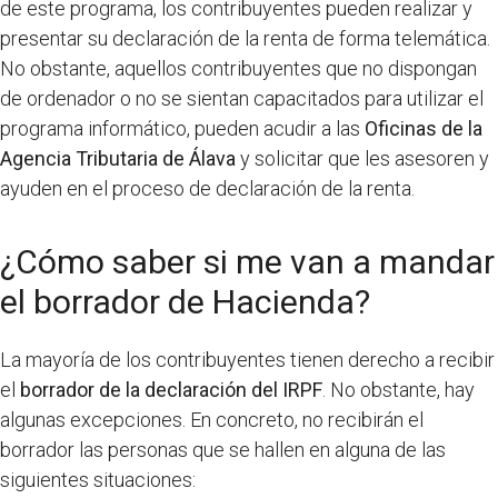
de este programa, los contribuyentes pueden realizar y
presentar su declaración de la renta de forma telemática.
No obstante, aquellos contribuyentes que no dispongan
de ordenador o no se sientan capacitados para utilizar el
programa informático, pueden acudir a las
Oficinas de la
Agencia Tributaria de Álava
y solicitar que les asesoren y
ayuden en el proceso de declaración de la renta.
¿Cómo saber si me van a mandar
el borrador de Hacienda?
La mayoría de los contribuyentes tienen derecho a recibir
el
borrador de la declaración del IRPF
. No obstante, hay
algunas excepciones. En concreto, no recibirán el
borrador las personas que se hallen en alguna de las
siguientes situaciones: