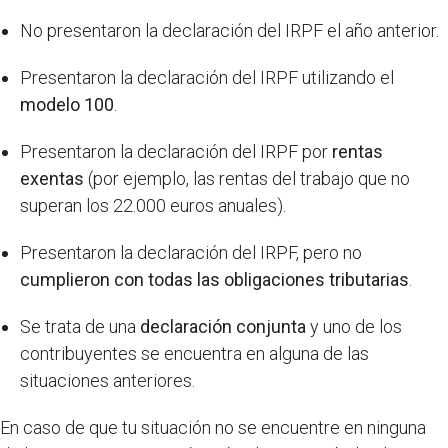
No presentaron la declaración del IRPF el año anterior.
Presentaron la declaración del IRPF utilizando el
modelo 100
.
Presentaron la declaración del IRPF por
rentas
exentas
(por ejemplo, las rentas del trabajo que no
superan los 22.000 euros anuales).
Presentaron la declaración del IRPF, pero no
cumplieron con todas las obligaciones tributarias
.
Se trata de una
declaración conjunta
y uno de los
contribuyentes se encuentra en alguna de las
situaciones anteriores.
En caso de que tu situación no se encuentre en ninguna