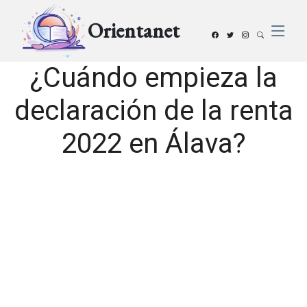
Orientanet
¿Cuándo empieza la
declaración de la renta
2022 en Álava?