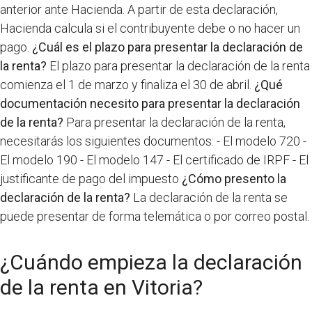
anterior ante Hacienda. A partir de esta declaración,
Hacienda calcula si el contribuyente debe o no hacer un
pago.
¿Cuál es el plazo para presentar la declaración de
la renta?
El plazo para presentar la declaración de la renta
comienza el 1 de marzo y finaliza el 30 de abril.
¿Qué
documentación necesito para presentar la declaración
de la renta?
Para presentar la declaración de la renta,
necesitarás los siguientes documentos: - El modelo 720 -
El modelo 190 - El modelo 147 - El certificado de IRPF - El
justificante de pago del impuesto
¿Cómo presento la
declaración de la renta?
La declaración de la renta se
puede presentar de forma telemática o por correo postal.
¿Cuándo empieza la declaración
de la renta en Vitoria?