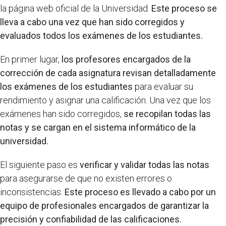
la página web oficial de la Universidad.
Este proceso se
lleva a cabo una vez que han sido corregidos y
evaluados todos los exámenes de los estudiantes.
En primer lugar,
los profesores encargados de la
corrección de cada asignatura revisan detalladamente
los exámenes de los estudiantes
para evaluar su
rendimiento y asignar una calificación. Una vez que los
exámenes han sido corregidos,
se recopilan todas las
notas y se cargan en el sistema informático de la
universidad.
El siguiente paso es
verificar y validar todas las notas
para asegurarse de que no existen errores o
inconsistencias.
Este proceso es llevado a cabo por un
equipo de profesionales encargados de garantizar la
precisión y confiabilidad de las calificaciones.