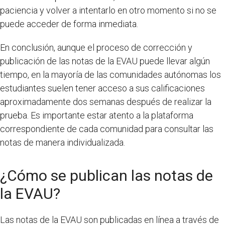
paciencia y volver a intentarlo en otro momento si no se
puede acceder de forma inmediata.
En conclusión, aunque el proceso de corrección y
publicación de las notas de la EVAU puede llevar algún
tiempo, en la mayoría de las comunidades autónomas los
estudiantes suelen tener acceso a sus calificaciones
aproximadamente dos semanas después de realizar la
prueba. Es importante estar atento a la plataforma
correspondiente de cada comunidad para consultar las
notas de manera individualizada.
¿Cómo se publican las notas de
la EVAU?
Las notas de la EVAU son publicadas en línea a través de