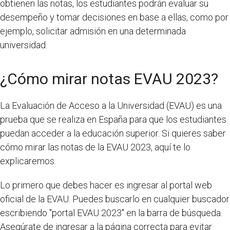
obtienen las notas, los estudiantes podrán evaluar su
desempeño y tomar decisiones en base a ellas, como por
ejemplo, solicitar admisión en una determinada
universidad.
¿Cómo mirar notas EVAU 2023?
La Evaluación de Acceso a la Universidad (EVAU) es una
prueba que se realiza en España para que los estudiantes
puedan acceder a la educación superior. Si quieres saber
cómo mirar las notas de la EVAU 2023, aquí te lo
explicaremos.
Lo primero que debes hacer es ingresar al portal web
oficial de la EVAU. Puedes buscarlo en cualquier buscador
escribiendo "portal EVAU 2023" en la barra de búsqueda.
Asegúrate de ingresar a la página correcta para evitar