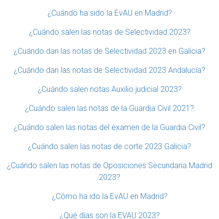
¿Cuándo ha sido la EvAU en Madrid?
¿Cuándo salen las notas de Selectividad 2023?
¿Cuándo dan las notas de Selectividad 2023 en Galicia?
¿Cuándo dan las notas de Selectividad 2023 Andalucía?
¿Cuándo salen notas Auxilio judicial 2023?
¿Cuándo salen las notas de la Guardia Civil 2021?
¿Cuándo salen las notas del examen de la Guardia Civil?
¿Cuándo salen las notas de corte 2023 Galicia?
¿Cuándo salen las notas de Oposiciones Secundaria Madrid
2023?
¿Cómo ha ido la EvAU en Madrid?
¿Qué días son la EVAU 2023?