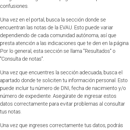
confusiones.
Una vez en el portal, busca la sección donde se
encuentran las notas de la EVAU. Esto puede variar
dependiendo de cada comunidad autónoma, así que
presta atención a las indicaciones que te den en la página.
Por lo general, esta sección se llama "Resultados" o
"Consulta de notas".
Una vez que encuentres la sección adecuada, busca el
apartado donde te soliciten tu información personal. Esto
puede incluir tu número de DNI, fecha de nacimiento y/o
número de expediente. Asegúrate de ingresar estos
datos correctamente para evitar problemas al consultar
tus notas.
Una vez que ingreses correctamente tus datos, podrás