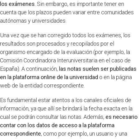
los exámenes
. Sin embargo, es importante tener en
cuenta que los plazos pueden variar entre comunidades
autónomas y universidades.
Una vez que se han corregido todos los exámenes, los
resultados son procesados y recopilados por el
organismo encargado de la evaluación (por ejemplo, la
Comisión Coordinadora Interuniversitaria en el caso de
España). A continuación,
las notas suelen ser publicadas
en la plataforma online de la universidad
o en la página
web de la entidad correspondiente.
Es fundamental estar atentos a los canales oficiales de
información, ya que allí se brindará la fecha exacta en la
cual se podrán consultar las notas. Además,
es necesario
contar con los datos de acceso a la plataforma
correspondiente
, como por ejemplo, un usuario y una