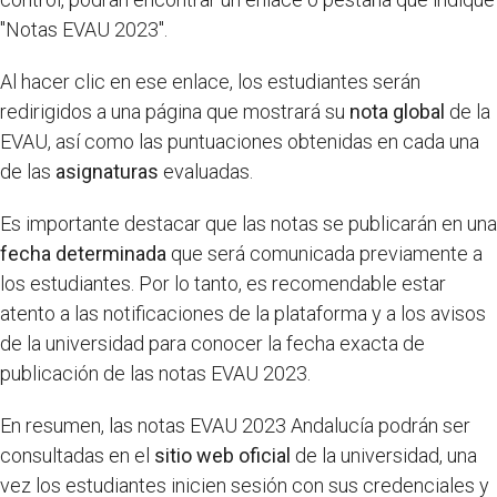
"Notas EVAU 2023".
Al hacer clic en ese enlace, los estudiantes serán
redirigidos a una página que mostrará su
nota global
de la
EVAU, así como las puntuaciones obtenidas en cada una
de las
asignaturas
evaluadas.
Es importante destacar que las notas se publicarán en una
fecha determinada
que será comunicada previamente a
los estudiantes. Por lo tanto, es recomendable estar
atento a las notificaciones de la plataforma y a los avisos
de la universidad para conocer la fecha exacta de
publicación de las notas EVAU 2023.
En resumen, las notas EVAU 2023 Andalucía podrán ser
consultadas en el
sitio web oficial
de la universidad, una
vez los estudiantes inicien sesión con sus credenciales y