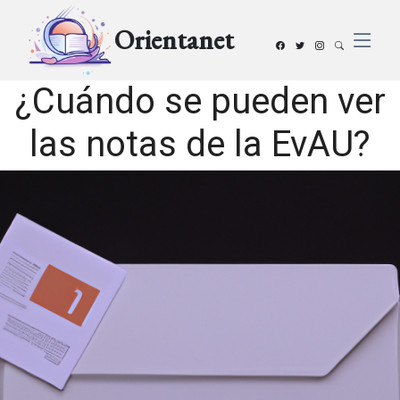
Orientanet
¿Cuándo se pueden ver
las notas de la EvAU?