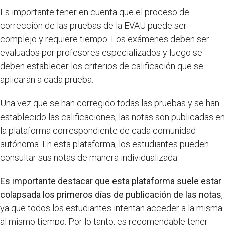
Es importante tener en cuenta que el proceso de
corrección de las pruebas de la EVAU puede ser
complejo y requiere tiempo. Los exámenes deben ser
evaluados por profesores especializados y luego se
deben establecer los criterios de calificación que se
aplicarán a cada prueba.
Una vez que se han corregido todas las pruebas y se han
establecido las calificaciones, las notas son publicadas en
la plataforma correspondiente de cada comunidad
autónoma. En esta plataforma, los estudiantes pueden
consultar sus notas de manera individualizada.
Es importante destacar que esta plataforma suele estar
colapsada los primeros días de publicación de las notas
,
ya que todos los estudiantes intentan acceder a la misma
al mismo tiempo. Por lo tanto, es recomendable tener