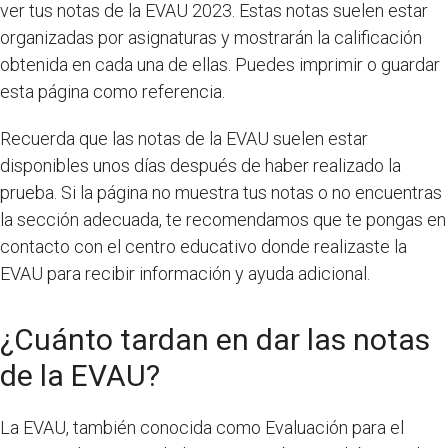
ver tus notas de la EVAU 2023. Estas notas suelen estar
organizadas por asignaturas y mostrarán la calificación
obtenida en cada una de ellas. Puedes imprimir o guardar
esta página como referencia.
Recuerda que las notas de la EVAU suelen estar
disponibles unos días después de haber realizado la
prueba. Si la página no muestra tus notas o no encuentras
la sección adecuada, te recomendamos que te pongas en
contacto con el centro educativo donde realizaste la
EVAU para recibir información y ayuda adicional.
¿Cuánto tardan en dar las notas
de la EVAU?
La EVAU, también conocida como Evaluación para el