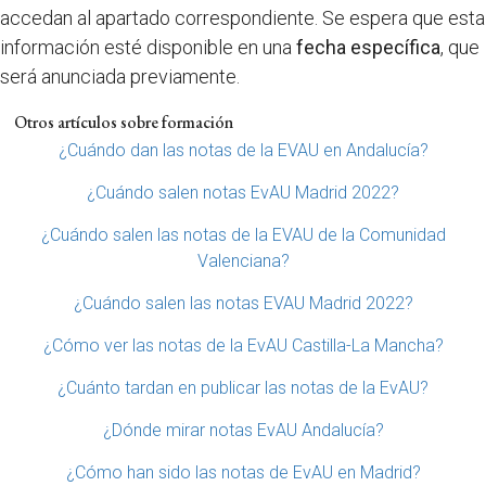
accedan al apartado correspondiente. Se espera que esta
información esté disponible en una
fecha específica
, que
será anunciada previamente.
Otros artículos sobre formación
¿Cuándo dan las notas de la EVAU en Andalucía?
¿Cuándo salen notas EvAU Madrid 2022?
¿Cuándo salen las notas de la EVAU de la Comunidad
Valenciana?
¿Cuándo salen las notas EVAU Madrid 2022?
¿Cómo ver las notas de la EvAU Castilla-La Mancha?
¿Cuánto tardan en publicar las notas de la EvAU?
¿Dónde mirar notas EvAU Andalucía?
¿Cómo han sido las notas de EvAU en Madrid?