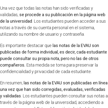
Una vez que todas las notas han sido verificadas y
validadas,
se procede a su publicación en la página web
de la universidad
. Los estudiantes pueden acceder a sus
notas a través de su cuenta personal en el sistema,
utilizando su nombre de usuario y contraseña.
Es importante destacar que
las notas de la EVAU son
publicadas de forma individual, es decir, cada estudiante
puede consultar su propia nota, pero no las de otros
compañeros.
Esta medida se toma para preservar la
confidencialidad y privacidad de cada estudiante.
En resumen,
las notas de la EVAU son publicadas en línea
una vez que han sido corregidas, evaluadas, verificadas
y validadas
. Los estudiantes pueden consultar sus notas a
través de la página web de la universidad, accediendo a