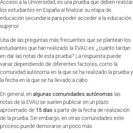
Acceso a la Universidad, es una prueba que deben realizar
los estudiantes en España al finalizar su etapa de
educación secundaria para poder acceder a la educación
superior.
Una de las preguntas más frecuentes que se plantean los
estudiantes que han realizado la EVAU es: ¿cuánto tardan
en dar las notas de esta prueba? La respuesta puede
variar dependiendo de diferentes factores, como la
comunidad autónoma en la que se ha realizado la prueba y
la fecha en la que se ha llevado a cabo.
En general, en
algunas comunidades autónomas
las
notas de la EVAU se suelen publicar en un plazo
aproximado de
15 días
a partir de la fecha de realización
de la prueba. Sin embargo, en otras comunidades este
proceso puede demorarse un poco más.