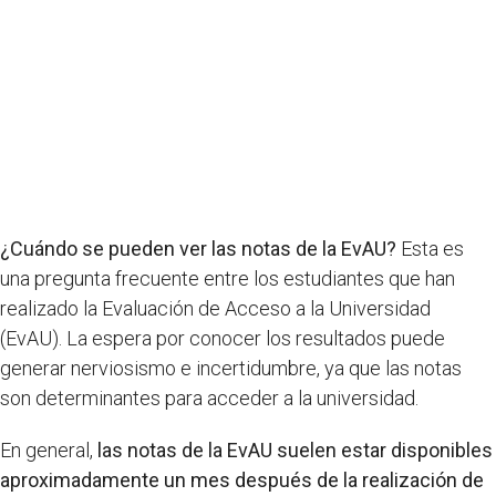
¿Cuándo se pueden ver las notas de la EvAU?
Esta es
una pregunta frecuente entre los estudiantes que han
realizado la Evaluación de Acceso a la Universidad
(EvAU). La espera por conocer los resultados puede
generar nerviosismo e incertidumbre, ya que las notas
son determinantes para acceder a la universidad.
En general,
las notas de la EvAU suelen estar disponibles
aproximadamente un mes después de la realización de