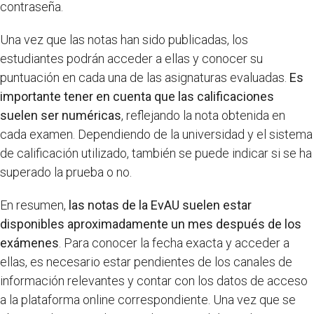
contraseña.
Una vez que las notas han sido publicadas, los
estudiantes podrán acceder a ellas y conocer su
puntuación en cada una de las asignaturas evaluadas.
Es
importante tener en cuenta que las calificaciones
suelen ser numéricas
, reflejando la nota obtenida en
cada examen. Dependiendo de la universidad y el sistema
de calificación utilizado, también se puede indicar si se ha
superado la prueba o no.
En resumen,
las notas de la EvAU suelen estar
disponibles aproximadamente un mes después de los
exámenes
. Para conocer la fecha exacta y acceder a
ellas, es necesario estar pendientes de los canales de
información relevantes y contar con los datos de acceso
a la plataforma online correspondiente. Una vez que se