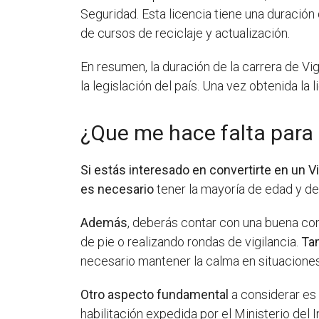
Seguridad. Esta licencia tiene una duració
de cursos de reciclaje y actualización.
En resumen, la duración de la carrera de V
la legislación del país. Una vez obtenida la
¿Que me hace falta para 
Si estás interesado en convertirte en un V
es necesario
tener la mayoría de edad y de
Además
, deberás contar con una buena con
de pie o realizando rondas de vigilancia.
Ta
necesario mantener la calma en situacion
Otro aspecto fundamental
a considerar es
habilitación expedida por el Ministerio del I