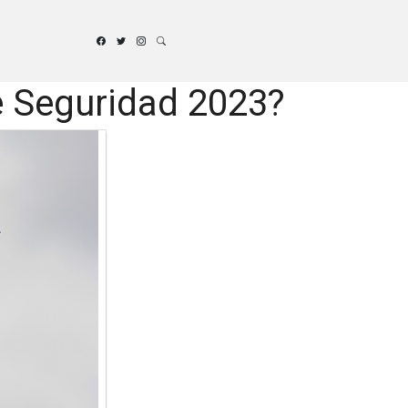
e Seguridad 2023?