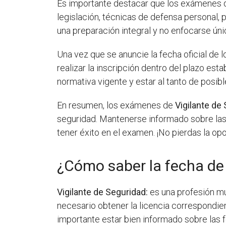
Es importante destacar que los exámenes
legislación, técnicas de defensa personal, 
una preparación integral y no enfocarse ún
Una vez que se anuncie la fecha oficial de
realizar la inscripción dentro del plazo es
normativa vigente y estar al tanto de posi
En resumen, los exámenes de
Vigilante de
seguridad. Mantenerse informado sobre las
tener éxito en el examen. ¡No pierdas la opo
¿Cómo saber la fecha de
Vigilante de Seguridad:
es una profesión mu
necesario obtener la licencia correspondien
importante estar bien informado sobre la