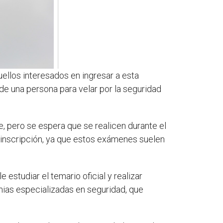
llos interesados en ingresar a esta
de una persona para velar por la seguridad
, pero se espera que se realicen durante el
 inscripción, ya que estos exámenes suelen
 estudiar el temario oficial y realizar
mias especializadas en seguridad, que