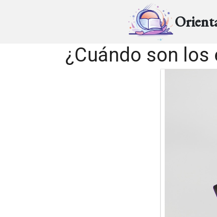
Orient
¿Cuándo son los 