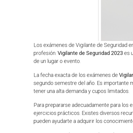
Los exámenes de Vigilante de Seguridad en
profesión.
Vigilante de Seguridad 2023
es u
de un lugar o evento.
La fecha exacta de los exámenes de
Vigil
segundo semestre del año. Es importante m
tener una alta demanda y cupos limitados.
Para prepararse adecuadamente para los
ejercicios prácticos. Existes diversos rec
pueden ayudarte a adquirir los conocimient