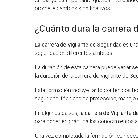
promete cambios significativos.
¿Cuánto dura la carrera 
La carrera de Vigilante de Seguridad
es una
seguridad en diferentes ámbitos.
La duración de esta carrera puede variar 
la duración de la carrera de Vigilante de S
Esta formación incluye tanto contenidos te
seguridad, técnicas de protección, manejo 
En algunos países,
la carrera de Vigilante 
para poner en práctica los conocimientos a
Una vez completada la formación, es necesa