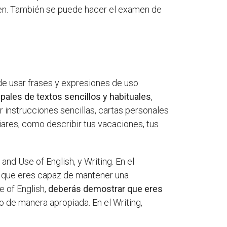
men. También se puede hacer el examen de
 de usar frases y expresiones de uso
pales de textos sencillos y habituales
,
 instrucciones sencillas, cartas personales
ares, como describir tus vacaciones, tus
and Use of English, y Writing. En el
r que eres capaz de mantener una
e of English,
deberás demostrar que eres
o de manera apropiada. En el Writing,