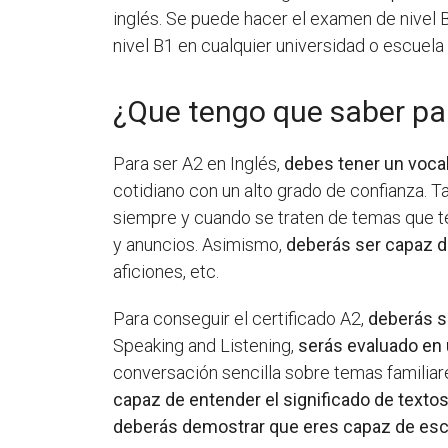
inglés. Se puede hacer el examen de nivel
nivel B1 en cualquier universidad o escuela
¿Que tengo que saber par
Para ser A2 en Inglés,
debes tener un voca
cotidiano con un alto grado de confianza. 
siempre y cuando se traten de temas que te
y anuncios. Asimismo,
deberás ser capaz de
aficiones, etc.
Para conseguir el certificado A2,
deberás s
Speaking and Listening,
serás evaluado en
conversación sencilla sobre temas familiares
capaz de entender el significado de textos
deberás demostrar que eres capaz de escri