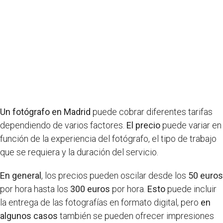
Un fotógrafo en Madrid
puede cobrar diferentes tarifas
dependiendo de varios factores.
El precio
puede variar en
función de la experiencia del fotógrafo, el tipo de trabajo
que se requiera y la duración del servicio.
En general
, los precios pueden oscilar desde los
50 euros
por hora hasta los
300 euros
por hora.
Esto
puede incluir
la entrega de las fotografías en formato digital, pero
en
algunos casos
también se pueden ofrecer impresiones