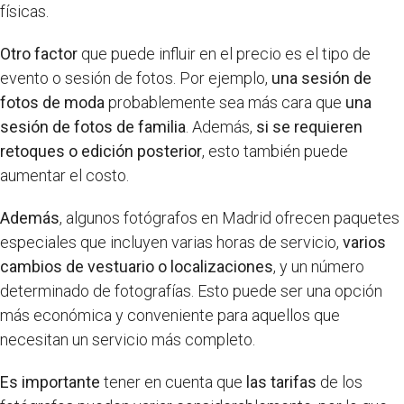
físicas.
Otro factor
que puede influir en el precio es el tipo de
evento o sesión de fotos. Por ejemplo,
una sesión de
fotos de moda
probablemente sea más cara que
una
sesión de fotos de familia
. Además,
si se requieren
retoques o edición posterior
, esto también puede
aumentar el costo.
Además
, algunos fotógrafos en Madrid ofrecen paquetes
especiales que incluyen varias horas de servicio,
varios
cambios de vestuario o localizaciones
, y un número
determinado de fotografías. Esto puede ser una opción
más económica y conveniente para aquellos que
necesitan un servicio más completo.
Es importante
tener en cuenta que
las tarifas
de los