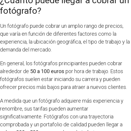
¿Cuánto puede llegar a cobrar un
fotógrafo?
Un fotógrafo puede cobrar un amplio rango de precios,
que varía en función de diferentes factores como la
experiencia, la ubicación geográfica, el tipo de trabajo y la
demanda del mercado.
En general, los fotógrafos principiantes pueden cobrar
alrededor de
50 a 100 euros
por hora de trabajo. Estos
fotógrafos suelen estar iniciando su carrera y pueden
ofrecer precios más bajos para atraer a nuevos clientes.
A medida que un fotógrafo adquiere más experiencia y
renombre, sus tarifas pueden aumentar
significativamente. Fotógrafos con una trayectoria
comprobada y un portafolio de calidad pueden llegar a