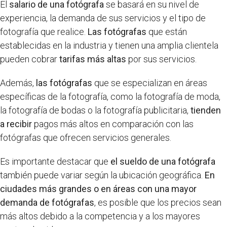
El
salario de una fotógrafa
se basará en su nivel de
experiencia, la demanda de sus servicios y el tipo de
fotografía que realice.
Las fotógrafas
que están
establecidas en la industria y tienen una amplia clientela
pueden cobrar
tarifas más altas
por sus servicios.
Además,
las fotógrafas
que se especializan en áreas
específicas de la fotografía, como la fotografía de moda,
la fotografía de bodas o la fotografía publicitaria,
tienden
a recibir
pagos más altos en comparación con las
fotógrafas que ofrecen servicios generales.
Es importante destacar que
el sueldo de una fotógrafa
también puede variar según la ubicación geográfica.
En
ciudades más grandes o en áreas con una mayor
demanda de fotógrafas
, es posible que los precios sean
más altos debido a la competencia y a los mayores