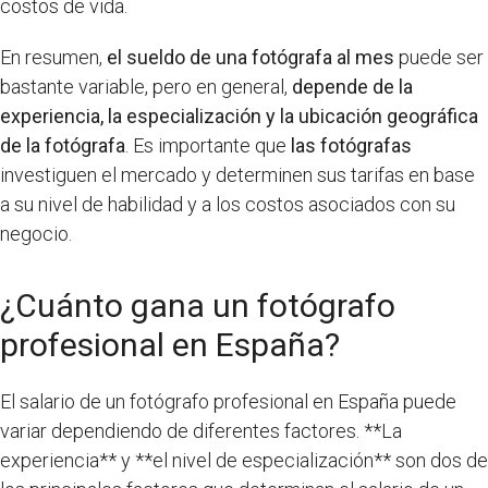
costos de vida.
En resumen,
el sueldo de una fotógrafa al mes
puede ser
bastante variable, pero en general,
depende de la
experiencia, la especialización y la ubicación geográfica
de la fotógrafa
. Es importante que
las fotógrafas
investiguen el mercado y determinen sus tarifas en base
a su nivel de habilidad y a los costos asociados con su
negocio.
¿Cuánto gana un fotógrafo
profesional en España?
El salario de un fotógrafo profesional en España puede
variar dependiendo de diferentes factores. **La
experiencia** y **el nivel de especialización** son dos de