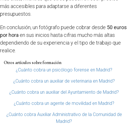
más accesibles para adaptarse a diferentes
presupuestos.
En conclusión, un fotógrafo puede cobrar desde
50 euros
por hora
en sus inicios hasta cifras mucho más altas
dependiendo de su experiencia y el tipo de trabajo que
realice.
Otros artículos sobre formación
¿Cuánto cobra un psicólogo forense en Madrid?
¿Cuánto cobra un auxiliar de veterinaria en Madrid?
¿Cuánto cobra un auxiliar del Ayuntamiento de Madrid?
¿Cuánto cobra un agente de movilidad en Madrid?
¿Cuánto cobra Auxiliar Administrativo de la Comunidad de
Madrid?