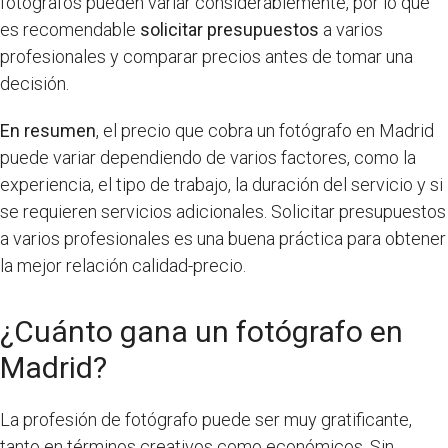
fotógrafos pueden variar considerablemente, por lo que
es recomendable
solicitar presupuestos
a varios
profesionales y comparar precios antes de tomar una
decisión.
En resumen
, el precio que cobra un fotógrafo en Madrid
puede variar dependiendo de varios factores, como la
experiencia, el tipo de trabajo, la duración del servicio y si
se requieren servicios adicionales. Solicitar presupuestos
a varios profesionales es una buena práctica para obtener
la mejor relación calidad-precio.
¿Cuánto gana un fotógrafo en
Madrid?
La profesión de fotógrafo puede ser muy gratificante,
tanto en términos creativos como económicos. Sin