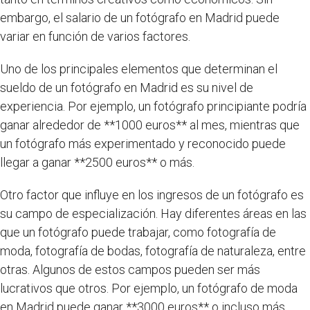
embargo, el salario de un fotógrafo en Madrid puede
variar en función de varios factores.
Uno de los principales elementos que determinan el
sueldo de un fotógrafo en Madrid es su nivel de
experiencia. Por ejemplo, un fotógrafo principiante podría
ganar alrededor de **1000 euros** al mes, mientras que
un fotógrafo más experimentado y reconocido puede
llegar a ganar **2500 euros** o más.
Otro factor que influye en los ingresos de un fotógrafo es
su campo de especialización. Hay diferentes áreas en las
que un fotógrafo puede trabajar, como fotografía de
moda, fotografía de bodas, fotografía de naturaleza, entre
otras. Algunos de estos campos pueden ser más
lucrativos que otros. Por ejemplo, un fotógrafo de moda
en Madrid puede ganar **3000 euros** o incluso más,