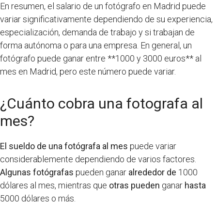
En resumen, el salario de un fotógrafo en Madrid puede
variar significativamente dependiendo de su experiencia,
especialización, demanda de trabajo y si trabajan de
forma autónoma o para una empresa. En general, un
fotógrafo puede ganar entre **1000 y 3000 euros** al
mes en Madrid, pero este número puede variar.
¿Cuánto cobra una fotografa al
mes?
El sueldo de una fotógrafa al mes
puede variar
considerablemente dependiendo de varios factores.
Algunas fotógrafas
pueden ganar
alrededor de
1000
dólares al mes, mientras que
otras pueden
ganar
hasta
5000 dólares o más.