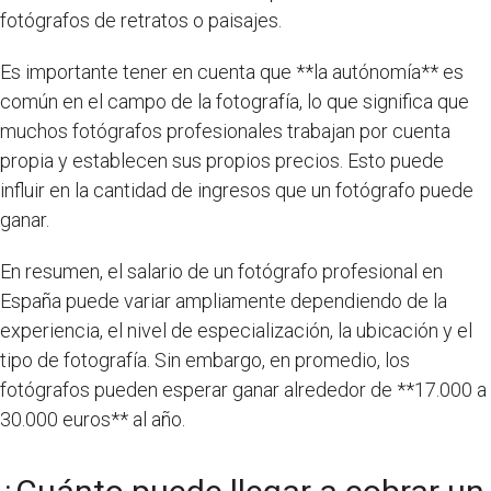
fotógrafos de retratos o paisajes.
Es importante tener en cuenta que **la autónomía** es
común en el campo de la fotografía, lo que significa que
muchos fotógrafos profesionales trabajan por cuenta
propia y establecen sus propios precios. Esto puede
influir en la cantidad de ingresos que un fotógrafo puede
ganar.
En resumen, el salario de un fotógrafo profesional en
España puede variar ampliamente dependiendo de la
experiencia, el nivel de especialización, la ubicación y el
tipo de fotografía. Sin embargo, en promedio, los
fotógrafos pueden esperar ganar alrededor de **17.000 a
30.000 euros** al año.