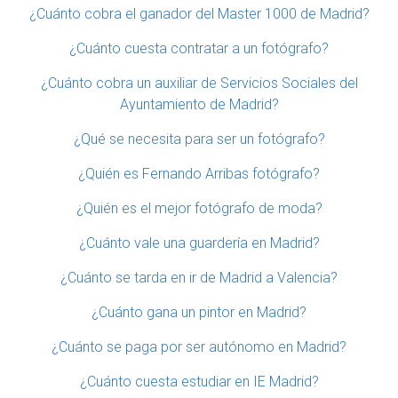
¿Cuánto cobra el ganador del Master 1000 de Madrid?
¿Cuánto cuesta contratar a un fotógrafo?
¿Cuánto cobra un auxiliar de Servicios Sociales del
Ayuntamiento de Madrid?
¿Qué se necesita para ser un fotógrafo?
¿Quién es Fernando Arribas fotógrafo?
¿Quién es el mejor fotógrafo de moda?
¿Cuánto vale una guardería en Madrid?
¿Cuánto se tarda en ir de Madrid a Valencia?
¿Cuánto gana un pintor en Madrid?
¿Cuánto se paga por ser autónomo en Madrid?
¿Cuánto cuesta estudiar en IE Madrid?