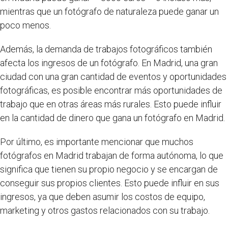
mientras que un fotógrafo de naturaleza puede ganar un
poco menos.
Además, la demanda de trabajos fotográficos también
afecta los ingresos de un fotógrafo. En Madrid, una gran
ciudad con una gran cantidad de eventos y oportunidades
fotográficas, es posible encontrar más oportunidades de
trabajo que en otras áreas más rurales. Esto puede influir
en la cantidad de dinero que gana un fotógrafo en Madrid.
Por último, es importante mencionar que muchos
fotógrafos en Madrid trabajan de forma autónoma, lo que
significa que tienen su propio negocio y se encargan de
conseguir sus propios clientes. Esto puede influir en sus
ingresos, ya que deben asumir los costos de equipo,
marketing y otros gastos relacionados con su trabajo.