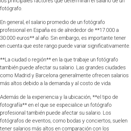
los principales factores que determinan el salario de un
fotógrafo.
En general, el salario promedio de un fotógrafo
profesional en España es de alrededor de **17.000 a
30.000 euros** al año. Sin embargo, es importante tener
en cuenta que este rango puede variar significativamente.
**La ciudad o región** en la que trabaje un fotógrafo
también puede afectar su salario. Las grandes ciudades
como Madrid y Barcelona generalmente ofrecen salarios
más altos debido a la demanda y al costo de vida.
Además de la experiencia y la ubicación, **el tipo de
fotografía** en el que se especialice un fotógrafo
profesional también puede afectar su salario. Los
fotógrafos de eventos, como bodas y conciertos, suelen
tener salarios más altos en comparación con los