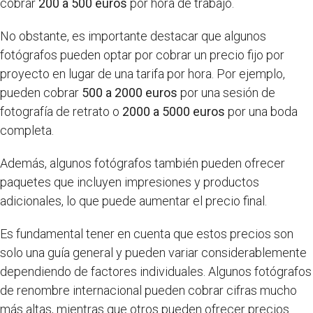
cobrar
200 a 500 euros
por hora de trabajo.
No obstante, es importante destacar que algunos
fotógrafos pueden optar por cobrar un precio fijo por
proyecto en lugar de una tarifa por hora. Por ejemplo,
pueden cobrar
500 a 2000 euros
por una sesión de
fotografía de retrato o
2000 a 5000 euros
por una boda
completa.
Además, algunos fotógrafos también pueden ofrecer
paquetes que incluyen impresiones y productos
adicionales, lo que puede aumentar el precio final.
Es fundamental tener en cuenta que estos precios son
solo una guía general y pueden variar considerablemente
dependiendo de factores individuales. Algunos fotógrafos
de renombre internacional pueden cobrar cifras mucho
más altas, mientras que otros pueden ofrecer precios