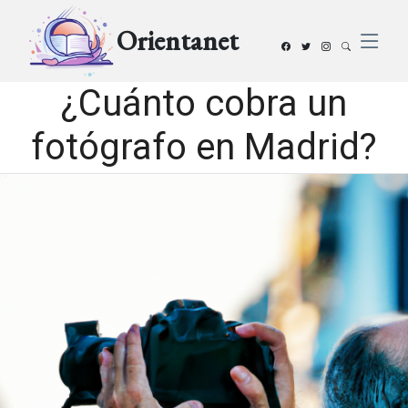
Orientanet
¿Cuánto cobra un
fotógrafo en Madrid?