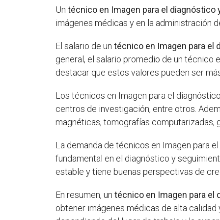
Un
técnico en Imagen para el diagnóstico 
imágenes médicas y en la administración de
El salario de un
técnico en Imagen para el 
general, el salario promedio de un técnico 
destacar que estos valores pueden ser más
Los técnicos en Imagen para el diagnóstico
centros de investigación, entre otros. Ade
magnéticas, tomografías computarizadas, g
La demanda de técnicos en Imagen para el d
fundamental en el diagnóstico y seguimien
estable y tiene buenas perspectivas de cre
En resumen, un
técnico en Imagen para el 
obtener imágenes médicas de alta calidad y