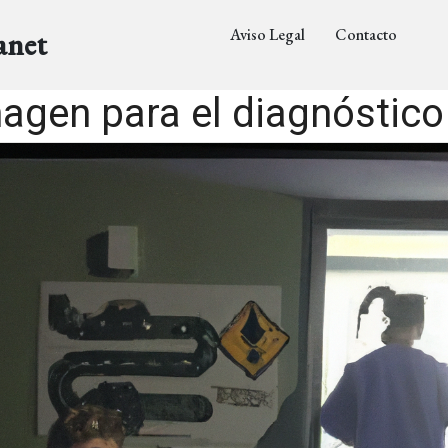
Aviso Legal
Contacto
anet
agen para el diagnóstico