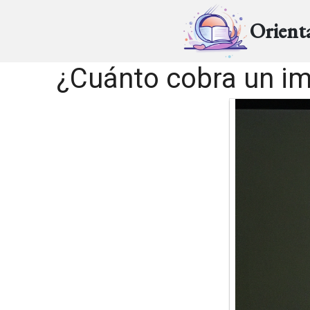
Orient
¿Cuánto cobra un im