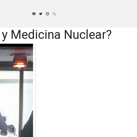
 y Medicina Nuclear?