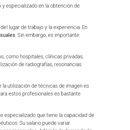
o y especializado en la obtención de
el lugar de trabajo y la experiencia. En
nsuales
. Sin embargo, es importante
, como hospitales, clínicas privadas,
ización de radiografías, resonancias
la utilización de técnicas de imagen es
ara estos profesionales es bastante
e especializado que tiene la capacidad de
uticos. Su salario puede variar