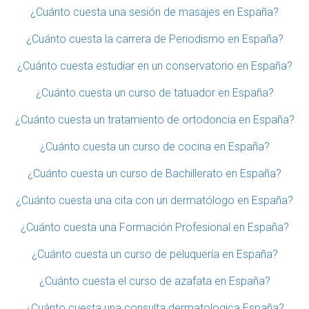
¿Cuánto cuesta una sesión de masajes en España?
¿Cuánto cuesta la carrera de Periodismo en España?
¿Cuánto cuesta estudiar en un conservatorio en España?
¿Cuánto cuesta un curso de tatuador en España?
¿Cuánto cuesta un tratamiento de ortodoncia en España?
¿Cuánto cuesta un curso de cocina en España?
¿Cuánto cuesta un curso de Bachillerato en España?
¿Cuánto cuesta una cita con un dermatólogo en España?
¿Cuánto cuesta una Formación Profesional en España?
¿Cuánto cuesta un curso de peluquería en España?
¿Cuánto cuesta el curso de azafata en España?
¿Cuánto cuesta una consulta dermatologica España?