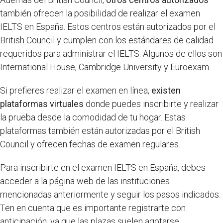
también ofrecen la posibilidad de realizar el examen
IELTS en España. Estos centros están autorizados por el
British Council y cumplen con los estándares de calidad
requeridos para administrar el IELTS. Algunos de ellos son
International House, Cambridge University y Euroexam.
Si prefieres realizar el examen en línea,
existen
plataformas virtuales
donde puedes inscribirte y realizar
la prueba desde la comodidad de tu hogar. Estas
plataformas también están autorizadas por el British
Council y ofrecen fechas de examen regulares.
Para inscribirte en el examen IELTS en España, debes
acceder a la página web de las instituciones
mencionadas anteriormente y seguir los pasos indicados.
Ten en cuenta que es importante registrarte con
anticipación, ya que las plazas suelen agotarse