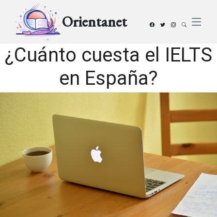
Orientanet
¿Cuánto cuesta el IELTS
en España?