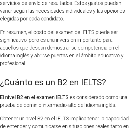
servicios de envío de resultados. Estos gastos pueden
variar según las necesidades individuales y las opciones
elegidas por cada candidato.
En resumen, el costo del examen de IELTS puede ser
significativo, pero es una inversión importante para
aquellos que desean demostrar su competencia en el
idioma inglés y abrirse puertas en el ámbito educativo y
profesional.
¿Cuánto es un B2 en IELTS?
El nivel B2 en el examen IELTS
es considerado como una
prueba de dominio intermedio-alto del idioma inglés.
Obtener un nivel B2 en el IELTS implica tener la capacidad
de entender y comunicarse en situaciones reales tanto en