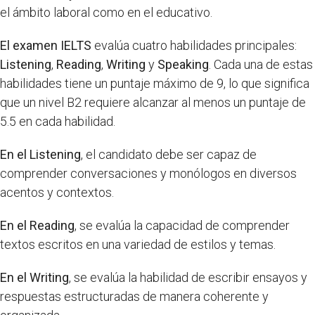
el ámbito laboral como en el educativo.
El examen IELTS
evalúa cuatro habilidades principales:
Listening
,
Reading
,
Writing
y
Speaking
. Cada una de estas
habilidades tiene un puntaje máximo de 9, lo que significa
que un nivel B2 requiere alcanzar al menos un puntaje de
5.5 en cada habilidad.
En el Listening
, el candidato debe ser capaz de
comprender conversaciones y monólogos en diversos
acentos y contextos.
En el Reading
, se evalúa la capacidad de comprender
textos escritos en una variedad de estilos y temas.
En el Writing
, se evalúa la habilidad de escribir ensayos y
respuestas estructuradas de manera coherente y