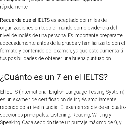
rápidamente.
Recuerda que el IELTS
es aceptado por miles de
organizaciones en todo el mundo como evidencia del
nivel de inglés de una persona. Es importante prepararte
adecuadamente antes de la prueba y familiarizarte con el
formato y contenido del examen, ya que esto aumentará
tus posibilidades de obtener una buena puntuación.
¿Cuánto es un 7 en el IELTS?
El IELTS (International English Language Testing System)
es un examen de certificación de inglés ampliamente
reconocido a nivel mundial. El examen se divide en cuatro
secciones principales: Listening, Reading, Writing y
Speaking. Cada sección tiene un puntaje máximo de 9, y