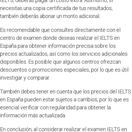
IELTS, deberás pagar un costo extra. Asimismo, si
necesitas una copia certificada de tus resultados,
también deberás abonar un monto adicional.
Es recomendable que consultes directamente con el
centro de examen donde deseas realizar el IELTS en
España para obtener información precisa sobre los
precios actualizados, así como los servicios adicionales
disponibles. Es posible que algunos centros ofrezcan
descuentos o promociones especiales, por lo que es útil
investigar y comparar.
También debes tener en cuenta que los precios del IELTS
en España pueden estar sujetos a cambios, por lo que es
esencial verificar con regularidad para obtener la
información más actualizada.
En conclusión, al considerar realizar el examen IELTS en