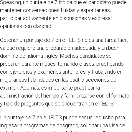
Speaking, un puntaje de 7 indica que el candidato puede
mantener conversaciones fluidas y espontáneas,
participar activamente en discusiones y expresar
opiniones con claridad.
Obtener un puntaje de 7 en el IELTS no es una tarea fácil,
ya que requiere una preparación adecuada y un buen
dominio del idioma inglés. Muchos candidatos se
preparan durante meses, tomando clases, practicando
con ejercicios y exámenes anteriores, y trabajando en
mejorar sus habilidades en las cuatro secciones del
examen. Además, es importante practicar la
administración del tiempo y familiarizarse con el formato
y tipo de preguntas que se encuentran en el IELTS.
Un puntaje de 7 en el IELTS puede ser un requisito para
ingresar a programas de posgrado, solicitar una visa de