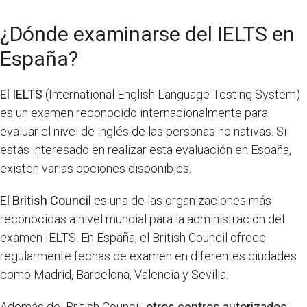
¿Dónde examinarse del IELTS en
España?
El IELTS
(International English Language Testing System)
es un examen reconocido internacionalmente para
evaluar el nivel de inglés de las personas no nativas. Si
estás interesado en realizar esta evaluación en España,
existen varias opciones disponibles.
El British Council
es una de las organizaciones más
reconocidas a nivel mundial para la administración del
examen IELTS. En España, el British Council ofrece
regularmente fechas de examen en diferentes ciudades
como Madrid, Barcelona, Valencia y Sevilla.
Además del British Council,
otros centros autorizados