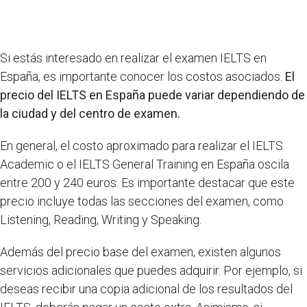
Si estás interesado en realizar el examen IELTS en
España, es importante conocer los costos asociados.
El
precio del IELTS en España puede variar dependiendo de
la ciudad y del centro de examen.
En general, el costo aproximado para realizar el IELTS
Academic o el IELTS General Training en España oscila
entre 200 y 240 euros. Es importante destacar que este
precio incluye todas las secciones del examen, como
Listening, Reading, Writing y Speaking.
Además del precio base del examen, existen algunos
servicios adicionales que puedes adquirir. Por ejemplo, si
deseas recibir una copia adicional de los resultados del