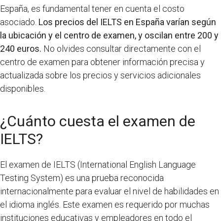
España, es fundamental tener en cuenta el costo
asociado.
Los precios del IELTS en España varían según
la ubicación y el centro de examen, y oscilan entre 200 y
240 euros.
No olvides consultar directamente con el
centro de examen para obtener información precisa y
actualizada sobre los precios y servicios adicionales
disponibles.
¿Cuánto cuesta el examen de
IELTS?
El examen de IELTS (International English Language
Testing System) es una prueba reconocida
internacionalmente para evaluar el nivel de habilidades en
el idioma inglés. Este examen es requerido por muchas
instituciones educativas y empleadores en todo el