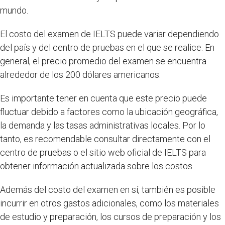
mundo.
El costo del examen de IELTS puede variar dependiendo
del país y del centro de pruebas en el que se realice. En
general, el precio promedio del examen se encuentra
alrededor de los 200 dólares americanos.
Es importante tener en cuenta que este precio puede
fluctuar debido a factores como la ubicación geográfica,
la demanda y las tasas administrativas locales. Por lo
tanto, es recomendable consultar directamente con el
centro de pruebas o el sitio web oficial de IELTS para
obtener información actualizada sobre los costos.
Además del costo del examen en sí, también es posible
incurrir en otros gastos adicionales, como los materiales
de estudio y preparación, los cursos de preparación y los