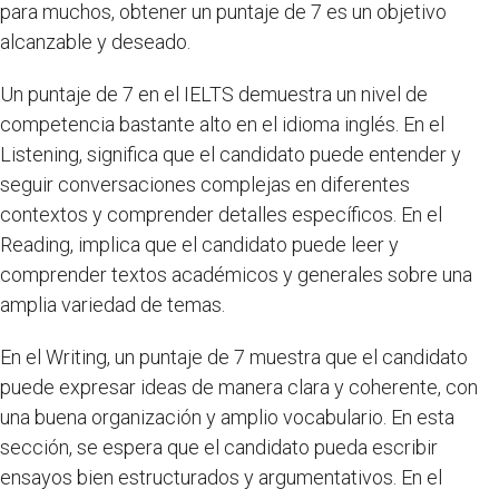
para muchos, obtener un puntaje de 7 es un objetivo
alcanzable y deseado.
Un puntaje de 7 en el IELTS demuestra un nivel de
competencia bastante alto en el idioma inglés. En el
Listening, significa que el candidato puede entender y
seguir conversaciones complejas en diferentes
contextos y comprender detalles específicos. En el
Reading, implica que el candidato puede leer y
comprender textos académicos y generales sobre una
amplia variedad de temas.
En el Writing, un puntaje de 7 muestra que el candidato
puede expresar ideas de manera clara y coherente, con
una buena organización y amplio vocabulario. En esta
sección, se espera que el candidato pueda escribir
ensayos bien estructurados y argumentativos. En el