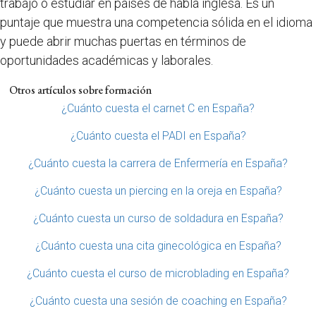
trabajo o estudiar en países de habla inglesa. Es un
puntaje que muestra una competencia sólida en el idioma
y puede abrir muchas puertas en términos de
oportunidades académicas y laborales.
Otros artículos sobre formación
¿Cuánto cuesta el carnet C en España?
¿Cuánto cuesta el PADI en España?
¿Cuánto cuesta la carrera de Enfermería en España?
¿Cuánto cuesta un piercing en la oreja en España?
¿Cuánto cuesta un curso de soldadura en España?
¿Cuánto cuesta una cita ginecológica en España?
¿Cuánto cuesta el curso de microblading en España?
¿Cuánto cuesta una sesión de coaching en España?