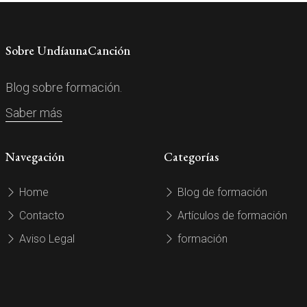
Sobre UndíaunaCanción
Blog sobre formación.
Saber más
Navegación
Categorías
Home
Blog de formación
Contacto
Artículos de formación
Aviso Legal
formación