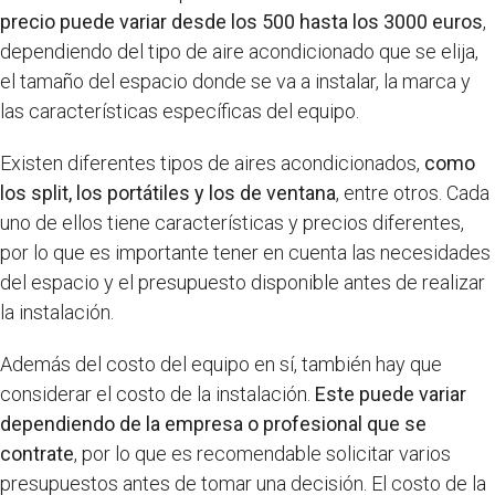
precio puede variar desde los 500 hasta los 3000 euros
,
dependiendo del tipo de aire acondicionado que se elija,
el tamaño del espacio donde se va a instalar, la marca y
las características específicas del equipo.
Existen diferentes tipos de aires acondicionados,
como
los split, los portátiles y los de ventana
, entre otros. Cada
uno de ellos tiene características y precios diferentes,
por lo que es importante tener en cuenta las necesidades
del espacio y el presupuesto disponible antes de realizar
la instalación.
Además del costo del equipo en sí, también hay que
considerar el costo de la instalación.
Este puede variar
dependiendo de la empresa o profesional que se
contrate
, por lo que es recomendable solicitar varios
presupuestos antes de tomar una decisión. El costo de la