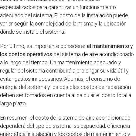
especializados para garantizar un funcionamiento
adecuado del sistema. El costo de la instalación puede
variar según la complejidad de la misma y la ubicación
donde se instale el sistema.
Por último, es importante considerar
el mantenimiento y
los costos operativos
del sistema de aire acondicionado
a lo largo del tiempo. Un mantenimiento adecuado y
regular del sistema contribuirá a prolongar su vida útil y
evitar gastos innecesarios. Además, el consumo de
energía del sistema y los posibles costos de reparación
deben ser tomados en cuenta al calcular el costo total a
largo plazo.
En resumen, el costo del sistema de aire acondicionado
dependerá del tipo de sistema, su capacidad, eficiencia
energética, instalación y los costos de mantenimiento y