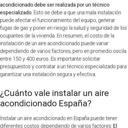
acondicionado debe ser realizada por un técnico
especializado
. Esto se debe a que una mala instalación
puede afectar el funcionamiento del equipo, generar
fugas de gas y poner en riesgo la salud y seguridad de los
ocupantes de la vivienda. En resumen, el costo de la
instalación de un aire acondicionado puede variar
dependiendo de varios factores, pero en promedio oscila
entre 150 y 400 euros. Es importante solicitar
presupuestos y contratar a un técnico especializado para
garantizar una instalación segura y efectiva.
¿Cuánto vale instalar un aire
acondicionado España?
Instalar un aire acondicionado en España puede tener
diferentes costos dependiendo de varios factores.
El