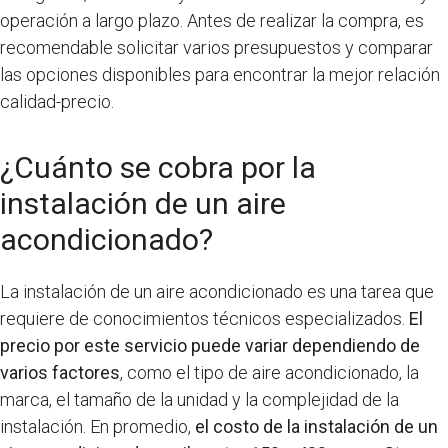
operación a largo plazo. Antes de realizar la compra, es
recomendable solicitar varios presupuestos y comparar
las opciones disponibles para encontrar la mejor relación
calidad-precio.
¿Cuánto se cobra por la
instalación de un aire
acondicionado?
La instalación de un aire acondicionado es una tarea que
requiere de conocimientos técnicos especializados.
El
precio por este servicio puede variar dependiendo de
varios factores
, como el tipo de aire acondicionado, la
marca, el tamaño de la unidad y la complejidad de la
instalación. En promedio,
el costo de la instalación de un