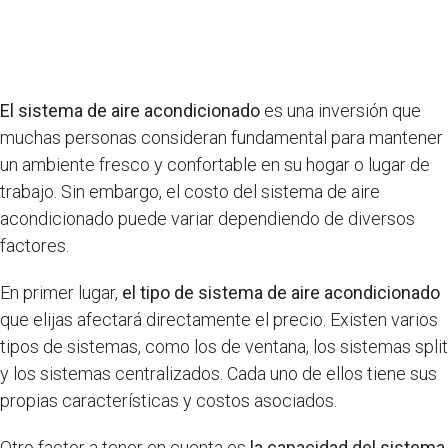
El sistema de aire acondicionado
es una inversión que
muchas personas consideran fundamental para mantener
un ambiente fresco y confortable en su hogar o lugar de
trabajo. Sin embargo, el costo del sistema de aire
acondicionado puede variar dependiendo de diversos
factores.
En primer lugar,
el tipo de sistema de aire acondicionado
que elijas afectará directamente el precio. Existen varios
tipos de sistemas, como los de ventana, los sistemas split
y los sistemas centralizados. Cada uno de ellos tiene sus
propias características y costos asociados.
Otro factor a tener en cuenta es
la capacidad del sistema