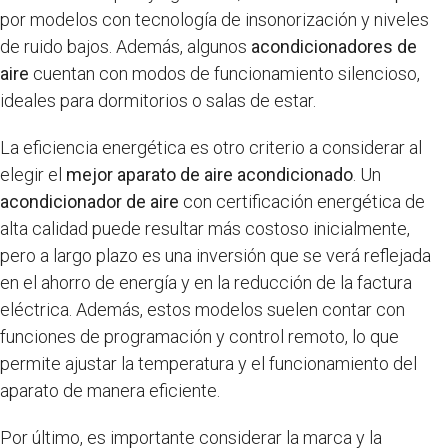
por modelos con tecnología de insonorización y niveles
de ruido bajos. Además, algunos
acondicionadores de
aire
cuentan con modos de funcionamiento silencioso,
ideales para dormitorios o salas de estar.
La eficiencia energética es otro criterio a considerar al
elegir el
mejor aparato de aire acondicionado
. Un
acondicionador de aire
con certificación energética de
alta calidad puede resultar más costoso inicialmente,
pero a largo plazo es una inversión que se verá reflejada
en el ahorro de energía y en la reducción de la factura
eléctrica. Además, estos modelos suelen contar con
funciones de programación y control remoto, lo que
permite ajustar la temperatura y el funcionamiento del
aparato de manera eficiente.
Por último, es importante considerar la marca y la