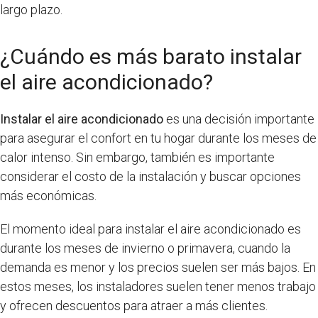
largo plazo.
¿Cuándo es más barato instalar
el aire acondicionado?
Instalar el aire acondicionado
es una decisión importante
para asegurar el confort en tu hogar durante los meses de
calor intenso. Sin embargo, también es importante
considerar el costo de la instalación y buscar opciones
más económicas.
El momento ideal para instalar el aire acondicionado es
durante los meses de invierno o primavera, cuando la
demanda es menor y los precios suelen ser más bajos. En
estos meses, los instaladores suelen tener menos trabajo
y ofrecen descuentos para atraer a más clientes.