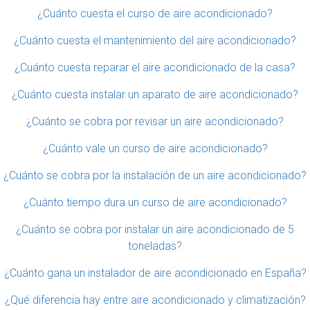
¿Cuánto cuesta el curso de aire acondicionado?
¿Cuánto cuesta el mantenimiento del aire acondicionado?
¿Cuánto cuesta reparar el aire acondicionado de la casa?
¿Cuánto cuesta instalar un aparato de aire acondicionado?
¿Cuánto se cobra por revisar un aire acondicionado?
¿Cuánto vale un curso de aire acondicionado?
¿Cuánto se cobra por la instalación de un aire acondicionado?
¿Cuánto tiempo dura un curso de aire acondicionado?
¿Cuánto se cobra por instalar un aire acondicionado de 5
toneladas?
¿Cuánto gana un instalador de aire acondicionado en España?
¿Qué diferencia hay entre aire acondicionado y climatización?