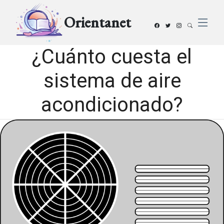
Orientanet
¿Cuánto cuesta el
sistema de aire
acondicionado?