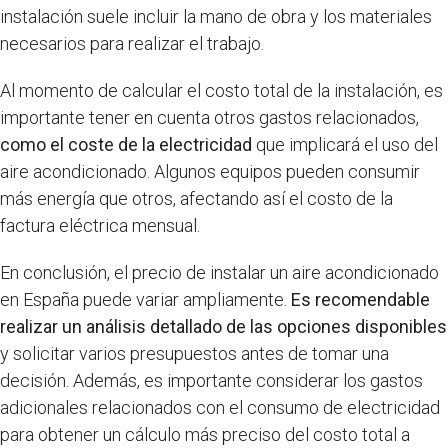
instalación suele incluir la mano de obra y los materiales
necesarios para realizar el trabajo.
Al momento de calcular el costo total de la instalación, es
importante tener en cuenta otros gastos relacionados,
como el coste de la electricidad
que implicará el uso del
aire acondicionado. Algunos equipos pueden consumir
más energía que otros, afectando así el costo de la
factura eléctrica mensual.
En conclusión, el precio de instalar un aire acondicionado
en España puede variar ampliamente.
Es recomendable
realizar un análisis detallado de las opciones disponibles
y solicitar varios presupuestos antes de tomar una
decisión. Además, es importante considerar los gastos
adicionales relacionados con el consumo de electricidad
para obtener un cálculo más preciso del costo total a