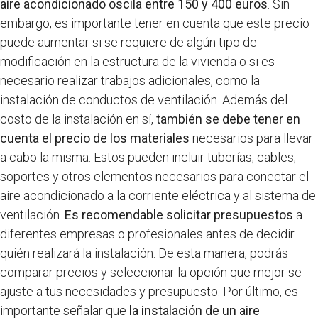
aire acondicionado oscila entre 150 y 400 euros
. Sin
embargo, es importante tener en cuenta que este precio
puede aumentar si se requiere de algún tipo de
modificación en la estructura de la vivienda o si es
necesario realizar trabajos adicionales, como la
instalación de conductos de ventilación. Además del
costo de la instalación en sí,
también se debe tener en
cuenta el precio de los materiales
necesarios para llevar
a cabo la misma. Estos pueden incluir tuberías, cables,
soportes y otros elementos necesarios para conectar el
aire acondicionado a la corriente eléctrica y al sistema de
ventilación.
Es recomendable solicitar presupuestos
a
diferentes empresas o profesionales antes de decidir
quién realizará la instalación. De esta manera, podrás
comparar precios y seleccionar la opción que mejor se
ajuste a tus necesidades y presupuesto. Por último, es
importante señalar que
la instalación de un aire