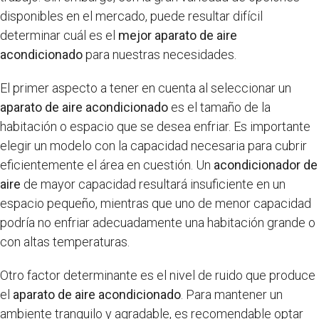
disponibles en el mercado, puede resultar difícil
determinar cuál es el
mejor aparato de aire
acondicionado
para nuestras necesidades.
El primer aspecto a tener en cuenta al seleccionar un
aparato de aire acondicionado
es el tamaño de la
habitación o espacio que se desea enfriar. Es importante
elegir un modelo con la capacidad necesaria para cubrir
eficientemente el área en cuestión. Un
acondicionador de
aire
de mayor capacidad resultará insuficiente en un
espacio pequeño, mientras que uno de menor capacidad
podría no enfriar adecuadamente una habitación grande o
con altas temperaturas.
Otro factor determinante es el nivel de ruido que produce
el
aparato de aire acondicionado
. Para mantener un
ambiente tranquilo y agradable, es recomendable optar