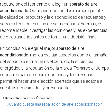
reputación del fabricante al elegir un
aparato de aire
acondicionado
. Optar por reconocidas marcas garantiza
la calidad del producto y la disponibilidad de repuestos y
servicio técnico en caso de ser necesario. Además, es
recomendable investigar las opiniones y las experiencias
de otros usuarios antes de tomar una decisión final.
En conclusión, elegir el
mejor aparato de aire
acondicionado
implica evaluar aspectos como el tamaño
del espacio a enfriar, el nivel de ruido, la eficiencia
energética y la reputación de la marca. Tomarse el tiempo
necesario para comparar opciones y leer reseñas
permitirá hacer una elección acertada que se adapte a
nuestras necesidades y presupuesto.
Otros artículos sobre formación
¿Cuánto cuesta una reparacion de aire acondicionado?