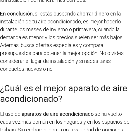
En conclusión,
si estás buscando
ahorrar dinero
en la
instalación de tu aire acondicionado, es mejor hacerlo
durante los meses de invierno o primavera, cuando la
demanda es menor y los precios suelen ser más bajos.
Además, busca ofertas especiales y compara
presupuestos para obtener la mejor opción. No olvides
considerar el lugar de instalación y si necesitarás
conductos nuevos o no.
¿Cuál es el mejor aparato de aire
acondicionado?
El uso de
aparatos de aire acondicionado
se ha vuelto
cada vez más común en los hogares y en los espacios de
trabajo. Sin embargo, con la gran variedad de opciones