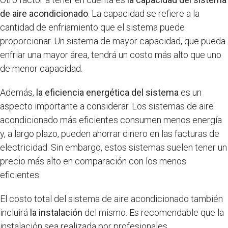
de aire acondicionado
. La capacidad se refiere a la
cantidad de enfriamiento que el sistema puede
proporcionar. Un sistema de mayor capacidad, que pueda
enfriar una mayor área, tendrá un costo más alto que uno
de menor capacidad.
Además,
la eficiencia energética del sistema
es un
aspecto importante a considerar. Los sistemas de aire
acondicionado más eficientes consumen menos energía
y, a largo plazo, pueden ahorrar dinero en las facturas de
electricidad. Sin embargo, estos sistemas suelen tener un
precio más alto en comparación con los menos
eficientes.
El costo total del sistema de aire acondicionado también
incluirá
la instalación
del mismo. Es recomendable que la
instalación sea realizada por profesionales