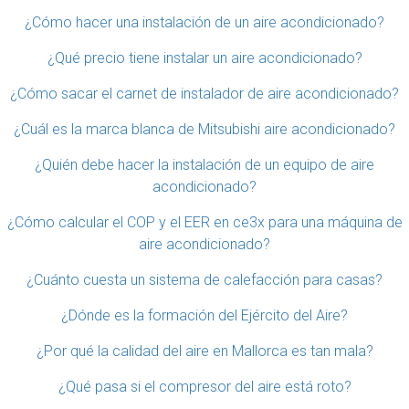
¿Cómo hacer una instalación de un aire acondicionado?
¿Qué precio tiene instalar un aire acondicionado?
¿Cómo sacar el carnet de instalador de aire acondicionado?
¿Cuál es la marca blanca de Mitsubishi aire acondicionado?
¿Quién debe hacer la instalación de un equipo de aire
acondicionado?
¿Cómo calcular el COP y el EER en ce3x para una máquina de
aire acondicionado?
¿Cuánto cuesta un sistema de calefacción para casas?
¿Dónde es la formación del Ejército del Aire?
¿Por qué la calidad del aire en Mallorca es tan mala?
¿Qué pasa si el compresor del aire está roto?