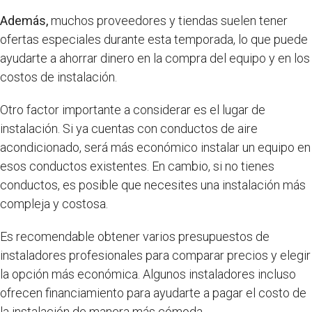
Además,
muchos proveedores y tiendas suelen tener
ofertas especiales durante esta temporada, lo que puede
ayudarte a ahorrar dinero en la compra del equipo y en los
costos de instalación.
Otro factor importante a considerar es el lugar de
instalación. Si ya cuentas con conductos de aire
acondicionado, será más económico instalar un equipo en
esos conductos existentes. En cambio, si no tienes
conductos, es posible que necesites una instalación más
compleja y costosa.
Es recomendable obtener varios presupuestos de
instaladores profesionales para comparar precios y elegir
la opción más económica. Algunos instaladores incluso
ofrecen financiamiento para ayudarte a pagar el costo de
la instalación de manera más cómoda.