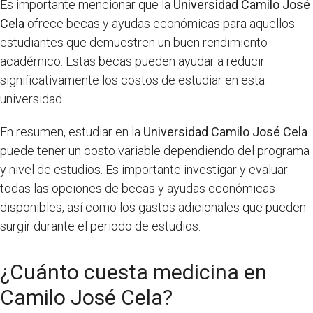
Es importante mencionar que la
Universidad Camilo José
Cela
ofrece becas y ayudas económicas para aquellos
estudiantes que demuestren un buen rendimiento
académico. Estas becas pueden ayudar a reducir
significativamente los costos de estudiar en esta
universidad.
En resumen, estudiar en la
Universidad Camilo José Cela
puede tener un costo variable dependiendo del programa
y nivel de estudios. Es importante investigar y evaluar
todas las opciones de becas y ayudas económicas
disponibles, así como los gastos adicionales que pueden
surgir durante el periodo de estudios.
¿Cuánto cuesta medicina en
Camilo José Cela?