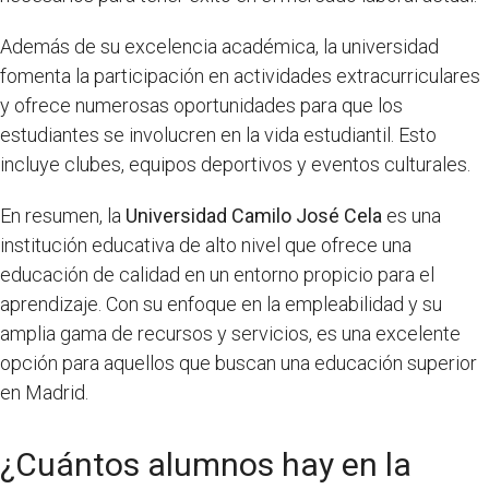
Además de su excelencia académica, la universidad
fomenta la participación en actividades extracurriculares
y ofrece numerosas oportunidades para que los
estudiantes se involucren en la vida estudiantil. Esto
incluye clubes, equipos deportivos y eventos culturales.
En resumen, la
Universidad Camilo José Cela
es una
institución educativa de alto nivel que ofrece una
educación de calidad en un entorno propicio para el
aprendizaje. Con su enfoque en la empleabilidad y su
amplia gama de recursos y servicios, es una excelente
opción para aquellos que buscan una educación superior
en Madrid.
¿Cuántos alumnos hay en la