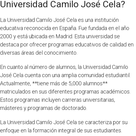
Universidad Camilo José Cela?
La Universidad Camilo José Cela es una institución
educativa reconocida en España. Fue fundada en el año
2000 y está ubicada en Madrid. Esta universidad se
destaca por ofrecer programas educativos de calidad en
diversas áreas del conocimiento.
En cuanto al número de alumnos, la Universidad Camilo
José Cela cuenta con una amplia comunidad estudiantil.
Actualmente, **tiene más de 5,000 alumnos**
matriculados en sus diferentes programas académicos.
Estos programas incluyen carreras universitarias,
másteres y programas de doctorado.
La Universidad Camilo José Cela se caracteriza por su
enfoque en la formación integral de sus estudiantes.