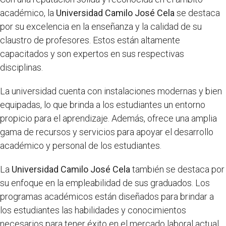
académico, la
Universidad Camilo José Cela
se destaca
por su excelencia en la enseñanza y la calidad de su
claustro de profesores. Estos están altamente
capacitados y son expertos en sus respectivas
disciplinas.
La universidad cuenta con instalaciones modernas y bien
equipadas, lo que brinda a los estudiantes un entorno
propicio para el aprendizaje. Además, ofrece una amplia
gama de recursos y servicios para apoyar el desarrollo
académico y personal de los estudiantes.
La
Universidad Camilo José Cela
también se destaca por
su enfoque en la empleabilidad de sus graduados. Los
programas académicos están diseñados para brindar a
los estudiantes las habilidades y conocimientos
necesarios para tener éxito en el mercado laboral actual.