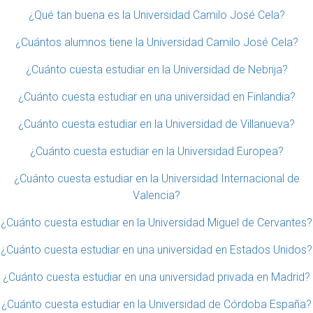
¿Qué tan buena es la Universidad Camilo José Cela?
¿Cuántos alumnos tiene la Universidad Camilo José Cela?
¿Cuánto cuesta estudiar en la Universidad de Nebrija?
¿Cuánto cuesta estudiar en una universidad en Finlandia?
¿Cuánto cuesta estudiar en la Universidad de Villanueva?
¿Cuánto cuesta estudiar en la Universidad Europea?
¿Cuánto cuesta estudiar en la Universidad Internacional de
Valencia?
¿Cuánto cuesta estudiar en la Universidad Miguel de Cervantes?
¿Cuánto cuesta estudiar en una universidad en Estados Unidos?
¿Cuánto cuesta estudiar en una universidad privada en Madrid?
¿Cuánto cuesta estudiar en la Universidad de Córdoba España?