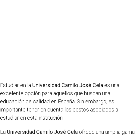
Estudiar en la
Universidad Camilo José Cela
es una
excelente opción para aquellos que buscan una
educación de calidad en España. Sin embargo, es
importante tener en cuenta los costos asociados a
estudiar en esta institución.
La
Universidad Camilo José Cela
ofrece una amplia gama