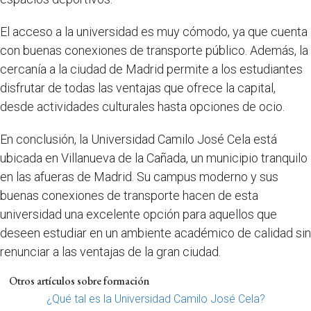
El acceso a la universidad es muy cómodo, ya que cuenta
con buenas conexiones de transporte público. Además, la
cercanía a la ciudad de Madrid permite a los estudiantes
disfrutar de todas las ventajas que ofrece la capital,
desde actividades culturales hasta opciones de ocio.
En conclusión, la Universidad Camilo José Cela está
ubicada en Villanueva de la Cañada, un municipio tranquilo
en las afueras de Madrid. Su campus moderno y sus
buenas conexiones de transporte hacen de esta
universidad una excelente opción para aquellos que
deseen estudiar en un ambiente académico de calidad sin
renunciar a las ventajas de la gran ciudad.
Otros artículos sobre formación
¿Qué tal es la Universidad Camilo José Cela?