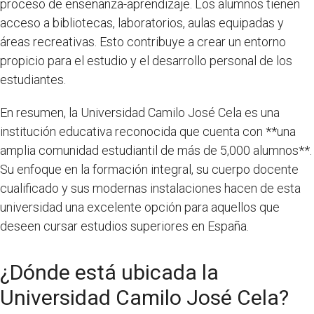
proceso de enseñanza-aprendizaje. Los alumnos tienen
acceso a bibliotecas, laboratorios, aulas equipadas y
áreas recreativas. Esto contribuye a crear un entorno
propicio para el estudio y el desarrollo personal de los
estudiantes.
En resumen, la Universidad Camilo José Cela es una
institución educativa reconocida que cuenta con **una
amplia comunidad estudiantil de más de 5,000 alumnos**.
Su enfoque en la formación integral, su cuerpo docente
cualificado y sus modernas instalaciones hacen de esta
universidad una excelente opción para aquellos que
deseen cursar estudios superiores en España.
¿Dónde está ubicada la
Universidad Camilo José Cela?