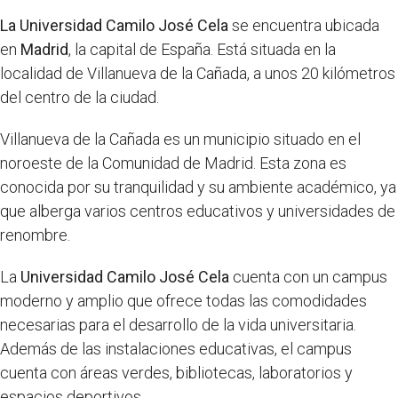
La Universidad Camilo José Cela
se encuentra ubicada
en
Madrid
, la capital de España. Está situada en la
localidad de Villanueva de la Cañada, a unos 20 kilómetros
del centro de la ciudad.
Villanueva de la Cañada es un municipio situado en el
noroeste de la Comunidad de Madrid. Esta zona es
conocida por su tranquilidad y su ambiente académico, ya
que alberga varios centros educativos y universidades de
renombre.
La
Universidad Camilo José Cela
cuenta con un campus
moderno y amplio que ofrece todas las comodidades
necesarias para el desarrollo de la vida universitaria.
Además de las instalaciones educativas, el campus
cuenta con áreas verdes, bibliotecas, laboratorios y
espacios deportivos.