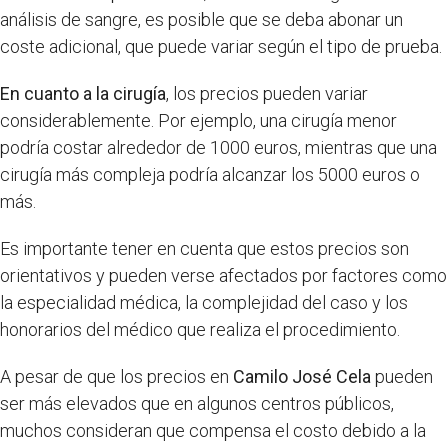
análisis de sangre, es posible que se deba abonar un
coste adicional, que puede variar según el tipo de prueba.
En cuanto a la cirugía
, los precios pueden variar
considerablemente. Por ejemplo, una cirugía menor
podría costar alrededor de 1000 euros, mientras que una
cirugía más compleja podría alcanzar los 5000 euros o
más.
Es importante tener en cuenta que estos precios son
orientativos y pueden verse afectados por factores como
la especialidad médica, la complejidad del caso y los
honorarios del médico que realiza el procedimiento.
A pesar de que los precios en
Camilo José Cela
pueden
ser más elevados que en algunos centros públicos,
muchos consideran que compensa el costo debido a la