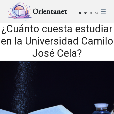
Orientanet
¿Cuánto cuesta estudiar
en la Universidad Camilo
José Cela?