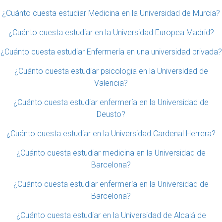
¿Cuánto cuesta estudiar Medicina en la Universidad de Murcia?
¿Cuánto cuesta estudiar en la Universidad Europea Madrid?
¿Cuánto cuesta estudiar Enfermería en una universidad privada?
¿Cuánto cuesta estudiar psicologia en la Universidad de
Valencia?
¿Cuánto cuesta estudiar enfermería en la Universidad de
Deusto?
¿Cuánto cuesta estudiar en la Universidad Cardenal Herrera?
¿Cuánto cuesta estudiar medicina en la Universidad de
Barcelona?
¿Cuánto cuesta estudiar enfermería en la Universidad de
Barcelona?
¿Cuánto cuesta estudiar en la Universidad de Alcalá de