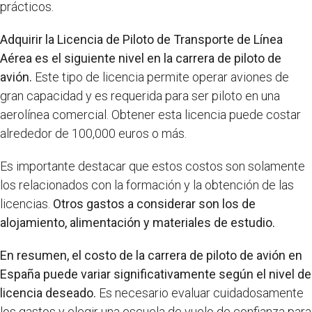
prácticos.
Adquirir la Licencia de Piloto de Transporte de Línea
Aérea es el siguiente nivel en la carrera de piloto de
avión.
Este tipo de licencia permite operar aviones de
gran capacidad y es requerida para ser piloto en una
aerolínea comercial. Obtener esta licencia puede costar
alrededor de 100,000 euros o más.
Es importante destacar que estos costos son solamente
los relacionados con la formación y la obtención de las
licencias.
Otros gastos a considerar son los de
alojamiento, alimentación y materiales de estudio.
En resumen, el costo de la carrera de piloto de avión en
España puede variar significativamente según el nivel de
licencia deseado.
Es necesario evaluar cuidadosamente
los gastos y elegir una escuela de vuelo de confianza para