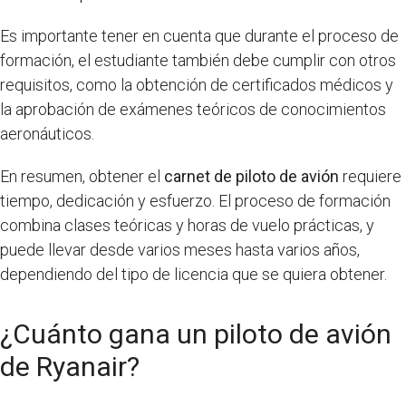
Es importante tener en cuenta que durante el proceso de
formación, el estudiante también debe cumplir con otros
requisitos, como la obtención de certificados médicos y
la aprobación de exámenes teóricos de conocimientos
aeronáuticos.
En resumen, obtener el
carnet de piloto de avión
requiere
tiempo, dedicación y esfuerzo. El proceso de formación
combina clases teóricas y horas de vuelo prácticas, y
puede llevar desde varios meses hasta varios años,
dependiendo del tipo de licencia que se quiera obtener.
¿Cuánto gana un piloto de avión
de Ryanair?