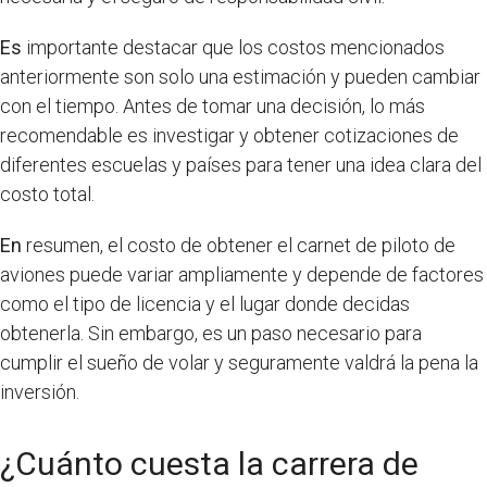
Es
importante destacar que los costos mencionados
anteriormente son solo una estimación y pueden cambiar
con el tiempo. Antes de tomar una decisión, lo más
recomendable es investigar y obtener cotizaciones de
diferentes escuelas y países para tener una idea clara del
costo total.
En
resumen, el costo de obtener el carnet de piloto de
aviones puede variar ampliamente y depende de factores
como el tipo de licencia y el lugar donde decidas
obtenerla. Sin embargo, es un paso necesario para
cumplir el sueño de volar y seguramente valdrá la pena la
inversión.
¿Cuánto cuesta la carrera de