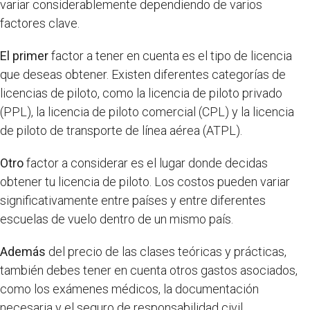
variar considerablemente dependiendo de varios
factores clave.
El primer
factor a tener en cuenta es el tipo de licencia
que deseas obtener. Existen diferentes categorías de
licencias de piloto, como la licencia de piloto privado
(PPL), la licencia de piloto comercial (CPL) y la licencia
de piloto de transporte de línea aérea (ATPL).
Otro
factor a considerar es el lugar donde decidas
obtener tu licencia de piloto. Los costos pueden variar
significativamente entre países y entre diferentes
escuelas de vuelo dentro de un mismo país.
Además
del precio de las clases teóricas y prácticas,
también debes tener en cuenta otros gastos asociados,
como los exámenes médicos, la documentación
necesaria y el seguro de responsabilidad civil.