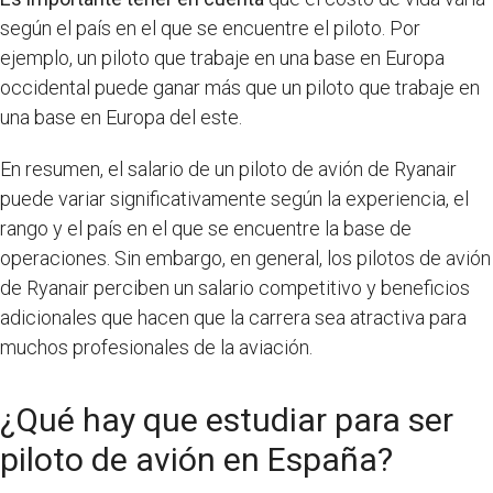
según el país en el que se encuentre el piloto. Por
ejemplo, un piloto que trabaje en una base en Europa
occidental puede ganar más que un piloto que trabaje en
una base en Europa del este.
En resumen, el salario de un piloto de avión de Ryanair
puede variar significativamente según la experiencia, el
rango y el país en el que se encuentre la base de
operaciones. Sin embargo, en general, los pilotos de avión
de Ryanair perciben un salario competitivo y beneficios
adicionales que hacen que la carrera sea atractiva para
muchos profesionales de la aviación.
¿Qué hay que estudiar para ser
piloto de avión en España?