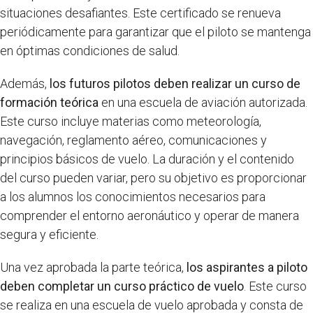
situaciones desafiantes. Este certificado se renueva
periódicamente para garantizar que el piloto se mantenga
en óptimas condiciones de salud.
Además,
los futuros pilotos deben realizar un curso de
formación teórica
en una escuela de aviación autorizada.
Este curso incluye materias como meteorología,
navegación, reglamento aéreo, comunicaciones y
principios básicos de vuelo. La duración y el contenido
del curso pueden variar, pero su objetivo es proporcionar
a los alumnos los conocimientos necesarios para
comprender el entorno aeronáutico y operar de manera
segura y eficiente.
Una vez aprobada la parte teórica,
los aspirantes a piloto
deben completar un curso práctico de vuelo
. Este curso
se realiza en una escuela de vuelo aprobada y consta de