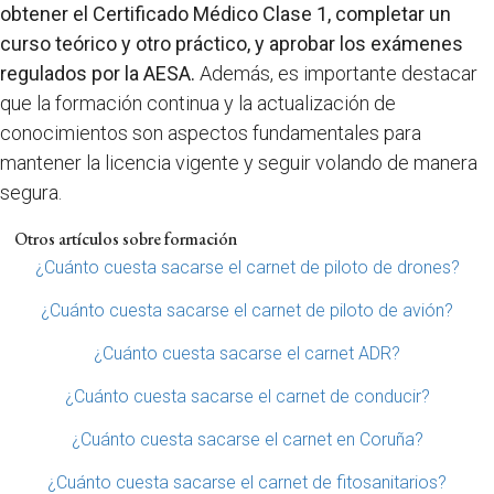
obtener el Certificado Médico Clase 1, completar un
curso teórico y otro práctico, y aprobar los exámenes
regulados por la AESA.
Además, es importante destacar
que la formación continua y la actualización de
conocimientos son aspectos fundamentales para
mantener la licencia vigente y seguir volando de manera
segura.
Otros artículos sobre formación
¿Cuánto cuesta sacarse el carnet de piloto de drones?
¿Cuánto cuesta sacarse el carnet de piloto de avión?
¿Cuánto cuesta sacarse el carnet ADR?
¿Cuánto cuesta sacarse el carnet de conducir?
¿Cuánto cuesta sacarse el carnet en Coruña?
¿Cuánto cuesta sacarse el carnet de fitosanitarios?