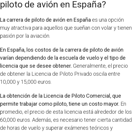
piloto de avión en España?
La carrera de piloto de avión en España
es una opción
muy atractiva para aquellos que sueñan con volar y tienen
pasión por la aviación.
En España, los costos de la carrera de piloto de avión
varían dependiendo de la escuela de vuelo y el tipo de
licencia que se desee obtener.
Generalmente, el precio
de obtener la Licencia de Piloto Privado oscila entre
10,000 y 15,000 euros.
La obtención de la Licencia de Piloto Comercial, que
permite trabajar como piloto, tiene un costo mayor.
En
promedio, el precio de esta licencia está alrededor de los
60,000 euros. Además, es necesario tener cierta cantidad
de horas de vuelo y superar exámenes teóricos y