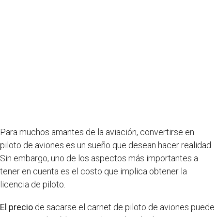
Para muchos amantes de la aviación, convertirse en
piloto de aviones es un sueño que desean hacer realidad.
Sin embargo, uno de los aspectos más importantes a
tener en cuenta es el costo que implica obtener la
licencia de piloto.
El precio
de sacarse el carnet de piloto de aviones puede