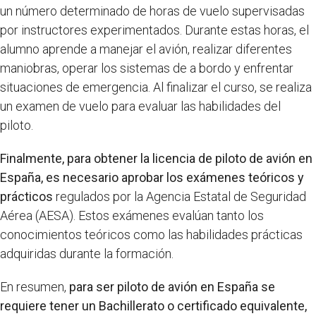
un número determinado de horas de vuelo supervisadas
por instructores experimentados. Durante estas horas, el
alumno aprende a manejar el avión, realizar diferentes
maniobras, operar los sistemas de a bordo y enfrentar
situaciones de emergencia. Al finalizar el curso, se realiza
un examen de vuelo para evaluar las habilidades del
piloto.
Finalmente, para obtener la licencia de piloto de avión en
España, es necesario aprobar los exámenes teóricos y
prácticos
regulados por la Agencia Estatal de Seguridad
Aérea (AESA). Estos exámenes evalúan tanto los
conocimientos teóricos como las habilidades prácticas
adquiridas durante la formación.
En resumen,
para ser piloto de avión en España se
requiere tener un Bachillerato o certificado equivalente,