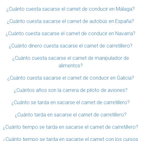
¿Cuánto cuesta sacarse el carnet de conducir en Málaga?
¿Cuánto cuesta sacarse el carnet de autobús en España?
¿Cuánto cuesta sacarse el carnet de conducir en Navarra?
¿Cuánto dinero cuesta sacarse el carnet de carretillero?
¿Cuánto cuesta sacarse el carnet de manipulador de
alimentos?
¿Cuánto cuesta sacarse el carnet de conducir en Galicia?
¿Cuántos años son la carrera de piloto de aviones?
¿Cuánto se tarda en sacarse el carnet de carretillero?
¿Cuánto tarda en sacarse el carnet de carretillero?
¿Cuánto tiempo se tarda en sacarse el carnet de carretillero?
¿Cuánto tiempo se tarda en sacarse el carnet con los cursos