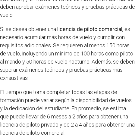
deben aprobar exámenes teóricos y pruebas prácticas de
vuelo.
Si se desea obtener una
licencia de piloto comercial
, es
necesario acumular más horas de vuelo y cumplir con
requisitos adicionales. Se requieren al menos 150 horas
de vuelo, incluyendo un mínimo de 100 horas como piloto
al mando y 50 horas de vuelo nocturno. Además, se deben
superar exámenes teóricos y pruebas prácticas más
exhaustivas.
El tiempo que toma completar todas las etapas de
formación puede variar según la disponibilidad de vuelos
y la dedicación del estudiante. En promedio, se estima
que puede llevar de 6 meses a 2 años para obtener una
licencia de piloto privado y de 2 a 4 años para obtener una
licencia de piloto comercial.