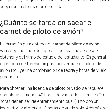
asegurar una formación de calidad.
¿Cuánto se tarda en sacar el
carnet de piloto de avión?
La duración para obtener el
carnet de piloto de avión
varía dependiendo del tipo de licencia que se desee
obtener y del ritmo de estudio del estudiante. En general,
el proceso de formación para convertirse en piloto de
avión incluye una combinación de teoría y horas de vuelo
prácticas.
Para obtener una
licencia de piloto privado
, se requiere
completar al menos 40 horas de vuelo, de las cuales 20
horas deben ser de entrenamiento dual (junto con un
instructor) y al menos 10 horas de vuelo solo. Además, se