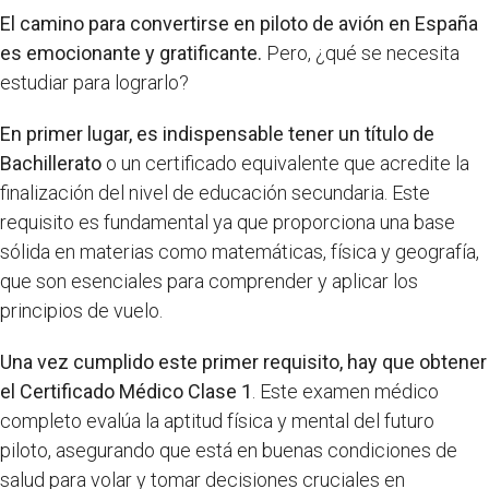
El camino para convertirse en piloto de avión en España
es emocionante y gratificante.
Pero, ¿qué se necesita
estudiar para lograrlo?
En primer lugar, es indispensable tener un título de
Bachillerato
o un certificado equivalente que acredite la
finalización del nivel de educación secundaria. Este
requisito es fundamental ya que proporciona una base
sólida en materias como matemáticas, física y geografía,
que son esenciales para comprender y aplicar los
principios de vuelo.
Una vez cumplido este primer requisito, hay que obtener
el Certificado Médico Clase 1
. Este examen médico
completo evalúa la aptitud física y mental del futuro
piloto, asegurando que está en buenas condiciones de
salud para volar y tomar decisiones cruciales en