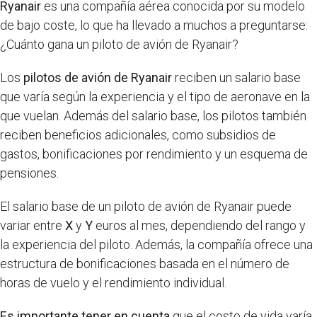
Ryanair
es una compañía aérea conocida por su modelo
de bajo coste, lo que ha llevado a muchos a preguntarse:
¿Cuánto gana un piloto de avión de Ryanair?
Los
pilotos de avión de Ryanair
reciben un salario base
que varía según la experiencia y el tipo de aeronave en la
que vuelan. Además del salario base, los pilotos también
reciben beneficios adicionales, como subsidios de
gastos, bonificaciones por rendimiento y un esquema de
pensiones.
El salario base de un piloto de avión de Ryanair puede
variar entre
X
y
Y
euros al mes, dependiendo del rango y
la experiencia del piloto. Además, la compañía ofrece una
estructura de bonificaciones basada en el número de
horas de vuelo y el rendimiento individual.
Es importante tener en cuenta
que el costo de vida varía