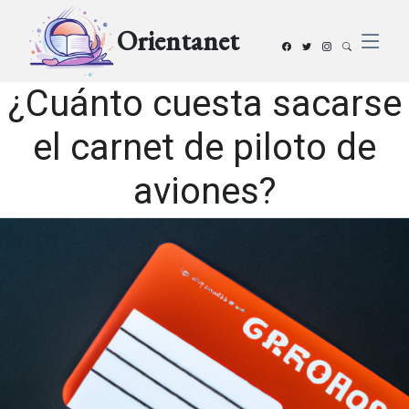
Orientanet
¿Cuánto cuesta sacarse
el carnet de piloto de
aviones?