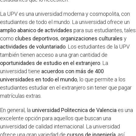
La UPV es una universidad moderna y cosmopolita, con
estudiantes de todo el mundo. La universidad ofrece un
amplio abanico de actividades
para sus estudiantes, tales
como
clubes deportivos
,
organizaciones culturales
y
actividades de voluntariado
. Los estudiantes de la UPV
también tienen acceso a una gran cantidad de
oportunidades de estudio en el extranjero
. La
universidad tiene
acuerdos con más de 400
universidades en todo el mundo
, lo que permite a los
estudiantes estudiar en el extranjero sin tener que pagar
matrículas extras.
En general, la
universidad Politecnica de Valencia
es una
excelente opción para aquellos que buscan una
universidad de calidad internacional. La universidad
ofrece una gran variedad de
cursos de ingeniería
, así