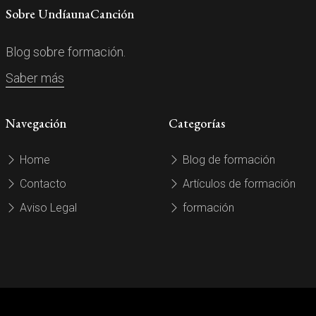
Sobre UndíaunaCanción
Blog sobre formación.
Saber más
Navegación
Categorías
Home
Blog de formación
Contacto
Artículos de formación
Aviso Legal
formación