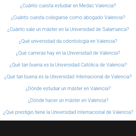
¿Cuánto cuesta estudiar en Medac Valencia?
¿Cuánto cuesta colegiarse como abogado Valencia?
¿Cuánto sale un máster en la Universidad de Salamanca?
¿Qué universidad da odontología en Valencia?
¿Qué carreras hay en la Universidad de Valencia?
¿Qué tan buena es la Universidad Católica de Valencia?
¿Qué tan buena es la Universidad Internacional de Valencia?
¿Dónde estudiar un máster en Valencia?
¿Dónde hacer un máster en Valencia?
¿Qué prestigio tiene la Universidad Internacional de Valencia?