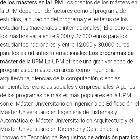
de los másters en la UPM
Los precios de los másters en
la UPM dependen de factores como el programa de
estudios, la duración del programa y el estatus de los
estudiantes (nacionales o internacionales). El precio de
los másters varía entre 9.000 y 27.000 euros para los
estudiantes nacionales, y entre 12.000 y 30.000 euros
para los estudiantes internacionales.
Los programas de
máster de la UPM
La UPM ofrece una gran variedad de
programas de máster, en áreas como ingeniería,
arquitectura, ciencias de la computación, ciencias
ambientales, ciencias sociales y empresariales. Algunos
de los programas de máster más populares en la UPM
son el Máster Universitario en Ingeniería de Edificación, el
Máster Universitario en Ingeniería de Sistemas y
Automática, el Máster Universitario en Arquitectura y el
Máster Universitario en Dirección y Gestión de la
Innovación Tecnológica.
Requisitos de admisión para los