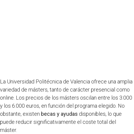
La Universidad Politécnica de Valencia ofrece una amplia
variedad de másters, tanto de carácter presencial como
online. Los precios de los másters oscilan entre los 3.000
y los 6.000 euros, en función del programa elegido. No
obstante, existen
becas y ayudas
disponibles, lo que
puede reducir significativamente el coste total del
máster.