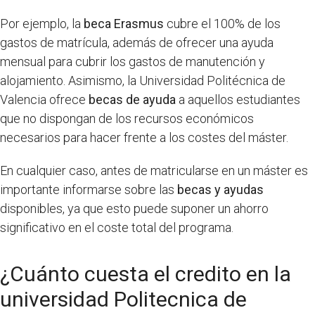
Por ejemplo, la
beca Erasmus
cubre el 100% de los
gastos de matrícula, además de ofrecer una ayuda
mensual para cubrir los gastos de manutención y
alojamiento. Asimismo, la Universidad Politécnica de
Valencia ofrece
becas de ayuda
a aquellos estudiantes
que no dispongan de los recursos económicos
necesarios para hacer frente a los costes del máster.
En cualquier caso, antes de matricularse en un máster es
importante informarse sobre las
becas y ayudas
disponibles, ya que esto puede suponer un ahorro
significativo en el coste total del programa.
¿Cuánto cuesta el credito en la
universidad Politecnica de