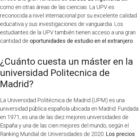
como en otras áreas de las ciencias. La UPV es
reconocida a nivel internacional por su excelente calidad
educativa y sus investigaciones de vanguardia. Los
estudiantes de la UPV también tienen acceso a una gran
cantidad de
oportunidades de estudio en el extranjero
.
¿Cuánto cuesta un máster en la
universidad Politecnica de
Madrid?
La Universidad Politécnica de Madrid (UPM) es una
universidad pública española ubicada en Madrid. Fundada
en 1971, es una de las diez mejores universidades de
España y una de las cien mejores del mundo, según el
Ranking Mundial de Universidades de 2020.
Los precios