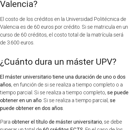
Valencia?
El costo de los créditos en la Universidad Politécnica de
Valencia es de 60 euros por crédito. Si se matricula en un
curso de 60 créditos, el costo total de la matrícula será
de 3.600 euros.
¿Cuánto dura un máster UPV?
El máster universitario tiene una duración de uno o dos
años
, en función de si se realiza a tiempo completo o a
tiempo parcial. Si se realiza a tiempo completo,
se puede
obtener en un año
. Si se realiza a tiempo parcial,
se
puede obtener en dos años
.
Para
obtener el título de máster universitario
, se debe
superar un total de
60 créditos ECTS
. En el caso de los