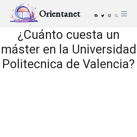
Orientanet
¿Cuánto cuesta un
máster en la Universidad
Politecnica de Valencia?