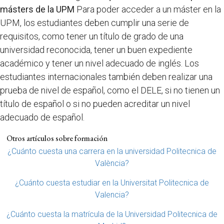
másters de la UPM
Para poder acceder a un máster en la
UPM, los estudiantes deben cumplir una serie de
requisitos, como tener un título de grado de una
universidad reconocida, tener un buen expediente
académico y tener un nivel adecuado de inglés. Los
estudiantes internacionales también deben realizar una
prueba de nivel de español, como el DELE, si no tienen un
título de español o si no pueden acreditar un nivel
adecuado de español.
Otros artículos sobre formación
¿Cuánto cuesta una carrera en la universidad Politecnica de
València?
¿Cuánto cuesta estudiar en la Universitat Politecnica de
Valencia?
¿Cuánto cuesta la matrícula de la Universidad Politecnica de