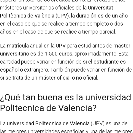
másteres universitarios oficiales de la
Universitat
Politècnica de València (UPV)
,
la duración es de un año
en el caso de que se realice a tiempo completo o
dos
años
en el caso de que se realice a tiempo parcial.
La
matrícula anual en la UPV
para estudiantes de
máster
universitario es de 1.500 euros
, aproximadamente. Esta
cantidad puede variar en función de
si el estudiante es
español o extranjero
. También puede variar en función de
si se trata de un máster oficial o no oficial
.
¿Qué tan buena es la universidad
Politecnica de Valencia?
La
universidad Politecnica de Valencia
(UPV) es una de
las mejores universidades españolas y una de las mejores