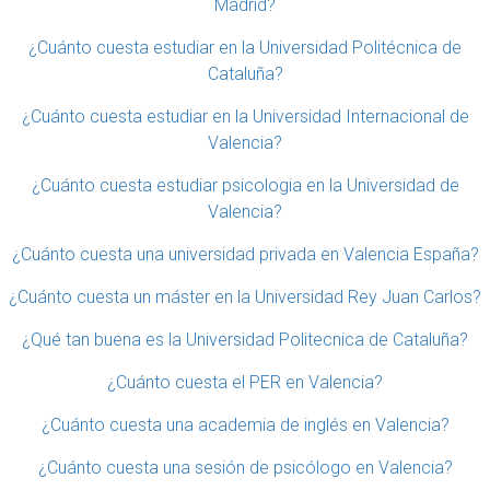
Madrid?
¿Cuánto cuesta estudiar en la Universidad Politécnica de
Cataluña?
¿Cuánto cuesta estudiar en la Universidad Internacional de
Valencia?
¿Cuánto cuesta estudiar psicologia en la Universidad de
Valencia?
¿Cuánto cuesta una universidad privada en Valencia España?
¿Cuánto cuesta un máster en la Universidad Rey Juan Carlos?
¿Qué tan buena es la Universidad Politecnica de Cataluña?
¿Cuánto cuesta el PER en Valencia?
¿Cuánto cuesta una academia de inglés en Valencia?
¿Cuánto cuesta una sesión de psicólogo en Valencia?