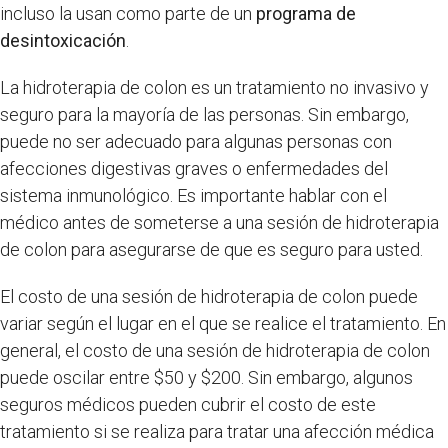
incluso la usan como parte de un
programa de
desintoxicación
.
La hidroterapia de colon es un tratamiento no invasivo y
seguro para la mayoría de las personas. Sin embargo,
puede no ser adecuado para algunas personas con
afecciones digestivas graves o enfermedades del
sistema inmunológico. Es importante hablar con el
médico antes de someterse a una sesión de hidroterapia
de colon para asegurarse de que es seguro para usted.
El costo de una sesión de hidroterapia de colon puede
variar según el lugar en el que se realice el tratamiento. En
general, el costo de una sesión de hidroterapia de colon
puede oscilar entre $50 y $200. Sin embargo, algunos
seguros médicos pueden cubrir el costo de este
tratamiento si se realiza para tratar una afección médica