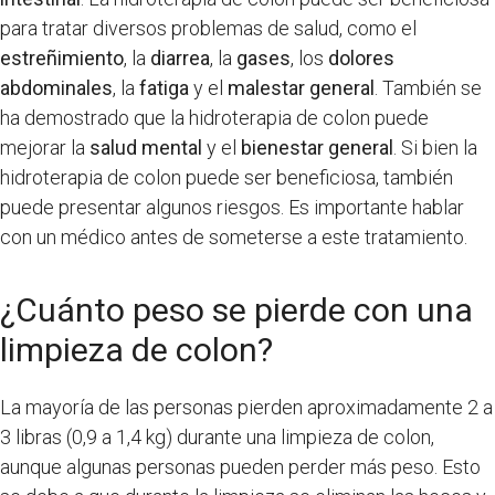
para tratar diversos problemas de salud, como el
estreñimiento
, la
diarrea
, la
gases
, los
dolores
abdominales
, la
fatiga
y el
malestar general
. También se
ha demostrado que la hidroterapia de colon puede
mejorar la
salud mental
y el
bienestar general
. Si bien la
hidroterapia de colon puede ser beneficiosa, también
puede presentar algunos riesgos. Es importante hablar
con un médico antes de someterse a este tratamiento.
¿Cuánto peso se pierde con una
limpieza de colon?
La mayoría de las personas pierden aproximadamente 2 a
3 libras (0,9 a 1,4 kg) durante una limpieza de colon,
aunque algunas personas pueden perder más peso. Esto