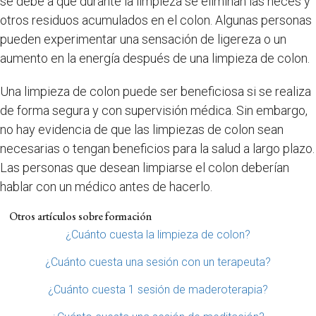
se debe a que durante la limpieza se eliminan las heces y
otros residuos acumulados en el colon. Algunas personas
pueden experimentar una sensación de ligereza o un
aumento en la energía después de una limpieza de colon.
Una limpieza de colon puede ser beneficiosa si se realiza
de forma segura y con supervisión médica. Sin embargo,
no hay evidencia de que las limpiezas de colon sean
necesarias o tengan beneficios para la salud a largo plazo.
Las personas que desean limpiarse el colon deberían
hablar con un médico antes de hacerlo.
Otros artículos sobre formación
¿Cuánto cuesta la limpieza de colon?
¿Cuánto cuesta una sesión con un terapeuta?
¿Cuánto cuesta 1 sesión de maderoterapia?