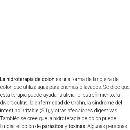
La hidroterapia de colon
es una forma de limpieza de
colon que utiliza agua para enemas o lavados. Se dice que
esta terapia puede ayudar a aliviar el estreñimiento, la
diverticulitis, la
enfermedad de Crohn
, la
síndrome del
intestino irritable
(SII), y otras afecciones digestivas.
También se cree que la hidroterapia de colon puede
limpiar el colon de
parásitos
y
toxinas
. Algunas personas