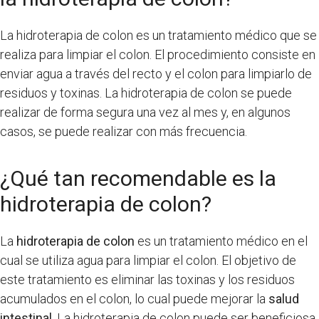
La hidroterapia de colon es un tratamiento médico que se
realiza para limpiar el colon. El procedimiento consiste en
enviar agua a través del recto y el colon para limpiarlo de
residuos y toxinas. La hidroterapia de colon se puede
realizar de forma segura una vez al mes y, en algunos
casos, se puede realizar con más frecuencia.
¿Qué tan recomendable es la
hidroterapia de colon?
La
hidroterapia de colon
es un tratamiento médico en el
cual se utiliza agua para limpiar el colon. El objetivo de
este tratamiento es eliminar las toxinas y los residuos
acumulados en el colon, lo cual puede mejorar la
salud
intestinal
. La hidroterapia de colon puede ser beneficiosa