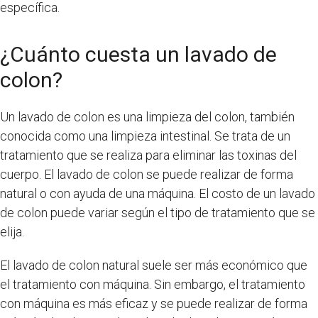
específica.
¿Cuánto cuesta un lavado de
colon?
Un lavado de colon es una limpieza del colon, también
conocida como una limpieza intestinal. Se trata de un
tratamiento que se realiza para eliminar las toxinas del
cuerpo. El lavado de colon se puede realizar de forma
natural o con ayuda de una máquina. El costo de un lavado
de colon puede variar según el tipo de tratamiento que se
elija.
El lavado de colon natural suele ser más económico que
el tratamiento con máquina. Sin embargo, el tratamiento
con máquina es más eficaz y se puede realizar de forma