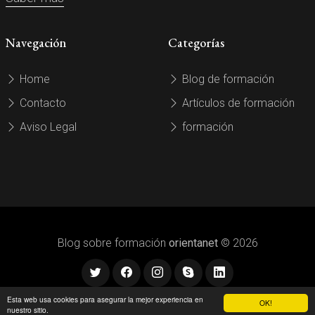
Navegación
Categorías
Home
Blog de formación
Contacto
Artículos de formación
Aviso Legal
formación
Blog sobre formación
orientanet
© 2026
Esta web usa cookies para asegurar la mejor experiencia en
OK!
nuestro sitio.