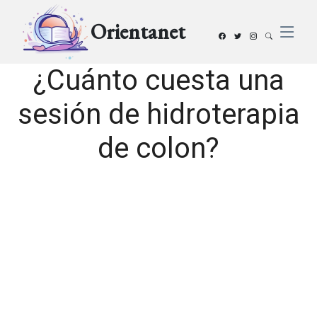
Orientanet
¿Cuánto cuesta una
sesión de hidroterapia
de colon?