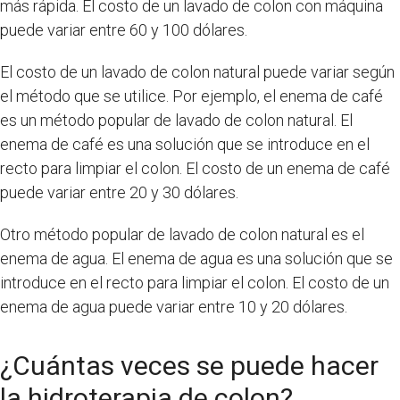
más rápida. El costo de un lavado de colon con máquina
puede variar entre 60 y 100 dólares.
El costo de un lavado de colon natural puede variar según
el método que se utilice. Por ejemplo, el enema de café
es un método popular de lavado de colon natural. El
enema de café es una solución que se introduce en el
recto para limpiar el colon. El costo de un enema de café
puede variar entre 20 y 30 dólares.
Otro método popular de lavado de colon natural es el
enema de agua. El enema de agua es una solución que se
introduce en el recto para limpiar el colon. El costo de un
enema de agua puede variar entre 10 y 20 dólares.
¿Cuántas veces se puede hacer
la hidroterapia de colon?