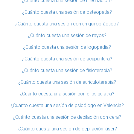
¿Cuánto cuesta una sesión de meditación?
¿Cuánto cuesta una sesión de osteopatía?
¿Cuánto cuesta una sesión con un quiropráctico?
¿Cuánto cuesta una sesión de rayos?
¿Cuánto cuesta una sesión de logopedia?
¿Cuánto cuesta una sesión de acupuntura?
¿Cuánto cuesta una sesión de fisioterapia?
¿Cuánto cuesta una sesión de auriculoterapia?
¿Cuánto cuesta una sesión con el psiquiatra?
¿Cuánto cuesta una sesión de psicólogo en Valencia?
¿Cuánto cuesta una sesión de depilación con cera?
¿Cuánto cuesta una sesión de depilación láser?