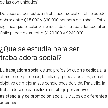
de las comunidades".
De acuerdo con esto, un trabajador social en Chile puede
cobrar entre $15.000 y $30.000 por hora de trabajo. Esto
significa que el salario mensual de un trabajador social en
Chile puede estar entre $120.000 y $240.000.
¿Que se estudia para ser
trabajadora social?
La
trabajadora social
es una profesión que
se dedica
a la
atención de personas, familias y grupos sociales, con el
objetivo de mejorar sus condiciones de vida. Para ello, la
trabajadora social
realiza
un
trabajo preventivo,
asistencial y de promoción social
, a través de
diferentes
acciones
.