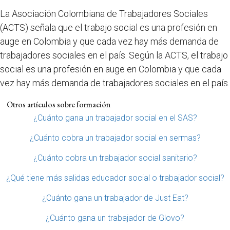
La Asociación Colombiana de Trabajadores Sociales
(ACTS) señala que el trabajo social es una profesión en
auge en Colombia y que cada vez hay más demanda de
trabajadores sociales en el país. Según la ACTS, el trabajo
social es una profesión en auge en Colombia y que cada
vez hay más demanda de trabajadores sociales en el país.
Otros artículos sobre formación
¿Cuánto gana un trabajador social en el SAS?
¿Cuánto cobra un trabajador social en sermas?
¿Cuánto cobra un trabajador social sanitario?
¿Qué tiene más salidas educador social o trabajador social?
¿Cuánto gana un trabajador de Just Eat?
¿Cuánto gana un trabajador de Glovo?