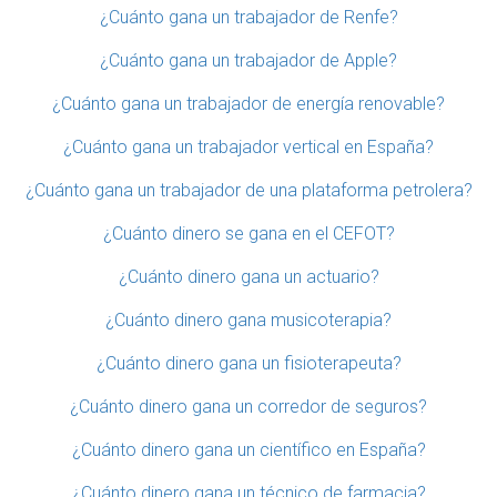
¿Cuánto gana un trabajador de Renfe?
¿Cuánto gana un trabajador de Apple?
¿Cuánto gana un trabajador de energía renovable?
¿Cuánto gana un trabajador vertical en España?
¿Cuánto gana un trabajador de una plataforma petrolera?
¿Cuánto dinero se gana en el CEFOT?
¿Cuánto dinero gana un actuario?
¿Cuánto dinero gana musicoterapia?
¿Cuánto dinero gana un fisioterapeuta?
¿Cuánto dinero gana un corredor de seguros?
¿Cuánto dinero gana un científico en España?
¿Cuánto dinero gana un técnico de farmacia?