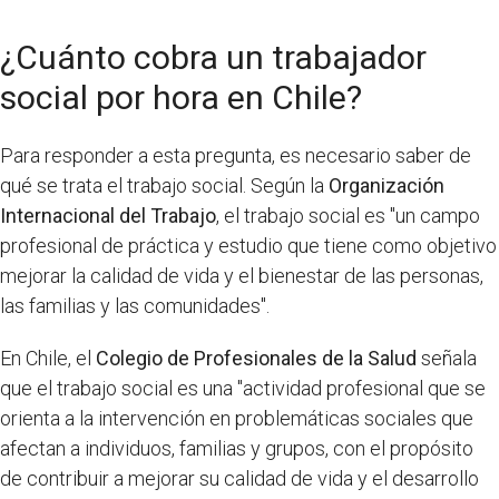
¿Cuánto cobra un trabajador
social por hora en Chile?
Para responder a esta pregunta, es necesario saber de
qué se trata el trabajo social. Según la
Organización
Internacional del Trabajo
, el trabajo social es "un campo
profesional de práctica y estudio que tiene como objetivo
mejorar la calidad de vida y el bienestar de las personas,
las familias y las comunidades".
En Chile, el
Colegio de Profesionales de la Salud
señala
que el trabajo social es una "actividad profesional que se
orienta a la intervención en problemáticas sociales que
afectan a individuos, familias y grupos, con el propósito
de contribuir a mejorar su calidad de vida y el desarrollo