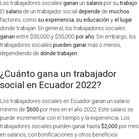
Los trabajadores sociales
ganan
un
salario
por su
trabajo
.
El
salario
de un trabajador social
depende
de
muchos
factores, como
su experiencia
,
su educación
y
el lugar
donde trabajan. En general, los trabajadores sociales
ganan
entre $30,000 y $50,000
por año
. Sin embargo, los
trabajadores sociales
pueden ganar
más o menos,
dependiendo de
dónde trabajen
.
¿Cuánto gana un trabajador
social en Ecuador 2022?
Los trabajadores sociales en Ecuador ganan un salario
mínimo de
$600
por mes en el año 2022. Este salario se
puede incrementar con el tiempo y la experiencia. Los
trabajadores sociales pueden ganar hasta
$2,000
por mes
en salarios, con bonificaciones y otros beneficios.