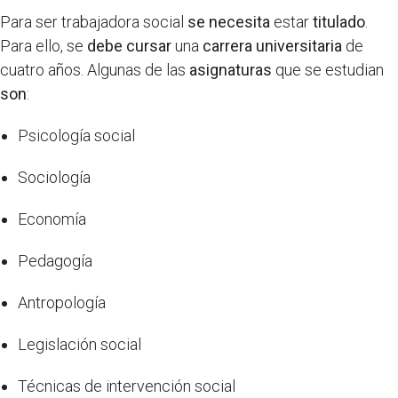
Para ser trabajadora social
se necesita
estar
titulado
.
Para ello, se
debe cursar
una
carrera universitaria
de
cuatro años. Algunas de las
asignaturas
que se estudian
son
:
Psicología social
Sociología
Economía
Pedagogía
Antropología
Legislación social
Técnicas de intervención social