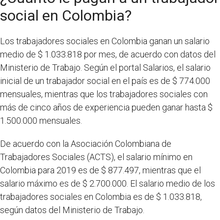
social en Colombia?
Los trabajadores sociales en Colombia ganan un salario
medio de $ 1.033.818 por mes, de acuerdo con datos del
Ministerio de Trabajo. Según el portal Salarios, el salario
inicial de un trabajador social en el país es de $ 774.000
mensuales, mientras que los trabajadores sociales con
más de cinco años de experiencia pueden ganar hasta $
1.500.000 mensuales.
De acuerdo con la Asociación Colombiana de
Trabajadores Sociales (ACTS), el salario mínimo en
Colombia para 2019 es de $ 877.497, mientras que el
salario máximo es de $ 2.700.000. El salario medio de los
trabajadores sociales en Colombia es de $ 1.033.818,
según datos del Ministerio de Trabajo.