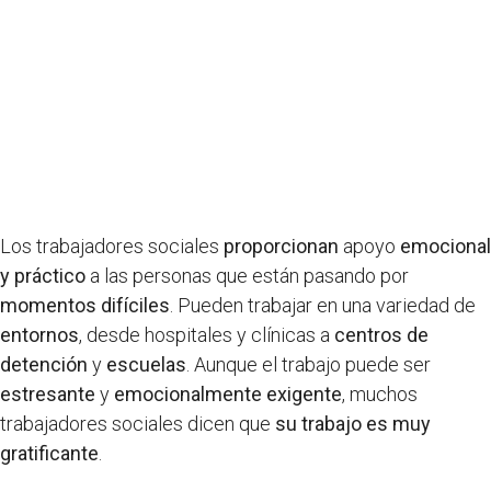
Los trabajadores sociales
proporcionan
apoyo
emocional
y práctico
a las personas que están pasando por
momentos difíciles
. Pueden trabajar en una variedad de
entornos
, desde hospitales y clínicas a
centros de
detención
y
escuelas
. Aunque el trabajo puede ser
estresante
y
emocionalmente exigente
, muchos
trabajadores sociales dicen que
su trabajo es muy
gratificante
.