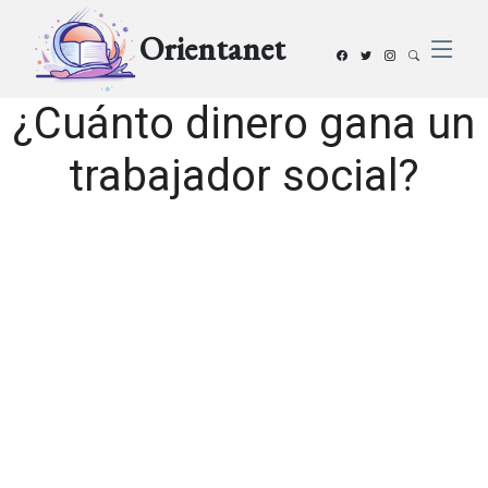
Orientanet
¿Cuánto dinero gana un
trabajador social?