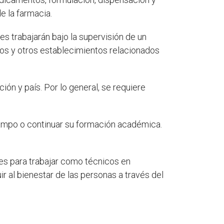
e la farmacia.
s trabajarán bajo la supervisión de un
os y otros establecimientos relacionados
ión y país. Por lo general, se requiere
 campo o continuar su formación académica.
es para trabajar como técnicos en
r al bienestar de las personas a través del