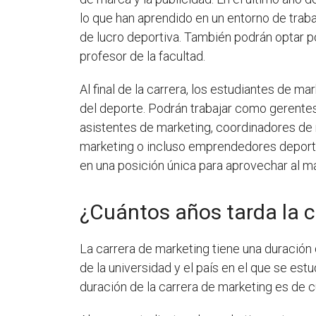
lo que han aprendido en un entorno de traba
de lucro deportiva. También podrán optar po
profesor de la facultad.
Al final de la carrera, los estudiantes de 
del deporte. Podrán trabajar como gerentes
asistentes de marketing, coordinadores de 
marketing o incluso emprendedores deporti
en una posición única para aprovechar al m
¿Cuántos años tarda la c
La carrera de marketing tiene una duración 
de la universidad y el país en el que se estu
duración de la carrera de marketing es de c