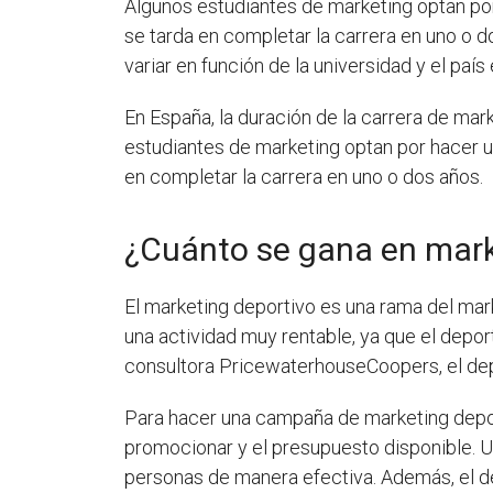
Algunos estudiantes de marketing optan po
se tarda en completar la carrera en uno o 
variar en función de la universidad y el país
En España, la duración de la carrera de mar
estudiantes de marketing optan por hacer 
en completar la carrera en uno o dos años.
¿Cuánto se gana en mark
El marketing deportivo es una rama del mar
una actividad muy rentable, ya que el depo
consultora PricewaterhouseCoopers, el dep
Para hacer una campaña de marketing deporti
promocionar y el presupuesto disponible. U
personas de manera efectiva. Además, el de