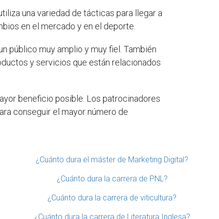
tiliza una variedad de tácticas para llegar a
mbios en el mercado y en el deporte.
un público muy amplio y muy fiel. También
oductos y servicios que están relacionados
mayor beneficio posible. Los patrocinadores
 para conseguir el mayor número de
¿Cuánto dura el máster de Marketing Digital?
¿Cuánto dura la carrera de PNL?
¿Cuánto dura la carrera de viticultura?
¿Cuánto dura la carrera de Literatura Inglesa?