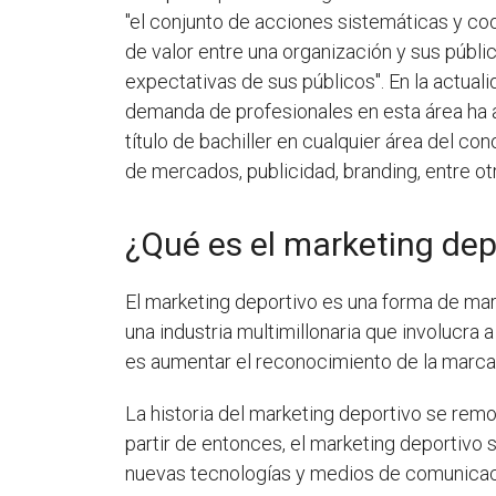
"el conjunto de acciones sistemáticas y coor
de valor entre una organización y sus públic
expectativas de sus públicos". En la actual
demanda de profesionales en esta área ha 
título de bachiller en cualquier área del c
de mercados, publicidad, branding, entre ot
¿Qué es el marketing dep
El marketing deportivo es una forma de mar
una industria multimillonaria que involucra 
es aumentar el reconocimiento de la marca,
La historia del marketing deportivo se remo
partir de entonces, el marketing deportivo 
nuevas tecnologías y medios de comunicac