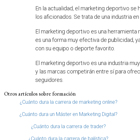
En la actualidad, el marketing deportivo se 
los aficionados. Se trata de una industria 
El marketing deportivo es una herramienta 
es una forma muy efectiva de publicidad, y
con su equipo o deporte favorito.
El marketing deportivo es una industria muy
y las marcas competirán entre sí para ofre
seguidores.
Otros artículos sobre formación
¿Cuánto dura la carrera de marketing online?
¿Cuánto dura un Máster en Marketing Digital?
¿Cuánto dura la carrera de trader?
¿Cuánto dura la carrera de balística?