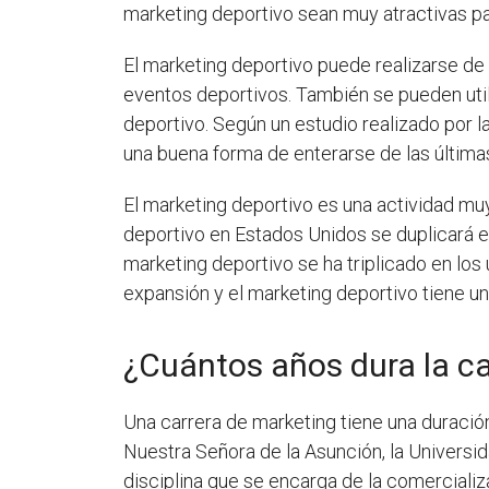
marketing deportivo sean muy atractivas par
El marketing deportivo puede realizarse de
eventos deportivos. También se pueden util
deportivo. Según un estudio realizado por l
una buena forma de enterarse de las últimas
El marketing deportivo es una actividad muy
deportivo en Estados Unidos se duplicará en
marketing deportivo se ha triplicado en los
expansión y el marketing deportivo tiene un
¿Cuántos años dura la c
Una carrera de marketing tiene una duració
Nuestra Señora de la Asunción, la Universid
disciplina que se encarga de la comerciali