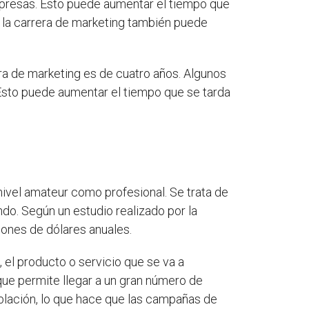
mpresas. Esto puede aumentar el tiempo que
r la carrera de marketing también puede
rera de marketing es de cuatro años. Algunos
Esto puede aumentar el tiempo que se tarda
nivel amateur como profesional. Se trata de
do. Según un estudio realizado por la
ones de dólares anuales.
 el producto o servicio que se va a
que permite llegar a un gran número de
blación, lo que hace que las campañas de