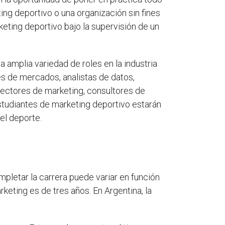
ing deportivo o una organización sin fines
keting deportivo bajo la supervisión de un
 amplia variedad de roles en la industria
s de mercados, analistas de datos,
rectores de marketing, consultores de
tudiantes de marketing deportivo estarán
el deporte.
mpletar la carrera puede variar en función
rketing es de tres años. En Argentina, la