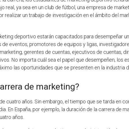
jo real, ya sea en un club de fútbol, una empresa de market
r realizar un trabajo de investigación en el ámbito del mar
marketing deportivo estarán capacitados para desempeñar una
 de eventos, promotores de equipos y ligas, investigadore
marketing, gerentes de cuentas, ejecutivos de cuentas, di
vos. No importa cuál sea el papel que desempeñen, los es
áximo las oportunidades que se presenten en la industria d
arrera de marketing?
de cuatro años. Sin embargo, el tiempo que se tarda en co
dia. En España, por ejemplo, la duración de la carrera de ma
uatro años.