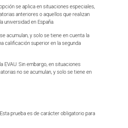
 opción se aplica en situaciones especiales,
rias anteriores o aquellos que realizan
 la universidad en España.
se acumulan, y solo se tiene en cuenta la
a calificación superior en la segunda
 la EVAU. Sin embargo, en situaciones
atorias no se acumulan, y solo se tiene en
Esta prueba es de carácter obligatorio para