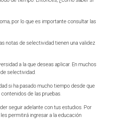
ma, por lo que es importante consultar las
las notas de selectividad tienen una validez
niversidad a la que deseas aplicar. En muchos
 de selectividad.
ividad si ha pasado mucho tiempo desde que
s contenidos de las pruebas.
der seguir adelante con tus estudios. Por
les permitirá ingresar a la educación