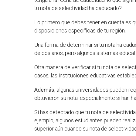
tu nota de selectividad ha caducado?
Lo primero que debes tener en cuenta es qu
disposiciones específicas de tu región.
Una forma de determinar si tu nota ha caduca
de dos años, pero algunos sistemas educat
Otra manera de verificar si tu nota de selec
casos, las instituciones educativas estable
Además
, algunas universidades pueden re
obtuvieron su nota, especialmente si han ha
Si has detectado que tu nota de selectivid
ejemplo, algunos estudiantes pueden realiza
superior aún cuando su nota de selectivida