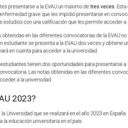
antes presentarse a la EVAU un máximo de
tres veces
. Esta
nfermedad grave que les impidió presentarse en convocato
us estudios con una calificación que les permite acceder a
 obtenidas en las diferentes convocatorias de la EVAU no 
 un estudiante se presenta a la EVAU dos veces y obtiene un
mará en cuenta para acceder a la universidad.
s estudiantes tienen dos oportunidades para presentarse a
onvocatoria. Las notas obtenidas en las diferentes convoc
cceder a la universidad.
VAU 2023?
la Universidad que se realizará en el año 2023 en España. 
la educación universitaria en el país.