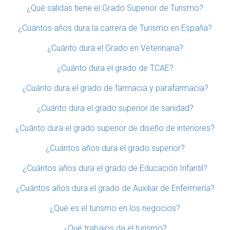
¿Qué salidas tiene el Grado Superior de Turismo?
¿Cuántos años dura la carrera de Turismo en España?
¿Cuánto dura el Grado en Veterinaria?
¿Cuánto dura el grado de TCAE?
¿Cuánto dura el grado de farmacia y parafarmacia?
¿Cuánto dura el grado superior de sanidad?
¿Cuánto dura el grado superior de diseño de interiores?
¿Cuántos años dura el grado superior?
¿Cuántos años dura el grado de Educación Infantil?
¿Cuántos años dura el grado de Auxiliar de Enfermería?
¿Qué es el turismo en los negocios?
¿Qué trabajos da el turismo?