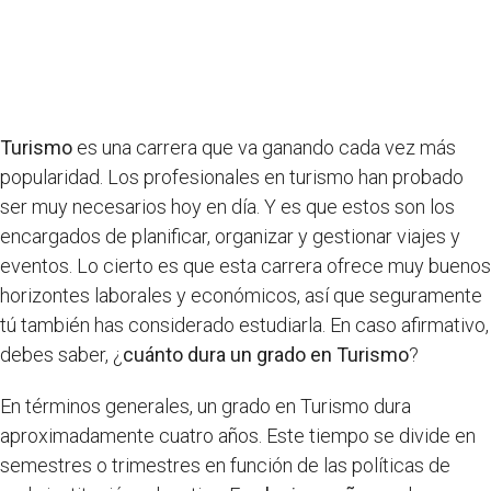
Turismo
es una carrera que va ganando cada vez más
popularidad. Los profesionales en turismo han probado
ser muy necesarios hoy en día. Y es que estos son los
encargados de planificar, organizar y gestionar viajes y
eventos. Lo cierto es que esta carrera ofrece muy buenos
horizontes laborales y económicos, así que seguramente
tú también has considerado estudiarla. En caso afirmativo,
debes saber, ¿
cuánto dura un grado en Turismo
?
En términos generales, un grado en Turismo dura
aproximadamente cuatro años. Este tiempo se divide en
semestres o trimestres en función de las políticas de