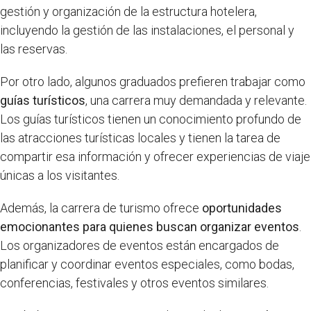
gestión y organización de la estructura hotelera,
incluyendo la gestión de las instalaciones, el personal y
las reservas.
Por otro lado, algunos graduados prefieren trabajar como
guías turísticos
, una carrera muy demandada y relevante.
Los guías turísticos tienen un conocimiento profundo de
las atracciones turísticas locales y tienen la tarea de
compartir esa información y ofrecer experiencias de viaje
únicas a los visitantes.
Además, la carrera de turismo ofrece
oportunidades
emocionantes para quienes buscan organizar eventos
.
Los organizadores de eventos están encargados de
planificar y coordinar eventos especiales, como bodas,
conferencias, festivales y otros eventos similares.