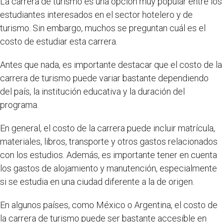
La carrera de turismo es una opción muy popular entre los
estudiantes interesados en el sector hotelero y de
turismo. Sin embargo, muchos se preguntan cuál es el
costo de estudiar esta carrera.
Antes que nada, es importante destacar que el costo de la
carrera de turismo puede variar bastante dependiendo
del país, la institución educativa y la duración del
programa.
En general, el costo de la carrera puede incluir matrícula,
materiales, libros, transporte y otros gastos relacionados
con los estudios. Además, es importante tener en cuenta
los gastos de alojamiento y manutención, especialmente
si se estudia en una ciudad diferente a la de origen.
En algunos países, como México o Argentina, el costo de
la carrera de turismo puede ser bastante accesible en