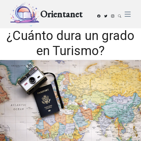
Orientanet
¿Cuánto dura un grado
en Turismo?