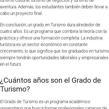
turismo cultural, turismo de negocios y turismo de
aventura. Además, los estudiantes también deben llevar a
cabo un proyecto final.
En conclusión, un grado en Turismo dura alrededor de
cuatro años. Es un programa que combina la teoría con la
práctica y ofrece una formación completa. La industria
turística es un sector económico en constante
crecimiento, lo que significa que los graduados en turismo
siempre tendrán oportunidades laborales y empresariales
en el futuro.
¿Cuántos años son el Grado de
Turismo?
El Grado de Turismo es un programa académico
universitario que busca formar profesionales capaces de