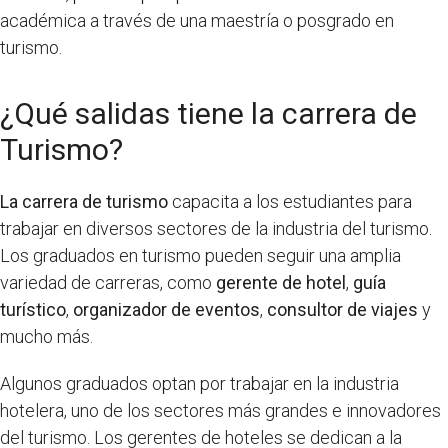
académica a través de una maestría o posgrado en
turismo.
¿Qué salidas tiene la carrera de
Turismo?
La carrera de turismo
capacita a los estudiantes para
trabajar en diversos sectores de la industria del turismo.
Los graduados en turismo pueden seguir una amplia
variedad de carreras, como
gerente de hotel
,
guía
turístico
,
organizador de eventos
,
consultor de viajes
y
mucho más.
Algunos graduados optan por trabajar en la industria
hotelera, uno de los sectores más grandes e innovadores
del turismo. Los gerentes de hoteles se dedican a la