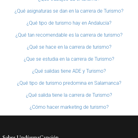
¿Qué asignaturas se dan en la carrera de Turismo?
¿Qué tipo de turismo hay en Andalucía?
¿Qué tan recomendable es la carrera de turismo?
¿Qué se hace en la carrera de turismo?
¿Que se estudia en la carrera de Turismo?
¿Qué salidas tiene ADE y Turismo?
¿Qué tipo de turismo predomina en Salamanca?
¿Qué salida tiene la carrera de Turismo?
¿Cómo hacer marketing de turismo?
Sobre UndíaunaCanción