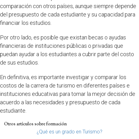
comparación con otros países, aunque siempre depende
del presupuesto de cada estudiante y su capacidad para
financiar los estudios.
Por otro lado, es posible que existan becas o ayudas
financieras de instituciones públicas o privadas que
puedan ayudar a los estudiantes a cubrir parte del costo
de sus estudios.
En definitiva, es importante investigar y comparar los
costos de la carrera de turismo en diferentes países e
instituciones educativas para tomar la mejor decisión de
acuerdo a las necesidades y presupuesto de cada
estudiante.
Otros artículos sobre formación
¿Qué es un grado en Turismo?