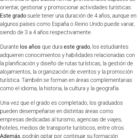
orientar, gestionar y promocionar actividades turísticas.
Este grado
suele tener una duración de 4 años, aunque en
algunos países como España o Reino Unido puede variar,
siendo de 3 a 4 años respectivamente.
Durante
los años
que dura
este grado
, los estudiantes
adquieren conocimientos y habilidades relacionadas con
la planificación y diseño de rutas turísticas, la gestión de
alojamientos, la organización de eventos y la promoción
turística. También se forman en áreas complementarias
como el idioma, la historia, la cultura y la geografía.
Una vez que el grado es completado, los graduados
pueden desempeñarse en distintas áreas como
empresas dedicadas al turismo, agencias de viajes,
hoteles, medios de transporte turísticos, entre otros.
Además
, podrán optar por continuar su formación