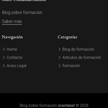
Blog sobre formación.
Saber más
Navegación
Categorías
Home
Blog de formación
Contacto
Artículos de formación
Aviso Legal
formación
Blog sobre formación
orientanet
© 2026