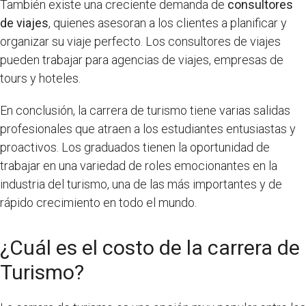
También existe una creciente demanda de
consultores
de viajes
, quienes asesoran a los clientes a planificar y
organizar su viaje perfecto. Los consultores de viajes
pueden trabajar para agencias de viajes, empresas de
tours y hoteles.
En conclusión, la carrera de turismo tiene varias salidas
profesionales que atraen a los estudiantes entusiastas y
proactivos. Los graduados tienen la oportunidad de
trabajar en una variedad de roles emocionantes en la
industria del turismo, una de las más importantes y de
rápido crecimiento en todo el mundo.
¿Cuál es el costo de la carrera de
Turismo?