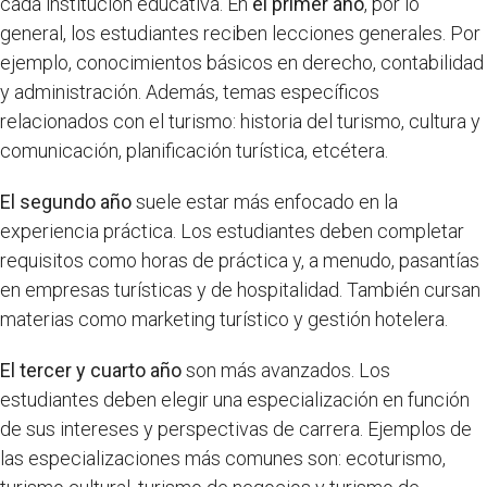
cada institución educativa. En
el primer año
, por lo
general, los estudiantes reciben lecciones generales. Por
ejemplo, conocimientos básicos en derecho, contabilidad
y administración. Además, temas específicos
relacionados con el turismo: historia del turismo, cultura y
comunicación, planificación turística, etcétera.
El segundo año
suele estar más enfocado en la
experiencia práctica. Los estudiantes deben completar
requisitos como horas de práctica y, a menudo, pasantías
en empresas turísticas y de hospitalidad. También cursan
materias como marketing turístico y gestión hotelera.
El tercer y cuarto año
son más avanzados. Los
estudiantes deben elegir una especialización en función
de sus intereses y perspectivas de carrera. Ejemplos de
las especializaciones más comunes son: ecoturismo,