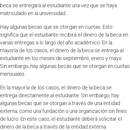
beca se entregará al estudiante una vez que se haya
matriculado en la universidad.
Hay algunas becas que se otorgan en cuotas. Esto
significa que el estudiante recibirá el dinero de la beca en
varias entregas a lo largo del año académico. En la
mayoría de los casos, el dinero de la beca se entrega al
estudiante en los meses de septiembre, enero y mayo.
Sin embargo, hay algunas becas que se otorgan en cuotas
mensuales.
En la mayoría de los casos, el dinero de la beca se
entrega directamente al estudiante. Sin embargo, hay
algunas becas que se otorgan a través de una entidad
externa, como una fundación o una organización sin fines
de lucro. En este caso, el estudiante deberá solicitar el
dinero de la beca a través de la entidad externa.