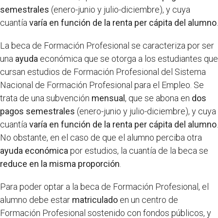
semestrales
(enero-junio y julio-diciembre), y cuya
cuantía
varía en función de la renta per cápita del alumno
.
La beca de Formación Profesional se caracteriza por ser
una
ayuda
económica que se otorga a los estudiantes que
cursan estudios de Formación Profesional del Sistema
Nacional de Formación Profesional para el Empleo. Se
trata de una subvención
mensual
, que se abona en
dos
pagos semestrales
(enero-junio y julio-diciembre), y cuya
cuantía
varía en función de la renta per cápita del alumno
.
No obstante, en el caso de que el alumno perciba otra
ayuda económica
por estudios, la cuantía de la beca se
reduce en la misma proporción
.
Para poder optar a la beca de Formación Profesional, el
alumno debe estar
matriculado
en un centro de
Formación Profesional sostenido con fondos públicos, y