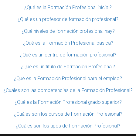
¿Qué es la Formación Profesional inicial?
¿Qué es un profesor de formación profesional?
¿Qué niveles de formación profesional hay?
¿Qué es la Formación Profesional basica?
¿Qué es un centro de formación profesional?
¿Qué es un título de Formación Profesional?
¿Qué es la Formación Profesional para el empleo?
¿Cuáles son las competencias de la Formación Profesional?
¿Qué es la Formación Profesional grado superior?
¿Cuáles son los cursos de Formación Profesional?
¿Cuáles son los tipos de Formación Profesional?