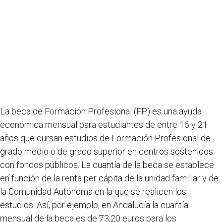
La beca de Formación Profesional (FP) es una ayuda
económica mensual para estudiantes de entre 16 y 21
años que cursan estudios de Formación Profesional de
grado medio o de grado superior en centros sostenidos
con fondos públicos. La cuantía de la beca se establece
en función de la renta per cápita de la unidad familiar y de
la Comunidad Autónoma en la que se realicen los
estudios. Así, por ejemplo, en Andalucía la cuantía
mensual de la beca es de 73,20 euros para los