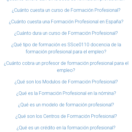
¿Cuánto cuesta un curso de Formación Profesional?
¿Cuánto cuesta una Formación Profesional en España?
¿Cuánto dura un curso de Formación Profesional?
¿Qué tipo de formación es SSce0110 docencia de la
formación profesional para el empleo?
¿Cuánto cobra un profesor de formación profesional para el
empleo?
¿Qué son los Modulos de Formación Profesional?
¿Qué es la Formación Profesional en la nómina?
¿Qué es un modelo de formación profesional?
¿Qué son los Centros de Formación Profesional?
¿Qué es un crédito en la formación profesional?