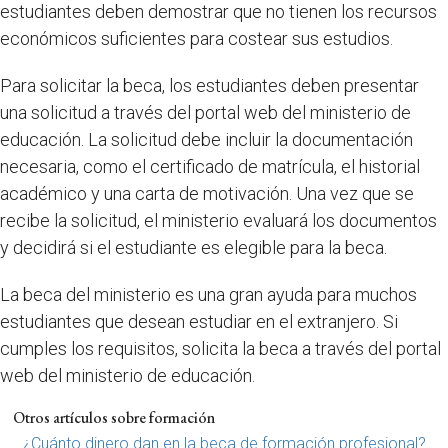
estudiantes deben demostrar que no tienen los recursos
económicos suficientes para costear sus estudios.
Para solicitar la beca, los estudiantes deben presentar
una solicitud a través del portal web del ministerio de
educación. La solicitud debe incluir la documentación
necesaria, como el certificado de matrícula, el historial
académico y una carta de motivación. Una vez que se
recibe la solicitud, el ministerio evaluará los documentos
y decidirá si el estudiante es elegible para la beca.
La beca del ministerio es una gran ayuda para muchos
estudiantes que desean estudiar en el extranjero. Si
cumples los requisitos, solicita la beca a través del portal
web del ministerio de educación.
Otros artículos sobre formación
¿Cuánto dinero dan en la beca de formación profesional?