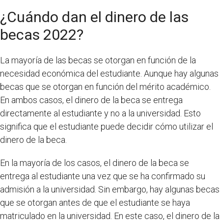
¿Cuándo dan el dinero de las
becas 2022?
La mayoría de las becas se otorgan en función de la
necesidad económica del estudiante. Aunque hay algunas
becas que se otorgan en función del mérito académico.
En ambos casos, el dinero de la beca se entrega
directamente al estudiante y no a la universidad. Esto
significa que el estudiante puede decidir cómo utilizar el
dinero de la beca.
En la mayoría de los casos, el dinero de la beca se
entrega al estudiante una vez que se ha confirmado su
admisión a la universidad. Sin embargo, hay algunas becas
que se otorgan antes de que el estudiante se haya
matriculado en la universidad. En este caso, el dinero de la