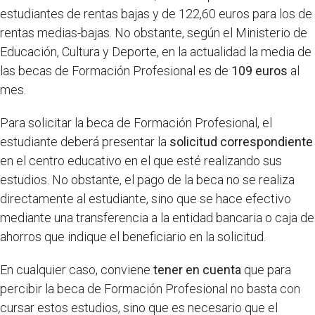
estudiantes de rentas bajas y de 122,60 euros para los de
rentas medias-bajas. No obstante, según el Ministerio de
Educación, Cultura y Deporte, en la actualidad la media de
las becas de Formación Profesional es de
109 euros
al
mes.
Para solicitar la beca de Formación Profesional, el
estudiante deberá presentar la
solicitud correspondiente
en el centro educativo en el que esté realizando sus
estudios. No obstante, el pago de la beca no se realiza
directamente al estudiante, sino que se hace efectivo
mediante una transferencia a la entidad bancaria o caja de
ahorros que indique el beneficiario en la solicitud.
En cualquier caso, conviene
tener en cuenta
que para
percibir la beca de Formación Profesional no basta con
cursar estos estudios, sino que es necesario que el