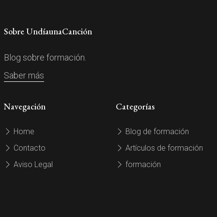
Sobre UndíaunaCanción
Blog sobre formación.
Saber más
Navegación
Categorías
Home
Blog de formación
Contacto
Artículos de formación
Aviso Legal
formación