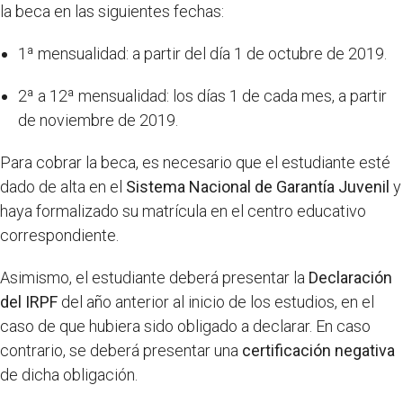
la beca en las siguientes fechas:
1ª mensualidad: a partir del día 1 de octubre de 2019.
2ª a 12ª mensualidad: los días 1 de cada mes, a partir
de noviembre de 2019.
Para cobrar la beca, es necesario que el estudiante esté
dado de alta en el
Sistema Nacional de Garantía Juvenil
y
haya formalizado su matrícula en el centro educativo
correspondiente.
Asimismo, el estudiante deberá presentar la
Declaración
del IRPF
del año anterior al inicio de los estudios, en el
caso de que hubiera sido obligado a declarar. En caso
contrario, se deberá presentar una
certificación negativa
de dicha obligación.