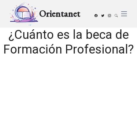
Orientanet
¿Cuánto es la beca de
Formación Profesional?