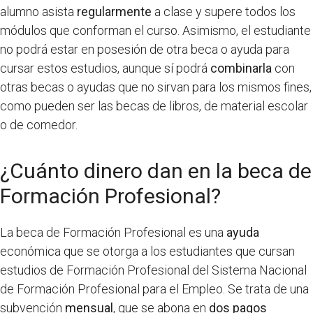
alumno asista
regularmente
a clase y supere todos los
módulos que conforman el curso. Asimismo, el estudiante
no podrá estar en posesión de otra beca o ayuda para
cursar estos estudios, aunque sí podrá
combinarla
con
otras becas o ayudas que no sirvan para los mismos fines,
como pueden ser las becas de libros, de material escolar
o de comedor.
¿Cuánto dinero dan en la beca de
Formación Profesional?
La beca de Formación Profesional es una
ayuda
económica que se otorga a los estudiantes que cursan
estudios de Formación Profesional del Sistema Nacional
de Formación Profesional para el Empleo. Se trata de una
subvención
mensual
, que se abona en
dos pagos