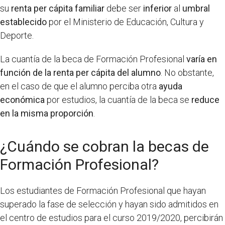
su
renta per cápita familiar
debe ser
inferior
al
umbral
establecido
por el Ministerio de Educación, Cultura y
Deporte.
La cuantía de la beca de Formación Profesional
varía en
función de la renta per cápita del alumno
. No obstante,
en el caso de que el alumno perciba otra
ayuda
económica
por estudios, la cuantía de la beca se
reduce
en la misma proporción
.
¿Cuándo se cobran la becas de
Formación Profesional?
Los estudiantes de Formación Profesional que hayan
superado la fase de selección y hayan sido admitidos en
el centro de estudios para el curso 2019/2020, percibirán