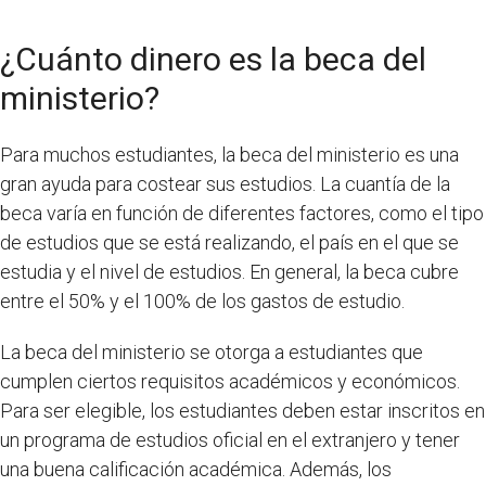
¿Cuánto dinero es la beca del
ministerio?
Para muchos estudiantes, la beca del ministerio es una
gran ayuda para costear sus estudios. La cuantía de la
beca varía en función de diferentes factores, como el tipo
de estudios que se está realizando, el país en el que se
estudia y el nivel de estudios. En general, la beca cubre
entre el 50% y el 100% de los gastos de estudio.
La beca del ministerio se otorga a estudiantes que
cumplen ciertos requisitos académicos y económicos.
Para ser elegible, los estudiantes deben estar inscritos en
un programa de estudios oficial en el extranjero y tener
una buena calificación académica. Además, los