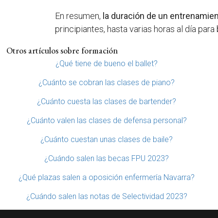
En resumen,
la duración de un entrenamient
principiantes, hasta varias horas al día para
Otros artículos sobre formación
¿Qué tiene de bueno el ballet?
¿Cuánto se cobran las clases de piano?
¿Cuánto cuesta las clases de bartender?
¿Cuánto valen las clases de defensa personal?
¿Cuánto cuestan unas clases de baile?
¿Cuándo salen las becas FPU 2023?
¿Qué plazas salen a oposición enfermería Navarra?
¿Cuándo salen las notas de Selectividad 2023?