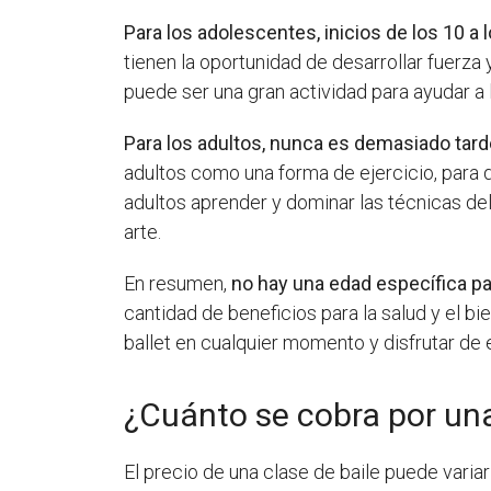
Para los adolescentes, inicios de los 10 a
tienen la oportunidad de desarrollar fuerza 
puede ser una gran actividad para ayudar a 
Para los adultos, nunca es demasiado tard
adultos como una forma de ejercicio, para 
adultos aprender y dominar las técnicas del
arte.
En resumen,
no hay una edad específica pa
cantidad de beneficios para la salud y el 
ballet en cualquier momento y disfrutar de 
¿Cuánto se cobra por una
El precio de una clase de baile puede varia