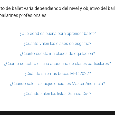
o de ballet varía dependiendo del nivel y objetivo del bail
 bailarines profesionales.
¿Qué edad es buena para aprender ballet?
¿Cuánto valen las clases de esgrima?
¿Cuánto cuesta ir a clases de equitación?
¿Cuánto se cobra en una academia de clases particulares?
¿Cuándo salen las becas MEC 2022?
¿Cuándo salen las adjudicaciones Master Andalucía?
¿Cuándo salen las listas Guardia Civil?