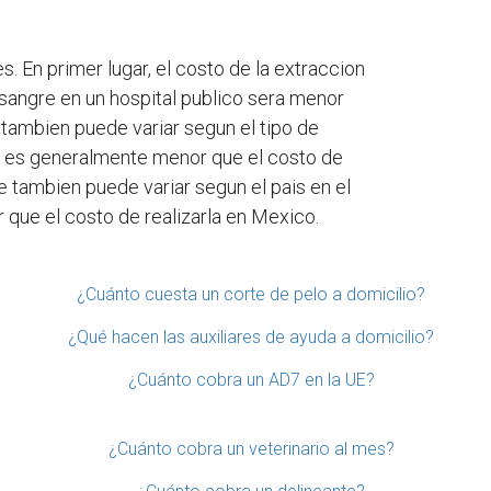
 En primer lugar, el costo de la extraccion
 sangre en un hospital publico sera menor
e tambien puede variar segun el tipo de
ina es generalmente menor que el costo de
e tambien puede variar segun el pais en el
 que el costo de realizarla en Mexico.
¿Cuánto cuesta un corte de pelo a domicilio?
¿Qué hacen las auxiliares de ayuda a domicilio?
¿Cuánto cobra un AD7 en la UE?
¿Cuánto cobra un veterinario al mes?