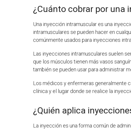
¿Cuánto cobrar por una 
Una inyección intramuscular es una inyecci
intramusculares se pueden hacer en cualqu
comúnmente usados para inyecciones intramu
Las inyecciones intramusculares suelen se
que los músculos tienen más vasos sanguíne
también se pueden usar para administrar m
Los médicos y enfermeras generalmente cob
clínica y el lugar donde se realice la inyecci
¿Quién aplica inyeccione
La inyección es una forma común de admini