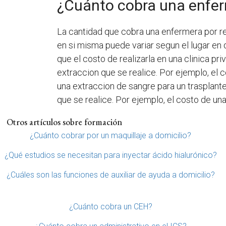
¿Cuánto cobra una enfer
La cantidad que cobra una enfermera por rea
en si misma puede variar segun el lugar en 
que el costo de realizarla en una clinica pr
extraccion que se realice. Por ejemplo, el 
una extraccion de sangre para un trasplante
que se realice. Por ejemplo, el costo de u
Otros artículos sobre formación
¿Cuánto cobrar por un maquillaje a domicilio?
¿Qué estudios se necesitan para inyectar ácido hialurónico?
¿Cuáles son las funciones de auxiliar de ayuda a domicilio?
¿Cuánto cobra un CEH?