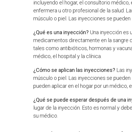
incluyendo el hogar, el consultorio médico, 
enfermera u otro profesional de la salud. L
músculo o piel. Las inyecciones se pueden a
¿Qué es una inyección?
Una inyección es 
medicamentos directamente en la sangre d
tales como antibióticos, hormonas y vacunas
médico, el hospital y la clínica.
¿Cómo se aplican las inyecciones?
Las iny
músculo o piel. Las inyecciones se pueden a
pueden aplicar en el hogar por un médico, e
¿Qué se puede esperar después de una i
lugar de la inyección. Esto es normal y deb
su médico.