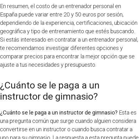
En resumen, el costo de un entrenador personal en
España puede variar entre 20 y 50 euros por sesión,
dependiendo de la experiencia, certificaciones, ubicación
geográfica y tipo de entrenamiento que estés buscando.
Si estás interesado en contratar a un entrenador personal,
te recomendamos investigar diferentes opciones y
comparar precios para encontrar la mejor opción que se
ajuste a tus necesidades y presupuesto.
¿Cuánto se le paga a un
instructor de gimnasio?
¿Cuánto se le paga a un instructor de gimnasio?
Esta es
una pregunta común que surge cuando alguien considera
convertirse en un instructor o cuando busca contratar a
uno para su gimnasio. La respuesta a esta pregunta puede