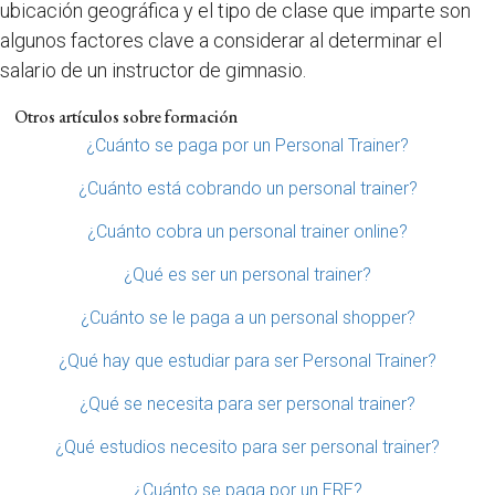
ubicación geográfica y el tipo de clase que imparte son
algunos factores clave a considerar al determinar el
salario de un instructor de gimnasio.
Otros artículos sobre formación
¿Cuánto se paga por un Personal Trainer?
¿Cuánto está cobrando un personal trainer?
¿Cuánto cobra un personal trainer online?
¿Qué es ser un personal trainer?
¿Cuánto se le paga a un personal shopper?
¿Qué hay que estudiar para ser Personal Trainer?
¿Qué se necesita para ser personal trainer?
¿Qué estudios necesito para ser personal trainer?
¿Cuánto se paga por un ERE?