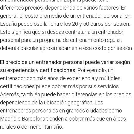
diferentes precios, dependiendo de varios factores. En
general, el costo promedio de un entrenador personal en
España puede oscilar entre los 20 y 50 euros por sesión.
Esto significa que si deseas contratar a un entrenador
personal para un programa de entrenamiento regular,
deberás calcular aproximadamente ese costo por sesión.
El precio de un entrenador personal puede variar según
su experiencia y certificaciones
. Por ejemplo, un
entrenador con más años de experiencia y múltiples
certificaciones puede cobrar más por sus servicios.
Además, también puede haber diferencias en los precios
dependiendo de la ubicación geográfica. Los
entrenadores personales en grandes ciudades como
Madrid o Barcelona tienden a cobrar más que en áreas
rurales o de menor tamaño.