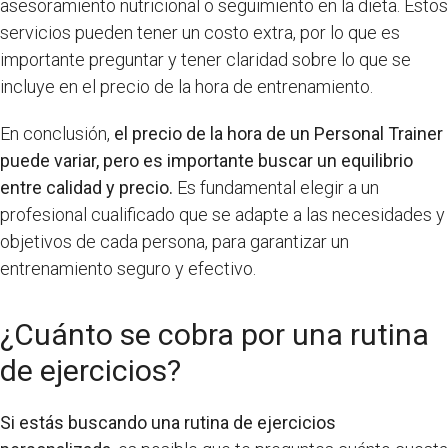
asesoramiento nutricional o seguimiento en la dieta. Estos
servicios pueden tener un costo extra, por lo que es
importante preguntar y tener claridad sobre lo que se
incluye en el precio de la hora de entrenamiento.
En conclusión,
el precio de la hora de un Personal Trainer
puede variar, pero es importante buscar un equilibrio
entre calidad y precio.
Es fundamental elegir a un
profesional cualificado que se adapte a las necesidades y
objetivos de cada persona, para garantizar un
entrenamiento seguro y efectivo.
¿Cuánto se cobra por una rutina
de ejercicios?
Si estás buscando una rutina de ejercicios