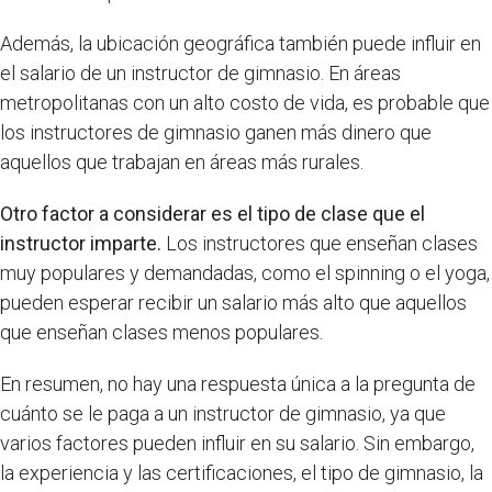
Además, la ubicación geográfica también puede influir en
el salario de un instructor de gimnasio. En áreas
metropolitanas con un alto costo de vida, es probable que
los instructores de gimnasio ganen más dinero que
aquellos que trabajan en áreas más rurales.
Otro factor a considerar es el tipo de clase que el
instructor imparte.
Los instructores que enseñan clases
muy populares y demandadas, como el spinning o el yoga,
pueden esperar recibir un salario más alto que aquellos
que enseñan clases menos populares.
En resumen, no hay una respuesta única a la pregunta de
cuánto se le paga a un instructor de gimnasio, ya que
varios factores pueden influir en su salario. Sin embargo,
la experiencia y las certificaciones, el tipo de gimnasio, la