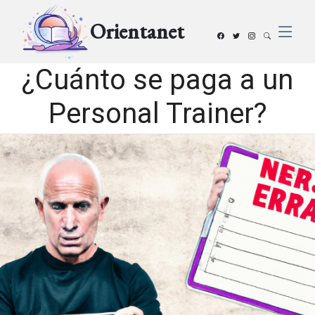
Orientanet
¿Cuánto se paga a un
Personal Trainer?