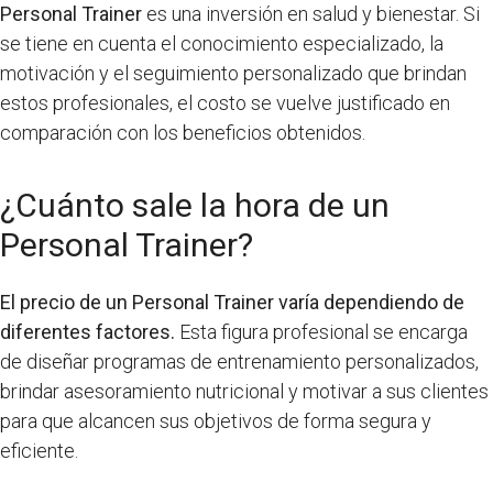
Personal Trainer
es una inversión en salud y bienestar. Si
se tiene en cuenta el conocimiento especializado, la
motivación y el seguimiento personalizado que brindan
estos profesionales, el costo se vuelve justificado en
comparación con los beneficios obtenidos.
¿Cuánto sale la hora de un
Personal Trainer?
El precio de un Personal Trainer varía dependiendo de
diferentes factores.
Esta figura profesional se encarga
de diseñar programas de entrenamiento personalizados,
brindar asesoramiento nutricional y motivar a sus clientes
para que alcancen sus objetivos de forma segura y
eficiente.