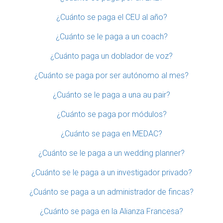
¿Cuánto se paga el CEU al año?
¿Cuánto se le paga a un coach?
¿Cuánto paga un doblador de voz?
¿Cuánto se paga por ser autónomo al mes?
¿Cuánto se le paga a una au pair?
¿Cuánto se paga por módulos?
¿Cuánto se paga en MEDAC?
¿Cuánto se le paga a un wedding planner?
¿Cuánto se le paga a un investigador privado?
¿Cuánto se paga a un administrador de fincas?
¿Cuánto se paga en la Alianza Francesa?