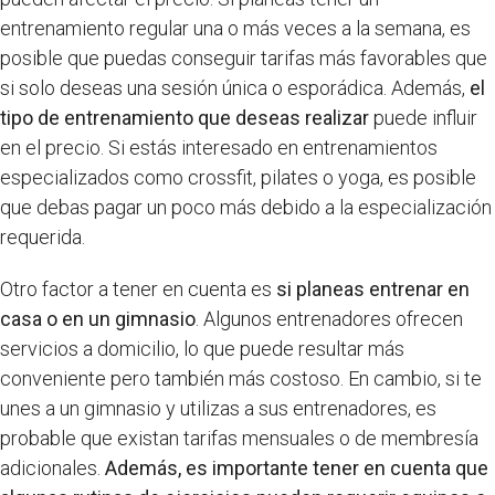
entrenamiento regular una o más veces a la semana, es
posible que puedas conseguir tarifas más favorables que
si solo deseas una sesión única o esporádica. Además,
el
tipo de entrenamiento que deseas realizar
puede influir
en el precio. Si estás interesado en entrenamientos
especializados como crossfit, pilates o yoga, es posible
que debas pagar un poco más debido a la especialización
requerida.
Otro factor a tener en cuenta es
si planeas entrenar en
casa o en un gimnasio
. Algunos entrenadores ofrecen
servicios a domicilio, lo que puede resultar más
conveniente pero también más costoso. En cambio, si te
unes a un gimnasio y utilizas a sus entrenadores, es
probable que existan tarifas mensuales o de membresía
adicionales.
Además, es importante tener en cuenta que