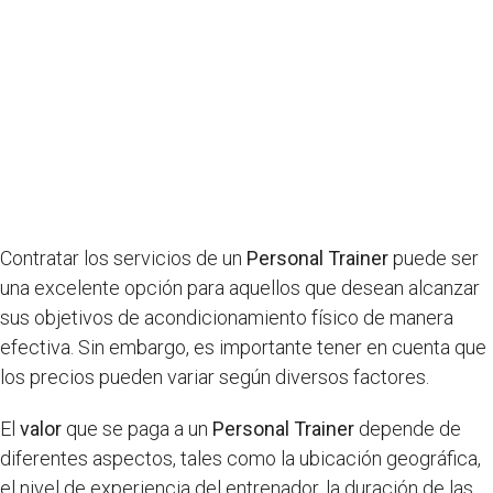
Contratar los servicios de un
Personal Trainer
puede ser
una excelente opción para aquellos que desean alcanzar
sus objetivos de acondicionamiento físico de manera
efectiva. Sin embargo, es importante tener en cuenta que
los precios pueden variar según diversos factores.
El
valor
que se paga a un
Personal Trainer
depende de
diferentes aspectos, tales como la ubicación geográfica,
el nivel de experiencia del entrenador, la duración de las