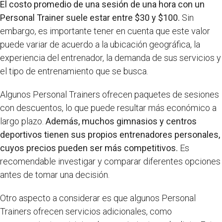
El costo promedio de una sesión de una hora con un
Personal Trainer suele estar entre $30 y $100.
Sin
embargo, es importante tener en cuenta que este valor
puede variar de acuerdo a la ubicación geográfica, la
experiencia del entrenador, la demanda de sus servicios y
el tipo de entrenamiento que se busca.
Algunos Personal Trainers ofrecen paquetes de sesiones
con descuentos, lo que puede resultar más económico a
largo plazo.
Además, muchos gimnasios y centros
deportivos tienen sus propios entrenadores personales,
cuyos precios pueden ser más competitivos.
Es
recomendable investigar y comparar diferentes opciones
antes de tomar una decisión.
Otro aspecto a considerar es que algunos Personal
Trainers ofrecen servicios adicionales, como