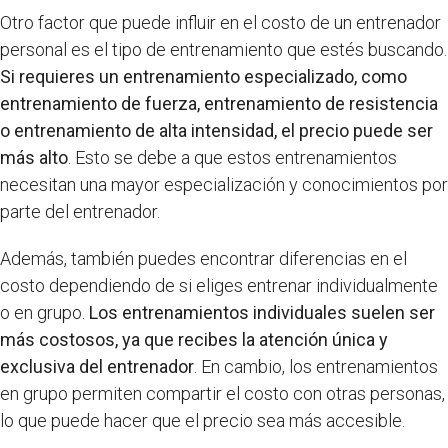
Otro factor que puede influir en el costo de un entrenador
personal es el tipo de entrenamiento que estés buscando.
Si requieres un entrenamiento especializado, como
entrenamiento de fuerza, entrenamiento de resistencia
o entrenamiento de alta intensidad, el precio puede ser
más alto
. Esto se debe a que estos entrenamientos
necesitan una mayor especialización y conocimientos por
parte del entrenador.
Además, también puedes encontrar diferencias en el
costo dependiendo de si eliges entrenar individualmente
o en grupo.
Los entrenamientos individuales suelen ser
más costosos, ya que recibes la atención única y
exclusiva del entrenador
. En cambio, los entrenamientos
en grupo permiten compartir el costo con otras personas,
lo que puede hacer que el precio sea más accesible.