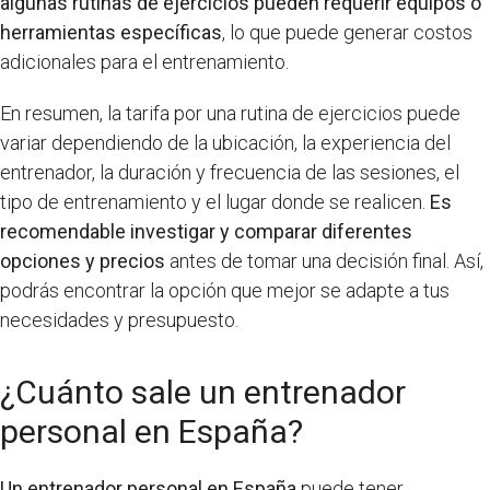
algunas rutinas de ejercicios pueden requerir equipos o
herramientas específicas
, lo que puede generar costos
adicionales para el entrenamiento.
En resumen, la tarifa por una rutina de ejercicios puede
variar dependiendo de la ubicación, la experiencia del
entrenador, la duración y frecuencia de las sesiones, el
tipo de entrenamiento y el lugar donde se realicen.
Es
recomendable investigar y comparar diferentes
opciones y precios
antes de tomar una decisión final. Así,
podrás encontrar la opción que mejor se adapte a tus
necesidades y presupuesto.
¿Cuánto sale un entrenador
personal en España?
Un entrenador personal en España
puede tener