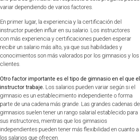
variar dependiendo de varios factores.
En primer lugar, la experiencia y la certificación del
instructor pueden influir en su salario. Los instructores
con más experiencia y certificaciones pueden esperar
recibir un salario más alto, ya que sus habilidades y
conocimientos son más valorados por los gimnasios y los
clientes.
Otro factor importante es el tipo de gimnasio en el que el
instructor trabaje.
Los salarios pueden variar según si el
gimnasio es un establecimiento independiente o forma
parte de una cadena más grande. Las grandes cadenas de
gimnasios suelen tener un rango salarial establecido para
sus instructores, mientras que los gimnasios
independientes pueden tener más flexibilidad en cuanto a
los salarios que ofrecen.