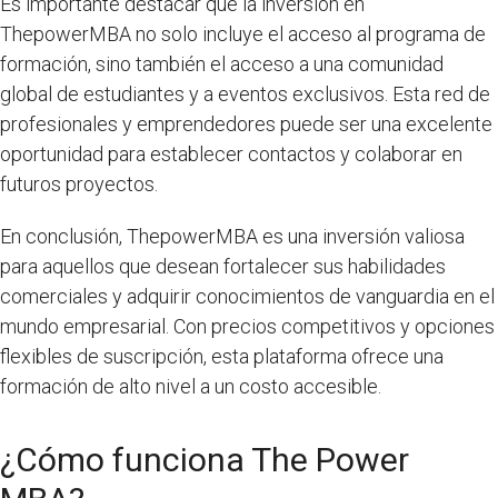
Es importante destacar que la inversión en
ThepowerMBA no solo incluye el acceso al programa de
formación, sino también el acceso a una comunidad
global de estudiantes y a eventos exclusivos. Esta red de
profesionales y emprendedores puede ser una excelente
oportunidad para establecer contactos y colaborar en
futuros proyectos.
En conclusión, ThepowerMBA es una inversión valiosa
para aquellos que desean fortalecer sus habilidades
comerciales y adquirir conocimientos de vanguardia en el
mundo empresarial. Con precios competitivos y opciones
flexibles de suscripción, esta plataforma ofrece una
formación de alto nivel a un costo accesible.
¿Cómo funciona The Power