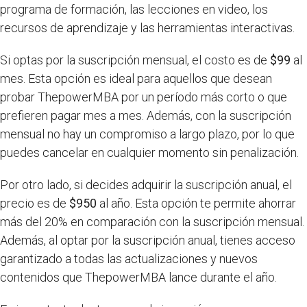
programa de formación, las lecciones en video, los
recursos de aprendizaje y las herramientas interactivas.
Si optas por la suscripción mensual, el costo es de
$99
al
mes. Esta opción es ideal para aquellos que desean
probar ThepowerMBA por un período más corto o que
prefieren pagar mes a mes. Además, con la suscripción
mensual no hay un compromiso a largo plazo, por lo que
puedes cancelar en cualquier momento sin penalización.
Por otro lado, si decides adquirir la suscripción anual, el
precio es de
$950
al año. Esta opción te permite ahorrar
más del 20% en comparación con la suscripción mensual.
Además, al optar por la suscripción anual, tienes acceso
garantizado a todas las actualizaciones y nuevos
contenidos que ThepowerMBA lance durante el año.