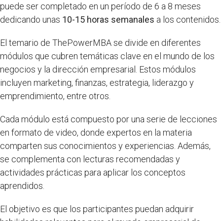
puede ser completado en un período de 6 a 8 meses
dedicando unas
10-15 horas semanales
a los contenidos.
El temario de ThePowerMBA se divide en diferentes
módulos que cubren temáticas clave en el mundo de los
negocios y la dirección empresarial. Estos módulos
incluyen marketing, finanzas, estrategia, liderazgo y
emprendimiento, entre otros.
Cada módulo está compuesto por una serie de lecciones
en formato de video, donde expertos en la materia
comparten sus conocimientos y experiencias. Además,
se complementa con lecturas recomendadas y
actividades prácticas para aplicar los conceptos
aprendidos.
El objetivo es que los participantes puedan adquirir