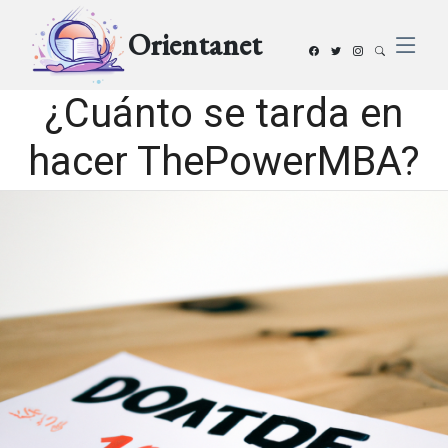
Orientanet
¿Cuánto se tarda en
hacer ThePowerMBA?