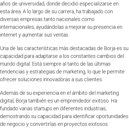
años de universidad, donde decidió especializarse en
esta área. A lo largo de su carrera, ha trabajado con
diversas empresas tanto nacionales como
internacionales, ayudándolas a mejorar su presencia en
internet y aumentar sus ventas.
Una de las características más destacadas de Borja es su
capacidad para adaptarse a los constantes cambios del
mundo digital. Está siempre al tanto de las últimas
tendencias y estrategias de marketing, lo que le permite
ofrecer soluciones innovadoras a sus clientes.
Además de su experiencia en el ámbito del marketing
digital, Borja también es un emprendedor exitoso. Ha
fundado varias startups en diferentes industrias,
demostrando su capacidad para identificar oportunidades
de negocio y convertirlas en proyectos exitosos.