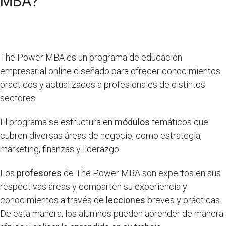
MBA?
The Power MBA es un programa de educación
empresarial online diseñado para ofrecer conocimientos
prácticos y actualizados a profesionales de distintos
sectores.
El programa se estructura en
módulos
temáticos que
cubren diversas áreas de negocio, como estrategia,
marketing, finanzas y liderazgo.
Los
profesores
de The Power MBA son expertos en sus
respectivas áreas y comparten su experiencia y
conocimientos a través de
lecciones
breves y prácticas.
De esta manera, los alumnos pueden aprender de manera