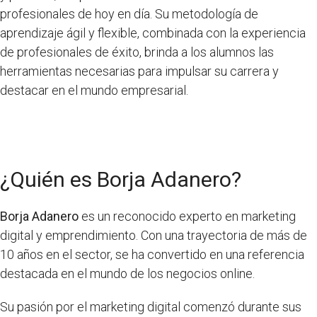
profesionales de hoy en día. Su metodología de
aprendizaje ágil y flexible, combinada con la experiencia
de profesionales de éxito, brinda a los alumnos las
herramientas necesarias para impulsar su carrera y
destacar en el mundo empresarial.
¿Quién es Borja Adanero?
Borja Adanero
es un reconocido experto en marketing
digital y emprendimiento. Con una trayectoria de más de
10 años en el sector, se ha convertido en una referencia
destacada en el mundo de los negocios online.
Su pasión por el marketing digital comenzó durante sus