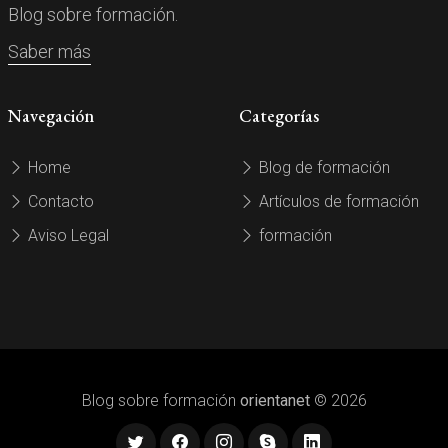
Blog sobre formación.
Saber más
Navegación
Categorías
Home
Blog de formación
Contacto
Artículos de formación
Aviso Legal
formación
Blog sobre formación
orientanet
© 2026