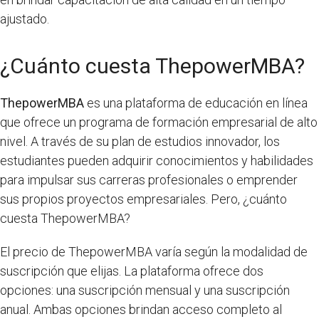
ajustado.
¿Cuánto cuesta ThepowerMBA?
ThepowerMBA
es una plataforma de educación en línea
que ofrece un programa de formación empresarial de alto
nivel. A través de su plan de estudios innovador, los
estudiantes pueden adquirir conocimientos y habilidades
para impulsar sus carreras profesionales o emprender
sus propios proyectos empresariales. Pero, ¿cuánto
cuesta ThepowerMBA?
El precio de ThepowerMBA varía según la modalidad de
suscripción que elijas. La plataforma ofrece dos
opciones: una suscripción mensual y una suscripción
anual. Ambas opciones brindan acceso completo al