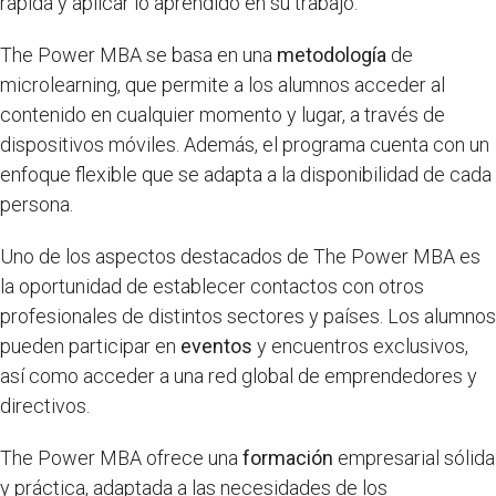
rápida y aplicar lo aprendido en su trabajo.
The Power MBA se basa en una
metodología
de
microlearning, que permite a los alumnos acceder al
contenido en cualquier momento y lugar, a través de
dispositivos móviles. Además, el programa cuenta con un
enfoque flexible que se adapta a la disponibilidad de cada
persona.
Uno de los aspectos destacados de The Power MBA es
la oportunidad de establecer contactos con otros
profesionales de distintos sectores y países. Los alumnos
pueden participar en
eventos
y encuentros exclusivos,
así como acceder a una red global de emprendedores y
directivos.
The Power MBA ofrece una
formación
empresarial sólida
y práctica, adaptada a las necesidades de los