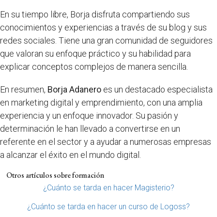
En su tiempo libre, Borja disfruta compartiendo sus
conocimientos y experiencias a través de su blog y sus
redes sociales. Tiene una gran comunidad de seguidores
que valoran su enfoque práctico y su habilidad para
explicar conceptos complejos de manera sencilla.
En resumen,
Borja Adanero
es un destacado especialista
en marketing digital y emprendimiento, con una amplia
experiencia y un enfoque innovador. Su pasión y
determinación le han llevado a convertirse en un
referente en el sector y a ayudar a numerosas empresas
a alcanzar el éxito en el mundo digital.
Otros artículos sobre formación
¿Cuánto se tarda en hacer Magisterio?
¿Cuánto se tarda en hacer un curso de Logoss?