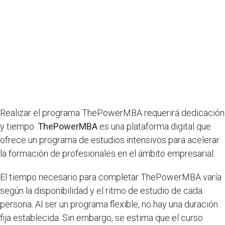
Realizar el programa ThePowerMBA requerirá dedicación
y tiempo.
ThePowerMBA
es una plataforma digital que
ofrece un programa de estudios intensivos para acelerar
la formación de profesionales en el ámbito empresarial.
El tiempo necesario para completar ThePowerMBA varía
según la disponibilidad y el ritmo de estudio de cada
persona. Al ser un programa flexible, no hay una duración
fija establecida. Sin embargo, se estima que el curso