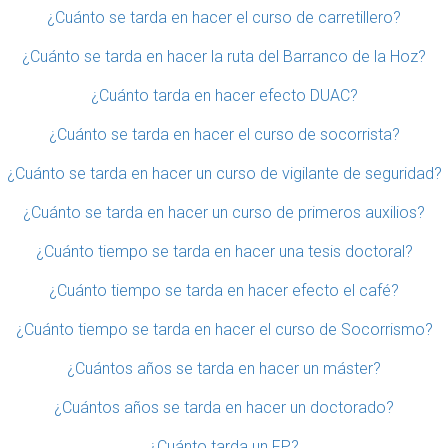
¿Cuánto se tarda en hacer el curso de carretillero?
¿Cuánto se tarda en hacer la ruta del Barranco de la Hoz?
¿Cuánto tarda en hacer efecto DUAC?
¿Cuánto se tarda en hacer el curso de socorrista?
¿Cuánto se tarda en hacer un curso de vigilante de seguridad?
¿Cuánto se tarda en hacer un curso de primeros auxilios?
¿Cuánto tiempo se tarda en hacer una tesis doctoral?
¿Cuánto tiempo se tarda en hacer efecto el café?
¿Cuánto tiempo se tarda en hacer el curso de Socorrismo?
¿Cuántos años se tarda en hacer un máster?
¿Cuántos años se tarda en hacer un doctorado?
¿Cuánto tarda un FP?