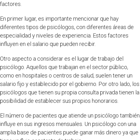
factores.
En primer lugar, es importante mencionar que hay
diferentes tipos de psicólogos, con diferentes áreas de
especialidad y niveles de experiencia. Estos factores
influyen en el salario que pueden recibir.
Otro aspecto a considerar es el lugar de trabajo del
psicólogo. Aquellos que trabajan en el sector público,
como en hospitales o centros de salud, suelen tener un
salario fijo y establecido por el gobierno. Por otro lado, los
psicólogos que tienen su propia consulta privada tienen la
posibilidad de establecer sus propios honorarios.
El número de pacientes que atiende un psicólogo también
influye en sus ingresos mensuales. Un psicólogo con una
amplia base de pacientes puede ganar más dinero ya que