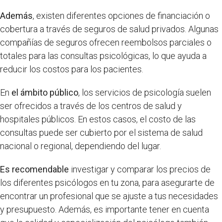
Además
, existen diferentes opciones de financiación o
cobertura a través de seguros de salud privados. Algunas
compañías de seguros ofrecen reembolsos parciales o
totales para las consultas psicológicas, lo que ayuda a
reducir los costos para los pacientes.
En
el ámbito público
, los servicios de psicología suelen
ser ofrecidos a través de los centros de salud y
hospitales públicos. En estos casos, el costo de las
consultas puede ser cubierto por el sistema de salud
nacional o regional, dependiendo del lugar.
Es recomendable
investigar y comparar los precios de
los diferentes psicólogos en tu zona, para asegurarte de
encontrar un profesional que se ajuste a tus necesidades
y presupuesto. Además, es importante tener en cuenta