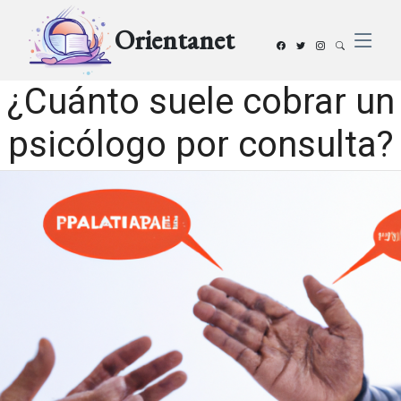
Orientanet
¿Cuánto suele cobrar un
psicólogo por consulta?