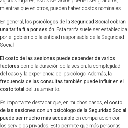
algunos lugares, estos servicios pueden ser gratuitos,
mientras que en otros, pueden haber costos nominales.
En general,
los psicólogos de la Seguridad Social cobran
una tarifa fija por sesión
. Esta tarifa suele ser establecida
por el gobierno o la entidad responsable de la Seguridad
Social.
El costo de las sesiones puede depender de varios
factores
como la duración de la sesión, la complejidad
del caso y la experiencia del psicólogo. Además,
la
frecuencia de las consultas también puede influir en el
costo total
del tratamiento.
Es importante destacar que, en muchos casos,
el costo
de las sesiones con un psicólogo de la Seguridad Social
puede ser mucho más accesible
en comparación con
los servicios privados. Esto permite que más personas