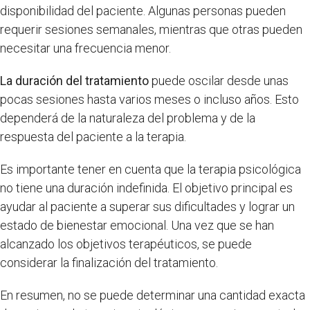
disponibilidad del paciente. Algunas personas pueden
requerir sesiones semanales, mientras que otras pueden
necesitar una frecuencia menor.
La duración del tratamiento
puede oscilar desde unas
pocas sesiones hasta varios meses o incluso años. Esto
dependerá de la naturaleza del problema y de la
respuesta del paciente a la terapia.
Es importante tener en cuenta que la terapia psicológica
no tiene una duración indefinida. El objetivo principal es
ayudar al paciente a superar sus dificultades y lograr un
estado de bienestar emocional. Una vez que se han
alcanzado los objetivos terapéuticos, se puede
considerar la finalización del tratamiento.
En resumen, no se puede determinar una cantidad exacta