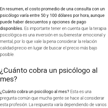
En resumen, el costo promedio de una consulta con un
psicólogo varía entre 50 y 100 dólares por hora, aunque
puede haber descuentos y opciones de pago
disponibles.
Es importante tener en cuenta que la terapia
psicológica es una inversión en su bienestar emocional y
mental, por lo que vale la pena considerar la relación
calidad-precio en lugar de buscar el precio más bajo
posible.
¿Cuánto cobra un psicólogo al
mes?
¿Cuánto cobra un psicólogo al mes?
Esta es una
pregunta común que mucha gente se hace al considerar
esta profesión. La respuesta varía dependiendo de varios