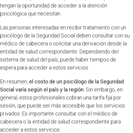
tengan la oportunidad de acceder a la atención
psicológica que necesitan.
Las personas interesadas en recibir tratamiento con un
psicólogo de la Seguridad Social deben consultar con su
médico de cabecera o solicitar una derivación desde la
entidad de salud correspondiente. Dependiendo del
sistema de salud del país, puede haber tiempos de
espera para acceder a estos servicios.
En resumen,
el costo de un psicólogo de la Seguridad
Social varía según el país y la región
. Sin embargo, en
general, estos profesionales cobran una tarifa fija por
sesión, que puede ser más accesible que los servicios
privados. Es importante consultar con el médico de
cabecera o la entidad de salud correspondiente para
acceder a estos servicios.