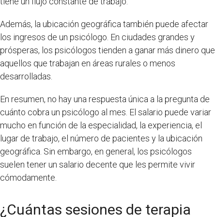
tiene un flujo constante de trabajo.
Además, la ubicación geográfica también puede afectar
los ingresos de un psicólogo. En ciudades grandes y
prósperas, los psicólogos tienden a ganar más dinero que
aquellos que trabajan en áreas rurales o menos
desarrolladas.
En resumen, no hay una respuesta única a la pregunta de
cuánto cobra un psicólogo al mes. El salario puede variar
mucho en función de la especialidad, la experiencia, el
lugar de trabajo, el número de pacientes y la ubicación
geográfica. Sin embargo, en general, los psicólogos
suelen tener un salario decente que les permite vivir
cómodamente.
¿Cuántas sesiones de terapia