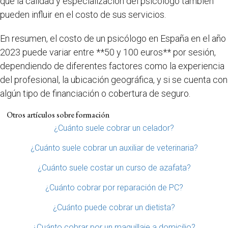
que la calidad y especialización del psicólogo también
pueden influir en el costo de sus servicios.
En resumen, el costo de un psicólogo en España en el año
2023 puede variar entre **50 y 100 euros** por sesión,
dependiendo de diferentes factores como la experiencia
del profesional, la ubicación geográfica, y si se cuenta con
algún tipo de financiación o cobertura de seguro.
Otros artículos sobre formación
¿Cuánto suele cobrar un celador?
¿Cuánto suele cobrar un auxiliar de veterinaria?
¿Cuánto suele costar un curso de azafata?
¿Cuánto cobrar por reparación de PC?
¿Cuánto puede cobrar un dietista?
¿Cuánto cobrar por un maquillaje a domicilio?