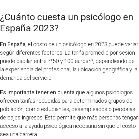
¿Cuánto cuesta un psicólogo en
España 2023?
En España
, el costo de un psicólogo en 2023 puede variar
según diferentes factores. La tarifa promedio por sesión
puede oscilar entre **50 y 100 euros**, dependiendo de
la experiencia del profesional, la ubicación geográfica y la
demanda del servicio.
Es importante tener en cuenta que
algunos psicólogos
ofrecen tarifas reducidas para determinados grupos de
población, como estudiantes, desempleados o personas
de bajos ingresos. Esto permite que más personas tengan
acceso a la ayuda psicológica necesaria sin que el costo
sea una barrera.