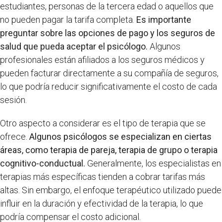
estudiantes, personas de la tercera edad o aquellos que
no pueden pagar la tarifa completa.
Es importante
preguntar sobre las opciones de pago y los seguros de
salud que pueda aceptar el psicólogo.
Algunos
profesionales están afiliados a los seguros médicos y
pueden facturar directamente a su compañía de seguros,
lo que podría reducir significativamente el costo de cada
sesión.
Otro aspecto a considerar es el tipo de terapia que se
ofrece.
Algunos psicólogos se especializan en ciertas
áreas, como terapia de pareja, terapia de grupo o terapia
cognitivo-conductual.
Generalmente, los especialistas en
terapias más específicas tienden a cobrar tarifas más
altas. Sin embargo, el enfoque terapéutico utilizado puede
influir en la duración y efectividad de la terapia, lo que
podría compensar el costo adicional.