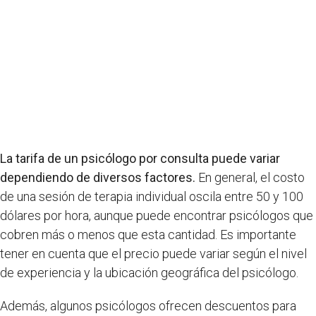
La tarifa de un psicólogo por consulta puede variar
dependiendo de diversos factores.
En general, el costo
de una sesión de terapia individual oscila entre 50 y 100
dólares por hora, aunque puede encontrar psicólogos que
cobren más o menos que esta cantidad. Es importante
tener en cuenta que el precio puede variar según el nivel
de experiencia y la ubicación geográfica del psicólogo.
Además, algunos psicólogos ofrecen descuentos para