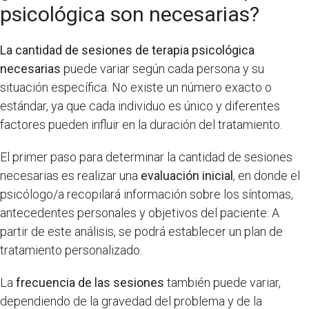
psicológica son necesarias?
La cantidad de sesiones de terapia psicológica
necesarias
puede variar según cada persona y su
situación específica. No existe un número exacto o
estándar, ya que cada individuo es único y diferentes
factores pueden influir en la duración del tratamiento.
El primer paso para determinar la cantidad de sesiones
necesarias es realizar una
evaluación inicial
, en donde el
psicólogo/a recopilará información sobre los síntomas,
antecedentes personales y objetivos del paciente. A
partir de este análisis, se podrá establecer un plan de
tratamiento personalizado.
La
frecuencia de las sesiones
también puede variar,
dependiendo de la gravedad del problema y de la