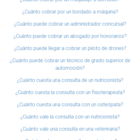
¿Cuánto cobrar por un bordado a máquina?
¿Cuánto puede cobrar un administrador concursal?
¿Cuánto puede cobrar un abogado por honorarios?
¿Cuánto puede llegar a cobrar un piloto de drones?
¿Cuánto puede cobrar un técnico de grado superior de
automoción?
¿Cuánto cuesta una consulta de un nutricionista?
¿Cuánto cuesta la consulta con un fisioterapeuta?
¿Cuánto cuesta una consulta con un osteópata?
¿Cuánto vale la consulta con un nutricionista?
¿Cuánto vale una consulta en una veterinaria?