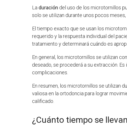
La
duración
del uso de los microtornillos p
solo se utilizan durante unos pocos meses,
El tiempo exacto que se usan los microtorn
requerido y la respuesta individual del pac
tratamiento y determinará cuándo es apropia
En general, los microtornillos se utilizan 
deseado, se procederá a su extracción. Es i
complicaciones.
En resumen, los microtornillos se utilizan
valiosa en la ortodoncia para lograr movimi
calificado.
¿Cuánto tiempo se llevan 