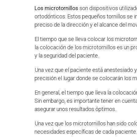
Los microtornillos
son dispositivos utilizad
ortodónticos. Estos pequeños tornillos se in
preciso de la dirección y el alcance del mo
El tiempo que se lleva colocar los microtor
la colocación de los microtornillos es un p
y la seguridad del paciente.
Una vez que el paciente está anestesiado y l
precisión el lugar donde se colocarán los mi
En general, el tiempo que lleva la colocació
Sin embargo, es importante tener en cuent
asegurar unos resultados óptimos.
Una vez que los microtornillos han sido col
necesidades específicas de cada paciente.