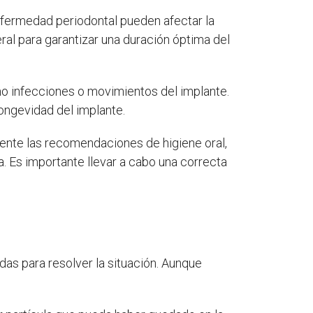
enfermedad periodontal pueden afectar la
ral para garantizar una duración óptima del
mo infecciones o movimientos del implante.
longevidad del implante.
ente las recomendaciones de higiene oral,
. Es importante llevar a cabo una correcta
as para resolver la situación. Aunque