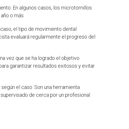
ento. En algunos casos, los microtornillos
 año o más.
 caso, el tipo de movimiento dental
ncista evaluará regularmente el progreso del
na vez que se ha logrado el objetivo
ara garantizar resultados exitosos y evitar
r según el caso. Son una herramienta
r supervisado de cerca por un profesional