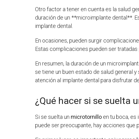
Otro factor a tener en cuenta es la salud 
duración de un **microimplante dental**. Es
implante dental.
En ocasiones, pueden surgir complicacione
Estas complicaciones pueden ser tratadas po
En resumen, la duración de un microimplan
se tiene un buen estado de salud general y
atención al implante dental para disfrutar de
¿Qué hacer si se suelta u
Si se suelta un
microtornillo
en tu boca, es 
puede ser preocupante, hay acciones que p