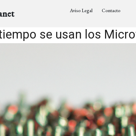
Aviso Legal
Contacto
anet
tiempo se usan los Microt