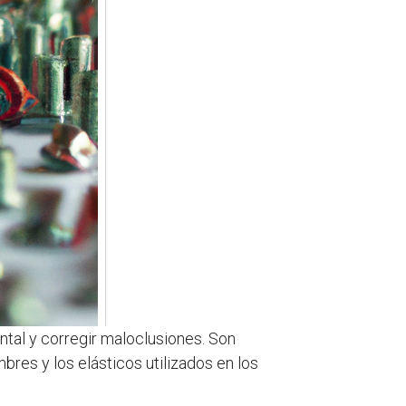
ental y corregir maloclusiones. Son
bres y los elásticos utilizados en los