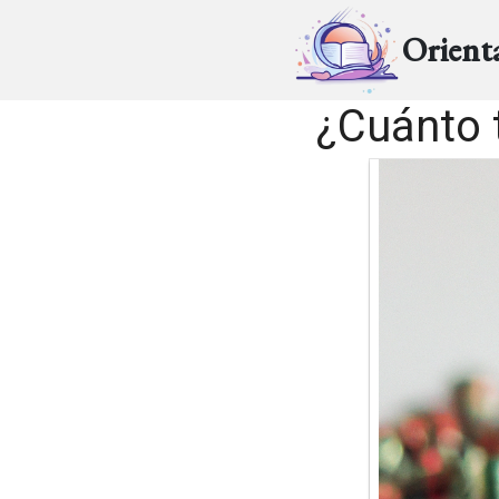
Orient
¿Cuánto 