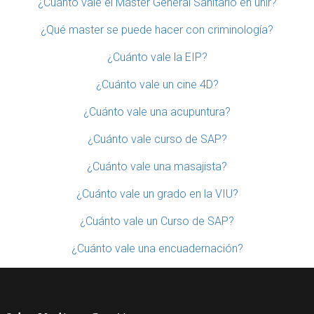
¿Cuánto vale el Máster General Sanitario en unir?
¿Qué master se puede hacer con criminología?
¿Cuánto vale la EIP?
¿Cuánto vale un cine 4D?
¿Cuánto vale una acupuntura?
¿Cuánto vale curso de SAP?
¿Cuánto vale una masajista?
¿Cuánto vale un grado en la VIU?
¿Cuánto vale un Curso de SAP?
¿Cuánto vale una encuadernación?