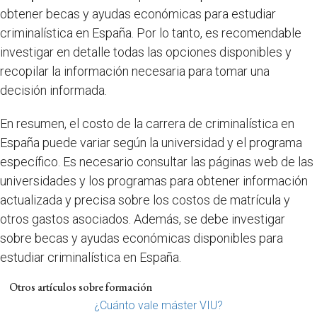
obtener becas y ayudas económicas para estudiar
criminalística en España. Por lo tanto, es recomendable
investigar en detalle todas las opciones disponibles y
recopilar la información necesaria para tomar una
decisión informada.
En resumen, el costo de la carrera de criminalística en
España puede variar según la universidad y el programa
específico. Es necesario consultar las páginas web de las
universidades y los programas para obtener información
actualizada y precisa sobre los costos de matrícula y
otros gastos asociados. Además, se debe investigar
sobre becas y ayudas económicas disponibles para
estudiar criminalística en España.
Otros artículos sobre formación
¿Cuánto vale máster VIU?