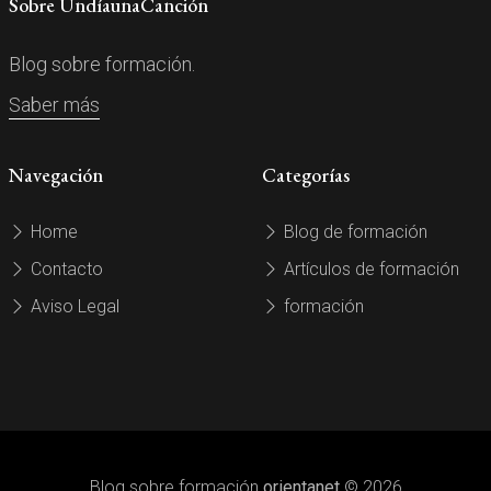
Sobre UndíaunaCanción
Blog sobre formación.
Saber más
Navegación
Categorías
Home
Blog de formación
Contacto
Artículos de formación
Aviso Legal
formación
Blog sobre formación
orientanet
© 2026