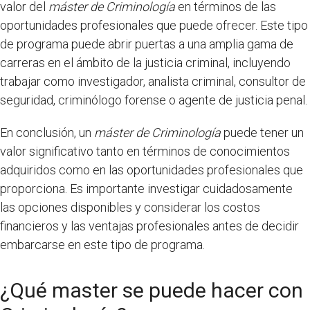
valor del
máster de Criminología
en términos de las
oportunidades profesionales que puede ofrecer. Este tipo
de programa puede abrir puertas a una amplia gama de
carreras en el ámbito de la justicia criminal, incluyendo
trabajar como investigador, analista criminal, consultor de
seguridad, criminólogo forense o agente de justicia penal.
En conclusión, un
máster de Criminología
puede tener un
valor significativo tanto en términos de conocimientos
adquiridos como en las oportunidades profesionales que
proporciona. Es importante investigar cuidadosamente
las opciones disponibles y considerar los costos
financieros y las ventajas profesionales antes de decidir
embarcarse en este tipo de programa.
¿Qué master se puede hacer con