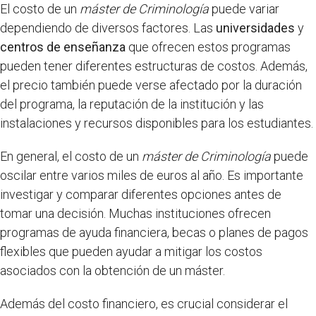
El costo de un
máster de Criminología
puede variar
dependiendo de diversos factores. Las
universidades
y
centros de enseñanza
que ofrecen estos programas
pueden tener diferentes estructuras de costos. Además,
el precio también puede verse afectado por la duración
del programa, la reputación de la institución y las
instalaciones y recursos disponibles para los estudiantes.
En general, el costo de un
máster de Criminología
puede
oscilar entre varios miles de euros al año. Es importante
investigar y comparar diferentes opciones antes de
tomar una decisión. Muchas instituciones ofrecen
programas de ayuda financiera, becas o planes de pagos
flexibles que pueden ayudar a mitigar los costos
asociados con la obtención de un máster.
Además del costo financiero, es crucial considerar el