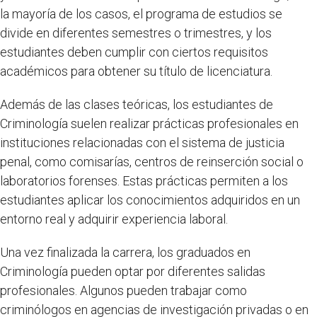
la mayoría de los casos, el programa de estudios se
divide en diferentes semestres o trimestres, y los
estudiantes deben cumplir con ciertos requisitos
académicos para obtener su título de licenciatura.
Además de las clases teóricas, los estudiantes de
Criminología suelen realizar prácticas profesionales en
instituciones relacionadas con el sistema de justicia
penal, como comisarías, centros de reinserción social o
laboratorios forenses. Estas prácticas permiten a los
estudiantes aplicar los conocimientos adquiridos en un
entorno real y adquirir experiencia laboral.
Una vez finalizada la carrera, los graduados en
Criminología pueden optar por diferentes salidas
profesionales. Algunos pueden trabajar como
criminólogos en agencias de investigación privadas o en