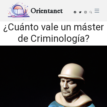
Orientanet
¿Cuánto vale un máster
de Criminología?