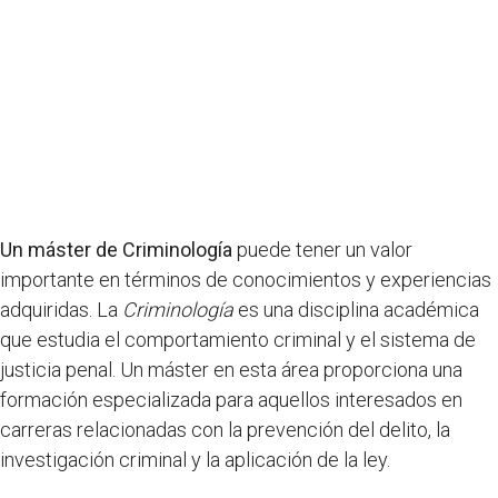
Un máster de Criminología
puede tener un valor
importante en términos de conocimientos y experiencias
adquiridas. La
Criminología
es una disciplina académica
que estudia el comportamiento criminal y el sistema de
justicia penal. Un máster en esta área proporciona una
formación especializada para aquellos interesados en
carreras relacionadas con la prevención del delito, la
investigación criminal y la aplicación de la ley.