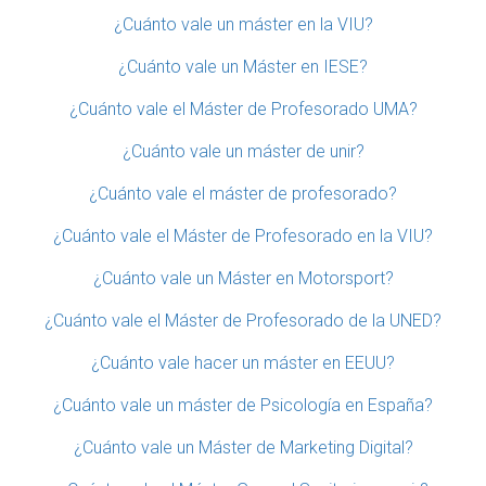
¿Cuánto vale un máster en la VIU?
¿Cuánto vale un Máster en IESE?
¿Cuánto vale el Máster de Profesorado UMA?
¿Cuánto vale un máster de unir?
¿Cuánto vale el máster de profesorado?
¿Cuánto vale el Máster de Profesorado en la VIU?
¿Cuánto vale un Máster en Motorsport?
¿Cuánto vale el Máster de Profesorado de la UNED?
¿Cuánto vale hacer un máster en EEUU?
¿Cuánto vale un máster de Psicología en España?
¿Cuánto vale un Máster de Marketing Digital?