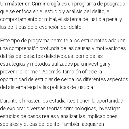
Un
máster en Criminología
es un programa de posgrado
que se enfoca en el estudio y análisis del delito, el
comportamiento criminal, el sistema de justicia penal y
las políticas de prevención del delito.
Este tipo de programa permite a los estudiantes adquirir
una comprensión profunda de las causas y motivaciones
detrás de los actos delictivos, así como de las
estrategias y métodos utilizados para investigar y
prevenir el crimen. Además, también ofrece la
oportunidad de estudiar de cerca los diferentes aspectos
del sistema legal y las políticas de justicia.
Durante el máster, los estudiantes tienen la oportunidad
de explorar diversas teorías criminológicas, investigar
estudios de casos reales y analizar las implicaciones
sociales y éticas del delito. También adquieren