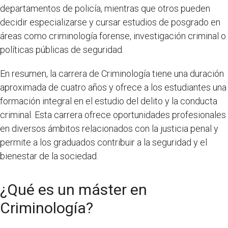
departamentos de policía, mientras que otros pueden
decidir especializarse y cursar estudios de posgrado en
áreas como criminología forense, investigación criminal o
políticas públicas de seguridad.
En resumen, la carrera de Criminología tiene una duración
aproximada de cuatro años y ofrece a los estudiantes una
formación integral en el estudio del delito y la conducta
criminal. Esta carrera ofrece oportunidades profesionales
en diversos ámbitos relacionados con la justicia penal y
permite a los graduados contribuir a la seguridad y el
bienestar de la sociedad.
¿Qué es un máster en
Criminología?