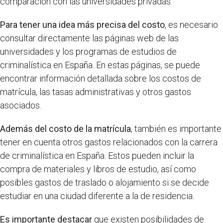
comparación con las universidades privadas.
Para tener una idea más precisa del costo
, es necesario
consultar directamente las páginas web de las
universidades y los programas de estudios de
criminalística en España. En estas páginas, se puede
encontrar información detallada sobre los costos de
matrícula, las tasas administrativas y otros gastos
asociados.
Además del costo de la matrícula
, también es importante
tener en cuenta otros gastos relacionados con la carrera
de criminalística en España. Estos pueden incluir la
compra de materiales y libros de estudio, así como
posibles gastos de traslado o alojamiento si se decide
estudiar en una ciudad diferente a la de residencia.
Es importante destacar
que existen posibilidades de