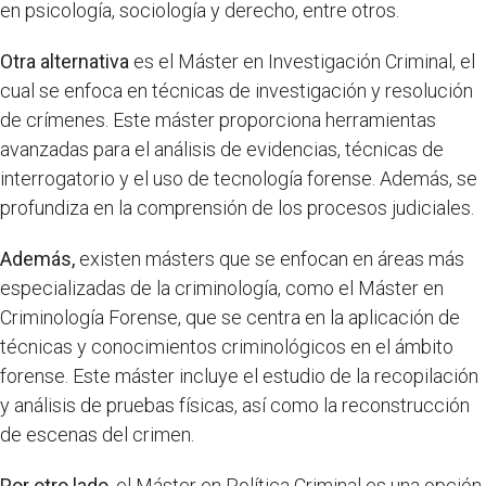
en psicología, sociología y derecho, entre otros.
Otra alternativa
es el Máster en Investigación Criminal, el
cual se enfoca en técnicas de investigación y resolución
de crímenes. Este máster proporciona herramientas
avanzadas para el análisis de evidencias, técnicas de
interrogatorio y el uso de tecnología forense. Además, se
profundiza en la comprensión de los procesos judiciales.
Además,
existen másters que se enfocan en áreas más
especializadas de la criminología, como el Máster en
Criminología Forense, que se centra en la aplicación de
técnicas y conocimientos criminológicos en el ámbito
forense. Este máster incluye el estudio de la recopilación
y análisis de pruebas físicas, así como la reconstrucción
de escenas del crimen.
Por otro lado,
el Máster en Política Criminal es una opción