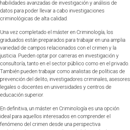
habilidades avanzadas de investigación y análisis de
datos para poder llevar a cabo investigaciones
criminológicas de alta calidad.
Una vez completado el máster en Criminología, los
graduados están preparados para trabajar en una amplia
variedad de campos relacionados con el crimen y la
justicia. Pueden optar por carreras en investigación y
consultoría, tanto en el sector público como en el privado.
También pueden trabajar como analistas de políticas de
prevención del delito, investigadores criminales, asesores
legales o docentes en universidades y centros de
educación superior.
En definitiva, un máster en Criminología es una opción
ideal para aquellos interesados en comprender el
fenómeno del crimen desde una perspectiva