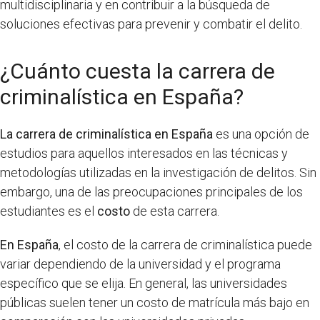
multidisciplinaria y en contribuir a la búsqueda de
soluciones efectivas para prevenir y combatir el delito.
¿Cuánto cuesta la carrera de
criminalística en España?
La carrera de criminalística en España
es una opción de
estudios para aquellos interesados en las técnicas y
metodologías utilizadas en la investigación de delitos. Sin
embargo, una de las preocupaciones principales de los
estudiantes es el
costo
de esta carrera.
En España
, el costo de la carrera de criminalística puede
variar dependiendo de la universidad y el programa
específico que se elija. En general, las universidades
públicas suelen tener un costo de matrícula más bajo en