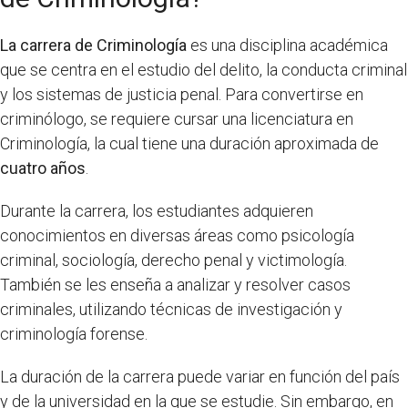
La carrera de Criminología
es una disciplina académica
que se centra en el estudio del delito, la conducta criminal
y los sistemas de justicia penal. Para convertirse en
criminólogo, se requiere cursar una licenciatura en
Criminología, la cual tiene una duración aproximada de
cuatro años
.
Durante la carrera, los estudiantes adquieren
conocimientos en diversas áreas como psicología
criminal, sociología, derecho penal y victimología.
También se les enseña a analizar y resolver casos
criminales, utilizando técnicas de investigación y
criminología forense.
La duración de la carrera puede variar en función del país
y de la universidad en la que se estudie. Sin embargo, en