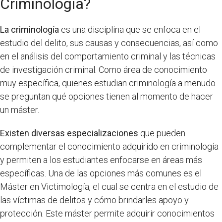
Criminología?
La criminología
es una disciplina que se enfoca en el
estudio del delito, sus causas y consecuencias, así como
en el análisis del comportamiento criminal y las técnicas
de investigación criminal. Como área de conocimiento
muy específica, quienes estudian criminología a menudo
se preguntan qué opciones tienen al momento de hacer
un máster.
Existen diversas especializaciones
que pueden
complementar el conocimiento adquirido en criminología
y permiten a los estudiantes enfocarse en áreas más
específicas. Una de las opciones más comunes es el
Máster en Victimología, el cual se centra en el estudio de
las víctimas de delitos y cómo brindarles apoyo y
protección. Este máster permite adquirir conocimientos