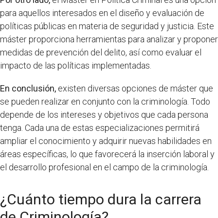
para aquellos interesados en el diseño y evaluación de
políticas públicas en materia de seguridad y justicia. Este
máster proporciona herramientas para analizar y proponer
medidas de prevención del delito, así como evaluar el
impacto de las políticas implementadas.
En conclusión,
existen diversas opciones de máster que
se pueden realizar en conjunto con la criminología. Todo
depende de los intereses y objetivos que cada persona
tenga. Cada una de estas especializaciones permitirá
ampliar el conocimiento y adquirir nuevas habilidades en
áreas específicas, lo que favorecerá la inserción laboral y
el desarrollo profesional en el campo de la criminología.
¿Cuánto tiempo dura la carrera
de Criminología?