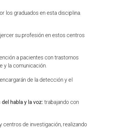
r los graduados en esta disciplina.
jercer su profesión en estos centros
ención a pacientes con trastornos
je y la comunicación.
encargarán de la detección y el
del habla y la voz:
trabajando con
 centros de investigación, realizando