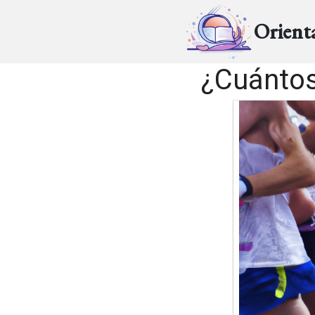
Orient
¿Cuántos