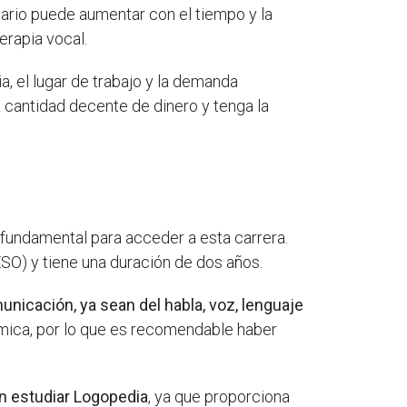
ario puede aumentar con el tiempo y la
erapia vocal.
a, el lugar de trabajo y la demanda
 cantidad decente de dinero y tenga la
 fundamental para acceder a esta carrera.
ESO) y tiene una duración de dos años.
unicación, ya sean del habla, voz, lenguaje
mica, por lo que es recomendable haber
en estudiar Logopedia
, ya que proporciona