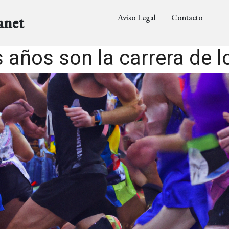
Aviso Legal
Contacto
anet
 años son la carrera de 