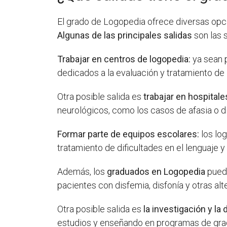
El grado de Logopedia ofrece diversas opci
Algunas de las principales salidas
son las s
Trabajar en centros de logopedia:
ya sean 
dedicados a la evaluación y tratamiento de 
Otra posible salida es
trabajar en hospitale
neurológicos, como los casos de afasia o di
Formar parte de equipos escolares:
los lo
tratamiento de dificultades en el lenguaje 
Además, los
graduados en Logopedia
pued
pacientes con disfemia, disfonía y otras al
Otra posible salida es
la investigación y la
estudios y enseñando en programas de gra