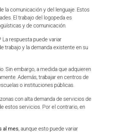
de la comunicación y del lenguaje. Estos
ades. El trabajo del logopeda es
ingüísticas y de comunicación.
 La respuesta puede variar
e trabajo y la demanda existente en su
pio. Sin embargo, a medida que adquieren
amente. Además, trabajar en centros de
scuelas o instituciones públicas.
 o zonas con alta demanda de servicios de
estos servicios. Por el contrario, en
s al mes
, aunque esto puede variar