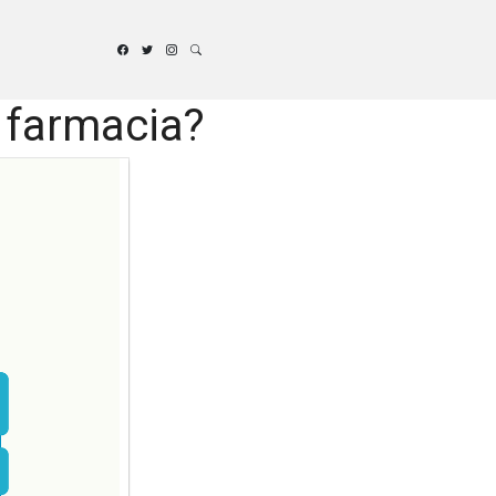
 farmacia?