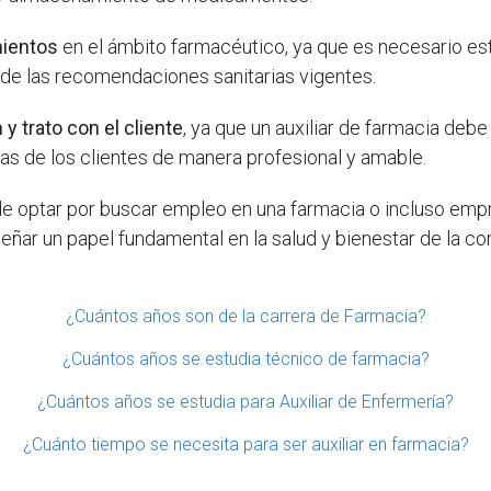
mientos
en el ámbito farmacéutico, ya que es necesario est
de las recomendaciones sanitarias vigentes.
y trato con el cliente
, ya que un auxiliar de farmacia deb
as de los clientes de manera profesional y amable.
 optar por buscar empleo en una farmacia o incluso empr
eñar un papel fundamental en la salud y bienestar de la c
¿Cuántos años son de la carrera de Farmacia?
¿Cuántos años se estudia técnico de farmacia?
¿Cuántos años se estudia para Auxiliar de Enfermería?
¿Cuánto tiempo se necesita para ser auxiliar en farmacia?