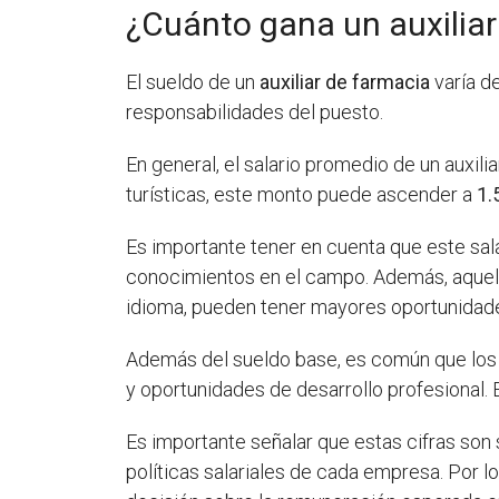
¿Cuánto gana un auxiliar
El sueldo de un
auxiliar de farmacia
varía d
responsabilidades del puesto.
En general, el salario promedio de un auxili
turísticas, este monto puede ascender a
1.
Es importante tener en cuenta que este sal
conocimientos en el campo. Además, aquell
idioma, pueden tener mayores oportunidades
Además del sueldo base, es común que los 
y oportunidades de desarrollo profesional. 
Es importante señalar que estas cifras son 
políticas salariales de cada empresa. Por l