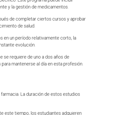
iente y la gestión de medicamentos.
ués de completar ciertos cursos y aprobar
cimiento de salud.
en un período relativamente corto, la
nstante evolución.
e se requiere de uno a dos años de
para mantenerse al día en esta profesión.
a farmacia. La duración de estos estudios
nte este tiempo, los estudiantes adquieren