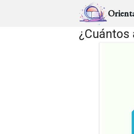
Orient
¿Cuántos 