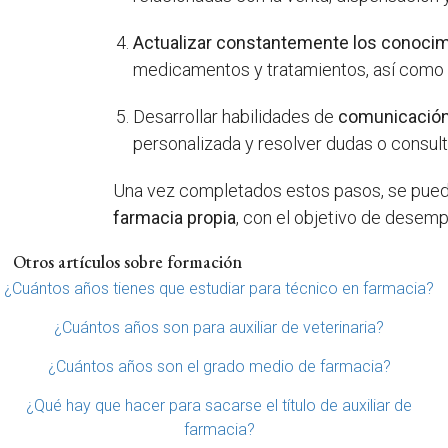
Actualizar constantemente los conoci
medicamentos y tratamientos, así como 
Desarrollar habilidades de
comunicación 
personalizada y resolver dudas o consult
Una vez completados estos pasos, se puede
farmacia propia
, con el objetivo de desemp
Otros artículos sobre formación
¿Cuántos años tienes que estudiar para técnico en farmacia?
¿Cuántos años son para auxiliar de veterinaria?
¿Cuántos años son el grado medio de farmacia?
¿Qué hay que hacer para sacarse el título de auxiliar de
farmacia?