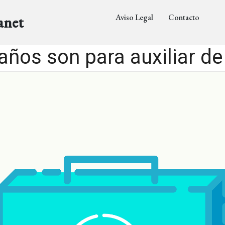
Aviso Legal
Contacto
anet
años son para auxiliar de