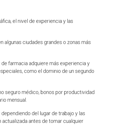
ica, el nivel de experiencia y las
 en algunas ciudades grandes o zonas más
r de farmacia adquiere más experiencia y
especiales, como el dominio de un segundo
omo seguro médico, bonos por productividad
ario mensual.
 dependiendo del lugar de trabajo y las
n actualizada antes de tomar cualquier