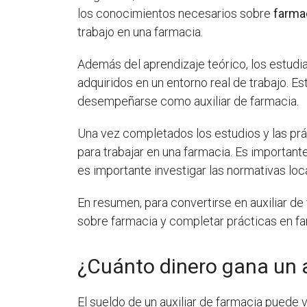
los conocimientos necesarios sobre
farma
trabajo en una farmacia.
Además del aprendizaje teórico, los estudi
adquiridos en un entorno real de trabajo. 
desempeñarse como auxiliar de farmacia.
Una vez completados los estudios y las prá
para trabajar en una farmacia. Es importante
es importante investigar las normativas loc
En resumen, para convertirse en auxiliar de
sobre farmacia y completar prácticas en fa
¿Cuánto dinero gana un a
El sueldo de un auxiliar de farmacia puede 