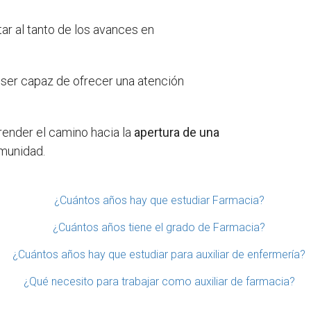
ar al tanto de los avances en
e ser capaz de ofrecer una atención
ender el camino hacia la
apertura de una
omunidad.
¿Cuántos años hay que estudiar Farmacia?
¿Cuántos años tiene el grado de Farmacia?
¿Cuántos años hay que estudiar para auxiliar de enfermería?
¿Qué necesito para trabajar como auxiliar de farmacia?